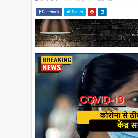
Facebook
Twitter