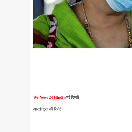
We News 24
Hindi »
नई दिल्ली
आरती गुप्ता की रिपोर्ट