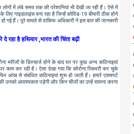
ोगों में लंबे समय तक की परेशानियां भी देखी जा रही हैं। ऐसे में
ों के लिए गाइडलाइंस बना रहा है जिन्हें कोविड-19 बीमारी ठीक होने
 हो गई हैं। पूरे मामले से वाकिफ अधिकारी ने इस बात की जानकारी
दे रहा है हथियार ,भारत की चिंता बढ़ी
ोना मरीजों के डिस्चार्ज होने के बाद घर पर कुछ अन्य कठिनाइयां
ंस पर काम कर रही है। ऐसा देखा गया कि कोरोना रिकवरी कर चुके
 फिर आंख से संबंधित कठिनाइयां शुरू हो जाती हैं। हमारे एक्सपर्ट
की उनको आवश्यकता पड़ेगी और किन चीजों का उन्हें सामना करना