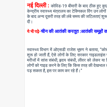
नई दिल्ली :
कोविड-19 बीमारी के बाद ठीक हुए कुछ ल
केन्द्रीय स्वास्थ्य मंत्रालय का टेक्निकल विंग उन लोग
के बाद अन्य दूसरी तरह की लंबे समय की जटिलताएं शुरू
दी।
चीन की आतंकी करतूत :आतंकी समूहों को 
ये भी पढ़े-
स्वास्थ्य विभाग में ओएसडी राजेश भूषण ने बताया, “कोर
शुरू हो जाती हैं, ऐसे लोगों के लिए सरकार गाइडलाइ
मरीजों में सांस संबंधी, हृदय संबंधी, लीवर को लेकर या
लोगों को गाइड करने के लिए कि किस तरह की देखभाल 
पड़ सकता है, इस पर काम कर रहे हैं।”