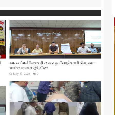
ं
स्वास्थ्य सेवाओं में लापरवाही पर सख्त हुए सीतामढ़ी प्रभारी डीएम, कहा–
समय पर अस्पताल पहुंचे डॉक्टर
May 19, 2026
0