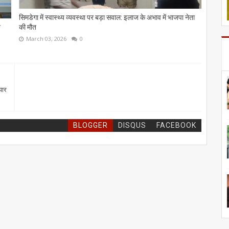
सिमडेगा में स्वास्थ्य व्यवस्था पर बड़ा सवाल: इलाज के अभाव में भाजपा नेता
श
की मौत
March 03, 2026
0
यार
BLOGGER
DISQUS
FACEBOOK