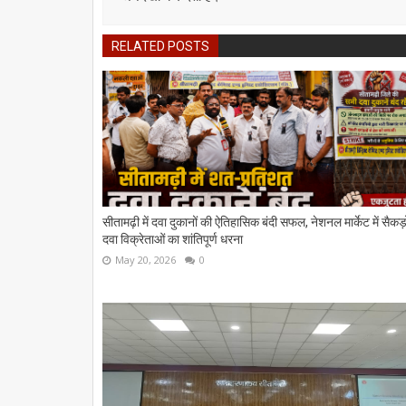
RELATED POSTS
सीतामढ़ी में दवा दुकानों की ऐतिहासिक बंदी सफल, नेशनल मार्केट में सैकड़ो
दवा विक्रेताओं का शांतिपूर्ण धरना
May 20, 2026
0