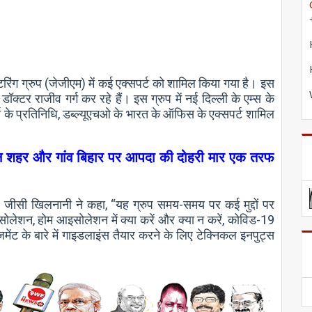
निटरिंग ग्रुप (जेजीएम) में कई एक्सपर्ट को शामिल किया गया है। इस
डॉक्टर राजीव गर्ग कर रहे हैं। इस ग्रुप में नई दिल्ली के एम्स के
के प्रतिनिधि, डब्ल्यूएचओ के भारत के ऑफिस के एक्सपर्ट शामिल
लमग्न शहर और गांव बिहार पर आपदा की दोहरी मार एक तरफ
क्टर जीसी खिलनानी ने कहा, “यह ग्रुप समय-समय पर कई मुद्दों पर
इसोलेशन, होम आइसोलेशन में क्या करें और क्या न करें, कोविड-19
ेंट के बारे में गाइडलाइंस तैयार करने के लिए टेक्निकल इनपुट्स