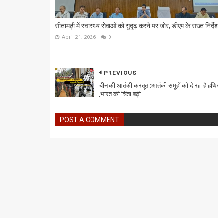
सीतामढ़ी में स्वास्थ्य सेवाओं को सुदृढ़ करने पर जोर, डीएम के सख्त निर्दे
April 21, 2026
0
PREVIOUS
चीन की आतंकी करतूत :आतंकी समूहों को दे रहा है हथि
,भारत की चिंता बढ़ी
POST A COMMENT