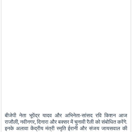
बीजेपी नेता भूपेंद्र यादव और अभिनेता-सांसद रवि किशन आज
राजौली, नवीनगर, दिनारा और बक्सर में चुनावी रैली को संबोधित करेंगे.
इनके अलावा केंद्रीय मंत्री स्मृति ईरानी और संजय जायसवाल की