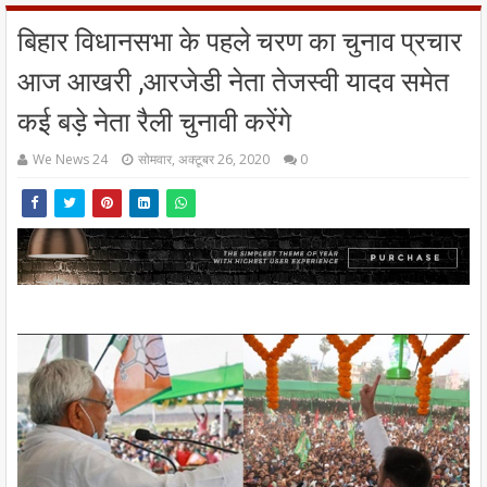
बिहार विधानसभा के पहले चरण का चुनाव प्रचार
आज आखरी ,आरजेडी नेता तेजस्वी यादव समेत
कई बड़े नेता रैली चुनावी करेंगे
We News 24
सोमवार, अक्टूबर 26, 2020
0