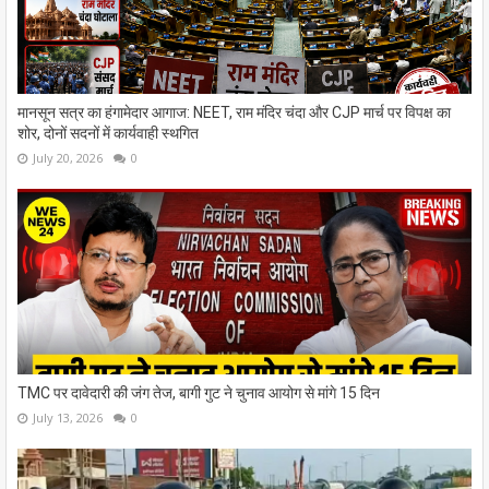
मानसून सत्र का हंगामेदार आगाज: NEET, राम मंदिर चंदा और CJP मार्च पर विपक्ष का
शोर, दोनों सदनों में कार्यवाही स्थगित
July 20, 2026
0
TMC पर दावेदारी की जंग तेज, बागी गुट ने चुनाव आयोग से मांगे 15 दिन
July 13, 2026
0