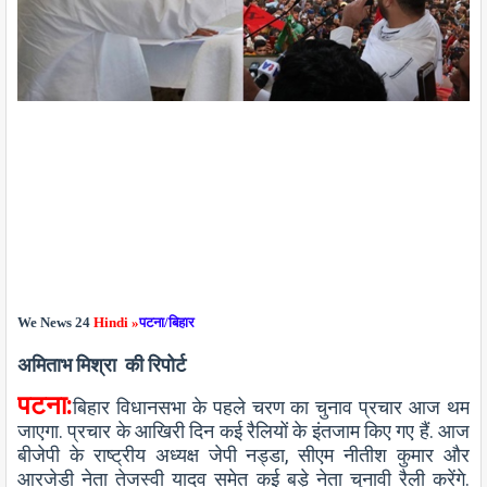
We News 24
Hindi »
पटना/बिहार
अमिताभ मिश्रा की रिपोर्ट
पटना:
बिहार विधानसभा के पहले चरण का चुनाव प्रचार आज थम
जाएगा. प्रचार के आखिरी दिन कई रैलियों के इंतजाम किए गए हैं. आज
बीजेपी के राष्ट्रीय अध्यक्ष जेपी नड्डा, सीएम नीतीश कुमार और
आरजेडी नेता तेजस्वी यादव समेत कई बड़े नेता चुनावी रैली करेंगे.