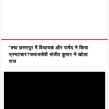
"क्या छत्तरपुर में विधायक और पार्षद ने किया
भ्रष्टाचार?समाजसेवी संजीव कुमार ने खोला
राज