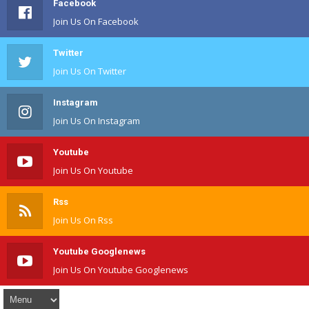
Facebook
Join Us On Facebook
Twitter
Join Us On Twitter
Instagram
Join Us On Instagram
Youtube
Join Us On Youtube
Rss
Join Us On Rss
Youtube Googlenews
Join Us On Youtube Googlenews