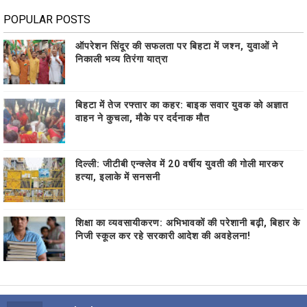
POPULAR POSTS
ऑपरेशन सिंदूर की सफलता पर बिहटा में जश्न, युवाओं ने
निकाली भव्य तिरंगा यात्रा
बिहटा में तेज रफ्तार का कहर: बाइक सवार युवक को अज्ञात
वाहन ने कुचला, मौके पर दर्दनाक मौत
दिल्ली: जीटीबी एन्क्लेव में 20 वर्षीय युवती की गोली मारकर
हत्या, इलाके में सनसनी
शिक्षा का व्यवसायीकरण: अभिभावकों की परेशानी बढ़ी, बिहार के
निजी स्कूल कर रहे सरकारी आदेश की अवहेलना!