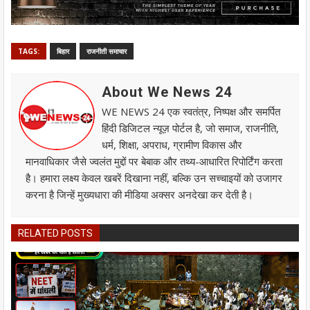
TAGS:
बिहार
राजनीती समाचार
About We News 24
WE NEWS 24 एक स्वतंत्र, निष्पक्ष और समर्पित
हिंदी डिजिटल न्यूज़ पोर्टल है, जो समाज, राजनीति,
धर्म, शिक्षा, अपराध, ग्रामीण विकास और
मानवाधिकार जैसे ज्वलंत मुद्दों पर बेबाक और तथ्य-आधारित रिपोर्टिंग करता
है। हमारा लक्ष्य केवल खबरें दिखाना नहीं, बल्कि उन सच्चाइयों को उजागर
करना है जिन्हें मुख्यधारा की मीडिया अक्सर अनदेखा कर देती है।
RELATED POSTS