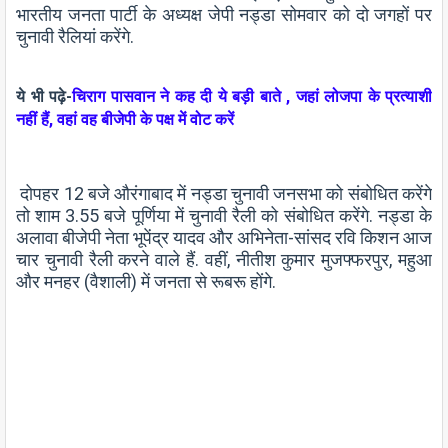
भारतीय जनता पार्टी के अध्यक्ष जेपी नड्डा सोमवार को दो जगहों पर
चुनावी रैलियां करेंगे.
ये भी पढ़े-
चिराग पासवान ने कह दी ये बड़ी बाते , जहां लोजपा के प्रत्याशी
नहीं हैं, वहां वह बीजेपी के पक्ष में वोट करें
दोपहर 12 बजे औरंगाबाद में नड्डा चुनावी जनसभा को संबोधित करेंगे
तो शाम 3.55 बजे पूर्णिया में चुनावी रैली को संबोधित करेंगे. नड्डा के
अलावा बीजेपी नेता भूपेंद्र यादव और अभिनेता-सांसद रवि किशन आज
चार चुनावी रैली करने वाले हैं. वहीं, नीतीश कुमार मुजफ्फरपुर, महुआ
और मनहर (वैशाली) में जनता से रूबरू होंगे.