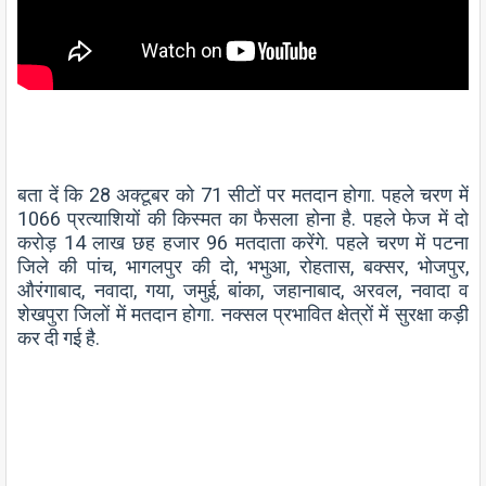
बता दें कि 28 अक्टूबर को 71 सीटों पर मतदान होगा. पहले चरण में
1066 प्रत्याशियों की किस्मत का फैसला होना है. पहले फेज में दो
करोड़ 14 लाख छह हजार 96 मतदाता करेंगे. पहले चरण में पटना
जिले की पांच, भागलपुर की दो, भभुआ, रोहतास, बक्सर, भोजपुर,
औरंगाबाद, नवादा, गया, जमुई, बांका, जहानाबाद, अरवल, नवादा व
शेखपुरा जिलों में मतदान होगा. नक्सल प्रभावित क्षेत्रों में सुरक्षा कड़ी
कर दी गई है.