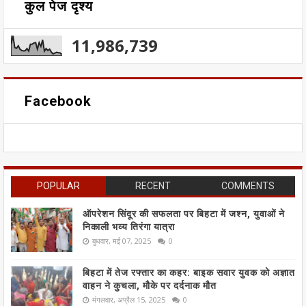
कुल पेज दृश्य
11,986,739
Facebook
POPULAR
RECENT
COMMENTS
ऑपरेशन सिंदूर की सफलता पर बिहटा में जश्न, युवाओं ने
निकाली भव्य तिरंगा यात्रा
बुधवार, मई 07, 2025
0
बिहटा में तेज रफ्तार का कहर: बाइक सवार युवक को अज्ञात
वाहन ने कुचला, मौके पर दर्दनाक मौत
मंगलवार, अप्रैल 15, 2025
0