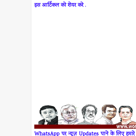
इस आर्टिकल को शेयर करे .
W
h
atsApp
पर न्यूज़
Updates
पाने के लिए हमा