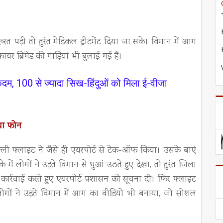
ूरत पड़ी तो तुरंत मेडिकल ट्रीटमेंट दिया जा सके। विमान में आग
यर ब्रिगेड की गाड़ियां भी बुलाई गई हैं।
दम, 100 से ज्यादा सिख-हिंदुओं को मिला ई-वीजा
ाया फोन
ल्ली फ्लाइट ने जैसे ही एयरपोर्ट से टेक-ऑफ किया। उसके बाएं
ं लोगों ने उड़ते विमान से धुआं उठते हुए देखा, तो तुरंत जिला
कार्रवाई करते हुए एयरपोर्ट प्रशासन को सूचना दी। फिर फ्लाइट
ोगों ने उड़ते विमान में आग का वीडियो भी बनाया, जो सोशल