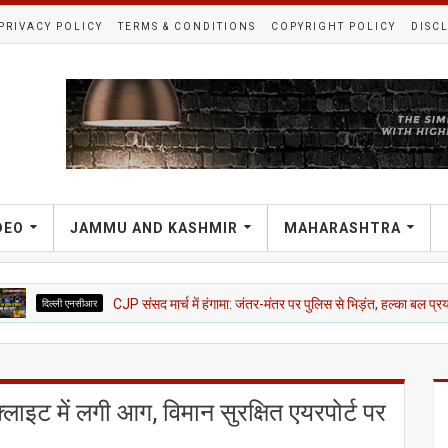
PRIVACY POLICY
TERMS & CONDITIONS
COPYRIGHT POLICY
DISC
DEO
JAMMU AND KASHMIR
MAHARASHTRA
 एनसीआर
CJP संसद मार्च में हंगामा: जंतर-मंतर पर पुलिस से भिड़ंत, हल्का बल प्रयोग; 5 मेट्रो स्ट
लाइट में लगी आग, विमान सुरक्षित एयरपोर्ट पर