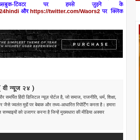
फेसबुक-टिवटर पर हमसे जुड़ने के
पर
क्लिक
24
hindi
और
https://twitter.com/Waors
2
ी न्यूज २४ )
मर्पित हिंदी डिजिटल न्यूज़ पोर्टल है, जो समाज, राजनीति, धर्म, शिक्षा,
से ज्वलंत मुद्दों पर बेबाक और तथ्य-आधारित रिपोर्टिंग करता है। हमारा
उन सच्चाइयों को उजागर करना है जिन्हें मुख्यधारा की मीडिया अक्सर