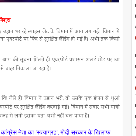
मिश्रा
ए उड़ान भर रहे स्पाइस जेट के विमान में आग लग गई। विमान में
ना एयरपोर्ट पर फिर से सुरक्षित लैंडिंग हो गई है। अभी तक किसी
ै। आग की सूचना मिलते ही एयरपोर्ट प्रशासन अलर्ट मोड पर आ
न से बाहर निकाला जा रहा है।
 कि जैसे ही विमान ने उड़ान भरी, तो उसके एक इंजन से धुआं
्ट पर सुरक्षित लैंडिंग करवाई गई। विमान में सवार सभी यात्री
िस वजह से लगी इसका पता अभी नहीं चल पाया है।
कांग्रेस नेता का 'सत्याग्रह', मोदी सरकार के खिलाफ