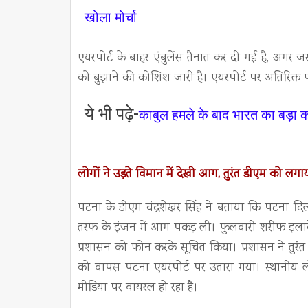
खोला मोर्चा
एयरपोर्ट के बाहर एंबुलेंस तैनात कर दी गई है, अगर जर
को बुझाने की कोशिश जारी है। एयरपोर्ट पर अतिरिक्त फा
ये भी पढ़े-
काबुल हमले के बाद भारत का बड़ा क
लोगों ने उड़ते विमान में देखी आग, तुरंत डीएम को लग
पटना के डीएम चंद्रशेखर सिंह ने बताया कि पटना-दि
तरफ के इंजन में आग पकड़ ली। फुलवारी शरीफ इलाके मे
प्रशासन को फोन करके सूचित किया। प्रशासन ने तुरंत 
को वापस पटना एयरपोर्ट पर उतारा गया। स्थानीय ल
मीडिया पर वायरल हो रहा है।