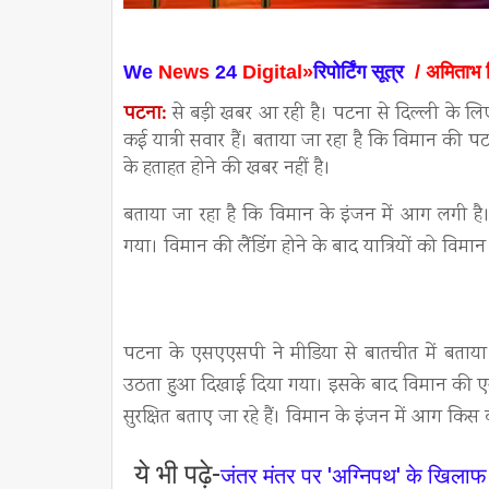
We
News
24
Digital»
रिपोर्टिंग सूत्र
/ अमिताभ 
पटना:
से बड़ी खबर आ रही है। पटना से दिल्ली के लि
कई यात्री सवार हैं। बताया जा रहा है कि विमान की पट
के हताहत होने की खबर नहीं है।
बताया जा रहा है कि विमान के इंजन में आग लगी ह
गया। विमान की लैंडिंग होने के बाद यात्रियों को विमा
पटना के एसएएसपी ने मीडिया से बातचीत में बताया
उठता हुआ दिखाई दिया गया। इसके बाद विमान की एयरपोर
सुरक्षित बताए जा रहे हैं। विमान के इंजन में आग क
ये भी पढ़े-
जंतर मंतर पर 'अग्निपथ' के खिलाफ 