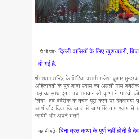
दिल्ली वासियों के लिए खुशखबरी, बि
ये भी पढ़े-
दी गई है.
श्री श्याम मन्दिर के मिडिया प्रभारी राजेश कुमार सुन्
अहिलावती के पुत्र बाबा श्याम का असली नाम बर्बरीक 
पक्ष का साथ दूंगा। तब भगवान श्री कृष्ण ने पांडवो को
लिया। तब बर्बरीक के वचन पूरा करने पर देवतागण पुष्प
आशीर्वाद दिया कि आज से आप मेरे नाम श्याम से प्रसि
जायेंगें और अपने भक्तों
बिना व्रत कथा के पूर्ण नहीं होती है
यह भी पढ़े-