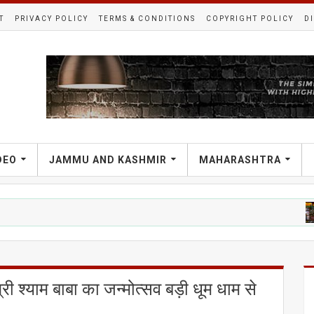
T
PRIVACY POLICY
TERMS & CONDITIONS
COPYRIGHT POLICY
D
DEO
JAMMU AND KASHMIR
MAHARASHTRA
राजनीती
श्री श्याम बाबा का जन्मोत्सव बड़ी धूम धाम से