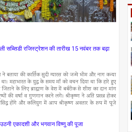
जली सब्सिडी रजिस्ट्रेशन की तारीख 15 नवंबर तक बढ़ा
दरका ने बताया की कार्तिक सुदी ग्यारस को जन्मे भीम और नाग कन्या
था। महाभारत के युद्ध के समय माँ को वचन दिया था कि हारे हुए
 जिताने के लिए ब्राह्मण के वेश में बर्बरीक से शीश का दान मांग
ों की वर्षा व गुणगान करने लगे। श्रीकृष्ण ने अति प्रसन्न होकर
द्ध होंगे और कलियुग में आप श्रीकृष्ण अवतार के रूप में पूजे
 देवउठनी एकादशी और भगवान विष्णु की पूजा