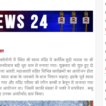
मार
नी में स्थित श्री श्याम मंदिर में कार्तिक सुदी ग्यारस पर श्री
ा जन्मोत्सव बड़ी धूम धाम से मनाया गया। शुक्रवार को शुरू हुए दो
ं मंगला आरती, महाआरती सहित विभिन्न कार्यक्रमों का आयोजन होता
ने श्याम बाबा के जयकारे के साथ निशान चढ़ाएं। इसके पूर्व श्याम
 गया और मंदिर परिसर को रंगीन बल्बों व बेलून से सजाया गया
 आयोजन था। जिसमें काफी संख्या में भक्तो ने सपरिवार , बन्धु
कर उनका आशीर्वाद प्राप्त किया।