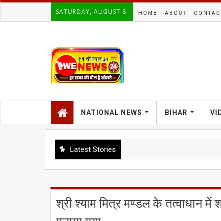
SATURDAY, AUGUST 8.
HOME
ABOUT
CONTAC
NATIONAL NEWS
BIHAR
VI
Latest Stories
श्री श्याम मित्र मण्डल के तत्वाधान में 