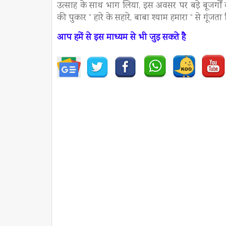
उत्साह के साथ भाग लिया, इस अवसर पर बड़े बूजर्गों 
की पुकार “ हारे के सहारे, बाबा श्याम हमारा “ से गूंजता
आप हमें से इस माध्यम से भी जुड़ सकते है