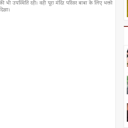
की भी उपस्थिति रही। वही पूरा मंदिर परिसर बाबा के लिए भक्तो
 दिखा।