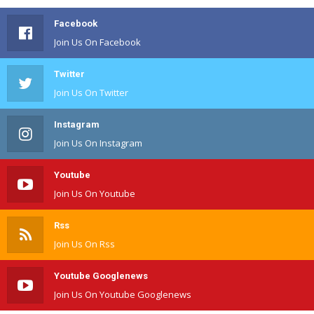
Facebook
Join Us On Facebook
Twitter
Join Us On Twitter
Instagram
Join Us On Instagram
Youtube
Join Us On Youtube
Rss
Join Us On Rss
Youtube Googlenews
Join Us On Youtube Googlenews