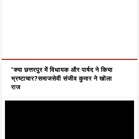
"क्या छत्तरपुर में विधायक और पार्षद ने किया
भ्रष्टाचार?समाजसेवी संजीव कुमार ने खोला
राज