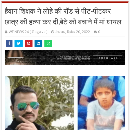
हैवान शिक्षक ने लोहे की रॉड से पीट-पीटकर
छात्र की हत्या कर दी,बेटे को बचाने में मां घायल
WE NEWS 24 ( वी न्यूज २४ )
मंगलवार, दिसंबर 20, 2022
0