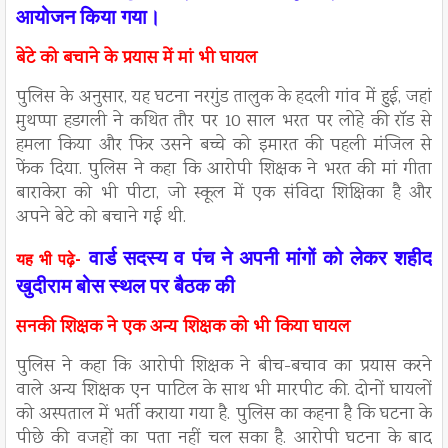
आयोजन किया गया।
बेटे को बचाने के प्रयास में मां भी घायल
पुलिस के अनुसार, यह घटना नरगुंड तालुक के हदली गांव में हुई, जहां
मुथप्पा हडगली ने कथित तौर पर 10 साल भरत पर लोहे की रॉड से
हमला किया और फिर उसने बच्चे को इमारत की पहली मंजिल से
फेंक दिया. पुलिस ने कहा कि आरोपी शिक्षक ने भरत की मां गीता
बाराकेरा को भी पीटा, जो स्कूल में एक संविदा शिक्षिका है और
अपने बेटे को बचाने गई थी.
वार्ड सदस्य व पंच ने अपनी मांगों को लेकर शहीद
यह भी पढ़े-
खुदीराम बोस स्थल पर बैठक की
सनकी शिक्षक ने एक अन्य शिक्षक को भी किया घायल
पुलिस ने कहा कि आरोपी शिक्षक ने बीच-बचाव का प्रयास करने
वाले अन्य शिक्षक एन पाटिल के साथ भी मारपीट की. दोनों घायलों
को अस्पताल में भर्ती कराया गया है. पुलिस का कहना है कि घटना के
पीछे की वजहों का पता नहीं चल सका है. आरोपी घटना के बाद