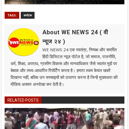
TAGS:
कर्नाटक
About WE NEWS 24 ( वी
न्यूज २४ )
WE NEWS 24 एक स्वतंत्र, निष्पक्ष और समर्पित
हिंदी डिजिटल न्यूज़ पोर्टल है, जो समाज, राजनीति,
धर्म, शिक्षा, अपराध, ग्रामीण विकास और मानवाधिकार जैसे ज्वलंत मुद्दों पर
बेबाक और तथ्य-आधारित रिपोर्टिंग करता है। हमारा लक्ष्य केवल खबरें
दिखाना नहीं, बल्कि उन सच्चाइयों को उजागर करना है जिन्हें मुख्यधारा की
मीडिया अक्सर अनदेखा कर देती है।
RELATED POSTS