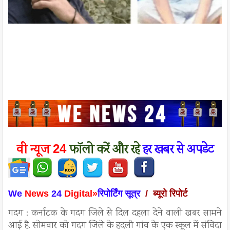
वी न्यूज
फॉलो करें
और रहे
हर खबर से अपडेट
24
We
News
24
Digital»
रिपोर्टिंग सूत्र
/ ब्यूरो रिपोर्ट
गदग : कर्नाटक के गदग जिले से दिल दहला देने वाली खबर सामने
आई है. सोमवार को गदग जिले के हदली गांव के एक स्कूल में संविदा