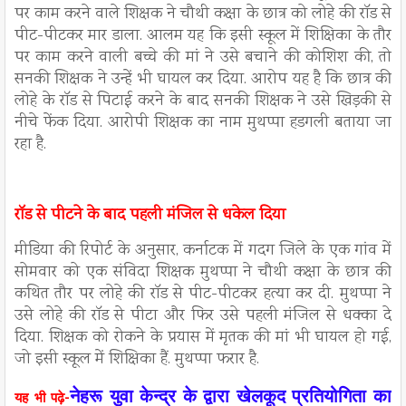
पर काम करने वाले शिक्षक ने चौथी कक्षा के छात्र को लोहे की रॉड से
पीट-पीटकर मार डाला. आलम यह कि इसी स्कूल में शिक्षिका के तौर
पर काम करने वाली बच्चे की मां ने उसे बचाने की कोशिश की, तो
सनकी शिक्षक ने उन्हें भी घायल कर दिया. आरोप यह है कि छात्र की
लोहे के रॉड से पिटाई करने के बाद सनकी शिक्षक ने उसे खिड़की से
नीचे फेंक दिया. आरोपी शिक्षक का नाम मुथप्पा हडगली बताया जा
रहा है.
रॉड से पीटने के बाद पहली मंजिल से धकेल दिया
मीडिया की रिपोर्ट के अनुसार, कर्नाटक में गदग जिले के एक गांव में
सोमवार को एक संविदा शिक्षक मुथप्पा ने चौथी कक्षा के छात्र की
कथित तौर पर लोहे की रॉड से पीट-पीटकर हत्या कर दी. मुथप्पा ने
उसे लोहे की रॉड से पीटा और फिर उसे पहली मंजिल से धक्का दे
दिया. शिक्षक को रोकने के प्रयास में मृतक की मां भी घायल हो गई,
जो इसी स्कूल में शिक्षिका हैं. मुथप्पा फरार है.
नेहरू युवा केन्द्र के द्वारा खेलकूद प्रतियोगिता का
यह भी पढ़े-