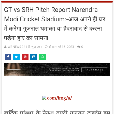
GT vs SRH Pitch Report Narendra
Modi Cricket Stadium:-आज अपने ही घर
में करेगा गुजरात धमाका या हैदराबाद से करना
पड़ेगा हार का सामना
WE NEWS 24 ( वी न्यूज २४ )
सोमवार, मई 15, 2023
0