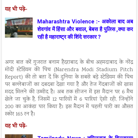
यह भी पढ़े-
Maharashtra Violence :- अकोला बाद अब
शेवगांव में हिंसा और बवाल, बेबस है पुलिस ,क्या कर
रही है महाराष्ट्र की शिंदे सरकार ?
अगर बात करें गुजरात बनाम हैदराबाद के बीच अहमदाबाद के नरेंद्र
मोदी स्टेडियम की पिच (Narendra Modi Stadium Pitch
Report) की तो बता दें कि दुनिया के सबसे बड़े स्टेडियम की पिच
पर बल्लेबाजों का दबदबा देखा गया है और तेज गेंदबाजों को खास
मदद मिलने की उम्मीद है। अब तक सीजन में इस मैदान पर 6 मैच
खेले जा चुके है, जिसमें 12 पारियों में 6 पारियां ऐसी रही, जिन्होंने
200 का आकंडा पार किया है। इस मैदान में पहली पारी का औसत
स्कोर 165 रन है।
यह भी पढ़े-