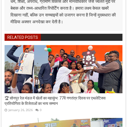
धर्म, शिक्षा, अपराध, ग्रामीण विकास और मानवाधिकार जैसे ज्वलंत मुद्दों पर
बेबाक और तथ्य-आधारित रिपोर्टिंग करता है। हमारा लक्ष्य केवल खबरें
दिखाना नहीं, बल्कि उन सच्चाइयों को उजागर करना है जिन्हें मुख्यधारा की
मीडिया अक्सर अनदेखा कर देती है।
RELATED POSTS
🏆 सोनपुर रेल मंडल में खेलों का महाकुंभ: 77वें गणतंत्र दिवस पर एथलेटिक्स
प्रतियोगिता के विजेताओं का भव्य सम्मान
January 26, 2026
0