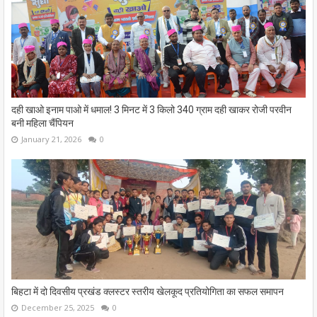
दही खाओ इनाम पाओ में धमाल! 3 मिनट में 3 किलो 340 ग्राम दही खाकर रोजी परवीन
बनी महिला चैंपियन
January 21, 2026
0
बिहटा में दो दिवसीय प्रखंड क्लस्टर स्तरीय खेलकूद प्रतियोगिता का सफल समापन
December 25, 2025
0