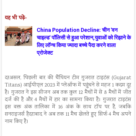
यह भी पढ़े-
China Population Decline: चीन 'वन
चाइल्ड' पॉलिसी से हुआ परेशान,युवाओं को रिझाने के
लिए लॉन्च किया ज्यादा बच्चे पैदा करने वाला
प्रोजेक्ट
दरअसल, पिछली बार की चैंपियन टीम गुजरात टाइटंस (Gujarat
Titans) आईपीएल 2023 में प्लेऑफ में पहुंचने से महज 1 कदम दूर
है। गुजरात ने इस सीजन अब तक कुल 12 मैचों में से 8 मैचों में जीत
दर्ज की है और 4 मैचों में हार का सामना किया है। गुजरात टाइटंस
इस वक्त अंक तालिका में 16 अंक के साथ टॉप पर है, जबकि
सनराइजर्स हैदराबाद ने अब तक 11 मैच खेलते हुए सिर्फ 4 मैच अपने
नाम किए है।