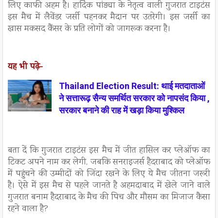
लिए काफी अहम है। हार्दिक पांड्या के नेतृत्व वाली गुजरात टाइटंस
इस मैच में लैवेंडर जर्सी पहनकर मैदान पर उतरेगी। इस जर्सी का
खास मकसद कैंसर के प्रति लोगों को जागरूक करना है।
यह भी पढ़े-
Thailand Election Result: थाई मतदाताओं
ने सत्तारूढ़ सैन्य समर्थित सरकार को नापसंद किया ,
सरकार बनाने की राह में खड़ा किया मुश्किल
बता दें कि गुजरात टाइटंस इस मैच में जीत हासिल कर प्लेऑफ का
टिकट अपने नाम कर लेगी, जबकि सनराइजर्स हैदराबाद को प्लेऑफ
में पहुंचने की उम्मीदों को जिंदा रखने के लिए ये मैच जीतना जरूरी
है। ऐसे में इस मैच से पहले जानते है अहमदाबाद में खेले जाने वाले
गुजरात बनाम हैदराबाद के मैच की पिच और मौसम का मिजाज कैसा
रहने वाला है?