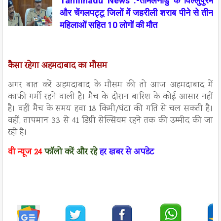
Tamilnadu News :-तमिलनाडु के विल्लुपुरम
और चेंगलपट्टू जिलों में जहरीली शराब पीने से तीन
महिलाओं सहित 10 लोगों की मौत
कैसा रहेगा अहमदाबाद का मौसम
अगर बात करें अहमदाबाद के मौसम की तो आज अहमदाबाद में
काफी गर्मी रहने वाली है। मैच के दौरान बारिश के कोई आसार नहीं
है। वहीं मैच के समय हवा 18 किमी/घंटा की गति से चल सकती है।
वहीं, तापमान 33 से 41 डिग्री सेल्सियम रहने तक की उम्मीद की जा
रही है।
वी न्यूज
24
फॉलो करें
और रहे
हर खबर से अपडेट