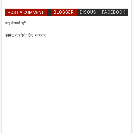
BLOGGER
DISQUS
FACEBOOK
POST A COMMENT
कोई टिप्पणी नहीं
कोमेंट करनेके लिए धन्यवाद