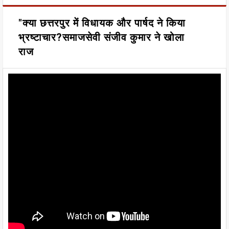
"क्या छत्तरपुर में विधायक और पार्षद ने किया
भ्रष्टाचार?समाजसेवी संजीव कुमार ने खोला
राज