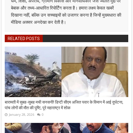
धर्म, शिक्षा, अपराध, ग्रामीण विकास और मानवाधिकार जैसे ज्वलंत मुद्दों पर
बेबाक और तथ्य-आधारित रिपोर्टिंग करता है। हमारा लक्ष्य केवल खबरें
दिखाना नहीं, बल्कि उन सच्चाइयों को उजागर करना है जिन्हें मुख्यधारा की
मीडिया अक्सर अनदेखा कर देती है।
RELATED POSTS
बारामती में सुबह-सुबह मची सनसनी! डिप्टी सीएम अजित पवार के विमान में आई दुर्घटना,
पांच लोगों की मौत की पुष्टि, पूरे महाराष्ट्र में शोक
January 28, 2026
0