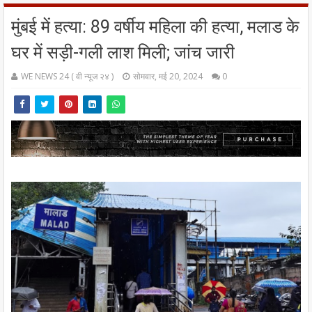
मुंबई में हत्या: 89 वर्षीय महिला की हत्या, मलाड के
घर में सड़ी-गली लाश मिली; जांच जारी
WE NEWS 24 ( वी न्यूज २४ )
सोमवार, मई 20, 2024
0