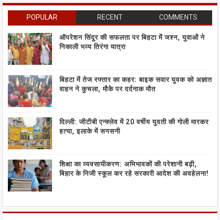
POPULAR
RECENT
COMMENTS
ऑपरेशन सिंदूर की सफलता पर बिहटा में जश्न, युवाओं ने
निकाली भव्य तिरंगा यात्रा
बिहटा में तेज रफ्तार का कहर: बाइक सवार युवक को अज्ञात
वाहन ने कुचला, मौके पर दर्दनाक मौत
दिल्ली: जीटीबी एन्क्लेव में 20 वर्षीय युवती की गोली मारकर
हत्या, इलाके में सनसनी
शिक्षा का व्यवसायीकरण: अभिभावकों की परेशानी बढ़ी,
बिहार के निजी स्कूल कर रहे सरकारी आदेश की अवहेलना!