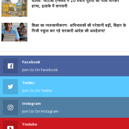
दिल्ली: जीटीबी एन्क्लेव में 20 वर्षीय युवती की गोली मारकर
हत्या, इलाके में सनसनी
शिक्षा का व्यवसायीकरण: अभिभावकों की परेशानी बढ़ी, बिहार के
निजी स्कूल कर रहे सरकारी आदेश की अवहेलना!
Facebook
Join Us On Facebook
Twitter
Join Us On Twitter
Instagram
Join Us On Instagram
Youtube