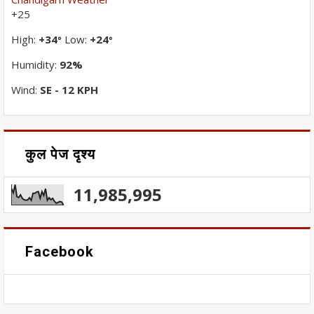
+
25
High:
+
34
Low:
+
24
°
°
Humidity:
92%
Wind:
SE - 12 KPH
कुल पेज दृश्य
11,985,995
Facebook