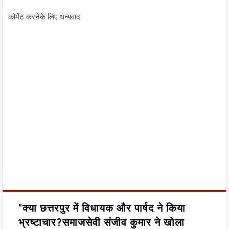
कोमेंट करनेके लिए धन्यवाद
"क्या छत्तरपुर में विधायक और पार्षद ने किया
भ्रष्टाचार?समाजसेवी संजीव कुमार ने खोला