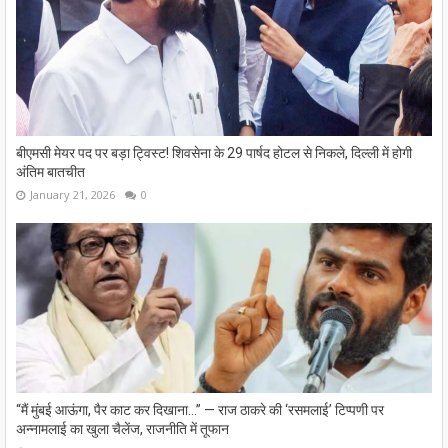
बीएमसी मेयर पद पर बड़ा ट्विस्ट! शिवसेना के 29 पार्षद होटल से निकले, दिल्ली में होगी
अंतिम बातचीत
January 21, 2026
0
“मैं मुंबई आऊंगा, पैर काट कर दिखाना…” — राज ठाकरे की ‘रसमलाई’ टिप्पणी पर
अन्नामलाई का खुला चैलेंज, राजनीति में तूफान