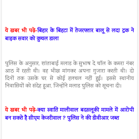
ये खबर भी पढ़े-
बिहार के बिहटा में तेजरफ्तार बालू से लदा ट्रक ने
बाइक सवार को कुचल डाला
पुलिस के अनुसार, शांताबाई मलाड के सुभाष दे चॉल के कमरा नंबर
आठ में रहती थी। वह भीख मांगकर अपना गुजारा करती थी। दो
दिनों तक उसके घर से कोई हलचल नहीं हुई। इससे स्थानीय
निवासियों को संदेह हुआ, जिन्होंने मलाड पुलिस को सूचना दी।
ये खबर भी पढ़े-
क्या स्वाति मालीवाल बदसलूकी मामले में आरोपी
बन सकते है सीएम केजरीवाल ? पुलिस ने की डीवीआर जब्त