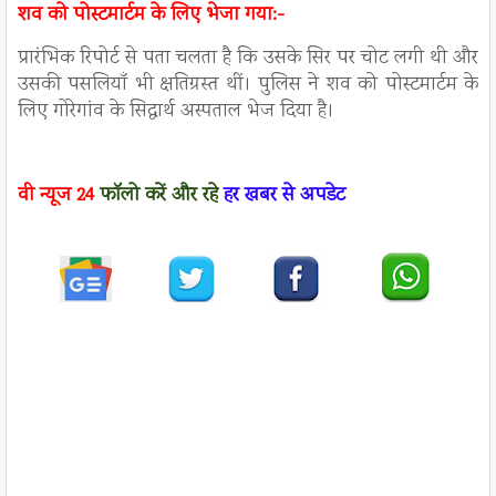
शव को पोस्टमार्टम के लिए भेजा गया:-
प्रारंभिक रिपोर्ट से पता चलता है कि उसके सिर पर चोट लगी थी और
उसकी पसलियाँ भी क्षतिग्रस्त थीं। पुलिस ने शव को पोस्टमार्टम के
लिए गोरेगांव के सिद्धार्थ अस्पताल भेज दिया है।
वी न्यूज
24
फॉलो करें
और रहे
हर खबर से अपडेट