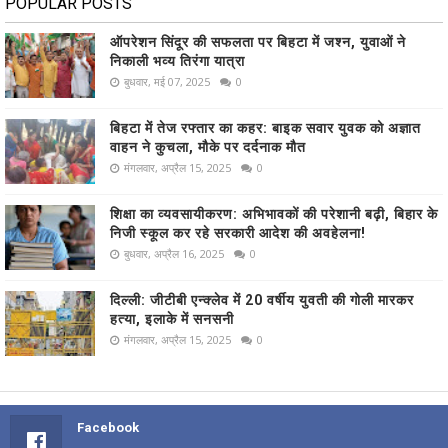
POPULAR POSTS
ऑपरेशन सिंदूर की सफलता पर बिहटा में जश्न, युवाओं ने
निकाली भव्य तिरंगा यात्रा
बुधवार, मई 07, 2025
0
बिहटा में तेज रफ्तार का कहर: बाइक सवार युवक को अज्ञात
वाहन ने कुचला, मौके पर दर्दनाक मौत
मंगलवार, अप्रैल 15, 2025
0
शिक्षा का व्यवसायीकरण: अभिभावकों की परेशानी बढ़ी, बिहार के
निजी स्कूल कर रहे सरकारी आदेश की अवहेलना!
बुधवार, अप्रैल 16, 2025
0
दिल्ली: जीटीबी एन्क्लेव में 20 वर्षीय युवती की गोली मारकर
हत्या, इलाके में सनसनी
मंगलवार, अप्रैल 15, 2025
0
Facebook