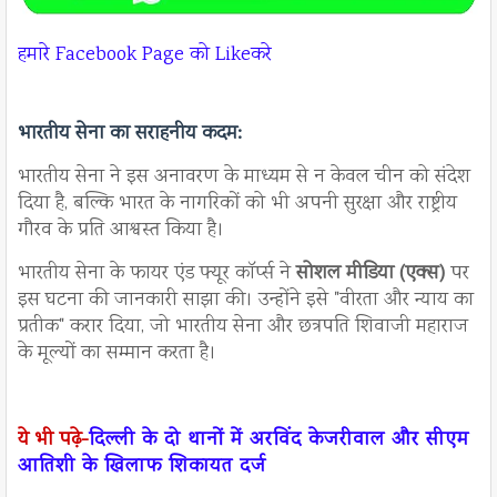
हमारे Facebook Page को Likeकरे
भारतीय सेना का सराहनीय कदम
:
भारतीय सेना ने इस अनावरण के माध्यम से न केवल चीन को संदेश
दिया है, बल्कि भारत के नागरिकों को भी अपनी सुरक्षा और राष्ट्रीय
गौरव के प्रति आश्वस्त किया है।
भारतीय सेना के फायर एंड फ्यूर कॉर्प्स ने
सोशल मीडिया (एक्स)
पर
इस घटना की जानकारी साझा की। उन्होंने इसे "वीरता और न्याय का
प्रतीक" करार दिया, जो भारतीय सेना और छत्रपति शिवाजी महाराज
के मूल्यों का सम्मान करता है।
ये भी पढ़े-
दिल्ली के दो थानों में अरविंद केजरीवाल और सीएम
आतिशी के खिलाफ शिकायत दर्ज