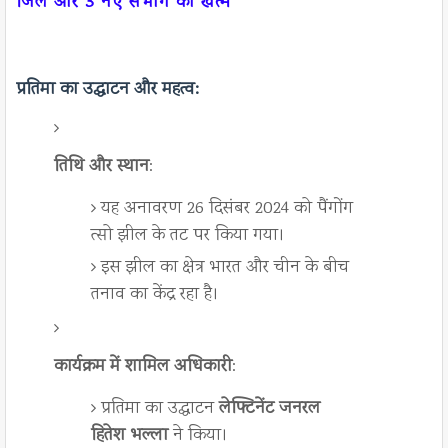
जिले और 3 नए संभाग को खत्म
प्रतिमा का उद्घाटन और महत्व
:
तिथि और स्थान
:
यह अनावरण 26 दिसंबर 2024 को पैंगोंग
त्सो झील के तट पर किया गया।
इस झील का क्षेत्र भारत और चीन के बीच
तनाव का केंद्र रहा है।
कार्यक्रम में शामिल अधिकारी
:
प्रतिमा का उद्घाटन
लेफ्टिनेंट जनरल
हितेश भल्ला
ने किया।