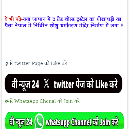
ये भी पढ़े-
क्या जापान में द ग्रैंड शील्ड ट्रस्टेल का धोखाधड़ी का
पैसा नेपाल में निचिरेन शोशु धर्मांतरण मंदिर निर्माण में लगा ?
हमारे twitter Page को Like करे
हमारे WhatsApp Chenal को Join करे