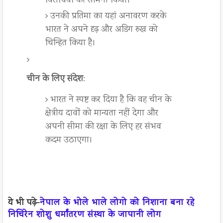
विरोधियों का सामना किया।
उनकी प्रतिमा का यहां अनावरण करके
भारत ने अपने दृढ़ और अडिग रुख को
चिन्हित किया है।
चीन के लिए संदेश
:
भारत ने स्पष्ट कर दिया है कि वह चीन के
क्षेत्रीय दावों को मान्यता नहीं देगा और
अपनी सीमा की रक्षा के लिए हर संभव
कदम उठाएगा।
ये भी पढ़े-
नेपाल के भोले भाले लोगो को निशाना बना रहे
निचिरेन शोशु धर्मांतरण संस्था के जापानी लोग