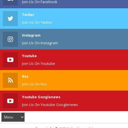
Join Us On Facebook
Twitter
Join Us On Twitter
Instagram
Join Us On Instagram
Youtube
Join Us On Youtube
Rss
Join Us On Rss
Youtube Googlenews
Join Us On Youtube Googlenews