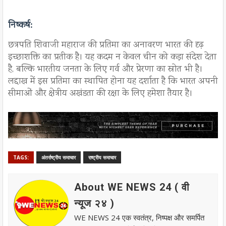
निष्कर्ष
:
छत्रपति शिवाजी महाराज की प्रतिमा का अनावरण भारत की दृढ़
इच्छाशक्ति का प्रतीक है। यह कदम न केवल चीन को कड़ा संदेश देता
है, बल्कि भारतीय जनता के लिए गर्व और प्रेरणा का स्रोत भी है।
लद्दाख में इस प्रतिमा का स्थापित होना यह दर्शाता है कि भारत अपनी
सीमाओं और क्षेत्रीय अखंडता की रक्षा के लिए हमेशा तैयार है।
TAGS:
अंतर्राष्ट्रीय समाचार
राष्ट्रीय समाचार
About WE NEWS 24 ( वी
न्यूज २४ )
WE NEWS 24 एक स्वतंत्र, निष्पक्ष और समर्पित