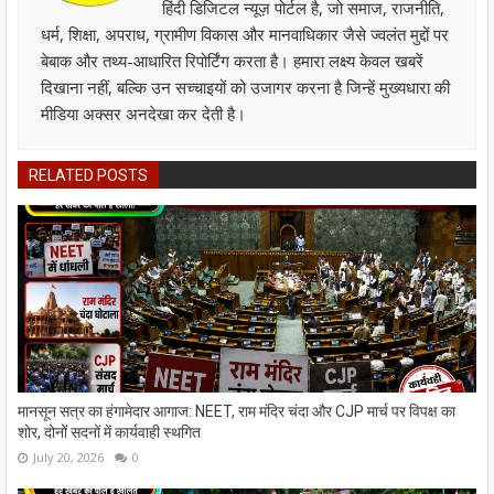
हिंदी डिजिटल न्यूज़ पोर्टल है, जो समाज, राजनीति,
धर्म, शिक्षा, अपराध, ग्रामीण विकास और मानवाधिकार जैसे ज्वलंत मुद्दों पर
बेबाक और तथ्य-आधारित रिपोर्टिंग करता है। हमारा लक्ष्य केवल खबरें
दिखाना नहीं, बल्कि उन सच्चाइयों को उजागर करना है जिन्हें मुख्यधारा की
मीडिया अक्सर अनदेखा कर देती है।
RELATED POSTS
मानसून सत्र का हंगामेदार आगाज: NEET, राम मंदिर चंदा और CJP मार्च पर विपक्ष का
शोर, दोनों सदनों में कार्यवाही स्थगित
July 20, 2026
0