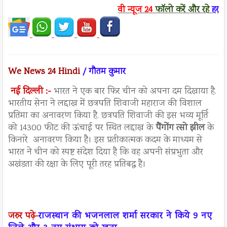
वी न्यूज
24
फॉलो करें
और रहे
हर ख
We News 24 Hindi
/ गौतम कुमार
नई दिल्ली :-
भारत ने एक बार फिर चीन को अपना दम दिखाया है.
भारतीय सेना ने लद्दाख में छत्रपति शिवाजी महाराज की विशाल
प्रतिमा का अनावरण किया है. छत्रपति शिवाजी की इस भव्य मूर्ति
को 14300 फीट की ऊंचाई पर स्थित लद्दाख के
पैंगोंग त्सो झील
के
किनारे अनावरण किया है। इस प्रतीकात्मक कदम के माध्यम से
भारत ने चीन को स्पष्ट संदेश दिया है कि वह अपनी संप्रभुता और
अखंडता की रक्षा के लिए पूरी तरह प्रतिबद्ध है।
जरुर पढ़े-
राजस्थान की भजनलाल शर्मा सरकार ने किये 9 नए