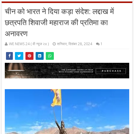
चीन को भारत ने दिया कड़ा संदेश: लद्दाख में
छत्रपति शिवाजी महाराज की प्रतिमा का
अनावरण
WE NEWS 24 ( वी न्यूज २४ )
शनिवार, दिसंबर 28, 2024
1