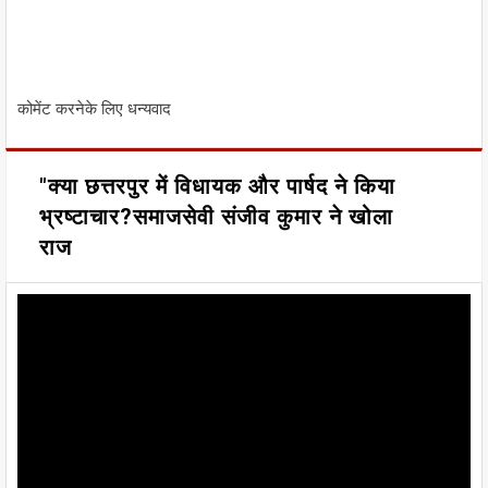
कोमेंट करनेके लिए धन्यवाद
"क्या छत्तरपुर में विधायक और पार्षद ने किया
भ्रष्टाचार?समाजसेवी संजीव कुमार ने खोला
राज