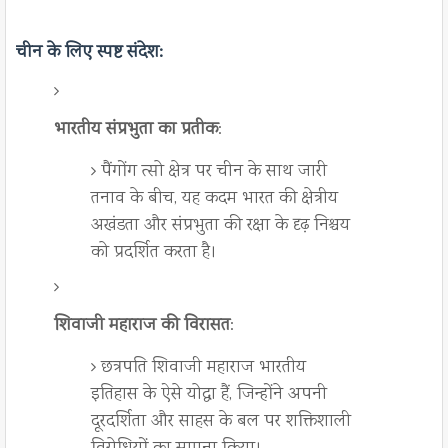
चीन के लिए स्पष्ट संदेश
:
भारतीय संप्रभुता का प्रतीक
:
पैंगोंग त्सो क्षेत्र पर चीन के साथ जारी
तनाव के बीच, यह कदम भारत की क्षेत्रीय
अखंडता और संप्रभुता की रक्षा के दृढ़ निश्चय
को प्रदर्शित करता है।
शिवाजी महाराज की विरासत
:
छत्रपति शिवाजी महाराज भारतीय
इतिहास के ऐसे योद्धा हैं, जिन्होंने अपनी
दूरदर्शिता और साहस के बल पर शक्तिशाली