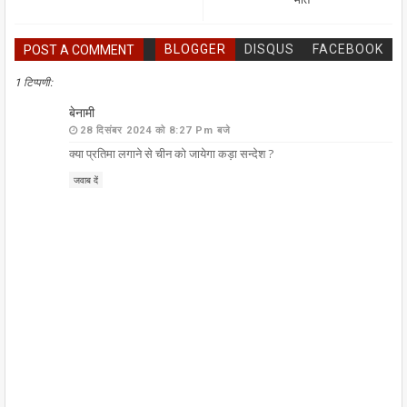
BLOGGER
DISQUS
FACEBOOK
POST A COMMENT
1 टिप्पणी:
बेनामी
28 दिसंबर 2024 को 8:27 Pm बजे
क्या प्रतिमा लगाने से चीन को जायेगा कड़ा सन्देश ?
जवाब दें