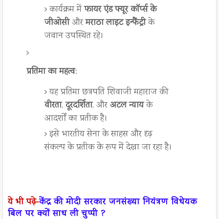
कार्यक्रम में
फायर एंड फ्यूर कॉर्प्स के
जीओसी
और
मराठा लाइट इन्फैंट्री
के
जवान उपस्थित रहे।
प्रतिमा का महत्व
:
यह प्रतिमा छत्रपति शिवाजी महाराज की
वीरता
,
दूरदर्शिता
, और
अटल न्याय
के
आदर्शों का प्रतीक है।
इसे भारतीय सेना के साहस और दृढ़
संकल्प के प्रतीक के रूप में देखा जा रहा है।
ये भी पढ़े-
केंद्र की मोदी सरकार जनसंख्या नियंत्रण विधेयक
बिल पर क्यों साध ली चुप्पी ?