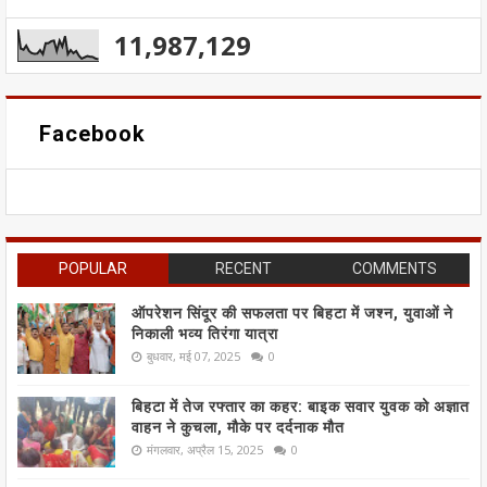
11,987,129
Facebook
POPULAR
RECENT
COMMENTS
ऑपरेशन सिंदूर की सफलता पर बिहटा में जश्न, युवाओं ने
निकाली भव्य तिरंगा यात्रा
बुधवार, मई 07, 2025
0
बिहटा में तेज रफ्तार का कहर: बाइक सवार युवक को अज्ञात
वाहन ने कुचला, मौके पर दर्दनाक मौत
मंगलवार, अप्रैल 15, 2025
0