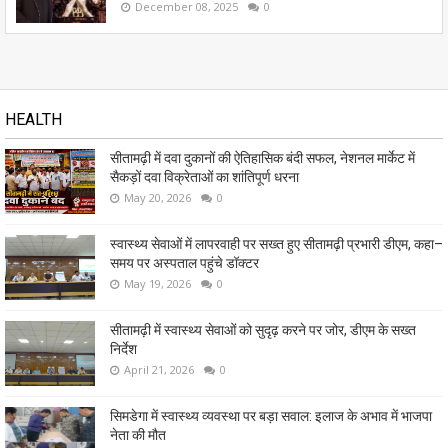
December 08, 2025
0
HEALTH
सीतामढ़ी में दवा दुकानों की ऐतिहासिक बंदी सफल, नेशनल मार्केट में
सैकड़ों दवा विक्रेताओं का शांतिपूर्ण धरना
May 20, 2026
0
स्वास्थ्य सेवाओं में लापरवाही पर सख्त हुए सीतामढ़ी प्रभारी डीएम, कहा–
समय पर अस्पताल पहुंचे डॉक्टर
May 19, 2026
0
सीतामढ़ी में स्वास्थ्य सेवाओं को सुदृढ़ करने पर जोर, डीएम के सख्त
निर्देश
April 21, 2026
0
सिमडेगा में स्वास्थ्य व्यवस्था पर बड़ा सवाल: इलाज के अभाव में भाजपा
नेता की मौत