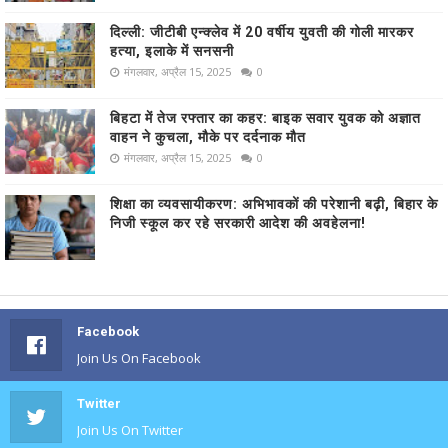
दिल्ली: जीटीबी एन्क्लेव में 20 वर्षीय युवती की गोली मारकर
हत्या, इलाके में सनसनी
मंगलवार, अप्रैल 15, 2025
0
बिहटा में तेज रफ्तार का कहर: बाइक सवार युवक को अज्ञात
वाहन ने कुचला, मौके पर दर्दनाक मौत
मंगलवार, अप्रैल 15, 2025
0
शिक्षा का व्यवसायीकरण: अभिभावकों की परेशानी बढ़ी, बिहार के
निजी स्कूल कर रहे सरकारी आदेश की अवहेलना!
Facebook
Join Us On Facebook
Twitter
Join Us On Twitter