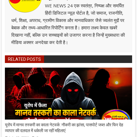
WE NEWS 24 एक स्वतंत्र, निष्पक्ष और समर्पित
हिंदी डिजिटल न्यूज़ पोर्टल है, जो समाज, राजनीति,
धर्म, शिक्षा, अपराध, ग्रामीण विकास और मानवाधिकार जैसे ज्वलंत मुद्दों पर
बेबाक और तथ्य-आधारित रिपोर्टिंग करता है। हमारा लक्ष्य केवल खबरें
दिखाना नहीं, बल्कि उन सच्चाइयों को उजागर करना है जिन्हें मुख्यधारा की
मीडिया अक्सर अनदेखा कर देती है।
RELATED POSTS
यूरोप में मानव तस्करी का काला नेटवर्क: नौकरी का झांसा, पासपोर्ट जब्त और फिर देह
व्यापार की दलदल में धकेली जा रहीं महिलाएं