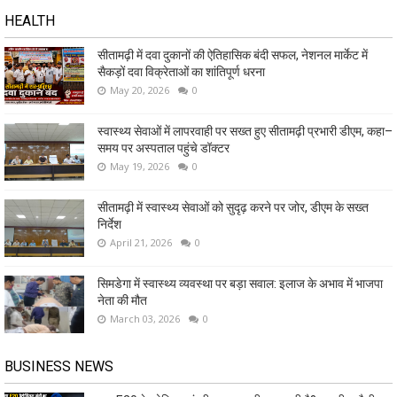
HEALTH
सीतामढ़ी में दवा दुकानों की ऐतिहासिक बंदी सफल, नेशनल मार्केट में
सैकड़ों दवा विक्रेताओं का शांतिपूर्ण धरना
May 20, 2026
0
स्वास्थ्य सेवाओं में लापरवाही पर सख्त हुए सीतामढ़ी प्रभारी डीएम, कहा–
समय पर अस्पताल पहुंचे डॉक्टर
May 19, 2026
0
सीतामढ़ी में स्वास्थ्य सेवाओं को सुदृढ़ करने पर जोर, डीएम के सख्त
निर्देश
April 21, 2026
0
सिमडेगा में स्वास्थ्य व्यवस्था पर बड़ा सवाल: इलाज के अभाव में भाजपा
नेता की मौत
March 03, 2026
0
BUSINESS NEWS