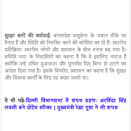
सुरक्षा बलों की कार्रवाई:
बांग्लादेश वायुसेना के जवान मौके पर
तैनात हैं और स्थिति को नियंत्रित करने की कोशिश कर रहे हैं। स्थानीय
प्रतिक्रिया: स्थानीय लोगों और प्रशासन के बीच तनाव बढ़ गया है।
समिति पारा के निवासियों का कहना है कि वे इसलिए नाराज़ हैं
क्योंकि उन्हें उचित मुआवज़ा और पुनर्वास दिए बिना ही हटाने का
आदेश दिया गया है। इसके विपरीत, प्रशासन का कहना है कि सुरक्षा
और विकास कार्यों के लिए यह कदम ज़रूरी था।
ये भी पढ़े-
दिल्ली विधानसभा में शपथ ग्रहण: अरविंदर सिंह
लवली बने प्रोटेम स्पीकर | मुख्यमंत्री रेखा गुप्ता ने ली शपथ