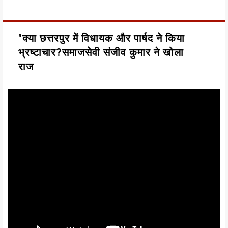
"क्या छत्तरपुर में विधायक और पार्षद ने किया
भ्रष्टाचार?समाजसेवी संजीव कुमार ने खोला
राज