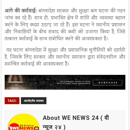
आगे की कार्रवाई:
बांग्लादेश सरकार और सुरक्षा बल घटना की गहन
जांच कर रहे हैं। साथ ही, प्रभावित क्षेत्र में शांति और व्यवस्था बहाल
करने के लिए कदम उठाए जा रहे हैं। इस घटना ने स्थानीय प्रशासन
और निवासियों के बीच संवाद की कमी को उजागर किया है, जिसे
तत्काल कार्रवाई के साथ संबोधित करने की आवश्यकता है।
यह घटना बांग्लादेश में सुरक्षा और प्रशासनिक चुनौतियों को दर्शाती
है, जिसके लिए सरकार और स्थानीय प्रशासन द्वारा संवेदनशील और
समन्वित कार्रवाई की आवश्यकता है।
TAGS:
अंतर्राष्ट्रीय समाचार
About WE NEWS 24 ( वी
न्यूज २४ )