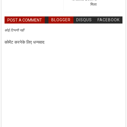
मिला
BLOGGER
DISQUS
FACEBOOK
POST A COMMENT
कोई टिप्पणी नहीं
कोमेंट करनेके लिए धन्यवाद