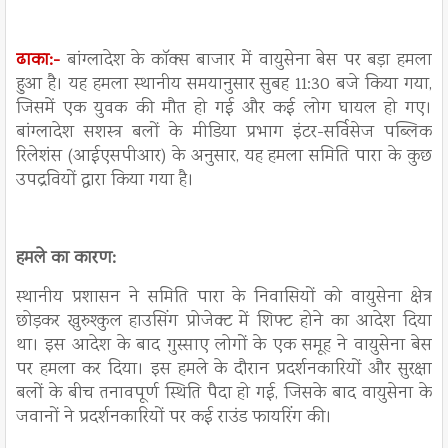
ढाका:-
बांग्लादेश के कॉक्स बाजार में वायुसेना बेस पर बड़ा हमला
हुआ है। यह हमला स्थानीय समयानुसार सुबह 11:30 बजे किया गया,
जिसमें एक युवक की मौत हो गई और कई लोग घायल हो गए।
बांग्लादेश सशस्त्र बलों के मीडिया प्रभाग इंटर-सर्विसेज पब्लिक
रिलेशंस (आईएसपीआर) के अनुसार, यह हमला समिति पारा के कुछ
उपद्रवियों द्वारा किया गया है।
हमले का कारण:
स्थानीय प्रशासन ने समिति पारा के निवासियों को वायुसेना क्षेत्र
छोड़कर खुरुश्कुल हाउसिंग प्रोजेक्ट में शिफ्ट होने का आदेश दिया
था। इस आदेश के बाद गुस्साए लोगों के एक समूह ने वायुसेना बेस
पर हमला कर दिया। इस हमले के दौरान प्रदर्शनकारियों और सुरक्षा
बलों के बीच तनावपूर्ण स्थिति पैदा हो गई, जिसके बाद वायुसेना के
जवानों ने प्रदर्शनकारियों पर कई राउंड फायरिंग की।