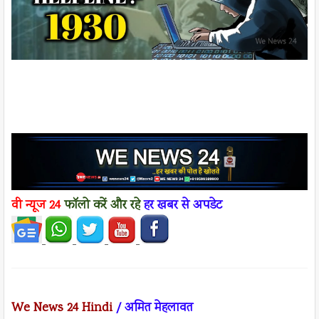
वी न्यूज
24
फॉलो करें
और रहे
हर खबर से अपडेट
We News 24 Hindi
/ अमित मेहलावत