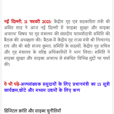
नई दिल्ली, 11 फरवरी 2025
:
केंद्रीय गृह एवं सहकारिता मंत्री श्री
अमित शाह ने आज नई दिल्ली में 'साइबर सुरक्षा और साइबर
अपराध' विषय पर गृह मंत्रालय की संसदीय परामर्शदात्री समिति की
बैठक की अध्यक्षता की। बैठक में केंद्रीय गृह राज्य मंत्री श्री नित्यानंद
राय और श्री बंडी संजय कुमार, समिति के सदस्यों, केंद्रीय गृह सचिव
और गृह मंत्रालय के वरिष्ठ अधिकारियों ने भाग लिया। समिति ने
साइबर सुरक्षा और साइबर अपराध से संबंधित विभिन्न मुद्दों पर चर्चा
की।
ये भी पढ़े-
अल्पसंख्यक समुदायों के लिए प्रधानमंत्री का 15 सूत्री
कार्यक्रम,छोटे और मध्यम उद्यमों के लिए ऋण
डिजिटल क्रांति और साइबर चुनौतियाँ