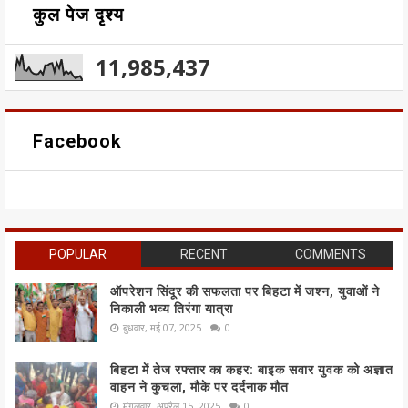
कुल पेज दृश्य
11,985,437
Facebook
POPULAR
RECENT
COMMENTS
ऑपरेशन सिंदूर की सफलता पर बिहटा में जश्न, युवाओं ने
निकाली भव्य तिरंगा यात्रा
बुधवार, मई 07, 2025
0
बिहटा में तेज रफ्तार का कहर: बाइक सवार युवक को अज्ञात
वाहन ने कुचला, मौके पर दर्दनाक मौत
मंगलवार, अप्रैल 15, 2025
0