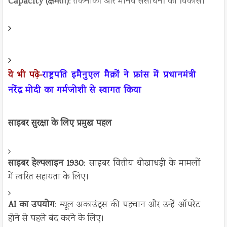
Capacity (क्षमता)
: तकनीकी और मानव संसाधनों का विकास।
ये भी पढ़े-
राष्ट्रपति इमैनुएल मैक्रों ने फ्रांस में प्रधानमंत्री
नरेंद्र मोदी का गर्मजोशी से स्वागत किया
साइबर सुरक्षा के लिए प्रमुख पहल
साइबर हेल्पलाइन 1930
: साइबर वित्तीय धोखाधड़ी के मामलों
में त्वरित सहायता के लिए।
AI का उपयोग
: म्यूल अकाउंट्स की पहचान और उन्हें ऑपरेट
होने से पहले बंद करने के लिए।