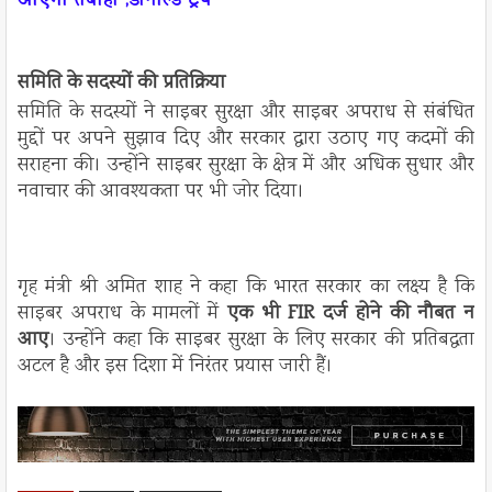
आएगी तबाही ,डोनाल्ड ट्रंप
समिति के सदस्यों की प्रतिक्रिया
समिति के सदस्यों ने साइबर सुरक्षा और साइबर अपराध से संबंधित
मुद्दों पर अपने सुझाव दिए और सरकार द्वारा उठाए गए कदमों की
सराहना की। उन्होंने साइबर सुरक्षा के क्षेत्र में और अधिक सुधार और
नवाचार की आवश्यकता पर भी जोर दिया।
गृह मंत्री श्री अमित शाह ने कहा कि भारत सरकार का लक्ष्य है कि
साइबर अपराध के मामलों में
एक भी FIR दर्ज होने की नौबत न
आए
। उन्होंने कहा कि साइबर सुरक्षा के लिए सरकार की प्रतिबद्धता
अटल है और इस दिशा में निरंतर प्रयास जारी हैं।