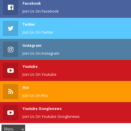
Facebook
Join Us On Facebook
Twitter
Join Us On Twitter
Instagram
Join Us On Instagram
Youtube
Join Us On Youtube
Rss
Join Us On Rss
Youtube Googlenews
Join Us On Youtube Googlenews