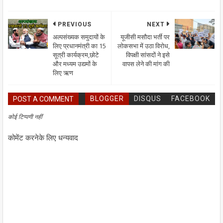
PREVIOUS
NEXT
अल्पसंख्यक समुदायों के
यूजीसी मसौदा भर्ती पर
लिए प्रधानमंत्री का 15
लोकसभा में उठा विरोध,
सूत्री कार्यक्रम,छोटे
विपक्षी सांसदों ने इसे
और मध्यम उद्यमों के
वापस लेने की मांग की
लिए ऋण
BLOGGER
DISQUS
FACEBOOK
POST A COMMENT
कोई टिप्पणी नहीं
कोमेंट करनेके लिए धन्यवाद