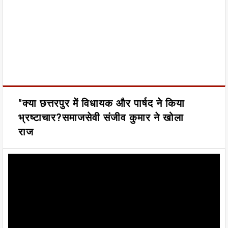
"क्या छत्तरपुर में विधायक और पार्षद ने किया
भ्रष्टाचार?समाजसेवी संजीव कुमार ने खोला
राज