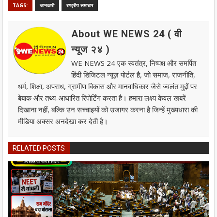
TAGS:
जानकारी
राष्ट्रीय समाचार
About WE NEWS 24 ( वी
न्यूज २४ )
WE NEWS 24 एक स्वतंत्र, निष्पक्ष और समर्पित
हिंदी डिजिटल न्यूज़ पोर्टल है, जो समाज, राजनीति,
धर्म, शिक्षा, अपराध, ग्रामीण विकास और मानवाधिकार जैसे ज्वलंत मुद्दों पर
बेबाक और तथ्य-आधारित रिपोर्टिंग करता है। हमारा लक्ष्य केवल खबरें
दिखाना नहीं, बल्कि उन सच्चाइयों को उजागर करना है जिन्हें मुख्यधारा की
मीडिया अक्सर अनदेखा कर देती है।
RELATED POSTS