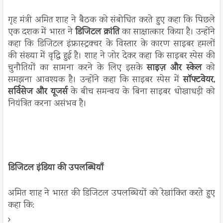
गृह मंत्री अमित शाह ने बैठक को संबोधित करते हुए कहा कि पिछले
एक दशक में भारत ने
डिजिटल क्रांति
का साक्षात्कार किया है। उन्होंने
कहा कि डिजिटल इंफ्रास्ट्रक्चर के विस्तार के कारण साइबर हमलों
की संख्या में वृद्धि हुई है। शाह ने जोर देकर कहा कि साइबर स्पेस की
चुनौतियों का सामना करने के लिए इसके
साइज़ और स्केल
को
समझना आवश्यक है। उन्होंने कहा कि साइबर स्पेस में
सॉफ्टवेयर,
सर्विसेज और यूजर्स
के बीच समन्वय के बिना साइबर धोखाधड़ी को
नियंत्रित करना असंभव है।
डिजिटल इंडिया की उपलब्धियाँ
अमित शाह ने भारत की डिजिटल उपलब्धियों को रेखांकित करते हुए
कहा कि: