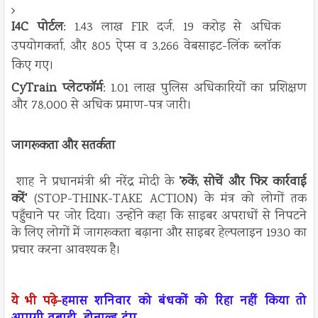
I4C पोर्टल
: 1.43 लाख FIR दर्ज, 19 करोड़ से अधिक
उपयोगकर्ता, और 805 ऐप्स व 3,266 वेबसाइट-लिंक ब्लॉक
किए गए।
CyTrain प्लेटफॉर्म
: 1.01 लाख पुलिस अधिकारियों का प्रशिक्षण
और 78,000 से अधिक प्रमाण-पत्र जारी।
जागरूकता और सतर्कता
शाह ने प्रधानमंत्री श्री नरेंद्र मोदी के
'रुकें, सोचें और फिर कार्रवाई
करें'
(STOP-THINK-TAKE ACTION) के मंत्र को लोगों तक
पहुँचाने पर जोर दिया। उन्होंने कहा कि साइबर अपराधों से निपटने
के लिए लोगों में जागरूकता बढ़ाना और साइबर हेल्पलाइन 1930 का
प्रचार करना आवश्यक है।
ये भी पढ़े-
हमास शनिवार को बंधकों को रिहा नहीं किया तो