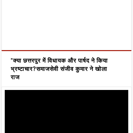
"क्या छत्तरपुर में विधायक और पार्षद ने किया
भ्रष्टाचार?समाजसेवी संजीव कुमार ने खोला
राज