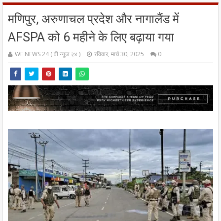
मणिपुर, अरुणाचल प्रदेश और नागालैंड में
AFSPA को 6 महीने के लिए बढ़ाया गया
WE NEWS 24 ( वी न्यूज २४ )
रविवार, मार्च 30, 2025
0