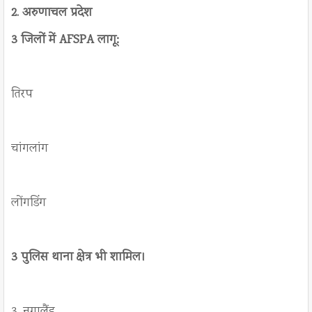
2. अरुणाचल प्रदेश
3 जिलों में AFSPA लागू:
तिरप
चांगलांग
लोंगडिंग
3 पुलिस थाना क्षेत्र भी शामिल।
3. नगालैंड