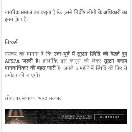
नागरिक समाज का कहना
है कि इससे
निर्दोष लोगों के अधिकारों का
हनन
होता है।
निष्कर्ष
सरकार का मानना है कि
उत्तर-पूर्व में सुरक्षा स्थिति को देखते हुए
AFSPA जरूरी है।
हालाँकि, इस कानून को लेकर
सुरक्षा बनाम
मानवाधिकार की बहस जारी
है। अगले 6 महीने में स्थिति की फिर से
समीक्षा की जाएगी।
स्रोत: गृह मंत्रालय, भारत सरकार।