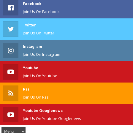
Facebook
Join Us On Facebook
Twitter
Join Us On Twitter
Instagram
Join Us On Instagram
Youtube
Join Us On Youtube
Rss
Join Us On Rss
Youtube Googlenews
Join Us On Youtube Googlenews