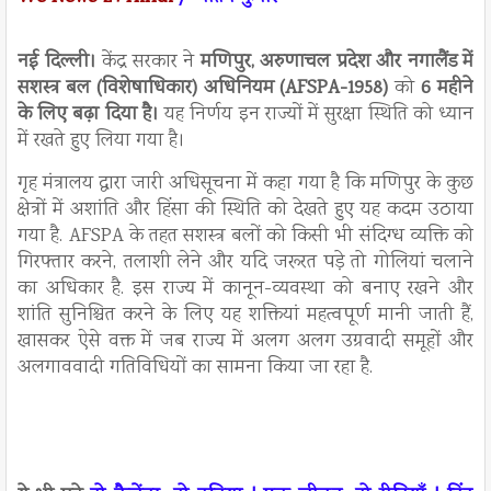
नई दिल्ली।
केंद्र सरकार ने
मणिपुर, अरुणाचल प्रदेश और नगालैंड में
सशस्त्र बल (विशेषाधिकार) अधिनियम (AFSPA-1958)
को
6 महीने
के लिए बढ़ा दिया है।
यह निर्णय इन राज्यों में सुरक्षा स्थिति को ध्यान
में रखते हुए लिया गया है।
गृह मंत्रालय द्वारा जारी अधिसूचना में कहा गया है कि मणिपुर के कुछ
क्षेत्रों में अशांति और हिंसा की स्थिति को देखते हुए यह कदम उठाया
गया है. AFSPA के तहत सशस्त्र बलों को किसी भी संदिग्ध व्यक्ति को
गिरफ्तार करने, तलाशी लेने और यदि जरूरत पड़े तो गोलियां चलाने
का अधिकार है. इस राज्य में कानून-व्यवस्था को बनाए रखने और
शांति सुनिश्चित करने के लिए यह शक्तियां महत्वपूर्ण मानी जाती हैं,
खासकर ऐसे वक्त में जब राज्य में अलग अलग उग्रवादी समूहों और
अलगाववादी गतिविधियों का सामना किया जा रहा है.