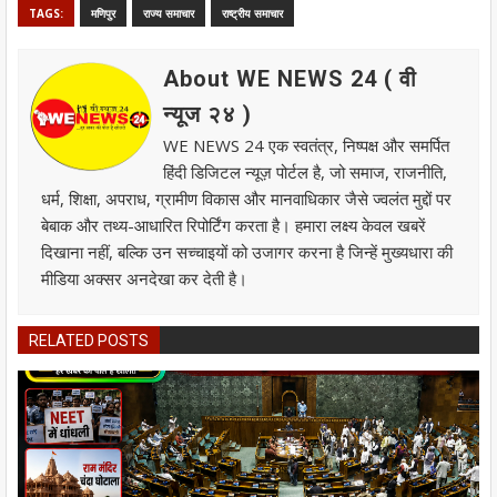
TAGS:
मणिपुर
राज्य समाचार
राष्ट्रीय समाचार
About WE NEWS 24 ( वी
न्यूज २४ )
WE NEWS 24 एक स्वतंत्र, निष्पक्ष और समर्पित
हिंदी डिजिटल न्यूज़ पोर्टल है, जो समाज, राजनीति,
धर्म, शिक्षा, अपराध, ग्रामीण विकास और मानवाधिकार जैसे ज्वलंत मुद्दों पर
बेबाक और तथ्य-आधारित रिपोर्टिंग करता है। हमारा लक्ष्य केवल खबरें
दिखाना नहीं, बल्कि उन सच्चाइयों को उजागर करना है जिन्हें मुख्यधारा की
मीडिया अक्सर अनदेखा कर देती है।
RELATED POSTS