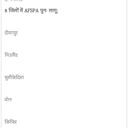
8 जिलों में AFSPA पुनः लागू:
दीमापुर
निउलैंड
चुमौकेदिमा
मोन
किफिर