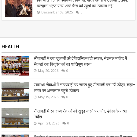
फरहाना भट्ट रनर-अप! फैंस की खुशी का ठिकाना नहीं
December 08, 2025
0
HEALTH
सीतामढ़ी में दवा दुकानों की ऐतिहासिक बंदी सफल, नेशनल मार्केट में
सैकड़ों दवा विक्रेताओं का शांतिपूर्ण धरना
May 20, 2026
0
स्वास्थ्य सेवाओं में लापरवाही पर सख्त हुए सीतामढ़ी प्रभारी डीएम, कहा–
समय पर अस्पताल पहुंचे डॉक्टर
May 19, 2026
0
सीतामढ़ी में स्वास्थ्य सेवाओं को सुदृढ़ करने पर जोर, डीएम के सख्त
निर्देश
April 21, 2026
0