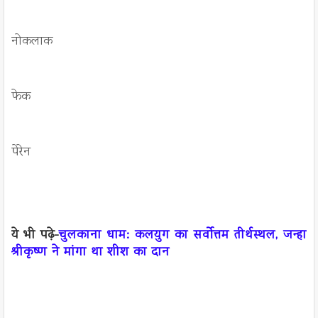
नोकलाक
फेक
पेरेन
ये भी पढ़े-
चुलकाना धाम: कलयुग का सर्वोत्तम तीर्थस्थल, जन्हा
श्रीकृष्ण ने मांगा था शीश का दान