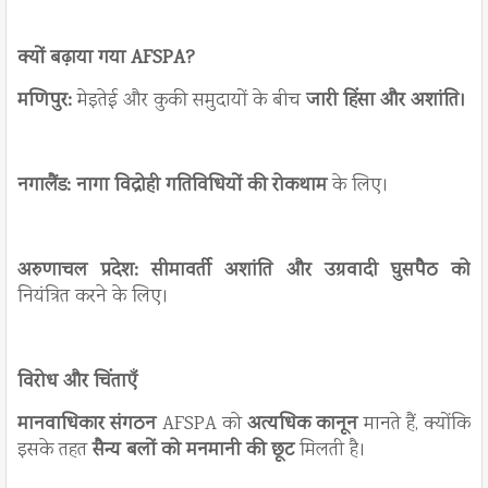
क्यों बढ़ाया गया AFSPA?
मणिपुर:
मेइतेई और कुकी समुदायों के बीच
जारी हिंसा और अशांति।
नगालैंड:
नागा विद्रोही गतिविधियों की रोकथाम
के लिए।
अरुणाचल प्रदेश:
सीमावर्ती अशांति और उग्रवादी घुसपैठ को
नियंत्रित करने के लिए।
विरोध और चिंताएँ
मानवाधिकार संगठन
AFSPA को
अत्यधिक कानून
मानते हैं, क्योंकि
इसके तहत
सैन्य बलों को मनमानी की छूट
मिलती है।