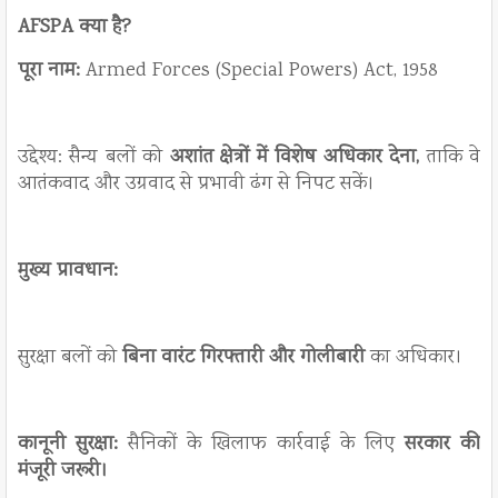
AFSPA क्या है?
पूरा नाम:
Armed Forces (Special Powers) Act, 1958
उद्देश्य: सैन्य बलों को
अशांत क्षेत्रों में विशेष अधिकार देना,
ताकि वे
आतंकवाद और उग्रवाद से प्रभावी ढंग से निपट सकें।
मुख्य प्रावधान:
सुरक्षा बलों को
बिना वारंट गिरफ्तारी और गोलीबारी
का अधिकार।
कानूनी सुरक्षा:
सैनिकों के खिलाफ कार्रवाई के लिए
सरकार की
मंजूरी जरूरी।