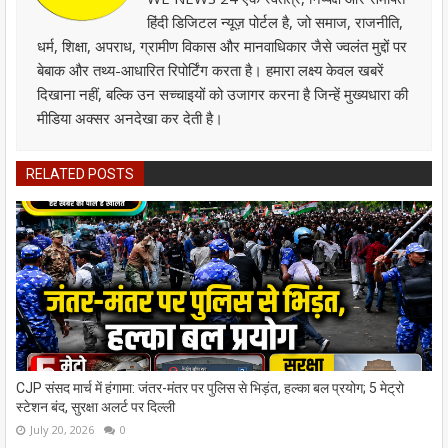
हिंदी डिजिटल न्यूज़ पोर्टल है, जो समाज, राजनीति,
धर्म, शिक्षा, अपराध, ग्रामीण विकास और मानवाधिकार जैसे ज्वलंत मुद्दों पर
बेबाक और तथ्य-आधारित रिपोर्टिंग करता है। हमारा लक्ष्य केवल खबरें
दिखाना नहीं, बल्कि उन सच्चाइयों को उजागर करना है जिन्हें मुख्यधारा की
मीडिया अक्सर अनदेखा कर देती है।
RELATED POSTS
CJP संसद मार्च में हंगामा: जंतर-मंतर पर पुलिस से भिड़ंत, हल्का बल प्रयोग; 5 मेट्रो
स्टेशन बंद, सुरक्षा अलर्ट पर दिल्ली
July 20, 2026
0