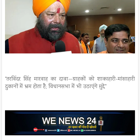
"तरविंदर सिंह मारवाह का दावा—ग्राहकों को शाकाहारी-मांसाहारी
दुकानों में भ्रम होता है; विधानसभा में भी उठाएंगे मुद्दे"