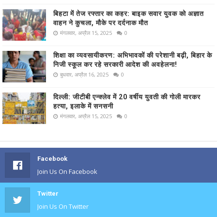
बिहटा में तेज रफ्तार का कहर: बाइक सवार युवक को अज्ञात
वाहन ने कुचला, मौके पर दर्दनाक मौत
मंगलवार, अप्रैल 15, 2025
0
शिक्षा का व्यवसायीकरण: अभिभावकों की परेशानी बढ़ी, बिहार के
निजी स्कूल कर रहे सरकारी आदेश की अवहेलना!
बुधवार, अप्रैल 16, 2025
0
दिल्ली: जीटीबी एन्क्लेव में 20 वर्षीय युवती की गोली मारकर
हत्या, इलाके में सनसनी
मंगलवार, अप्रैल 15, 2025
0
Facebook
Join Us On Facebook
Twitter
Join Us On Twitter