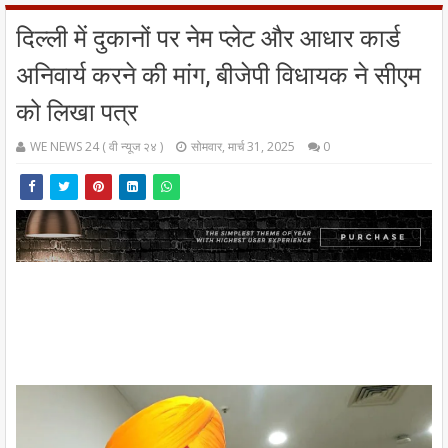
दिल्ली में दुकानों पर नेम प्लेट और आधार कार्ड
अनिवार्य करने की मांग, बीजेपी विधायक ने सीएम
को लिखा पत्र
WE NEWS 24 ( वी न्यूज २४ )
सोमवार, मार्च 31, 2025
0