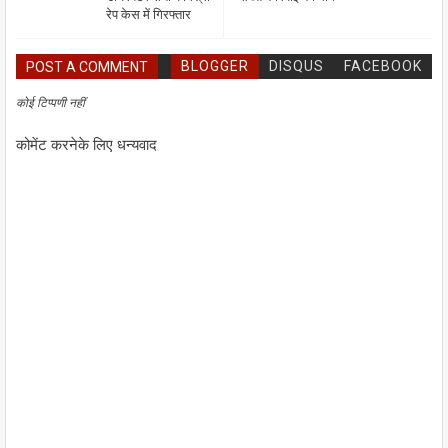
रेप केस में गिरफ्तार
BLOGGER
DISQUS
FACEBOOK
POST A COMMENT
कोई टिप्पणी नहीं
कोमेंट करनेके लिए धन्यवाद