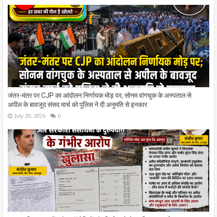
जंतर-मंतर पर CJP का आंदोलन निर्णायक मोड़ पर; सोनम वांगचुक के अस्पताल से
अपील के बावजूद संसद मार्च को पुलिस ने दी अनुमति से इनकार
July 20, 2026
0