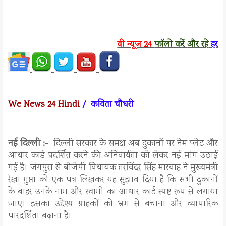
वी न्यूज
24
फॉलो करें
और रहे
हर ख
We News 24 Hindi
/ कविता चौधरी
नई दिल्ली :-
दिल्ली सरकार के समक्ष अब दुकानों पर नेम प्लेट और
आधार कार्ड प्रदर्शित करने की अनिवार्यता को लेकर नई मांग उठाई
गई है। जंगपुरा से बीजेपी विधायक तरविंदर सिंह मारवाह ने मुख्यमंत्री
रेखा गुप्ता को एक पत्र लिखकर यह सुझाव दिया है कि सभी दुकानों
के बाहर उनके नाम और स्वामी का आधार कार्ड स्पष्ट रूप से लगाया
जाए। इसका उद्देश्य ग्राहकों को भ्रम से बचाना और व्यापारिक
पारदर्शिता बढ़ाना है।