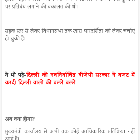
पर प्रतिबंध लगाने की वकालत की थी।
सड़क स्तर से लेकर विधानसभा तक खाद्य पारदर्शिता को लेकर चर्चाएं
हो चुकी हैं।
ये भी पढ़े-
दिल्ली की नवनिर्वाचित बीजेपी सरकार ने बजट में
करदी दिल्ली वालो की बल्ले बल्ले
अब क्या होगा?
मुख्यमंत्री कार्यालय से अभी तक कोई आधिकारिक प्रतिक्रिया नहीं
आई है।