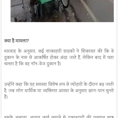
क्या है मामला?
मारवाह के अनुसार, कई शाकाहारी ग्राहकों ने शिकायत की कि वे
दुकान के नाम से आकर्षित होकर अंदर जाते हैं, लेकिन बाद में पता
चलता है कि वह नॉन-वेज दुकान है।
उन्होंने कहा कि यह समस्या विशेष रूप से त्योहारों के दौरान बढ़ जाती
है, जब लोग धार्मिक या व्यक्तिगत आस्था के अनुसार खान-पान चुनते
हैं।
इसके अलावा, आधार कार्ड लगाने से दुकानदारों की पहचान स्पष्ट