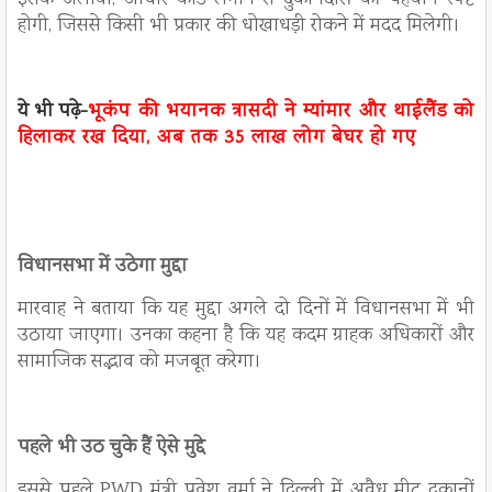
होगी, जिससे किसी भी प्रकार की धोखाधड़ी रोकने में मदद मिलेगी।
ये भी पढ़े-
भूकंप की भयानक त्रासदी ने म्यांमार और थाईलैंड को
हिलाकर रख दिया, अब तक 35 लाख लोग बेघर हो गए
विधानसभा में उठेगा मुद्दा
मारवाह ने बताया कि यह मुद्दा अगले दो दिनों में विधानसभा में भी
उठाया जाएगा। उनका कहना है कि यह कदम ग्राहक अधिकारों और
सामाजिक सद्भाव को मजबूत करेगा।
पहले भी उठ चुके हैं ऐसे मुद्दे
इससे पहले PWD मंत्री प्रवेश वर्मा ने दिल्ली में अवैध मीट दुकानों