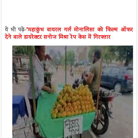
ये भी पढ़े-
"महाकुंभ वायरल गर्ल मोनालिसा को फिल्म ऑफर
देने वाले डायरेक्टर सनोज मिश्रा रेप केस में गिरफ्तार