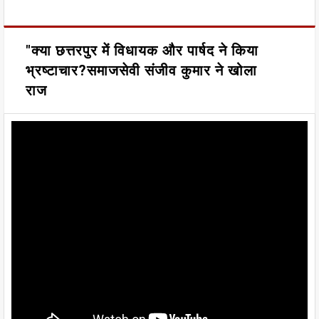
"क्या छत्तरपुर में विधायक और पार्षद ने किया
भ्रष्टाचार?समाजसेवी संजीव कुमार ने खोला
राज