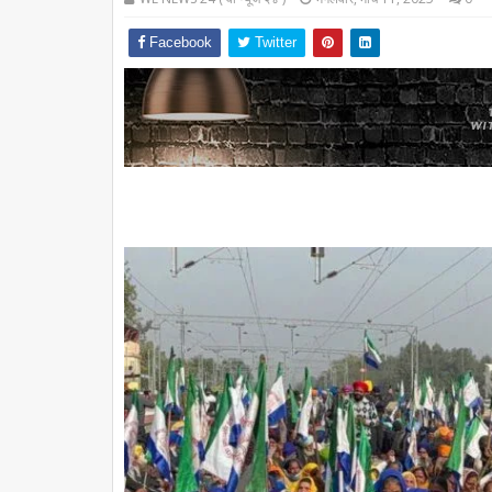
Facebook
Twitter