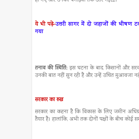
हो गए और उनकी पगड़ियां तक उतर गईं12।
ये भी पढ़े-
उत्तरी सागर में दो जहाजों की भीषण 
गया
तनाव की स्थिति:
इस घटना के बाद किसानों और सरका
उनकी बात नहीं सुन रही है और उन्हें उचित मुआवजा नहीं
सरकार का रुख
सरकार का कहना है कि विकास के लिए जमीन अधिग्र
तैयार है। हालांकि, अभी तक दोनों पक्षों के बीच कोई स