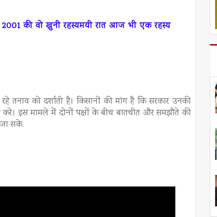
ून 2001 की वो खुनी रहस्यमयी रात आज भी एक रहस्य
हे तनाव को दर्शाती है। किसानों की मांग है कि सरकार उनकी
करे। इस मामले में दोनों पक्षों के बीच बातचीत और समझौते की
जा सके.