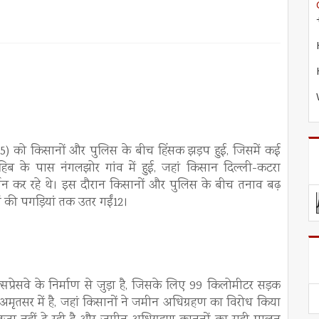
2025) को किसानों और पुलिस के बीच हिंसक झड़प हुई, जिसमें कई
िब के पास नंगलझोर गांव में हुई, जहां किसान दिल्ली-कटरा
्शन कर रहे थे। इस दौरान किसानों और पुलिस के बीच तनाव बढ़
 की पगड़ियां तक उतर गईं12।
्रेसवे के निर्माण से जुड़ा है, जिसके लिए 99 किलोमीटर सड़क
मृतसर में है, जहां किसानों ने जमीन अधिग्रहण का विरोध किया