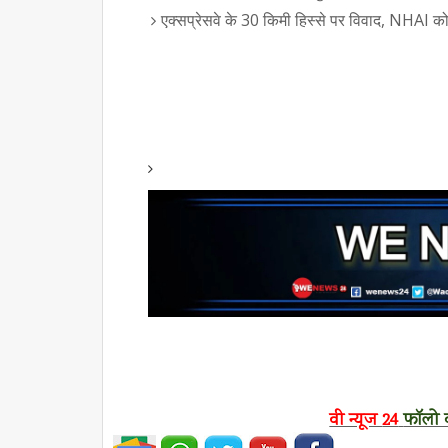
एक्सप्रेसवे के 30 किमी हिस्से पर विवाद, NHAI को 
वी न्यूज
24
फॉलो क