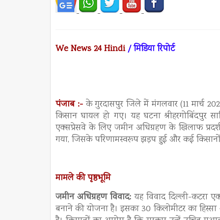
We News 24 Hindi
/ मिडिया रिपोर्ट
पंजाब :-
के गुरदासपुर जिले में मंगलवार (11 मार्च 
किसान घायल हो गए। यह घटना श्रीहरगोबिंदपुर साह
एक्सप्रेसवे के लिए जमीन अधिग्रहण के खिलाफ प्रदर
गया, जिसके परिणामस्वरूप झड़प हुई और कई किसानों
मामले की पृष्ठभूमि
जमीन अधिग्रहण विवाद:
यह विवाद दिल्ली-कटरा एक्सप
बनाने की योजना है। इसका 30 किलोमीटर का हिस्सा अ