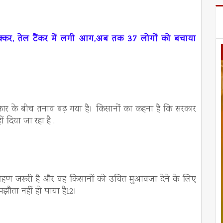
टक्कर, तेल टैंकर में लगी आग,अब तक 37 लोगों को बचाया
र के बीच तनाव बढ़ गया है। किसानों का कहना है कि सरकार
 दिया जा रहा है .
हण जरूरी है और वह किसानों को उचित मुआवजा देने के लिए
मझौता नहीं हो पाया है12।