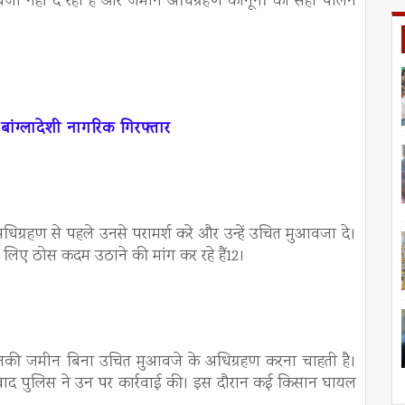
आवजा नहीं दे रही है और जमीन अधिग्रहण कानूनों का सही पालन
बांग्लादेशी नागरिक गिरफ्तार
धिग्रहण से पहले उनसे परामर्श करे और उन्हें उचित मुआवजा दे।
 लिए ठोस कदम उठाने की मांग कर रहे हैं12।
की जमीन बिना उचित मुआवजे के अधिग्रहण करना चाहती है।
सके बाद पुलिस ने उन पर कार्रवाई की। इस दौरान कई किसान घायल