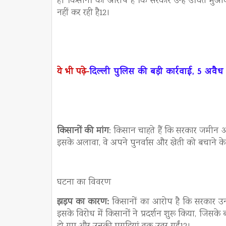
है। किसानों का आरोप है कि सरकार उन्हें उचित मु
नहीं कर रही है12।
ये भी पढ़े-
दिल्ली पुलिस की बड़ी कार्रवाई, 5 अवैध 
किसानों की मांग
: किसान चाहते हैं कि सरकार जमीन अ
इसके अलावा, वे अपने पुनर्वास और खेती को बचाने के
घटना का विवरण
झड़प का कारण:
किसानों का आरोप है कि सरकार उन
इसके विरोध में किसानों ने प्रदर्शन शुरू किया, जि