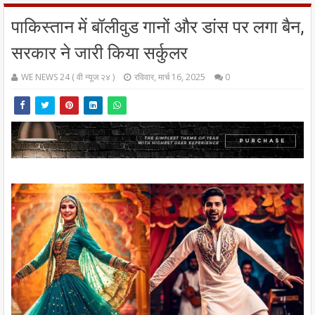
पाकिस्तान में बॉलीवुड गानों और डांस पर लगा बैन,
सरकार ने जारी किया सर्कुलर
WE NEWS 24 ( वी न्यूज २४ )
रविवार, मार्च 16, 2025
0