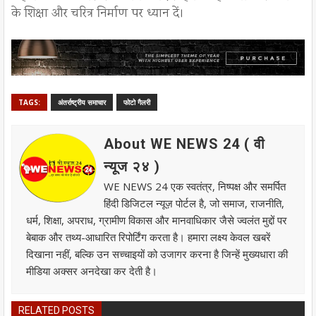
के शिक्षा और चरित्र निर्माण पर ध्यान दें।
TAGS:
अंतर्राष्ट्रीय समाचार
फोटो गैलरी
About WE NEWS 24 ( वी
न्यूज २४ )
WE NEWS 24 एक स्वतंत्र, निष्पक्ष और समर्पित
हिंदी डिजिटल न्यूज़ पोर्टल है, जो समाज, राजनीति,
धर्म, शिक्षा, अपराध, ग्रामीण विकास और मानवाधिकार जैसे ज्वलंत मुद्दों पर
बेबाक और तथ्य-आधारित रिपोर्टिंग करता है। हमारा लक्ष्य केवल खबरें
दिखाना नहीं, बल्कि उन सच्चाइयों को उजागर करना है जिन्हें मुख्यधारा की
मीडिया अक्सर अनदेखा कर देती है।
RELATED POSTS