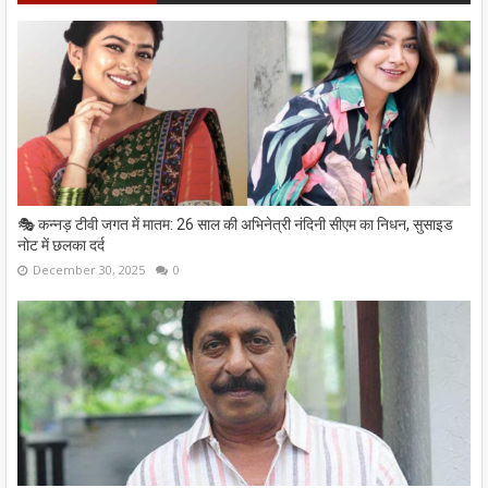
🎭 कन्नड़ टीवी जगत में मातम: 26 साल की अभिनेत्री नंदिनी सीएम का निधन, सुसाइड
नोट में छलका दर्द
December 30, 2025
0