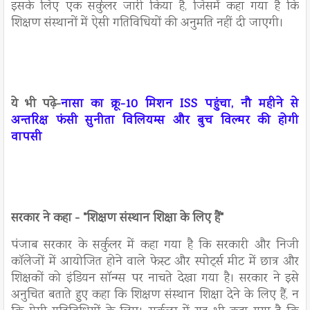
इसके लिए एक सर्कुलर जारी किया है, जिसमें कहा गया है कि
शिक्षण संस्थानों में ऐसी गतिविधियों की अनुमति नहीं दी जाएगी।
ये भी पढ़े-
नासा का क्रू-10 मिशन ISS पहुंचा, नौ महीने से
अन्तरिक्ष फंसी सुनीता विलियम्स और बुच विल्मर की होगी
वापसी
सरकार ने कहा - "शिक्षण संस्थान शिक्षा के लिए हैं"
पंजाब सरकार के सर्कुलर में कहा गया है कि सरकारी और निजी
कॉलेजों में आयोजित होने वाले फेस्ट और स्पोर्ट्स मीट में छात्र और
शिक्षकों को इंडियन सॉन्ग्स पर नाचते देखा गया है। सरकार ने इसे
अनुचित बताते हुए कहा कि शिक्षण संस्थान शिक्षा देने के लिए हैं, न