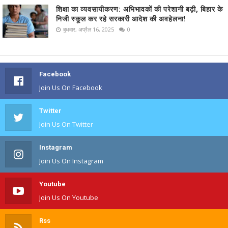
शिक्षा का व्यवसायीकरण: अभिभावकों की परेशानी बढ़ी, बिहार के
निजी स्कूल कर रहे सरकारी आदेश की अवहेलना!
बुधवार, अप्रैल 16, 2025
0
Facebook
Join Us On Facebook
Twitter
Join Us On Twitter
Instagram
Join Us On Instagram
Youtube
Join Us On Youtube
Rss