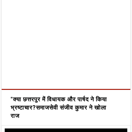
"क्या छत्तरपुर में विधायक और पार्षद ने किया
भ्रष्टाचार?समाजसेवी संजीव कुमार ने खोला
राज