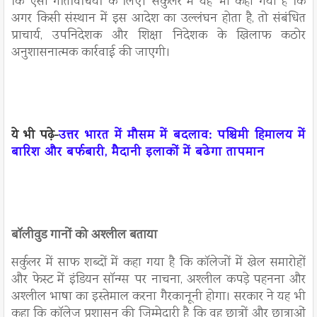
कि ऐसी गतिविधियों के लिए। सर्कुलर में यह भी कहा गया है कि
अगर किसी संस्थान में इस आदेश का उल्लंघन होता है, तो संबंधित
प्राचार्य, उपनिदेशक और शिक्षा निदेशक के खिलाफ कठोर
अनुशासनात्मक कार्रवाई की जाएगी।
ये भी पढ़े-
उत्तर भारत में मौसम में बदलाव: पश्चिमी हिमालय में
बारिश और बर्फबारी, मैदानी इलाकों में बढेगा तापमान
बॉलीवुड गानों को अश्लील बताया
सर्कुलर में साफ शब्दों में कहा गया है कि कॉलेजों में खेल समारोहों
और फेस्ट में इंडियन सॉन्ग्स पर नाचना, अश्लील कपड़े पहनना और
अश्लील भाषा का इस्तेमाल करना गैरकानूनी होगा। सरकार ने यह भी
कहा कि कॉलेज प्रशासन की जिम्मेदारी है कि वह छात्रों और छात्राओं