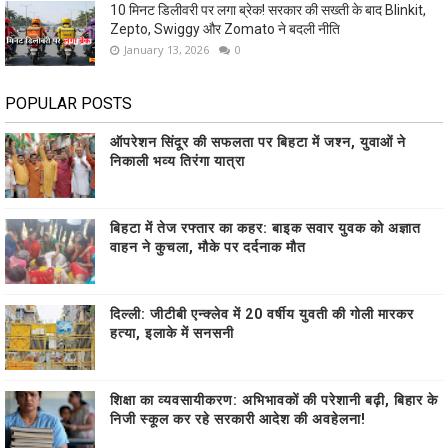
10 मिनट डिलीवरी पर लगा ब्रेक! सरकार की सख्ती के बाद Blinkit,
Zepto, Swiggy और Zomato ने बदली नीति
January 13, 2026
0
POPULAR POSTS
ऑपरेशन सिंदूर की सफलता पर बिहटा में जश्न, युवाओं ने
निकाली भव्य तिरंगा यात्रा
बिहटा में तेज रफ्तार का कहर: बाइक सवार युवक को अज्ञात
वाहन ने कुचला, मौके पर दर्दनाक मौत
दिल्ली: जीटीबी एन्क्लेव में 20 वर्षीय युवती की गोली मारकर
हत्या, इलाके में सनसनी
शिक्षा का व्यवसायीकरण: अभिभावकों की परेशानी बढ़ी, बिहार के
निजी स्कूल कर रहे सरकारी आदेश की अवहेलना!