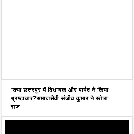
"क्या छत्तरपुर में विधायक और पार्षद ने किया
भ्रष्टाचार?समाजसेवी संजीव कुमार ने खोला
राज