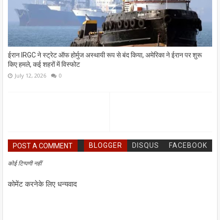
ईरान IRGC ने स्ट्रेट ऑफ होर्मुज अस्थायी रूप से बंद किया, अमेरिका ने ईरान पर शुरू
किए हमले, कई शहरों में विस्फोट
July 12, 2026
0
BLOGGER
DISQUS
FACEBOOK
POST A COMMENT
कोई टिप्पणी नहीं
कोमेंट करनेके लिए धन्यवाद