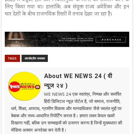
2023 में क्यूबा, हैती और निकारागुआ के लोगों को शामिल करने के
लिए किया गया था। हालांकि, अब संयुक्त राज्य अमेरिका और इन
चार देशों के बीच राजनयिक रिश्तों में तनाव देखा जा रहा है।
TAGS:
अंतर्राष्ट्रीय समाचार
About WE NEWS 24 ( वी
न्यूज २४ )
WE NEWS 24 एक स्वतंत्र, निष्पक्ष और समर्पित
हिंदी डिजिटल न्यूज़ पोर्टल है, जो समाज, राजनीति,
धर्म, शिक्षा, अपराध, ग्रामीण विकास और मानवाधिकार जैसे ज्वलंत मुद्दों पर
बेबाक और तथ्य-आधारित रिपोर्टिंग करता है। हमारा लक्ष्य केवल खबरें
दिखाना नहीं, बल्कि उन सच्चाइयों को उजागर करना है जिन्हें मुख्यधारा की
मीडिया अक्सर अनदेखा कर देती है।