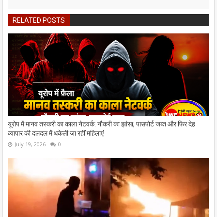
RELATED POSTS
यूरोप में मानव तस्करी का काला नेटवर्क: नौकरी का झांसा, पासपोर्ट जब्त और फिर देह
व्यापार की दलदल में धकेली जा रहीं महिलाएं
July 19, 2026
0