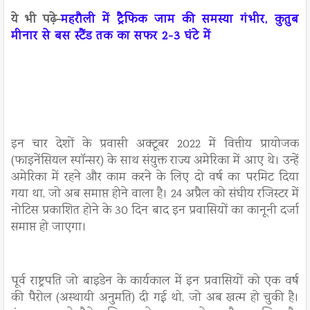
ये भी पढ़े-
महरौली में ट्रैफिक जाम की समस्या गंभीर, कुतुब
मीनार से बस स्टैंड तक का सफर 2-3 घंटे में
इन चार देशों के प्रवासी अक्टूबर 2022 में वित्तीय प्रायोजक
(फाइनेंसियल स्पॉन्सर) के साथ संयुक्त राज्य अमेरिका में आए थे। उन्हें
अमेरिका में रहने और काम करने के लिए दो वर्ष का परमिट दिया
गया था, जो अब समाप्त होने वाला है। 24 अप्रैल को संघीय रजिस्टर में
नोटिस प्रकाशित होने के 30 दिन बाद इन प्रवासियों का कानूनी दर्जा
समाप्त हो जाएगा।
पूर्व राष्ट्रपति जो बाइडेन के कार्यकाल में इन प्रवासियों को एक वर्ष
की पैरोल (अस्थायी अनुमति) दी गई थी, जो अब खत्म हो चुकी है।