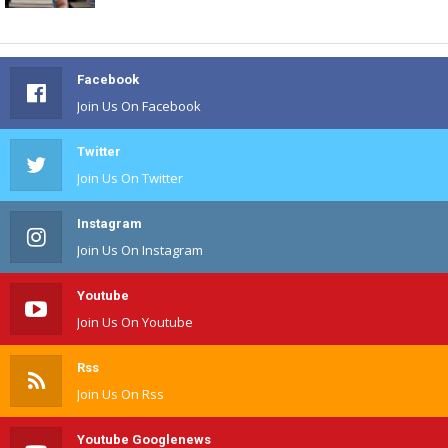
Facebook
Join Us On Facebook
Twitter
Join Us On Twitter
Instagram
Join Us On Instagram
Youtube
Join Us On Youtube
Rss
Join Us On Rss
Youtube Googlenews