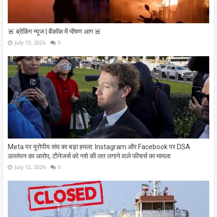
🚨 ब्रेकिंग न्यूज | बैंकॉक में भीषण आग 🚨
July 13, 2026
0
Meta पर यूरोपीय संघ का बड़ा हमला: Instagram और Facebook पर DSA
उल्लंघन का आरोप, टीनेजर्स को नशे की लत लगाने वाले फीचर्स का मामला
July 12, 2026
0