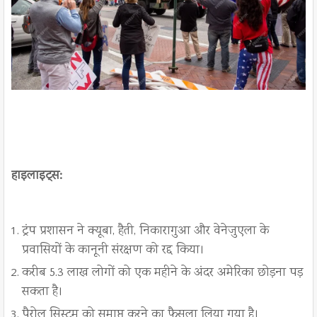
हाइलाइट्स:
ट्रंप प्रशासन ने क्यूबा, हैती, निकारागुआ और वेनेजुएला के
प्रवासियों के कानूनी संरक्षण को रद्द किया।
करीब 5.3 लाख लोगों को एक महीने के अंदर अमेरिका छोड़ना पड़
सकता है।
पैरोल सिस्टम को समाप्त करने का फैसला लिया गया है।