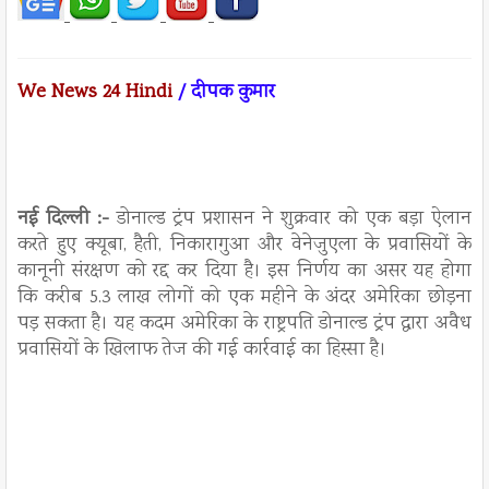
We News 24 Hindi
/ दीपक कुमार
नई दिल्ली :-
डोनाल्ड ट्रंप प्रशासन ने शुक्रवार को एक बड़ा ऐलान
करते हुए क्यूबा, हैती, निकारागुआ और वेनेजुएला के प्रवासियों के
कानूनी संरक्षण को रद्द कर दिया है। इस निर्णय का असर यह होगा
कि करीब 5.3 लाख लोगों को एक महीने के अंदर अमेरिका छोड़ना
पड़ सकता है। यह कदम अमेरिका के राष्ट्रपति डोनाल्ड ट्रंप द्वारा अवैध
प्रवासियों के खिलाफ तेज की गई कार्रवाई का हिस्सा है।