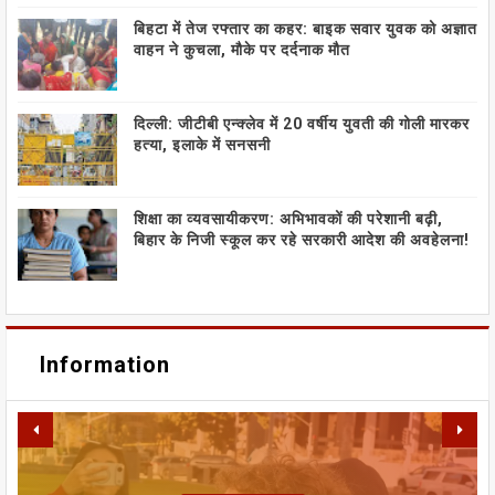
बिहटा में तेज रफ्तार का कहर: बाइक सवार युवक को अज्ञात
वाहन ने कुचला, मौके पर दर्दनाक मौत
दिल्ली: जीटीबी एन्क्लेव में 20 वर्षीय युवती की गोली मारकर
हत्या, इलाके में सनसनी
शिक्षा का व्यवसायीकरण: अभिभावकों की परेशानी बढ़ी,
बिहार के निजी स्कूल कर रहे सरकारी आदेश की अवहेलना!
Information