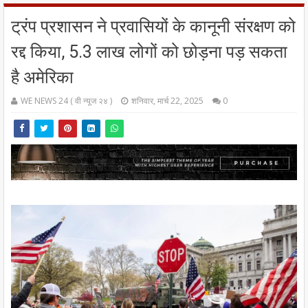
ट्रंप प्रशासन ने प्रवासियों के कानूनी संरक्षण को
रद्द किया, 5.3 लाख लोगों को छोड़ना पड़ सकता
है अमेरिका
WE NEWS 24 ( वी न्यूज २४ )
शनिवार, मार्च 22, 2025
0