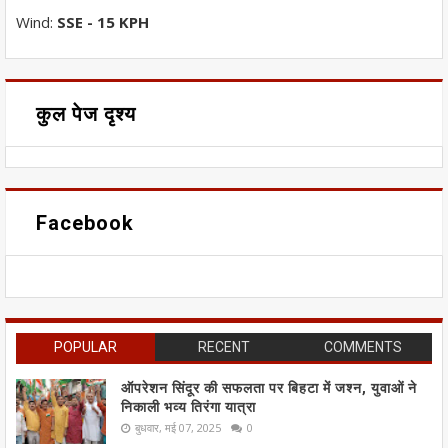
Wind:
SSE - 15 KPH
कुल पेज दृश्य
Facebook
POPULAR
RECENT
COMMENTS
ऑपरेशन सिंदूर की सफलता पर बिहटा में जश्न, युवाओं ने
निकाली भव्य तिरंगा यात्रा
बुधवार, मई 07, 2025
0