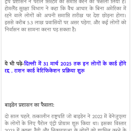
ट्रंप प्रशासन ने पैरोल सिस्टम को समाप्त करने का फैसला लिया है।
होमलैंड सुरक्षा विभाग ने कहा कि वैध आधार के बिना अमेरिका में
रहने वाले लोगों को अपनी समाप्ति तारीख पर देश छोड़ना होगा।
इससे करीब 5.3 लाख प्रवासियों पर असर पड़ेगा, और कई लोगों को
निर्वासन का सामना करना पड़ सकता है।
ये भी पढ़े-
दिल्ली में 31 मार्च 2025 तक इन लोगों के कार्ड होंगे
रद्द , राशन कार्ड वेरिफिकेशन प्रक्रिया शुरू
बाइडेन प्रशासन का फैसला:
दो साल पहले, तत्कालीन राष्ट्रपति जो बाइडेन ने 2022 में वेनेजुएला
के लोगों के लिए पैरोल एंट्री प्रोग्राम शुरू किया था। इसका विस्तार