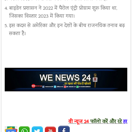
बाइडेन प्रशासन ने 2022 में पैरोल एंट्री प्रोग्राम शुरू किया था,
जिसका विस्तार 2023 में किया गया।
इस कदम से अमेरिका और इन देशों के बीच राजनयिक तनाव बढ़
सकता है।
वी न्यूज
24
फॉलो करें
और रहे
हर ख