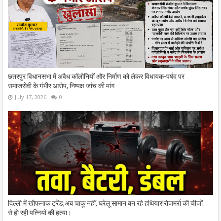
छतरपुर विधानसभा में अवैध कॉलोनियों और निर्माण को लेकर विधायक-पर्षद पर
समाजसेवी के गंभीर आरोप, निष्पक्ष जांच की मांग
July 17, 2026
0
दिल्ली में खौफनाक ट्रेंड,अब चाकू नहीं, घरेलू सामान बन रहे हथियार!रोजमर्रा की चीजों
से हो रही पत्नियों की हत्या।