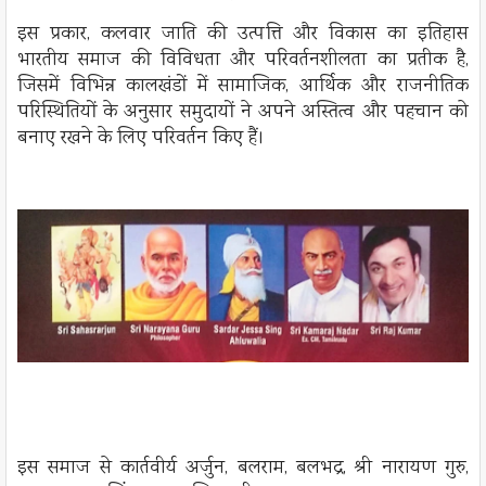
इस प्रकार, कलवार जाति की उत्पत्ति और विकास का इतिहास
भारतीय समाज की विविधता और परिवर्तनशीलता का प्रतीक है,
जिसमें विभिन्न कालखंडों में सामाजिक, आर्थिक और राजनीतिक
परिस्थितियों के अनुसार समुदायों ने अपने अस्तित्व और पहचान को
बनाए रखने के लिए परिवर्तन किए हैं।
इस समाज से कार्तवीर्य अर्जुन, बलराम, बलभद्र, श्री नारायण गुरु,