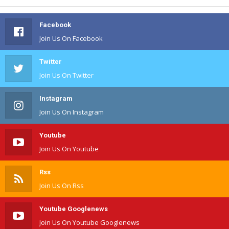
Facebook
Join Us On Facebook
Twitter
Join Us On Twitter
Instagram
Join Us On Instagram
Youtube
Join Us On Youtube
Rss
Join Us On Rss
Youtube Googlenews
Join Us On Youtube Googlenews