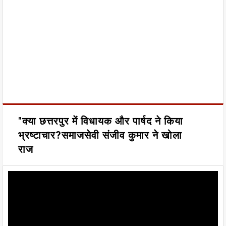
"क्या छत्तरपुर में विधायक और पार्षद ने किया
भ्रष्टाचार?समाजसेवी संजीव कुमार ने खोला
राज