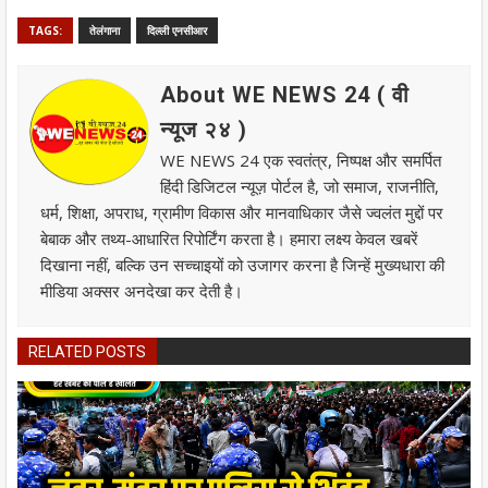
TAGS:
तेलंगाना
दिल्ली एनसीआर
About WE NEWS 24 ( वी
न्यूज २४ )
WE NEWS 24 एक स्वतंत्र, निष्पक्ष और समर्पित
हिंदी डिजिटल न्यूज़ पोर्टल है, जो समाज, राजनीति,
धर्म, शिक्षा, अपराध, ग्रामीण विकास और मानवाधिकार जैसे ज्वलंत मुद्दों पर
बेबाक और तथ्य-आधारित रिपोर्टिंग करता है। हमारा लक्ष्य केवल खबरें
दिखाना नहीं, बल्कि उन सच्चाइयों को उजागर करना है जिन्हें मुख्यधारा की
मीडिया अक्सर अनदेखा कर देती है।
RELATED POSTS