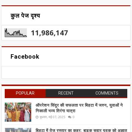
कुल पेज दृश्य
11,986,147
Facebook
POPULAR
RECENT
COMMENTS
ऑपरेशन सिंदूर की सफलता पर बिहटा में जश्न, युवाओं ने
निकाली भव्य तिरंगा यात्रा
बुधवार, मई 07, 2025
0
बिहटा में तेज रफ्तार का कहर: बाइक सवार युवक को अज्ञात