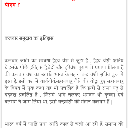
पीएम !"
कलवार समुदाय का इतिहास
कलवार जाती का सम्बन्ध हैहय वंश से जुड़ा है , हैहय वंशी क्षत्रिय
थे,इसके पीछे इतिहास है,वेदों और हरिवंश पुराण में प्रमाण मिलता हैं
की कलवार वंश का उत्पति भारत के महान चन्द्र वंशी क्षत्रिय कुल में
हुआ हैं. इसी वंश में कार्तवीर्य,सहस्त्रबाहू जैसे वीर योद्धा हुए सहस्त्रबाहू
के विषय में एक कथा यह भी प्रचलित है कि इन्ही से राजा यदु से
यदुवंश प्रचलित है , जिसमे आगे चलकर भगवन श्री कृष्णा एवं
बलराम ने जन्म लिया था. इसी चन्द्रवंशी की संतान कलवार हैं |
भारत वर्ष में जाति प्रथा आदि काल से चली आ रही हैं, समाज की