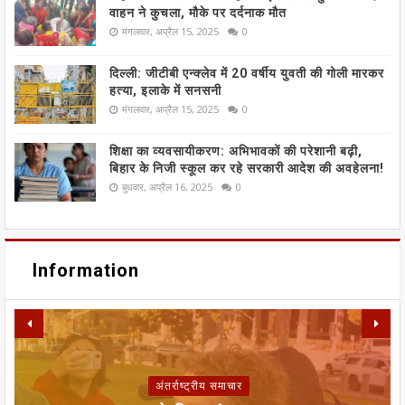
वाहन ने कुचला, मौके पर दर्दनाक मौत
मंगलवार, अप्रैल 15, 2025
0
दिल्ली: जीटीबी एन्क्लेव में 20 वर्षीय युवती की गोली मारकर
हत्या, इलाके में सनसनी
मंगलवार, अप्रैल 15, 2025
0
शिक्षा का व्यवसायीकरण: अभिभावकों की परेशानी बढ़ी,
बिहार के निजी स्कूल कर रहे सरकारी आदेश की अवहेलना!
बुधवार, अप्रैल 16, 2025
0
Information