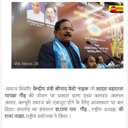
समाज सिरमौर
केन्द्रीय
मंत्री श्रीपाद येसो नाइक
जी
सरदार महाराजा
पापन्ना गौड़
की जीवन पर प्रकाश डाला एवम कलवार ,कलाल
,कलार, कल्चुरी समाज को एकजुट​ होने के लिए आवश्कता पर बल
दिया। समारोह का संचालन
डा.रामा राव गौड़ ,
राष्ट्रीय अध्यक्ष,
श्री
राजा नाडार,
राष्ट्रीय संयोजक ने किया ।