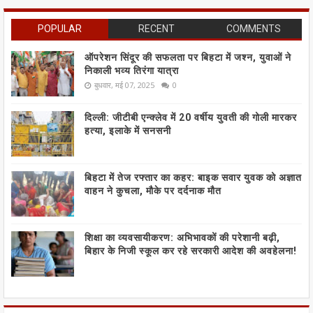
POPULAR
RECENT
COMMENTS
ऑपरेशन सिंदूर की सफलता पर बिहटा में जश्न, युवाओं ने
निकाली भव्य तिरंगा यात्रा
बुधवार, मई 07, 2025
0
दिल्ली: जीटीबी एन्क्लेव में 20 वर्षीय युवती की गोली मारकर
हत्या, इलाके में सनसनी
बिहटा में तेज रफ्तार का कहर: बाइक सवार युवक को अज्ञात
वाहन ने कुचला, मौके पर दर्दनाक मौत
शिक्षा का व्यवसायीकरण: अभिभावकों की परेशानी बढ़ी,
बिहार के निजी स्कूल कर रहे सरकारी आदेश की अवहेलना!