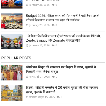
January 25, 2026
0
Budget 2026: मिडिल क्लास को मिल सकती है बड़ी टैक्स राहत!
स्टैंडर्ड डिडक्शन ₹1 लाख तक बढ़ने की चर्चा तेज
January 25, 2026
0
10 मिनट डिलीवरी पर लगा ब्रेक! सरकार की सख्ती के बाद Blinkit,
Zepto, Swiggy और Zomato ने बदली नीति
January 13, 2026
0
POPULAR POSTS
ऑपरेशन सिंदूर की सफलता पर बिहटा में जश्न, युवाओं ने
निकाली भव्य तिरंगा यात्रा
बुधवार, मई 07, 2025
0
दिल्ली: जीटीबी एन्क्लेव में 20 वर्षीय युवती की गोली मारकर
हत्या, इलाके में सनसनी
मंगलवार, अप्रैल 15, 2025
0