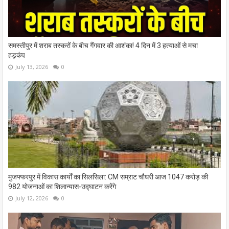
समस्तीपुर में शराब तस्करों के बीच गैंगवार की आशंका! 4 दिन में 3 हत्याओं से मचा
हड़कंप
July 13, 2026
0
मुजफ्फरपुर में विकास कार्यों का सिलसिला: CM सम्राट चौधरी आज 1047 करोड़ की
982 योजनाओं का शिलान्यास-उद्घाटन करेंगे
July 12, 2026
0