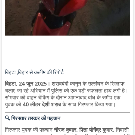
बिहटा ,बिहार से कलीम की रिपोर्ट
बिहटा, 24 जून 2025।
शराबबंदी कानून के उल्लंघन के खिलाफ
चलाए जा रहे अभियान में पुलिस को एक बड़ी सफलता हाथ लगी है।
सोमवार को वाहन चेकिंग के दौरान आमनाबाद बांध के समीप एक
युवक को
40 लीटर देशी शराब
के साथ गिरफ्तार किया गया।
🔍
गिरफ्तार तस्कर की पहचान
गिरफ्तार युवक की पहचान
नीरज कुमार, पिता योगेंद्र कुमार
, निवासी