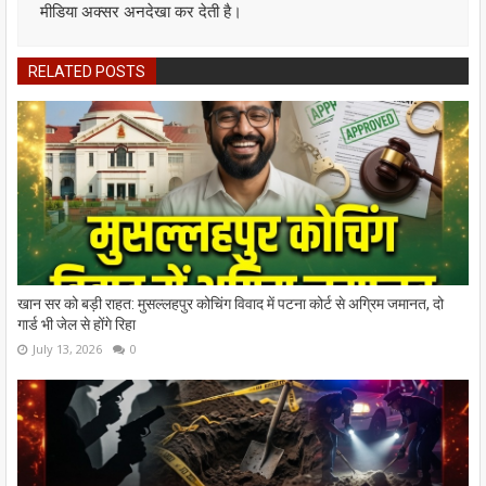
मीडिया अक्सर अनदेखा कर देती है।
RELATED POSTS
खान सर को बड़ी राहत: मुसल्लहपुर कोचिंग विवाद में पटना कोर्ट से अग्रिम जमानत, दो
गार्ड भी जेल से होंगे रिहा
July 13, 2026
0