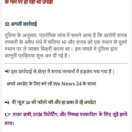
के नाम पर हो रही थी उगाही
⚖️
अगली कार्रवाई
पुलिस के अनुसार, प्रारंभिक जांच में सामने आया है कि आरोपी शराब
तस्करी के अवैध धंधे में संलिप्त था और शराब को एक स्थान से दूसरे
स्थान पर ले जाकर बिक्री करता था। इस मामले में पुलिस द्वारा
कानूनी प्रक्रिया शुरू कर दी गई है।
📢 इस कार्रवाई से क्षेत्र में शराब तस्करों में हड़कंप मच गया है।
अगले अपडेट के लिए बने रहें We News 24 के साथ!
📲
वी न्यूज 24 को फॉलो करें और हर खबर से रहें अपडेट!
👉
ताज़ा खबरें, ग्राउंड रिपोर्टिंग, और निष्पक्ष पत्रकारिता के लिए जुड़ें हमारे
साथ।