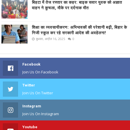
बिहटा में तेज रफ्तार का कहर: बाइक सवार युवक को अज्ञात
वाहन ने कुचला, मौके पर दर्दनाक मौत
शिक्षा का व्यवसायीकरण: अभिभावकों की परेशानी बढ़ी, बिहार के
निजी स्कूल कर रहे सरकारी आदेश की अवहेलना!
बुधवार, अप्रैल 16, 2025
0
Facebook
Join Us On Facebook
Twitter
Join Us On Twitter
Instagram
Join Us On Instagram
Youtube