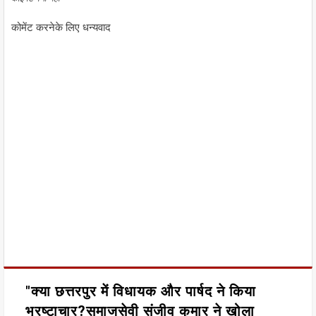
कोमेंट करनेके लिए धन्यवाद
"क्या छत्तरपुर में विधायक और पार्षद ने किया
भ्रष्टाचार?समाजसेवी संजीव कुमार ने खोला