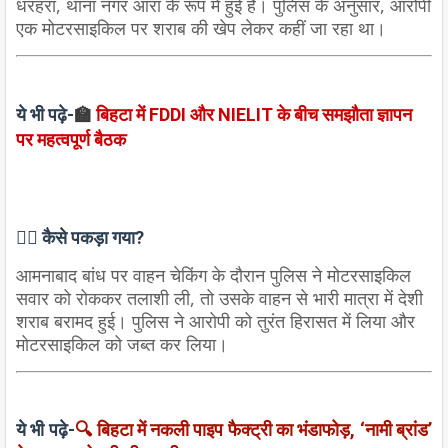
धरहरा, थाना नगर आरा के रूप में हुई है। पुलिस के अनुसार, आरोपी
एक मोटरसाइकिल पर शराब की खेप लेकर कहीं जा रहा था।
ये भी पढ़े-
🏫
बिहटा में FDDI और NIELIT के बीच समझौता ज्ञापन
पर महत्वपूर्ण बैठक
🕵️‍♂️
कैसे पकड़ा गया?
आमनाबाद बांध पर वाहन चेकिंग के दौरान पुलिस ने मोटरसाइकिल
सवार को रोककर तलाशी ली, तो उसके वाहन से भारी मात्रा में देशी
शराब बरामद हुई। पुलिस ने आरोपी को तुरंत हिरासत में लिया और
मोटरसाइकिल को जब्त कर लिया।
ये भी पढ़े-
🔍 बिहटा में नकली पाइप फैक्ट्री का भंडाफोड़, ‘नामी ब्रांड’