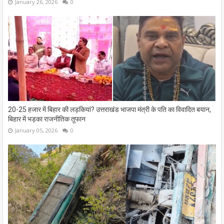
January 26, 2026
0
20-25 हजार में बिहार की लड़कियां? उत्तराखंड भाजपा मंत्री के पति का विवादित बयान,
बिहार में भड़का राजनीतिक तूफान
January 05, 2026
0