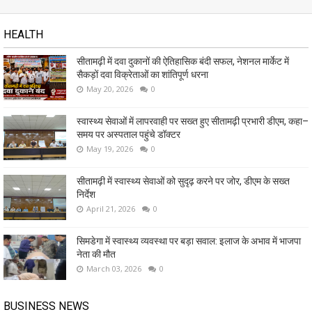
HEALTH
सीतामढ़ी में दवा दुकानों की ऐतिहासिक बंदी सफल, नेशनल मार्केट में
सैकड़ों दवा विक्रेताओं का शांतिपूर्ण धरना
May 20, 2026
0
स्वास्थ्य सेवाओं में लापरवाही पर सख्त हुए सीतामढ़ी प्रभारी डीएम, कहा–
समय पर अस्पताल पहुंचे डॉक्टर
May 19, 2026
0
सीतामढ़ी में स्वास्थ्य सेवाओं को सुदृढ़ करने पर जोर, डीएम के सख्त
निर्देश
April 21, 2026
0
सिमडेगा में स्वास्थ्य व्यवस्था पर बड़ा सवाल: इलाज के अभाव में भाजपा
नेता की मौत
March 03, 2026
0
BUSINESS NEWS