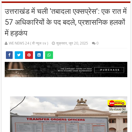
उत्तराखंड में चली 'तबादला एक्सप्रेस': एक रात में
57 अधिकारियों के पद बदले, प्रशासनिक हलकों
में हड़कंप
WE NEWS 24 ( वी न्यूज २४ )
शुक्रवार, जून 20, 2025
0