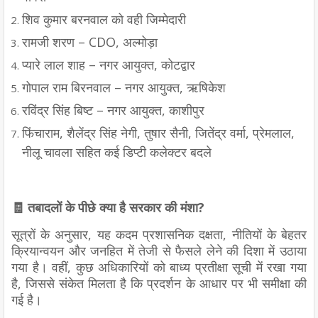
शिव कुमार बरनवाल को वही जिम्मेदारी
रामजी शरण – CDO, अल्मोड़ा
प्यारे लाल शाह – नगर आयुक्त, कोटद्वार
गोपाल राम बिरनवाल – नगर आयुक्त, ऋषिकेश
रविंद्र सिंह बिष्ट – नगर आयुक्त, काशीपुर
फिंचाराम, शैलेंद्र सिंह नेगी, तुषार सैनी, जितेंद्र वर्मा, प्रेमलाल,
नीलू चावला सहित कई डिप्टी कलेक्टर बदले
🧾 तबादलों के पीछे क्या है सरकार की मंशा?
सूत्रों के अनुसार, यह कदम प्रशासनिक दक्षता, नीतियों के बेहतर
क्रियान्वयन और जनहित में तेजी से फैसले लेने की दिशा में उठाया
गया है। वहीं, कुछ अधिकारियों को बाध्य प्रतीक्षा सूची में रखा गया
है, जिससे संकेत मिलता है कि प्रदर्शन के आधार पर भी समीक्षा की
गई है।