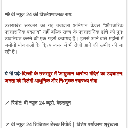
📢 वी न्यूज 24 की विश्लेषणात्मक राय:
उत्तराखंड सरकार का यह तबादला अभियान केवल “औपचारिक
प्रशासनिक बदलाव” नहीं बल्कि राज्य के प्रशासनिक ढांचे को पुनः
व्यवस्थित करने की एक गहरी कवायद है। इससे आने वाले महीनों में
ज़मीनी योजनाओं के क्रियान्वयन में भी तेज़ी आने की उम्मीद की जा
रही है।
ये भी पढ़े-
दिल्ली के छतरपुर में 'आयुष्मान आरोग्य मंदिर' का उद्घाटन:
जनता को मिलेगी आधुनिक और निःशुल्क स्वास्थ्य सेवा
📌 रिपोर्ट: वी न्यूज 24 ब्यूरो, देहरादून
📌 वी न्यूज 24 डिजिटल डेस्क रिपोर्ट | विशेष पर्यावरण श्रृंखला