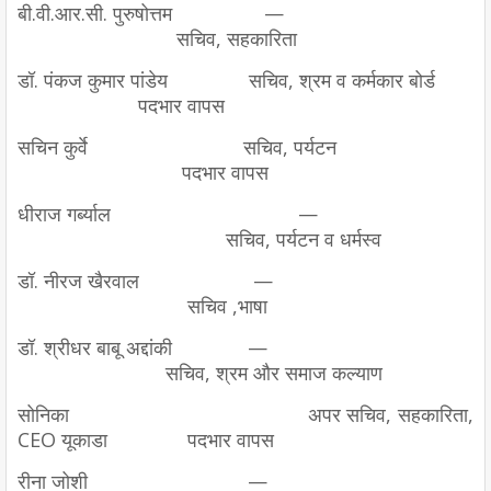
बी.वी.आर.सी. पुरुषोत्तम
—
सचिव, सहकारिता
डॉ. पंकज कुमार पांडेय
सचिव, श्रम व कर्मकार बोर्ड
पदभार वापस
सचिन कुर्वे
सचिव, पर्यटन
पदभार वापस
धीराज गर्ब्याल
—
सचिव, पर्यटन व धर्मस्व
डॉ. नीरज खैरवाल
—
सचिव ,भाषा
डॉ. श्रीधर बाबू अद्दांकी
—
सचिव, श्रम और समाज कल्याण
सोनिका
अपर सचिव, सहकारिता,
CEO यूकाडा
पदभार वापस
रीना जोशी
—