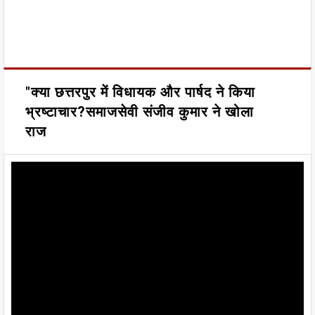
"क्या छत्तरपुर में विधायक और पार्षद ने किया
भ्रष्टाचार?समाजसेवी संजीव कुमार ने खोला
राज