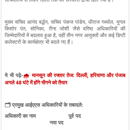
मुख्य सचिव आनंद बर्द्धन, सचिव पंकज पांडेय, धीराज गर्ब्याल, युगल
किशोर पंत, सोनिका, रीना जोशी जैसे वरिष्ठ अधिकारियों की
जिम्मेदारियों में बदलाव हुआ है, वहीं तीन नगर आयुक्तों और कई डिप्टी
कलेक्टरों के कार्यक्षेत्र भी बदले गए हैं।
ये भी पढ़े-
🌧️ मानसून की रफ्तार तेज: दिल्ली, हरियाणा और पंजाब
अगले 48 घंटे में होंगे भीगने को तैयार
🗂️ प्रमुख आईएएस अधिकारियों के तबादले:
अधिकारी का नाम
पूर्व पद
नया पद