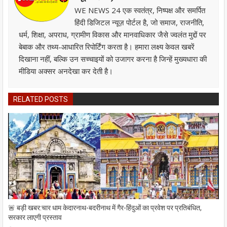
WE NEWS 24 एक स्वतंत्र, निष्पक्ष और समर्पित
हिंदी डिजिटल न्यूज़ पोर्टल है, जो समाज, राजनीति,
धर्म, शिक्षा, अपराध, ग्रामीण विकास और मानवाधिकार जैसे ज्वलंत मुद्दों पर
बेबाक और तथ्य-आधारित रिपोर्टिंग करता है। हमारा लक्ष्य केवल खबरें
दिखाना नहीं, बल्कि उन सच्चाइयों को उजागर करना है जिन्हें मुख्यधारा की
मीडिया अक्सर अनदेखा कर देती है।
RELATED POSTS
🚨 बड़ी खबर:चार धाम केदारनाथ-बदरीनाथ में गैर-हिंदुओं का प्रवेश पर प्रतिबंधित,
सरकार लाएगी प्रस्ताव