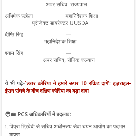
अपर सचिव, राज्यपाल
अभिषेक रूहेला
महानिदेशक शिक्षा
प्रोजेक्ट डायरेक्टर UUSDA
दीप्ति सिंह
—
महानिदेशक शिक्षा
श्याम सिंह
—
अपर सचिव, सैनिक कल्याण
ये भी पढ़े-
‘उत्तर कोरिया ने हमारे ऊपर 10 रॉकेट दागे’: इज़राइल-
ईरान संघर्ष के बीच दक्षिण कोरिया का बड़ा दावा
🧑‍💼 PCS अधिकारियों में बदलाव:
विप्रा त्रिवेदी से सचिव अधीनस्थ सेवा चयन आयोग का पदभार
वापस