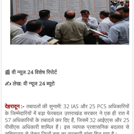
📰 वी न्यूज 24 विशेष रिपोर्ट
✍️ लेख: वी न्यूज 24 ब्यूरो
देहरादून :-
तबादलों की सुनामी: 32 IAS और 25 PCS अधिकारियों
के जिम्मेदारियों में बड़ा फेरबदल उत्तराखंड सरकार ने एक ही रात में
57 अधिकारियों के तबादले कर दिए हैं, जिसमें 32 आईएएस और 25
पीसीएस अधिकारी शामिल हैं। इस व्यापक प्रशासनिक बदलाव से
सचिवालय से लेकर ज़िलों तक का सरकारी ढांचा हिल गया है।