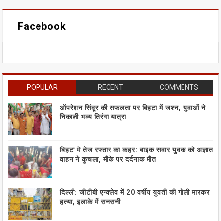
Facebook
POPULAR
RECENT
COMMENTS
ऑपरेशन सिंदूर की सफलता पर बिहटा में जश्न, युवाओं ने
निकाली भव्य तिरंगा यात्रा
बिहटा में तेज रफ्तार का कहर: बाइक सवार युवक को अज्ञात
वाहन ने कुचला, मौके पर दर्दनाक मौत
दिल्ली: जीटीबी एन्क्लेव में 20 वर्षीय युवती की गोली मारकर
हत्या, इलाके में सनसनी