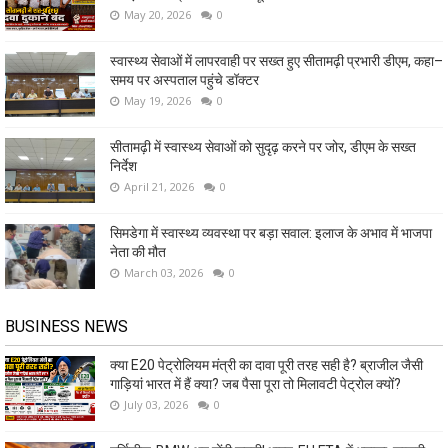
May 20, 2026
0
स्वास्थ्य सेवाओं में लापरवाही पर सख्त हुए सीतामढ़ी प्रभारी डीएम, कहा–
समय पर अस्पताल पहुंचे डॉक्टर
May 19, 2026
0
सीतामढ़ी में स्वास्थ्य सेवाओं को सुदृढ़ करने पर जोर, डीएम के सख्त
निर्देश
April 21, 2026
0
सिमडेगा में स्वास्थ्य व्यवस्था पर बड़ा सवाल: इलाज के अभाव में भाजपा
नेता की मौत
March 03, 2026
0
BUSINESS NEWS
क्या E20 पेट्रोलियम मंत्री का दावा पूरी तरह सही है? ब्राजील जैसी
गाड़ियां भारत में हैं क्या? जब पैसा पूरा तो मिलावटी पेट्रोल क्यों?
July 03, 2026
0