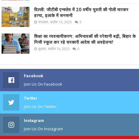
दिल्ली: जीटीबी एन्क्लेव में 20 वर्षीय युवती की गोली मारकर
हत्या, इलाके में सनसनी
मंगलवार, अप्रैल 15, 2025
0
शिक्षा का व्यवसायीकरण: अभिभावकों की परेशानी बढ़ी, बिहार के
निजी स्कूल कर रहे सरकारी आदेश की अवहेलना!
बुधवार, अप्रैल 16, 2025
0
Facebook
Join Us On Facebook
Twitter
Join Us On Twitter
Instagram
Join Us On Instagram