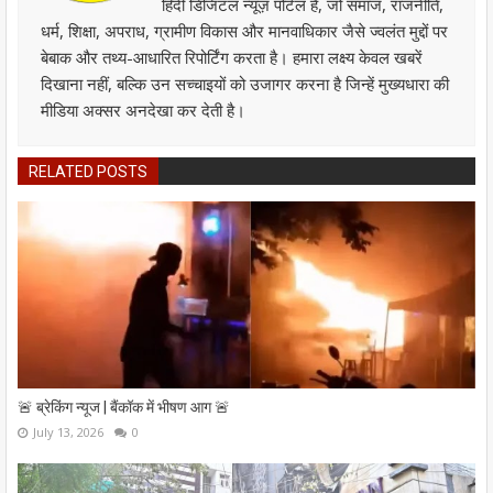
हिंदी डिजिटल न्यूज़ पोर्टल है, जो समाज, राजनीति,
धर्म, शिक्षा, अपराध, ग्रामीण विकास और मानवाधिकार जैसे ज्वलंत मुद्दों पर
बेबाक और तथ्य-आधारित रिपोर्टिंग करता है। हमारा लक्ष्य केवल खबरें
दिखाना नहीं, बल्कि उन सच्चाइयों को उजागर करना है जिन्हें मुख्यधारा की
मीडिया अक्सर अनदेखा कर देती है।
RELATED POSTS
🚨 ब्रेकिंग न्यूज | बैंकॉक में भीषण आग 🚨
July 13, 2026
0