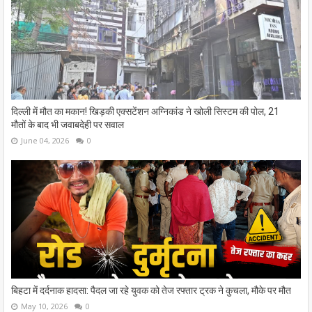
दिल्ली में मौत का मकान! खिड़की एक्सटेंशन अग्निकांड ने खोली सिस्टम की पोल, 21
मौतों के बाद भी जवाबदेही पर सवाल
June 04, 2026
0
बिहटा में दर्दनाक हादसा: पैदल जा रहे युवक को तेज रफ्तार ट्रक ने कुचला, मौके पर मौत
May 10, 2026
0