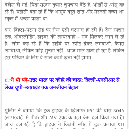
बेहोश हो गईं, पिता सरवन कुमार चुपचाप बैठे हैं, आंखों से आंसू बह
रहे हैं। पड़ोसी बता रहे हैं कि आयुष बहुत शांत और मेहनती बच्चा था,
स्कूल में अच्छा पढ़ता था।
यार, बिहटा-पटना रोड पर रोज ऐसी घटनाएं हो रही हैं। तेज रफ्तार
ट्रक, ओवरलोडिंग, ड्राइवर की लापरवाही – सब मिलकर जान ले रहे
हैं। लोग कह रहे हैं कि हाईवे पर स्पीड ब्रेकर लगवाओ, कैमरा
लगवाओ, लेकिन कोई सुनता नहीं। आज साल खत्म हो रहा है, लेकिन
इस परिवार के लिए ये साल कभी खत्म नहीं होगा।
👉
ये भी पढ़े-
उत्तर भारत पर कोहरे की चादर: दिल्ली-एनसीआर से
लेकर यूपी–उत्तराखंड तक जनजीवन बेहाल
पुलिस ने बताया कि ट्रक ड्राइवर के खिलाफ IPC की धारा 304A
(लापरवाही से मौत) और MV एक्ट के तहत केस दर्ज किया गया है।
जांच चल रही है कि ड्राइवर ने कितनी स्पीड में ट्रक चलाया था।