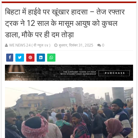
बिहटा में हाईवे पर खूंखार हादसा – तेज रफ्तार
ट्रक ने 12 साल के मासूम आयुष को कुचल
डाला, मौके पर ही दम तोड़ा
WE NEWS 24 ( वी न्यूज २४ )
बुधवार, दिसंबर 31, 2025
0