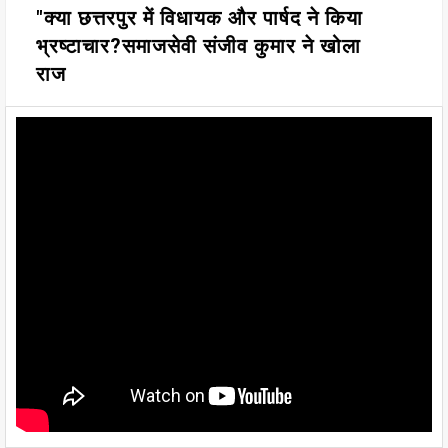
"क्या छत्तरपुर में विधायक और पार्षद ने किया
भ्रष्टाचार?समाजसेवी संजीव कुमार ने खोला
राज