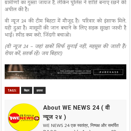
ग्रामीणों का गुस्सा जायज है, लेकिन पुलिस ने शांति बनाए रखने की
अपील की है।
वी न्यूज 24 की टीम बिहटा में मौजूद है। परिवार को इंसाफ मिले,
यही दुआ है। मासूमों की जान बचाने के लिए सड़क सुरक्षा जरूरी है
भाई। स्पीड कम करो, जिंदगी बचाओ।
(वी न्यूज 24 – जहां खबरें सिर्फ सुनाई नहीं, महसूस की जाती हैं।
शेयर करें, सतर्क रहें। जय बिहार!)
TAGS:
बिहार
हादसा
About WE NEWS 24 ( वी
न्यूज २४ )
WE NEWS 24 एक स्वतंत्र, निष्पक्ष और समर्पित