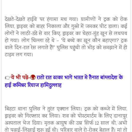
देखते-देखते हाईवे पर हंगामा मच गया। ग्रामीणों ने ट्रक को रोक
लिया, ड्राइवर को बाहर निकाला और गुस्से में जमकर पीट डाला। कई
लोगों ने लाठी-डंडे से वार किए, ड्राइवर का चेहरा-मुंह खून से लथपथ
हो गया। लोग चिल्ला रहे थे – "ये बच्चे का खून कौन बहाएगा? ट्रक
वाले दिन-रात रेस लगाते हैं!" पुलिस पहुंची तो भीड़ को समझाने में ही
टाइम लग गया।
👉
ये भी पढ़े-
🌍
रातो रात ढाका भागे भारत मे तैनात बांग्लादेश के
हाई कमिश्नर रियाज हामिदुल्लाह
बिहटा थाना पुलिस ने तुरंत एक्शन लिया। ट्रक को कब्जे में लिया,
ड्राइवर को गिरफ्तार कर लिया। शव को पोस्टमार्टम के लिए दानापुर
अस्पताल भेज दिया। मृतक आयुष की उम्र सिर्फ 12 साल थी, अभी
तो पढ़ाई-लिखाई शुरू हुई थी। परिवार वाले रो-रोकर बेहाल हैं। मां तो