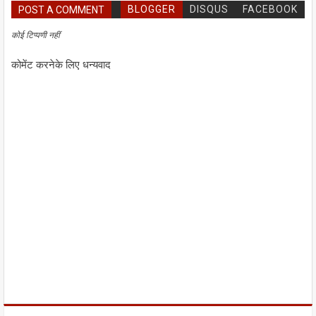
BLOGGER
DISQUS
FACEBOOK
POST A COMMENT
कोई टिप्पणी नहीं
कोमेंट करनेके लिए धन्यवाद