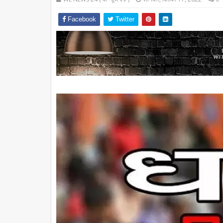
Facebook
Twitter