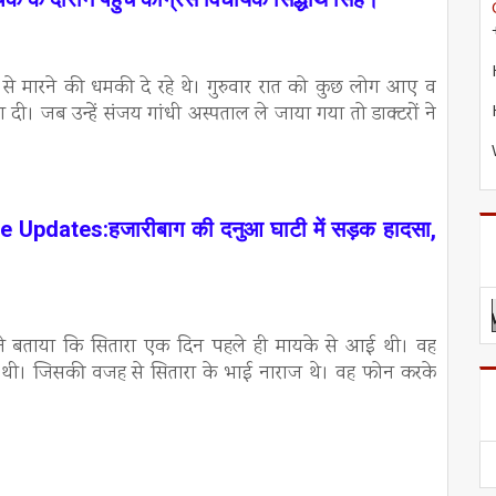
से मारने की धमकी दे रहे थे। गुरुवार रात को कुछ लोग आए व
दी। जब उन्हें संजय गांधी अस्पताल ले जाया गया तो डाक्टरों ने
pdates:हजारीबाग की दनुआ घाटी में सड़क हादसा,
धू ने बताया कि सितारा एक दिन पहले ही मायके से आई थी। वह
 थी। जिसकी वजह से सितारा के भाई नाराज थे। वह फोन करके