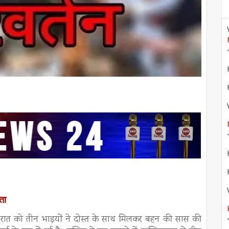
प्ता
वार रात को तीन भाइयों ने दोस्त के साथ मिलकर बहन की सास की