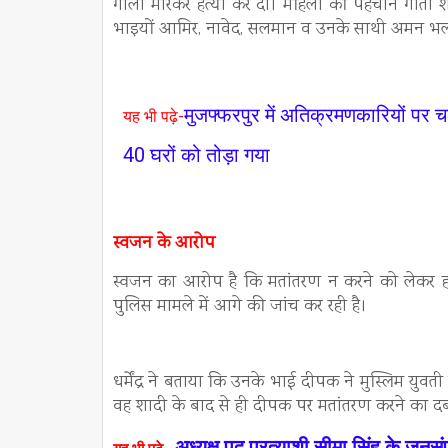
गोली मारकर हत्या कर दी। महिला की पहचान गीता शर्मा
भाइयों आमिर, नावेद, सलमान व उनके साथी अमन भल्ल
मुजफ्फरपुर में अतिक्रमणकारियों पर 
यह भी पढ़े-
40 घरों को तोड़ा गया
स्वजन के आरोप
स्वजन का आरोप है कि मतांतरण न करने को लेकर हत्
पुलिस मामले में आगे की जांच कर रही है।
धर्मेंद्र ने बताया कि उनके भाई दीपक ने मुस्लिम युवती
वह शादी के बाद से ही दीपक पर मतांतरण करने का द
अध्यक्ष पद प्रत्याशी सीमा सिंह के जनसंप