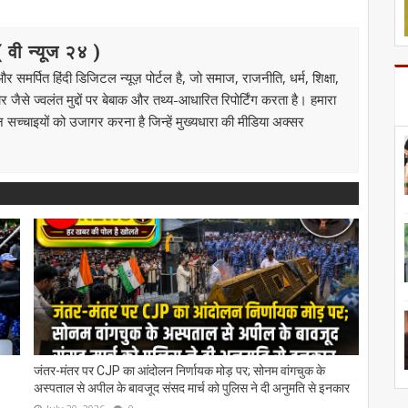
ी न्यूज २४ )
मर्पित हिंदी डिजिटल न्यूज़ पोर्टल है, जो समाज, राजनीति, धर्म, शिक्षा,
से ज्वलंत मुद्दों पर बेबाक और तथ्य-आधारित रिपोर्टिंग करता है। हमारा
उन सच्चाइयों को उजागर करना है जिन्हें मुख्यधारा की मीडिया अक्सर
जंतर-मंतर पर CJP का आंदोलन निर्णायक मोड़ पर; सोनम वांगचुक के
अस्पताल से अपील के बावजूद संसद मार्च को पुलिस ने दी अनुमति से इनकार