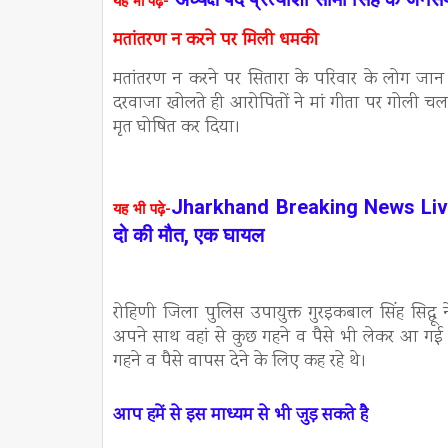
यह भी पढ़े-
मतांतरण न करने पर मिली धमकी
मतांतरण न करने पर सितारा के परिवार के लोग जान 
दरवाजा खोलते ही आरोपितों ने मां गीता पर गोली चला 
मृत घोषित कर दिया।
Jharkhand Breaking News Live U
यह भी पढ़े-
दो की मौत, एक घायल
रोहिणी जिला पुलिस उपायुक्त गुरइकबाल सिंह सिद्
अपने साथ वहां से कुछ गहने व पैसे भी लेकर आ गई
गहने व पैसे वापस देने के लिए कह रहे थे।
आप हमें से इस माध्यम से भी जुड़ सकते है