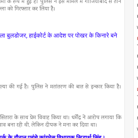
 के रूप में हुई है। पुलिस ने इस मामले में गाजियाबाद से तीन
ा को गिरफ्तार कर लिया है।
चला बुलडोजर, हाईकोर्ट के आदेश पर पोखर के किनारे बने
या की गई है। पुलिस ने मतांतरण की बात से इन्कार किया है।
 सितारा के साथ प्रेम विवाह किया था। धर्मेंद्र ने आरोप लगाया कि
बाव बना रही थी, लेकिन दीपक ने मना कर दिया था।
र्क के दौरान पहुंचे कांग्रेस विधायक सिद्धार्थ सिंह।