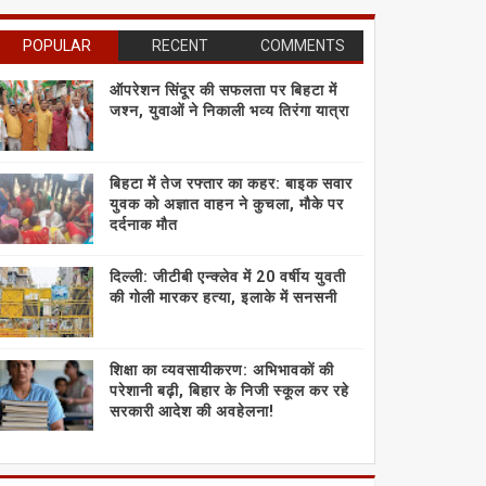
POPULAR
RECENT
COMMENTS
ऑपरेशन सिंदूर की सफलता पर बिहटा में
जश्न, युवाओं ने निकाली भव्य तिरंगा यात्रा
बिहटा में तेज रफ्तार का कहर: बाइक सवार
युवक को अज्ञात वाहन ने कुचला, मौके पर
दर्दनाक मौत
दिल्ली: जीटीबी एन्क्लेव में 20 वर्षीय युवती
की गोली मारकर हत्या, इलाके में सनसनी
शिक्षा का व्यवसायीकरण: अभिभावकों की
परेशानी बढ़ी, बिहार के निजी स्कूल कर रहे
सरकारी आदेश की अवहेलना!