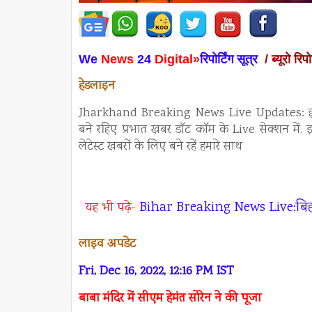
We
News
24
Digital»
रिपोर्टिंग सूत्र
/ ब्यूरो रिपो
हेडलाइन
Jharkhand Breaking News Live Updates: झारखं
बने रहिए प्रभात खबर डॉट कॉम के Live सेक्शन में. 
लेटेस्ट खबरों के लिए बने रहें हमारे साथ
Bihar Breaking News Live:बिहार 
यह भी पढ़े-
लाइव अपडेट
Fri, Dec 16, 2022, 12:16 PM IST
बाबा मंदिर में सीएम हेमंत सोरेन ने की पूजा