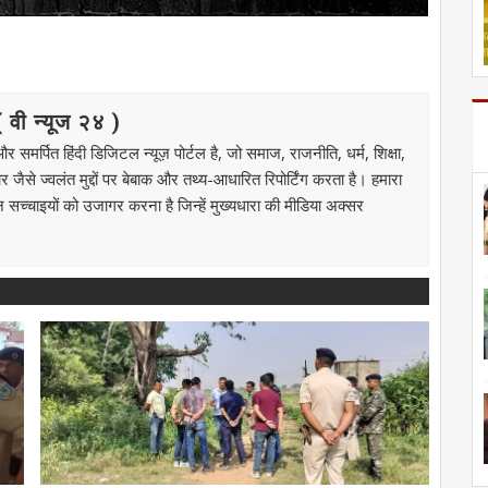
ी न्यूज २४ )
मर्पित हिंदी डिजिटल न्यूज़ पोर्टल है, जो समाज, राजनीति, धर्म, शिक्षा,
से ज्वलंत मुद्दों पर बेबाक और तथ्य-आधारित रिपोर्टिंग करता है। हमारा
उन सच्चाइयों को उजागर करना है जिन्हें मुख्यधारा की मीडिया अक्सर