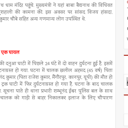
नाथ धाम मंदिर पहुंचे. मुख्यमंत्री ने यहां बाबा बैद्यनाथ की विधिवत
वं खुशहाली की कामना की. इस अवसर पर सांसद विजय हांसदा,
 कुमार चौबे सहित अन्य गणमान्य लोग उपस्थित थे.
त, एक घायल
आ घाटी में पिछले 24 घंटे में दो वाहन दुर्घटना हुई है. इसमें
्घटनाग्रस्त हो गया. घटना में चालक खलील अहमद (45 वर्ष) पिता
मार (पिता राजेश कुमार, मैंगौरपुर, कानपुर, यूपी) की मौत हो
रक घाटी में फिर दुर्घटनाग्रस्त हो गया है. घटना के बाद चालक
 सूचना पाते ही थाना प्रभारी शम्भूनंद ईश्वर पुलिस बल के साथ
यल चालक को गाड़ी से बाहर निकालकर इलाज के लिए चौपारण