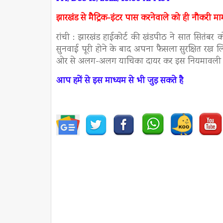
झारखंड से मैट्रिक-इंटर पास करनेवाले को ही नौकरी म
रांची : झारखंड हाईकोर्ट की खंडपीठ ने सात सितंबर क
सुनवाई पूरी होने के बाद अपना फैसला सुरक्षित रख ल
ओर से अलग-अलग याचिका दायर कर इस नियमावली को
आप हमें से इस माध्यम से भी जुड़ सकते है