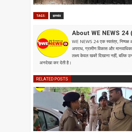
TAGS:
झारखंड
About WE NEWS 24 ( व
WE NEWS 24 एक स्वतंत्र, निष्पक्ष और स
अपराध, ग्रामीण विकास और मानवाधिकार जै
लक्ष्य केवल खबरें दिखाना नहीं, बल्कि 
अनदेखा कर देती है।
RELATED POSTS