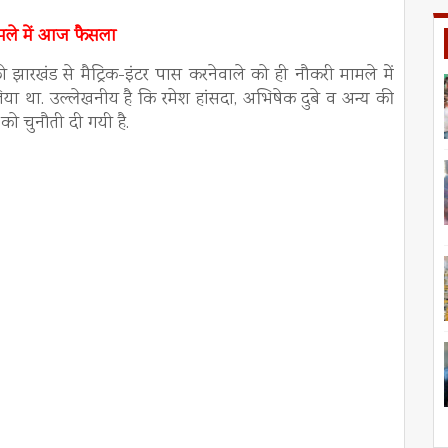
ामले में आज फैसला
ो झारखंड से मैट्रिक-इंटर पास करनेवाले को ही नौकरी मामले में
िया था. उल्लेखनीय है कि रमेश हांसदा, अभिषेक दुबे व अन्य की
 चुनौती दी गयी है.