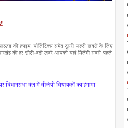
र्ट
ड की क्राइम, पॉलिटिक्स समेत दूसरी जरूरी खबरों के लिए
झारखंड की हर छोटी-बड़ी खबरें आपको यहां मिलेंगी सबसे पहले.
विधानसभा वेल में बीजेपी विधायकों का हंगामा