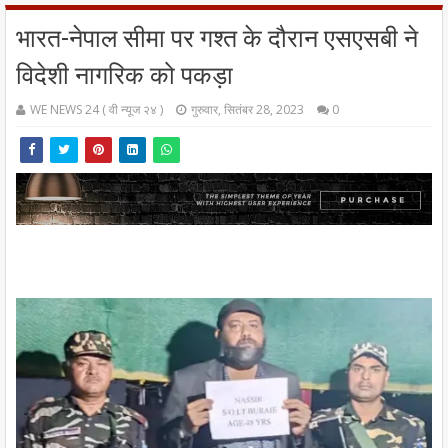
भारत-नेपाल सीमा पर गश्त के दौरान एसएसबी ने
विदेशी नागरिक को पकड़ा
WE NEWS 24 ( वी न्यूज २४ )
गुरुवार, सितंबर 28, 2023
0