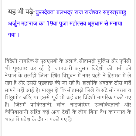
यह भी पढ़े-
कुलदेवता बलभद्र राज राजेश्वर सहस्त्रबाहु
अर्जुन महाराज का 19वां पूजा महोत्सव धूमधाम से मनाया
गया।
विदेशी नागरिक से एसएसबी के अलावे, सीतामढ़ी पुलिस और एजेंसी
भी पूछताछ कर रही है। जानकारी अनुसार विदेशी की पत्नी को
नेपाल के सर्लाही जिला स्थित त्रिभुवन में नगर प्रहरी ने हिरासत में ले
रखा है और उससे पूछताछ की जा रही है। हालांकि अबतक ठोस बातें
सामने नहीं आई है। मालूम हो कि सीतामढ़ी जिले के सटे सोनबरसा व
भिठ्ठामोड़ बॉर्डर पर इससे पूर्व भी कई बार विदेशी नागरिक पकड़े गए
है। जिसमें पाकिस्तानी, चीन, नाइजेरियर, उज्बेकिस्तानी और
केजिबस्तानी सहित कई अन्य देशों के लोग बिना वैध कागजात के
भारत में प्रवेश के दौरान पकड़े गए है।