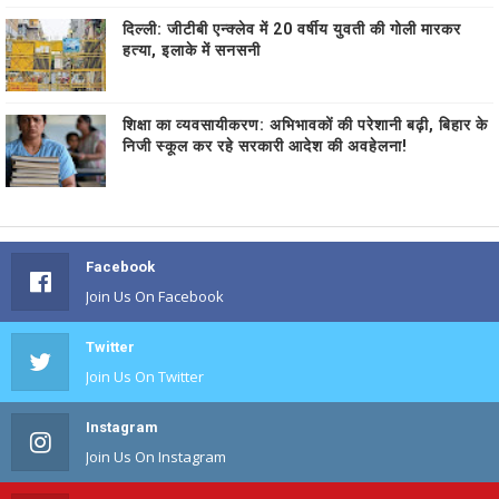
दिल्ली: जीटीबी एन्क्लेव में 20 वर्षीय युवती की गोली मारकर
हत्या, इलाके में सनसनी
शिक्षा का व्यवसायीकरण: अभिभावकों की परेशानी बढ़ी, बिहार के
निजी स्कूल कर रहे सरकारी आदेश की अवहेलना!
Facebook
Join Us On Facebook
Twitter
Join Us On Twitter
Instagram
Join Us On Instagram