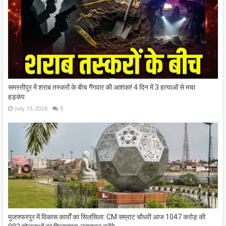
समस्तीपुर में शराब तस्करों के बीच गैंगवार की आशंका! 4 दिन में 3 हत्याओं से मचा
हड़कंप
July 13, 2026
0
मुजफ्फरपुर में विकास कार्यों का सिलसिला: CM सम्राट चौधरी आज 1047 करोड़ की