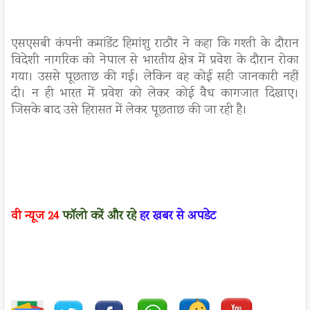
एसएसबी कंपनी कमांडेंट हिमांशु राठौर ने कहा कि गश्ती के दौरान
विदेशी नागरिक को नेपाल से भारतीय क्षेत्र में प्रवेश के दौरान रोका
गया। उससे पूछताछ की गई। लेकिन वह कोई सही जानकारी नहीं
दी। न ही भारत में प्रवेश को लेकर कोई वैध कागजात दिखाए।
जिसके बाद उसे हिरासत में लेकर पूछताछ की जा रही है।
वी न्यूज
24
फॉलो करें
और रहे
हर खबर से अपडेट