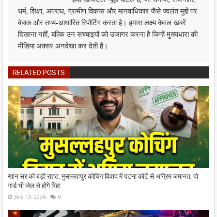
धर्म, शिक्षा, अपराध, ग्रामीण विकास और मानवाधिकार जैसे ज्वलंत मुद्दों पर
बेबाक और तथ्य-आधारित रिपोर्टिंग करता है। हमारा लक्ष्य केवल खबरें
दिखाना नहीं, बल्कि उन सच्चाइयों को उजागर करना है जिन्हें मुख्यधारा की
मीडिया अक्सर अनदेखा कर देती है।
RELATED POSTS
खान सर को बड़ी राहत: मुसल्लहपुर कोचिंग विवाद में पटना कोर्ट से अग्रिम जमानत, दो
गार्ड भी जेल से होंगे रिहा
July 13, 2026
0