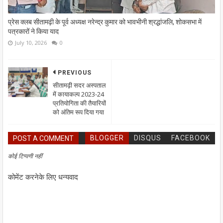
प्रेस क्लब सीतामढ़ी के पूर्व अध्यक्ष नरेन्द्र कुमार को भावभीनी श्रद्धांजलि, शोकसभा में
पत्रकारों ने किया याद
July 10, 2026
0
PREVIOUS
सीतामढ़ी सदर अस्पताल
में कायाकल्प 2023-24
प्रतियोगिता की तैयारियों
को अंतिम रूप दिया गया
BLOGGER
DISQUS
FACEBOOK
POST A COMMENT
कोई टिप्पणी नहीं
कोमेंट करनेके लिए धन्यवाद