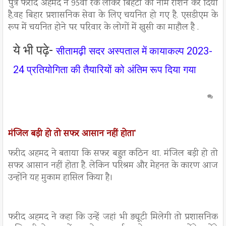
पुत्र फरीद अहमद ने 95वा रैंक लाकर बिहटा का नाम रौशन कर दिया
है,वह बिहार प्रशासनिक सेवा के लिए चयनित हो गए है. एसडीएम के
रूप में चयनित होने पर परिवार के लोगों में खुसी का माहौल है .
ये भी पढ़े-
सीतामढ़ी सदर अस्पताल में कायाकल्प 2023-
24 प्रतियोगिता की तैयारियों को अंतिम रूप दिया गया
मंजिल बड़ी हो तो सफर आसान नहीं होता’
फरीद अहमद ने बताया कि सफर बहुत कठिन था. मंजिल बड़ी हो तो
सफर आसान नहीं होता है. लेकिन परिश्रम और मेहनत के कारण आज
उन्होंने यह मुकाम हासिल किया है।
फरीद अहमद ने कहा कि उन्हें जहां भी ड्यूटी मिलेगी तो प्रशासनिक