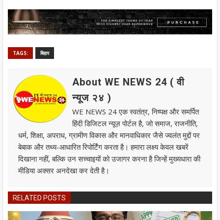
TAGS:
बिहार
About WE NEWS 24 ( वी
न्यूज २४ )
WE NEWS 24 एक स्वतंत्र, निष्पक्ष और समर्पित
हिंदी डिजिटल न्यूज़ पोर्टल है, जो समाज, राजनीति,
धर्म, शिक्षा, अपराध, ग्रामीण विकास और मानवाधिकार जैसे ज्वलंत मुद्दों पर
बेबाक और तथ्य-आधारित रिपोर्टिंग करता है। हमारा लक्ष्य केवल खबरें
दिखाना नहीं, बल्कि उन सच्चाइयों को उजागर करना है जिन्हें मुख्यधारा की
मीडिया अक्सर अनदेखा कर देती है।
RELATED POSTS