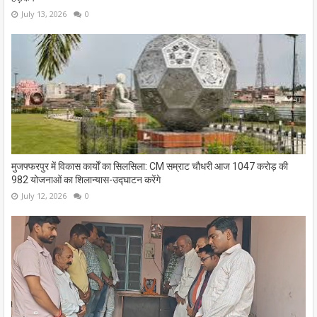
July 13, 2026
0
मुजफ्फरपुर में विकास कार्यों का सिलसिला: CM सम्राट चौधरी आज 1047 करोड़ की
982 योजनाओं का शिलान्यास-उद्घाटन करेंगे
July 12, 2026
0