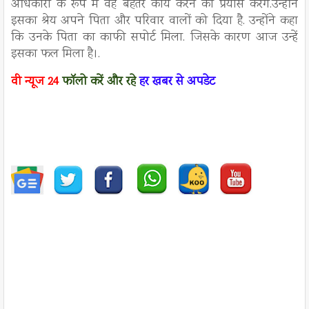
अधिकारी के रूप में वह बेहतर कार्य करने का प्रयास करेंगे.उन्होंने
इसका श्रेय अपने पिता और परिवार वालों को दिया है. उन्होंने कहा
कि उनके पिता का काफी सपोर्ट मिला. जिसके कारण आज उन्हें
इसका फल मिला है।.
वी न्यूज
24
फॉलो करें
और रहे
हर खबर से अपडेट