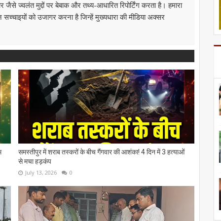
से ज्वलंत मुद्दों पर बेबाक और तथ्य-आधारित रिपोर्टिंग करता है। हमारा
उन सच्चाइयों को उजागर करना है जिन्हें मुख्यधारा की मीडिया अक्सर
म
समस्तीपुर में शराब तस्करों के बीच गैंगवार की आशंका! 4 दिन में 3 हत्याओं
से मचा हड़कंप
July 13, 2026
0