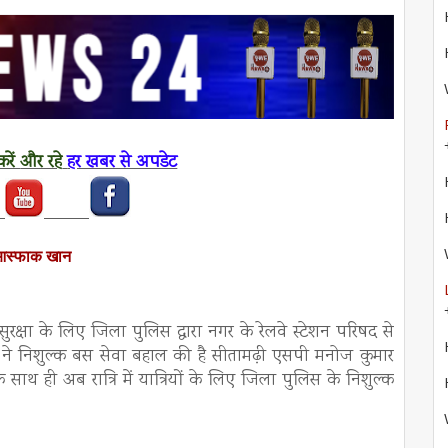
रें
और रहे
हर खबर से अपडेट
आस्फाक खान
ुरक्षा के लिए जिला पुलिस द्वारा नगर के रेलवे स्टेशन परिषद से
लिस ने निशुल्क बस सेवा बहाल की है सीतामढ़ी एसपी मनोज कुमार
ाथ ही अब रात्रि में यात्रियों के लिए जिला पुलिस के निशुल्क