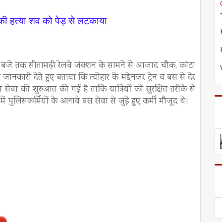
ी हत्या शव को पेड़ से लटकाया
0 बजे तक सीतामढ़ी रेलवे जंक्शन के सामने से आजाद चौक, कांटा
कारी देते हुए बताया कि त्योहार के मद्देनजर ट्रेन व बस से देर
 बस सेवा की शुरुआत की गई है ताकि यात्रियों को सुरक्षित तरीके से
में पुलिसकर्मियों के अलावे बस सेवा से जुड़े हुए कर्मी मौजूद थे।