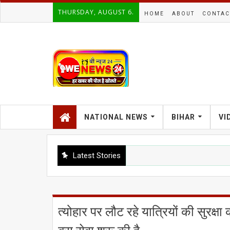
THURSDAY, AUGUST 6.
HOME
ABOUT
CONTAC
NATIONAL NEWS
BIHAR
VI
Latest Stories
त्योहार पर लौट रहे यात्रियों की सुरक्षा 