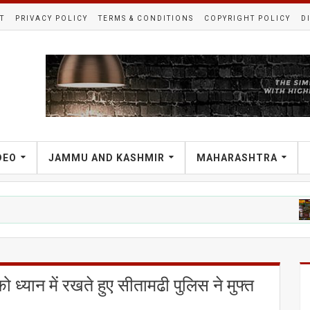
T
PRIVACY POLICY
TERMS & CONDITIONS
COPYRIGHT POLICY
D
DEO
JAMMU AND KASHMIR
MAHARASHTRA
राजनीती 
को ध्यान में रखते हुए सीतामढी पुलिस ने मुफ्त