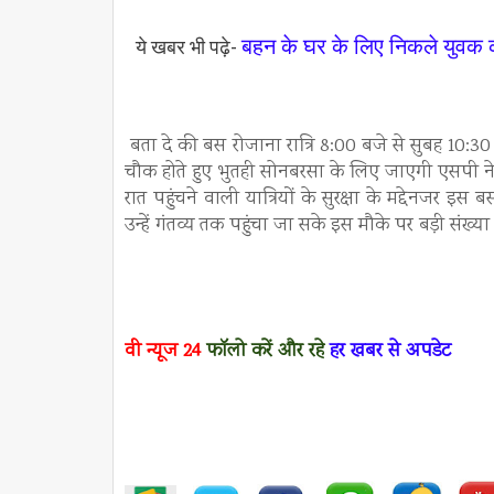
बहन के घर के लिए निकले युवक क
ये खबर भी पढ़े-
बता दे की बस रोजाना रात्रि 8:00 बजे से सुबह 10:3
चौक होते हुए भुतही सोनबरसा के लिए जाएगी एसपी ने जान
रात पहुंचने वाली यात्रियों के सुरक्षा के मद्देनजर इस
उन्हें गंतव्य तक पहुंचा जा सके इस मौके पर बड़ी संख्या 
वी न्यूज
24
फॉलो करें
और रहे
हर खबर से अपडेट