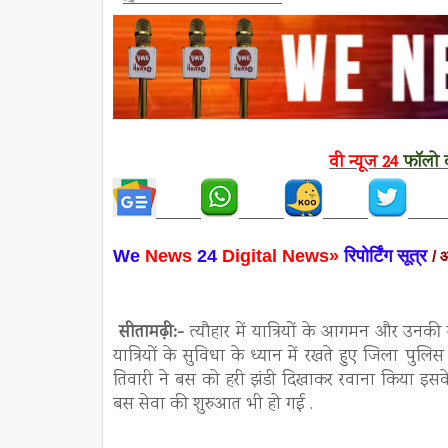
वी न्यूज
24
फॉलो क
We
News
24
Digital News»
रिपो
र्टिंग सूत्र
/ 
सीतामढ़ी:-
त्यौहार में यात्रियों के आगमन और उनकी स
यात्रियों के सुविधा के ध्यान में रखते हुए जिला पु
तिवारी ने बस को हरी झंडी दिखाकर रवाना किया इसके स
बस सेवा की शुरुआत भी हो गई .