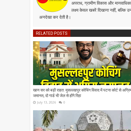
अपराध, ग्रामीण विकास और मानवाधिकार जै
लक्ष्य केवल खबरें दिखाना नहीं, बल्कि 
अनदेखा कर देती है।
RELATED POSTS
खान सर को बड़ी राहत: मुसल्लहपुर कोचिंग विवाद में पटना कोर्ट से अग्रि
जमानत, दो गार्ड भी जेल से होंगे रिहा
July 13, 2026
0