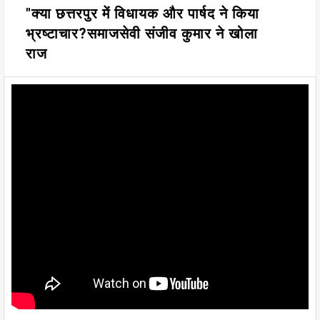
"क्या छत्तरपुर में विधायक और पार्षद ने किया
भ्रष्टाचार?समाजसेवी संजीव कुमार ने खोला
राज