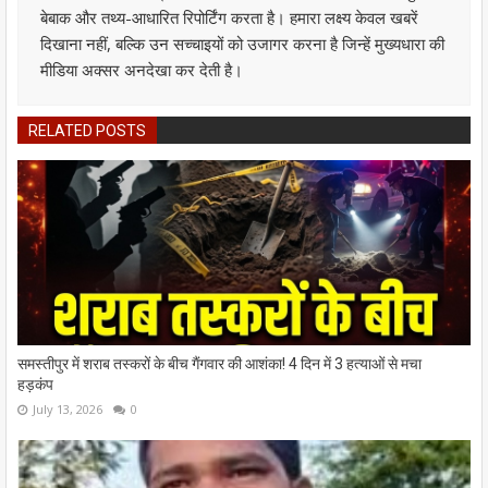
बेबाक और तथ्य-आधारित रिपोर्टिंग करता है। हमारा लक्ष्य केवल खबरें
दिखाना नहीं, बल्कि उन सच्चाइयों को उजागर करना है जिन्हें मुख्यधारा की
मीडिया अक्सर अनदेखा कर देती है।
RELATED POSTS
समस्तीपुर में शराब तस्करों के बीच गैंगवार की आशंका! 4 दिन में 3 हत्याओं से मचा
हड़कंप
July 13, 2026
0