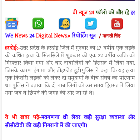
वी न्यूज
24
फॉलो करें
और रहे
हर ख
We
News
24
Digital News»
रिपो
र्टिंग सूत्र
/
मानसी सिंह
हरदोई:-
उत्तर प्रदेश के हरदोई जिले में गुरुवार को 17 वर्षीय एक लड़के
की कथित हत्या के सिलसिले में शुक्रवार को एक 22 वर्षीय व्यक्ति को
गिरफ्तार किया गया और चार नाबालिगों को हिरासत में लिया गया,
जिसके कारण हंगामा और तोड़फोड़ हुई।पुलिस ने कहा कि यह हत्या
एक किशोरी लड़की को लेकर दो समुदायों के बीच संघर्ष का परिणाम
था।पुलिस ने बताया कि दो नाबालिगों को उस समय हिरासत में लिया
गया जब वे छिपने की जगह की ओर जा रहे थे।
ये भी खबर पढ़े-
मतगणना थ्री लेयर कड़ी सुरक्षा व्यवस्था और
सीसीटीवी की कड़ी निगरानी में की जाएगी।