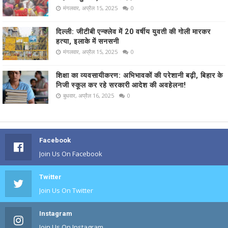
मंगलवार, अप्रैल 15, 2025
0
दिल्ली: जीटीबी एन्क्लेव में 20 वर्षीय युवती की गोली मारकर
हत्या, इलाके में सनसनी
मंगलवार, अप्रैल 15, 2025
0
शिक्षा का व्यवसायीकरण: अभिभावकों की परेशानी बढ़ी, बिहार के
निजी स्कूल कर रहे सरकारी आदेश की अवहेलना!
बुधवार, अप्रैल 16, 2025
0
Facebook
Join Us On Facebook
Twitter
Join Us On Twitter
Instagram
Join Us On Instagram