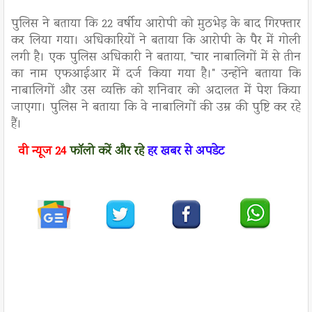
पुलिस ने बताया कि 22 वर्षीय आरोपी को मुठभेड़ के बाद गिरफ्तार
कर लिया गया। अधिकारियों ने बताया कि आरोपी के पैर में गोली
लगी है। एक पुलिस अधिकारी ने बताया, "चार नाबालिगों में से तीन
का नाम एफआईआर में दर्ज किया गया है।" उन्होंने बताया कि
नाबालिगों और उस व्यक्ति को शनिवार को अदालत में पेश किया
जाएगा। पुलिस ने बताया कि वे नाबालिगों की उम्र की पुष्टि कर रहे
हैं।
वी न्यूज
24
फॉलो करें
और रहे
हर खबर से अपडेट