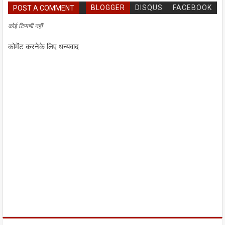
BLOGGER
DISQUS
FACEBOOK
POST A COMMENT
कोई टिप्पणी नहीं
कोमेंट करनेके लिए धन्यवाद