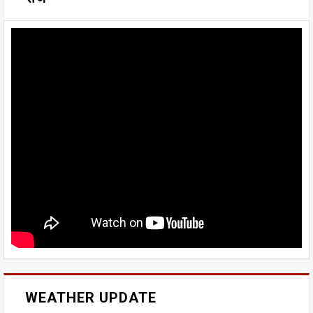
WEATHER UPDATE