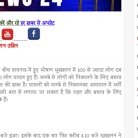
रें
और रहे
हर खबर से अपडेट
्णन उन्निन
इस बीच वायनाड में हुए भीषण भूस्खलन में 100 से ज्यादा लोग दब
 लोग घायल हुए हैं। मलबे से लोगों को निकालने के लिए बचाव
 की खबर है। घायलों को मलबे से निकालकर अस्पताल में भर्ती
 इसी बात से लगाया जा सकता है कि राहत और बचाव के लिए
 हैं।
2 बजे हुआ। इसके बाद एक बार फिर करीब 4.10 बजे भूस्खलन ने