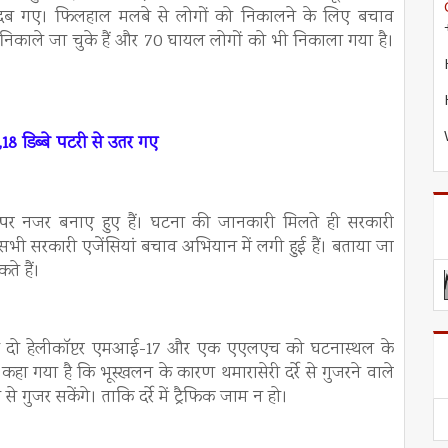
ग दब गए। फिलहाल मलबे से लोगों को निकालने के लिए बचाव
निकाले जा चुके हैं और 70 घायल लोगों को भी निकाला गया है।
 ,18 डिब्बे पटरी से उतर गए
ा पर नजर बनाए हुए हैं। घटना की जानकारी मिलते ही सरकारी
भी सरकारी एजेंसियां ​​बचाव अभियान में लगी हुई हैं। बताया जा
ते हैं।
लूर से दो हेलीकॉप्टर एमआई-17 और एक एएलएच को घटनास्थल के
 गया है कि भूस्खलन के कारण थमारासेरी दर्रे से गुजरने वाले
े गुजर सकेंगे। ताकि दर्रे में ट्रैफिक जाम न हो।