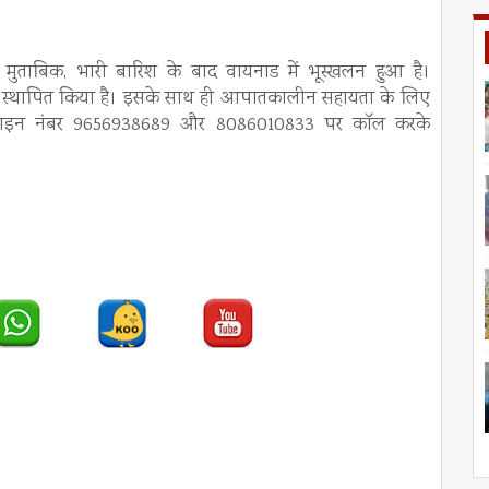
मुताबिक, भारी बारिश के बाद वायनाड में भूस्खलन हुआ है।
ण कक्ष स्थापित किया है। इसके साथ ही आपातकालीन सहायता के लिए
ल्पलाइन नंबर 9656938689 और 8086010833 पर कॉल करके