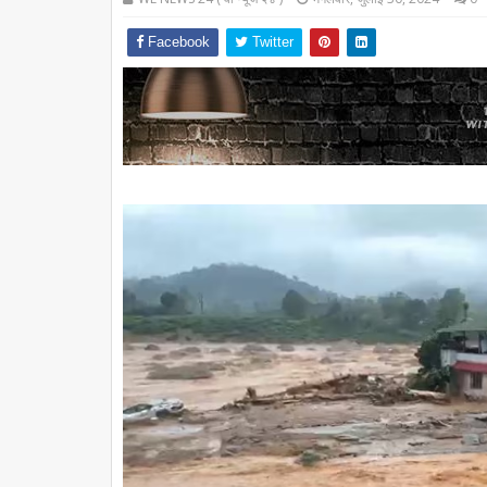
Facebook
Twitter