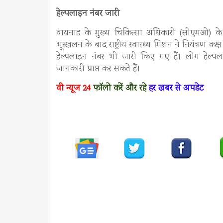
हेल्पलाइन नंबर जारी
वायनाड के मुख्य चिकित्सा अधिकारी (सीएमओ) के 
भूस्खलन के बाद राष्ट्रीय स्वास्थ्य मिशन ने नियंत्र
हेल्पलाइन नंबर भी जारी किए गए हैं। लोग हे
जानकारी प्राप्त कर सकते हैं।
वी न्यूज
24
फॉलो करें
और रहे
हर खबर से अपडेट