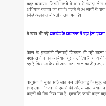
कहर बरपाया। जिससे मलबे में 100 से ज्यादा लो
अभियान चलाया जा रहा है। मलबे से 24 लोगों के शव 
जिन्हें अस्पताल में भर्ती कराया गया है।
ये खबर भी पढ़े-
झारखंड के टाटानगर में बड़ा ट्रेन हादसा
केरल के मुख्यमंत्री पिनाराई विजयन भी पूरी घटन
मशीनरी ने बचाव अभियान शुरू कर दिया है। राज्य की स
रहा है कि राज्य के मंत्री आज घटनास्थल का दौरा कर सक
वायुसेना ने सुबह साढ़े सात बजे तमिलनाडु के सु
लिए रवाना किया। सीएमओ की ओर से जारी बयान में कहा
वाहनों को रोक दिया गया है। हालांकि, जरूरी वाहन यहां स