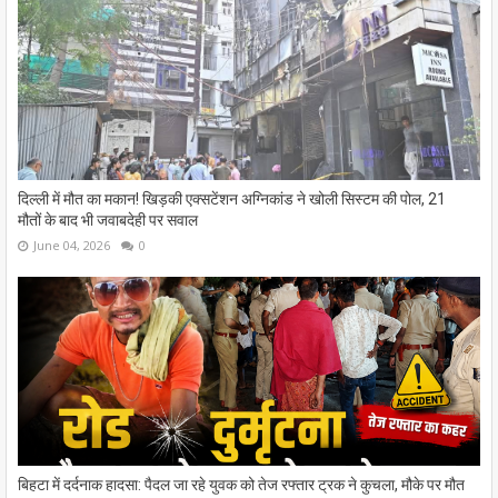
दिल्ली में मौत का मकान! खिड़की एक्सटेंशन अग्निकांड ने खोली सिस्टम की पोल, 21
मौतों के बाद भी जवाबदेही पर सवाल
June 04, 2026
0
बिहटा में दर्दनाक हादसा: पैदल जा रहे युवक को तेज रफ्तार ट्रक ने कुचला, मौके पर मौत