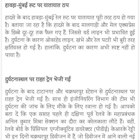
हावड़ा-मुंबई रूट पर यातायात ठप
हादसे के बाद हावड़ा-मुंबई रेल रूट पर यातायात पूरी तरह ठप हो गया
है। बताया जा रहा है कि हादसे के बाद मालगाड़ी और मेल एक्सप्रेस
के डिब्बे दूर-दूर तक फैल गए हैं, जिससे थर्ड लाइन भी प्रभावित हुई
है। दुर्घटना के कारण ओवरहेड लाइन, खंभे और रेल पटरी भी बुरी तरह
क्षतिग्रस्त हो गई है। हालांकि, दुर्घटना का कारण अभी स्पष्ट नहीं हो
पाया है।
दुर्घटनास्थल पर राहत ट्रेन भेजी गई
दुर्घटना के बाद टाटानगर और चक्रधरपुर स्टेशन से दुर्घटनास्थल पर
राहत ट्रेन भेजी गई है। साथ ही इंजीनियरिंग विभाग की टीम भी
दुर्घटना की जांच के लिए मौके के लिए रवाना हो गई है। आपको
बता दें कि एक सप्ताह पहले ही दक्षिण पूर्व रेलवे के महाप्रबंधक
अनिल कुमार मिश्रा सेक्शन का दौरा कर कोलकाता लौटे हैं। वहीं,
रेलवे बोर्ड के प्रिंसिपल एग्जीक्यूटिव डायरेक्टर (पीडीई) केआरके रेड्डी
भी इन दिनों चक्रधरपुर डिवीजन में हैं, जो डिवीजन में आने वाली नई