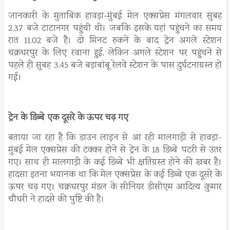
जानकारी के मुताबिक हावड़ा-मुंबई मेल एक्सप्रेस मंगलवार सुबह
2.37 बजे टाटानगर पहुंची थी। जबकि इसके यहां पहुंचने का समय
रात 11.02 बजे है। दो मिनट रुकने के बाद ट्रेन अगले स्टेशन
चक्रधरपुर के लिए रवाना हुई, लेकिन अगले स्टेशन पर पहुंचने से
पहले ही सुबह 3.45 बजे बड़ाबांबू रेलवे स्टेशन के पास दुर्घटनाग्रस्त हो
गई।
ट्रेन के डिब्बे एक दूसरे के ऊपर चढ़ गए
बताया जा रहा है कि डाउन लाइन से आ रही मालगाड़ी से हावड़ा-
मुंबई मेल एक्सप्रेस की टक्कर होने से ट्रेन के 18 डिब्बे पटरी से उतर
गए। साथ ही मालगाड़ी के कई डिब्बे भी क्षतिग्रस्त होने की खबर है।
हादसा इतना भयानक था कि मेल एक्सप्रेस के कई डिब्बे एक दूसरे के
ऊपर चढ़ गए। चक्रधरपुर मंडल के सीनियर डीसीएम आदित्य कुमार
चौधरी ने हादसे की पुष्टि की है।