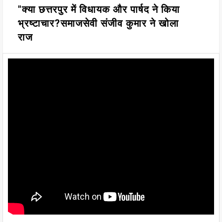
"क्या छत्तरपुर में विधायक और पार्षद ने किया
भ्रष्टाचार?समाजसेवी संजीव कुमार ने खोला
राज