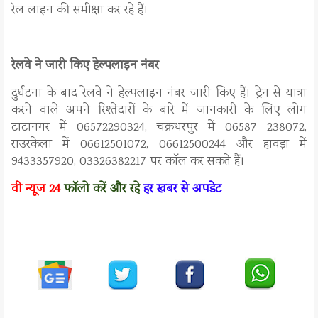
रेल लाइन की समीक्षा कर रहे हैं।
रेलवे ने जारी किए हेल्पलाइन नंबर
दुर्घटना के बाद रेलवे ने हेल्पलाइन नंबर जारी किए हैं। ट्रेन से यात्रा
करने वाले अपने रिश्तेदारों के बारे में जानकारी के लिए लोग
टाटानगर में 06572290324, चक्रधरपुर में 06587 238072,
राउरकेला में 06612501072, 06612500244 और हावड़ा में
9433357920, 03326382217 पर कॉल कर सकते हैं।
वी न्यूज
24
फॉलो करें
और रहे
हर खबर से अपडेट