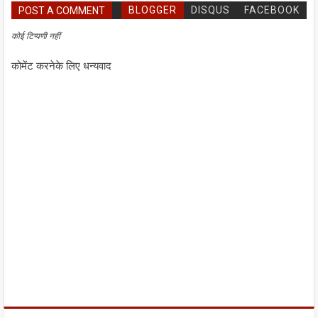
BLOGGER
DISQUS
FACEBOOK
POST A COMMENT
कोई टिप्पणी नहीं
कोमेंट करनेके लिए धन्यवाद