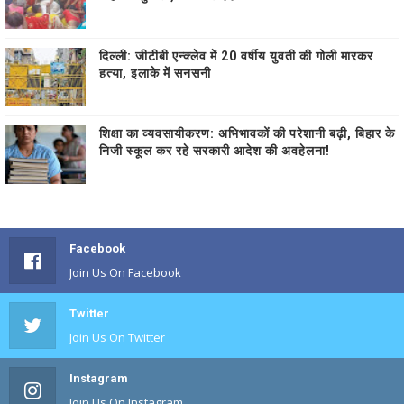
दिल्ली: जीटीबी एन्क्लेव में 20 वर्षीय युवती की गोली मारकर
हत्या, इलाके में सनसनी
शिक्षा का व्यवसायीकरण: अभिभावकों की परेशानी बढ़ी, बिहार के
निजी स्कूल कर रहे सरकारी आदेश की अवहेलना!
Facebook
Join Us On Facebook
Twitter
Join Us On Twitter
Instagram
Join Us On Instagram