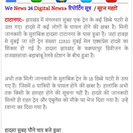
We
News
24
Digital News»
रिपो
र्टिंग सूत्र
/
सूरज महतो
टाटानगर:-
झारखंड में मंगलवार सुबह एक ट्रेन के कई डिब्बे पटरी से
उतर गए। हादसे में कई लोगों के घायल होने की खबर है। मिली
जानकारी के मुताबिक हादसा टाटानगर के पास हुआ है। जहां हावड़ा
से मुंबई जा रही ट्रेन संख्या 12810 मुंबई मेल एक्सप्रेस हादसे का
शिकार हो गई है। हादसा झारखंड के चक्रधरपुर डिवीजन के
राजखरसावां-बड़ाबांबू रेलवे स्टेशन के बीच हुआ है।
अभी तक मिली जानकारी के मुताबिक ट्रेन के 18 डिब्बे पटरी से उतर
गए हैं। जिसमें 6 यात्रियों के घायल होने की खबर है। हालांकि अभी
तक किसी के हताहत होने की सूचना नहीं है। हादसे की जानकारी
मिलते ही राहत ट्रेन और एंबुलेंस को मौके पर भेज दिया गया है। उन्हें
रवाना कर दिया गया है।
हादसा सुबह पौने चार बजे हुआ