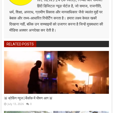
हिंदी डिजिटल न्यूज़ पोर्टल है, जो समाज, राजनीति,
धर्म, शिक्षा, अपराध, ग्रामीण विकास और मानवाधिकार जैसे ज्वलंत मुद्दों पर
बेबाक और तथ्य-आधारित रिपोर्टिंग करता है। हमारा लक्ष्य केवल खबरें
दिखाना नहीं, बल्कि उन सच्चाइयों को उजागर करना है जिन्हें मुख्यधारा की
मीडिया अक्सर अनदेखा कर देती है।
RELATED POSTS
🚨 ब्रेकिंग न्यूज | बैंकॉक में भीषण आग 🚨
July 13, 2026
0