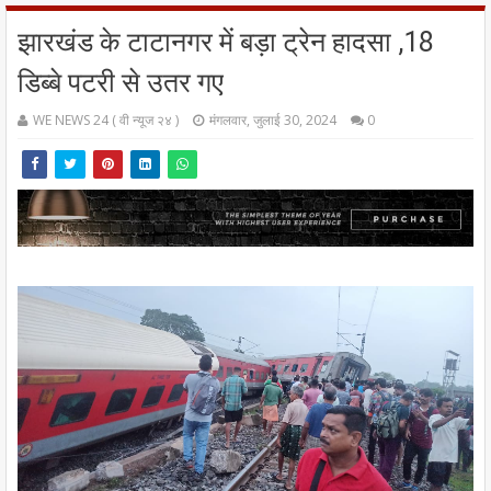
झारखंड के टाटानगर में बड़ा ट्रेन हादसा ,18
डिब्बे पटरी से उतर गए
WE NEWS 24 ( वी न्यूज २४ )
मंगलवार, जुलाई 30, 2024
0