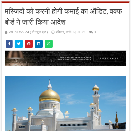
मस्जिदों को करनी होगी कमाई का ऑडिट, वक्फ
बोर्ड ने जारी किया आदेश
WE NEWS 24 ( वी न्यूज २४ )
रविवार, मार्च 09, 2025
0