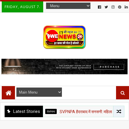
FRIDAY, AUGUST 7.
Latest Stories
तेलंगाना
SVPNPA हैदराबाद में सनसनी: महिला ट्रेनी IPS ने बैचमेट उदय क