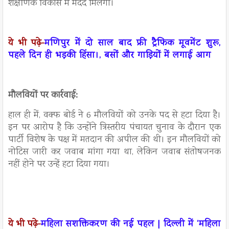
शैक्षणिक विकास में मदद मिलेगी।
ये भी पढ़े-
मणिपुर में दो साल बाद फ्री ट्रैफिक मूवमेंट शुरू,
पहले दिन ही भड़की हिंसा।, बसों और गाड़ियों में लगाई आग
मौलवियों पर कार्रवाई:
हाल ही में, वक्फ बोर्ड ने 6 मौलवियों को उनके पद से हटा दिया है।
इन पर आरोप है कि उन्होंने त्रिस्तरीय पंचायत चुनाव के दौरान एक
पार्टी विशेष के पक्ष में मतदान की अपील की थी। इन मौलवियों को
नोटिस जारी कर जवाब मांगा गया था, लेकिन जवाब संतोषजनक
नहीं होने पर उन्हें हटा दिया गया।
ये भी पढ़े-
महिला सशक्तिकरण की नई पहल | दिल्ली में ‘महिला