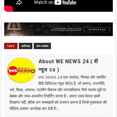
TAGS:
छत्तीसगढ़
राज्य समाचार
About WE NEWS 24 ( वी
न्यूज २४ )
WE NEWS 24 एक स्वतंत्र, निष्पक्ष और समर्पित
हिंदी डिजिटल न्यूज़ पोर्टल है, जो समाज, राजनीति,
धर्म, शिक्षा, अपराध, ग्रामीण विकास और मानवाधिकार जैसे ज्वलंत मुद्दों पर
बेबाक और तथ्य-आधारित रिपोर्टिंग करता है। हमारा लक्ष्य केवल खबरें
दिखाना नहीं, बल्कि उन सच्चाइयों को उजागर करना है जिन्हें मुख्यधारा की
मीडिया अक्सर अनदेखा कर देती है।