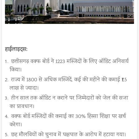
हाईलाइट्स:
छत्तीसगढ़ वक्फ बोर्ड ने 1223 मस्जिदों के लिए ऑडिट अनिवार्य
किया।
राज्य में 1800 से अधिक मस्जिदें, कई की महीने की कमाई ₹1.5
लाख से ज्यादा।
तीन साल तक ऑडिट न कराने पर जिम्मेदारों को जेल की सजा
का प्रावधान।
वक्फ बोर्ड मस्जिदों की कमाई का 30% हिस्सा शिक्षा पर खर्च
करेगा।
छह मौलवियों को चुनाव में पक्षपात के आरोप में हटाया गया।