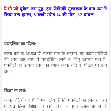
ये भी पढ़े-
यूक्रेन-रूस युद्ध: ट्रंप-जेलेंस्की मुलाकात के बाद रूस ने
किया बड़ा हमला, 5 बच्चों समेत 14 की मौत, 37 घायल
पारदर्शिता का उद्देश्य:
वक्फ बोर्ड के अध्यक्ष डॉ. सलीम राज के अनुसार, यह कदम मस्जिदों
की आय और व्यय में पारदर्शिता लाने के लिए उठाया गया है।
मस्जिदों को अपनी आय का ब्योरा वक्फ बोर्ड के पोर्टल पर देना
होगा।
शिक्षा पर खर्च:
वक्फ बोर्ड ने यह भी निर्णय लिया है कि मस्जिदों की आय का 30
प्रतिशत हिस्सा शिक्षा पर खर्च किया जाएगा। इससे समाज के