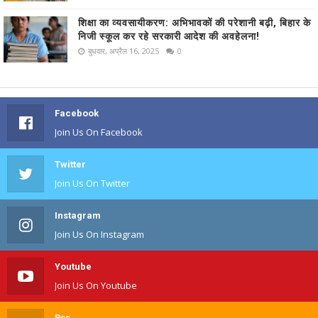
शिक्षा का व्यवसायीकरण: अभिभावकों की परेशानी बढ़ी, बिहार के
निजी स्कूल कर रहे सरकारी आदेश की अवहेलना!
बुधवार, अप्रैल 16, 2025
0
Facebook
Join Us On Facebook
Twitter
Join Us On Twitter
Instagram
Join Us On Instagram
Youtube
Join Us On Youtube
Rss