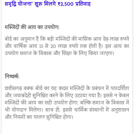
समृद्धि योजना’ शुरू मिलगे ₹2,500 प्रतिमाह
मस्जिदों की आय का उपयोग:
बोर्ड का अनुमान है कि बड़ी मस्जिदों की मासिक आय डेढ़ लाख रुपये
और वार्षिक आय 15 से 20 लाख रुपये तक होती है। इस आय का
उपयोग समाज के विकास और शिक्षा के लिए किया जाएगा।
निष्कर्ष:
छत्तीसगढ़ वक्फ बोर्ड का यह कदम मस्जिदों के प्रबंधन में पारदर्शिता
और जवाबदेही सुनिश्चित करने के लिए उठाया गया है। इससे न केवल
मस्जिदों की आय का सही उपयोग होगा, बल्कि समाज के विकास में
भी योगदान मिलेगा। साथ ही, इससे धार्मिक संस्थानों में अनुशासन
और नियमों का पालन सुनिश्चित होगा।