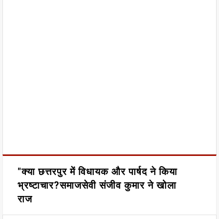
"क्या छत्तरपुर में विधायक और पार्षद ने किया
भ्रष्टाचार?समाजसेवी संजीव कुमार ने खोला
राज