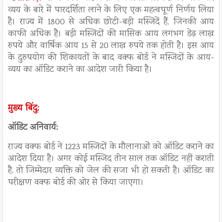
व्यय के बारे में पारदर्शिता लाने के लिए एक महत्वपूर्ण निर्णय लिया
है। राज्य में 1800 से अधिक छोटी-बड़ी मस्जिदें हैं, जिनकी आय
काफी अधिक है। बड़ी मस्जिदों की मासिक आय लगभग डेढ़ लाख
रुपये और वार्षिक आय 15 से 20 लाख रुपये तक होती है। इस आय
के दुरुपयोग की शिकायतों के बाद वक्फ बोर्ड ने मस्जिदों के आय-
व्यय का ऑडिट कराने का आदेश जारी किया है।
मुख्य बिंदु:
ऑडिट अनिवार्य:
राज्य वक्फ बोर्ड ने 1223 मस्जिदों के मौलानाओं को ऑडिट कराने का
आदेश दिया है। अगर कोई मस्जिद तीन साल तक ऑडिट नहीं कराती
है, तो जिम्मेदार व्यक्ति को जेल की सजा भी हो सकती है। ऑडिट का
परीक्षण वक्फ बोर्ड की ओर से किया जाएगा।