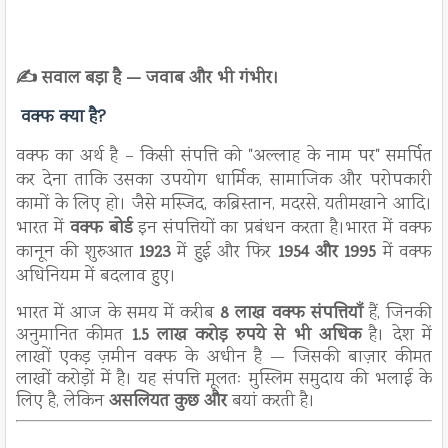
✍️ सवाल बड़ा है — जवाब और भी गंभीर।
वक्फ क्या है?
वक्फ का अर्थ है – किसी संपत्ति को "अल्लाह के नाम पर" समर्पित
कर देना ताकि उसका उपयोग धार्मिक, सामाजिक और परोपकारी
कामों के लिए हो। जैसे मस्जिद, कब्रिस्तान, मदरसे, यतीमखाने आदि।
भारत में
वक्फ बोर्ड
इन संपत्तियों का प्रबंधन करता है।भारत में वक्फ
कानून की शुरुआत
1923
में हुई और फिर
1954 और 1995
में वक्फ
अधिनियम में बदलाव हुए।
भारत में आज के समय में करीब
8 लाख वक्फ संपत्तियाँ
हैं, जिनकी
अनुमानित कीमत
1.5 लाख करोड़ रुपये से भी अधिक
है। देश में
लाखों एकड़ ज़मीन वक्फ के अधीन है — जिसकी बाज़ार कीमत
लाखों करोड़ों में है। यह संपत्ति मूलतः मुस्लिम समुदाय की भलाई के
लिए है, लेकिन
असलियत कुछ और
बयां करती है।