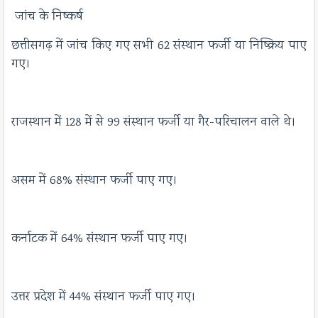
जांच के निष्कर्ष
छत्तीसगढ़ में जांच किए गए सभी 62 संस्थान फर्जी या निष्क्रिय पाए
गए।​
राजस्थान में 128 में से 99 संस्थान फर्जी या गैर-परिचालन वाले थे।​
असम में 68% संस्थान फर्जी पाए गए।​
कर्नाटक में 64% संस्थान फर्जी पाए गए।​
उत्तर प्रदेश में 44% संस्थान फर्जी पाए गए।​