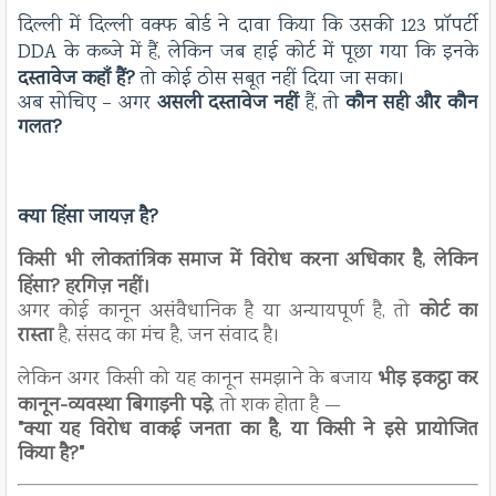
दिल्ली में दिल्ली वक्फ बोर्ड ने दावा किया कि उसकी 123 प्रॉपर्टी
DDA के कब्जे में हैं, लेकिन जब हाई कोर्ट में पूछा गया कि इनके
दस्तावेज कहाँ हैं?
तो कोई ठोस सबूत नहीं दिया जा सका।
अब सोचिए – अगर
असली दस्तावेज नहीं
हैं, तो
कौन सही और कौन
गलत?
क्या हिंसा जायज़ है?
किसी भी लोकतांत्रिक समाज में विरोध करना अधिकार है, लेकिन
हिंसा? हरगिज़ नहीं।
अगर कोई कानून असंवैधानिक है या अन्यायपूर्ण है, तो
कोर्ट का
रास्ता
है, संसद का मंच है, जन संवाद है।
लेकिन अगर किसी को यह कानून समझाने के बजाय
भीड़ इकट्ठा कर
कानून-व्यवस्था बिगाड़नी पड़े
, तो शक होता है —
"क्या यह विरोध वाकई जनता का है, या किसी ने इसे प्रायोजित
किया है?"