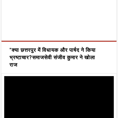
"क्या छत्तरपुर में विधायक और पार्षद ने किया
भ्रष्टाचार?समाजसेवी संजीव कुमार ने खोला
राज