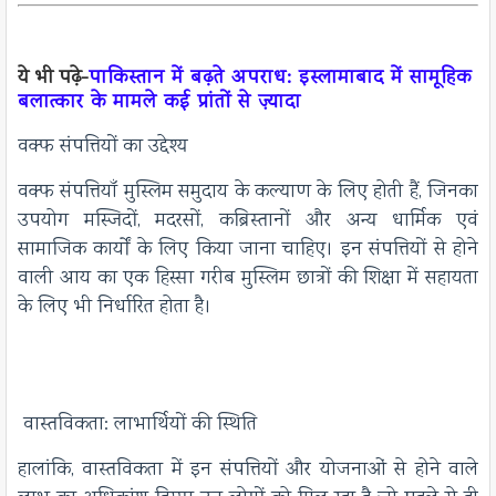
ये भी पढ़े-
पाकिस्तान में बढ़ते अपराध: इस्लामाबाद में सामूहिक
बलात्कार के मामले कई प्रांतों से ज़्यादा
वक्फ संपत्तियों का उद्देश्य
वक्फ संपत्तियाँ मुस्लिम समुदाय के कल्याण के लिए होती हैं, जिनका
उपयोग मस्जिदों, मदरसों, कब्रिस्तानों और अन्य धार्मिक एवं
सामाजिक कार्यों के लिए किया जाना चाहिए। इन संपत्तियों से होने
वाली आय का एक हिस्सा गरीब मुस्लिम छात्रों की शिक्षा में सहायता
के लिए भी निर्धारित होता है।
वास्तविकता: लाभार्थियों की स्थिति
हालांकि, वास्तविकता में इन संपत्तियों और योजनाओं से होने वाले