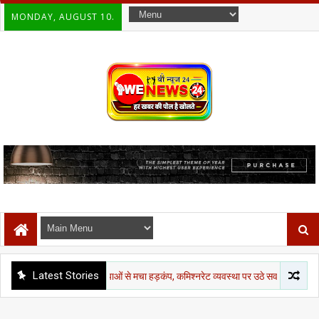
MONDAY, AUGUST 10.
Latest Stories
ं एक हफ्ते में 6 हत्याओं से मचा हड़कंप, कमिश्नरेट व्यवस्था पर उठे सवाल
उत्तर प्रदे