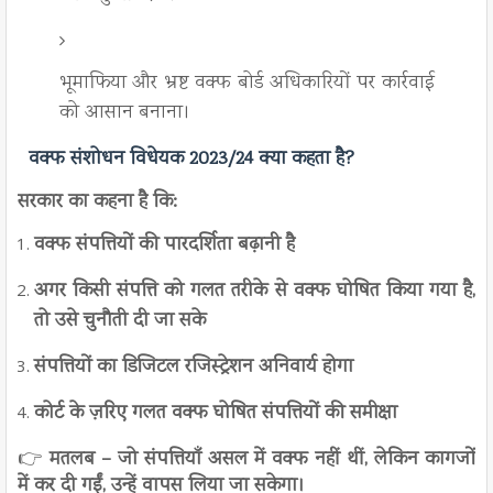
भूमाफिया और भ्रष्ट वक्फ बोर्ड अधिकारियों पर कार्रवाई
को आसान बनाना।
वक्फ संशोधन विधेयक 2023/24 क्या कहता है?
सरकार का कहना है कि:
वक्फ संपत्तियों की पारदर्शिता बढ़ानी है
अगर किसी संपत्ति को गलत तरीके से वक्फ घोषित किया गया है,
तो उसे चुनौती दी जा सके
संपत्तियों का डिजिटल रजिस्ट्रेशन अनिवार्य होगा
कोर्ट के ज़रिए गलत वक्फ घोषित संपत्तियों की समीक्षा
👉
मतलब – जो संपत्तियाँ असल में वक्फ नहीं थीं, लेकिन कागजों
में कर दी गईं, उन्हें वापस लिया जा सकेगा।