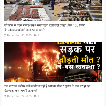
नये साल से पहले राजस्थान में समय रहते टली बड़ी तबाही ,मिले 150 किलो
विस्फोटक,कहां होने वाला था धमाका?
December 31, 2025
0
क्यों भारत में स्लीपर बसें बनती जा रही हैं आग का गोला? सुरक्षा के नाम पर हो रहा
खिलवाड़, कब जागेगी सरकार?
December 24, 2025
0