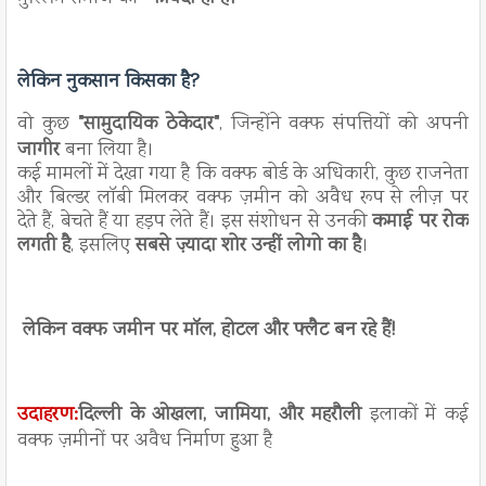
लेकिन नुकसान किसका है?
वो कुछ
"सामुदायिक ठेकेदार"
, जिन्होंने वक्फ संपत्तियों को अपनी
जागीर
बना लिया है।
कई मामलों में देखा गया है कि वक्फ बोर्ड के अधिकारी, कुछ राजनेता
और बिल्डर लॉबी मिलकर वक्फ ज़मीन को अवैध रूप से लीज़ पर
देते हैं, बेचते हैं या हड़प लेते हैं। इस संशोधन से उनकी
कमाई पर रोक
लगती है
, इसलिए
सबसे ज़्यादा शोर उन्हीं लोगो का है
।
लेकिन वक्फ जमीन पर मॉल, होटल और फ्लैट बन रहे हैं!
उदाहरण:
दिल्ली के ओखला, जामिया, और महरौली
इलाकों में कई
वक्फ ज़मीनों पर अवैध निर्माण हुआ है