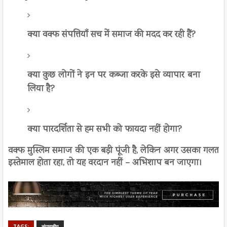
क्या वक्फ संपत्तियाँ सच में समाज की मदद कर रही हैं?
क्या कुछ लोगों ने इन पर कब्जा करके इसे व्यापार बना
लिया है?
क्या पारदर्शिता से हम सभी को फायदा नहीं होगा?
वक्फ मुस्लिम समाज की एक बड़ी पूंजी है, लेकिन अगर उसका गलत
इस्तेमाल होता रहा, तो यह वरदान नहीं – अभिशाप बन जाएगा।
TAGS:
संपादकीय