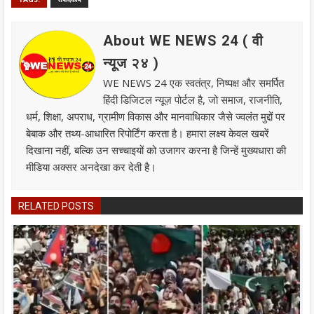
About WE NEWS 24 ( वी
न्यूज २४ )
WE NEWS 24 एक स्वतंत्र, निष्पक्ष और समर्पित
हिंदी डिजिटल न्यूज़ पोर्टल है, जो समाज, राजनीति,
धर्म, शिक्षा, अपराध, ग्रामीण विकास और मानवाधिकार जैसे ज्वलंत मुद्दों पर
बेबाक और तथ्य-आधारित रिपोर्टिंग करता है। हमारा लक्ष्य केवल खबरें
दिखाना नहीं, बल्कि उन सच्चाइयों को उजागर करना है जिन्हें मुख्यधारा की
मीडिया अक्सर अनदेखा कर देती है।
RELATED POSTS