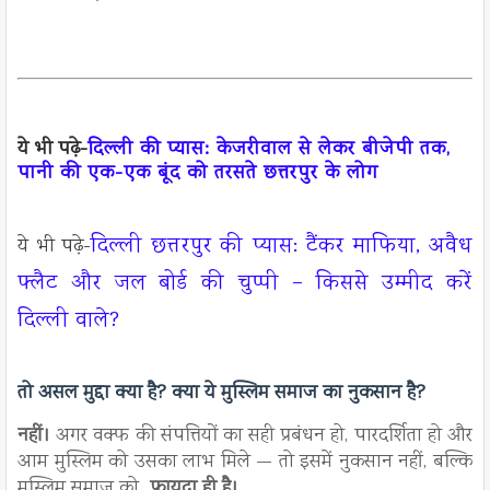
ये भी पढ़े-
दिल्ली की प्यास: केजरीवाल से लेकर बीजेपी तक,
पानी की एक-एक बूंद को तरसते छत्तरपुर के लोग
दिल्ली छत्तरपुर की प्यास: टैंकर माफिया, अवैध
ये भी पढ़े-
फ्लैट और जल बोर्ड की चुप्पी – किससे उम्मीद करें
दिल्ली वाले?
तो असल मुद्दा क्या है?
क्या ये मुस्लिम समाज का नुकसान है?
नहीं।
अगर वक्फ की संपत्तियों का सही प्रबंधन हो, पारदर्शिता हो और
आम मुस्लिम को उसका लाभ मिले — तो इसमें नुकसान नहीं, बल्कि
मुस्लिम समाज को
फायदा ही है।