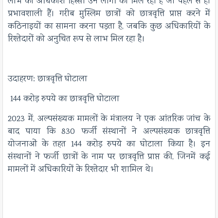
लाभ का अधिकांश हिस्सा उन लोगों को मिल रहा है जो पहले से ही
प्रभावशाली हैं। गरीब मुस्लिम छात्रों को छात्रवृत्ति प्राप्त करने में
कठिनाइयों का सामना करना पड़ता है, जबकि कुछ अधिकारियों के
रिश्तेदारों को अनुचित रूप से लाभ मिल रहा है।
उदाहरण: छात्रवृत्ति घोटाला
144 करोड़ रुपये का छात्रवृत्ति घोटाला
2023 में, अल्पसंख्यक मामलों के मंत्रालय ने एक आंतरिक जांच के
बाद पाया कि 830 फर्जी संस्थानों ने अल्पसंख्यक छात्रवृत्ति
योजनाओं के तहत 144 करोड़ रुपये का घोटाला किया है। इन
संस्थानों ने फर्जी छात्रों के नाम पर छात्रवृत्ति प्राप्त की, जिनमें कई
मामलों में अधिकारियों के रिश्तेदार भी शामिल थे।​