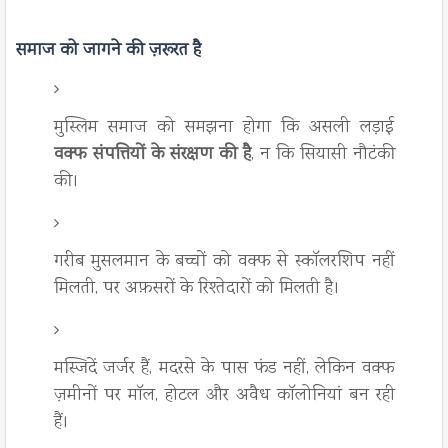
समाज को जागने की ज़रूरत है
मुस्लिम समाज को समझना होगा कि असली लड़ाई
वक्फ संपत्तियों के संरक्षण की है
, न कि सियासी नौटंकी
की।
गरीब मुसलमान के बच्चों को वक्फ से स्कॉलरशिप नहीं
मिलती, पर अफ़सरों के रिश्तेदारों को मिलती है।
मस्जिदें जर्जर हैं, मदरसे के पास फंड नहीं, लेकिन वक्फ
ज़मीनों पर मॉल, होटल और अवैध कॉलोनियां बन रही
हैं।