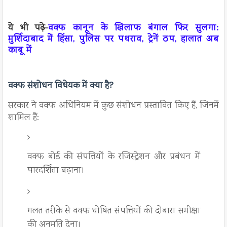
ये भी पढ़े-
वक्फ कानून के खिलाफ बंगाल फिर सुलगा:
मुर्शिदाबाद में हिंसा, पुलिस पर पथराव, ट्रेनें ठप, हालात अब
काबू में
वक्फ संशोधन विधेयक में क्या है?
सरकार ने वक्फ अधिनियम में कुछ संशोधन प्रस्तावित किए हैं, जिनमें
शामिल हैं:
वक्फ बोर्ड की संपत्तियों के रजिस्ट्रेशन और प्रबंधन में
पारदर्शिता बढ़ाना।
गलत तरीके से वक्फ घोषित संपत्तियों की दोबारा समीक्षा
की अनुमति देना।