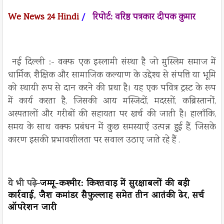
We News 24 Hindi
/
रिपोर्ट: वरिष्ठ पत्रकार दीपक कुमार
नई दिल्ली :-
वक्फ एक इस्लामी संस्था है जो मुस्लिम समाज में
धार्मिक, शैक्षिक और सामाजिक कल्याण के उद्देश्य से संपत्ति या भूमि
को स्थायी रूप से दान करने की प्रथा है। यह एक पवित्र ट्रस्ट के रूप
में कार्य करता है, जिसकी आय मस्जिदों, मदरसों, कब्रिस्तानों,
अस्पतालों और गरीबों की सहायता पर खर्च की जाती है। हालाँकि,
समय के साथ वक्फ प्रबंधन में कुछ समस्याएँ उत्पन्न हुई हैं, जिसके
कारण इसकी प्रभावशीलता पर सवाल उठाए जाते रहे हैं .
ये भी पढ़े-
जम्मू-कश्मीर: किश्तवाड़ में सुरक्षाबलों की बड़ी
कार्रवाई, जैश कमांडर सैफुल्लाह समेत तीन आतंकी ढेर, सर्च
ऑपरेशन जारी