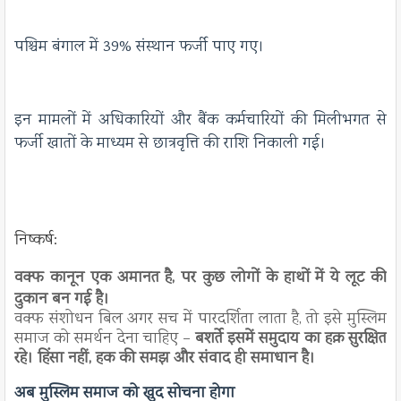
पश्चिम बंगाल में 39% संस्थान फर्जी पाए गए।​
इन मामलों में अधिकारियों और बैंक कर्मचारियों की मिलीभगत से
फर्जी खातों के माध्यम से छात्रवृत्ति की राशि निकाली गई।
निष्कर्ष:
वक्फ कानून एक अमानत है, पर कुछ लोगों के हाथों में ये लूट की
दुकान बन गई है।
वक्फ संशोधन बिल अगर सच में पारदर्शिता लाता है, तो इसे मुस्लिम
समाज को समर्थन देना चाहिए –
बशर्ते इसमें समुदाय का हक़ सुरक्षित
रहे।
हिंसा नहीं, हक की समझ और संवाद ही समाधान है।
अब मुस्लिम समाज को खुद सोचना होगा