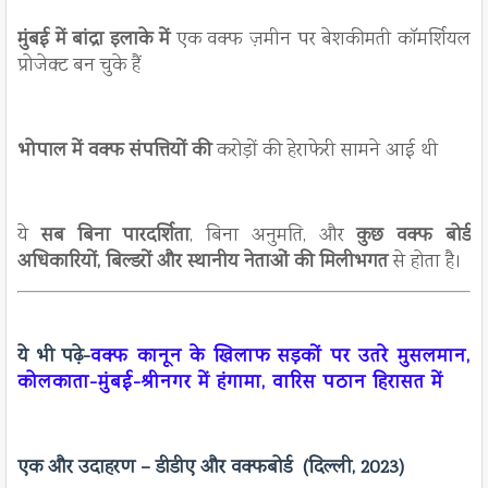
मुंबई में बांद्रा इलाके में
एक वक्फ ज़मीन पर बेशकीमती कॉमर्शियल
प्रोजेक्ट बन चुके हैं
भोपाल में वक्फ संपत्तियों की
करोड़ों की हेराफेरी सामने आई थी
ये
सब बिना पारदर्शिता
, बिना अनुमति, और
कुछ वक्फ बोर्ड
अधिकारियों, बिल्डरों और स्थानीय नेताओं की मिलीभगत
से होता है।
ये भी पढ़े-
वक्फ कानून के खिलाफ सड़कों पर उतरे मुसलमान,
कोलकाता-मुंबई-श्रीनगर में हंगामा, वारिस पठान हिरासत में
एक और उदाहरण – डीडीए और वक्फबोर्ड (दिल्ली, 2023)