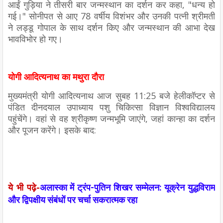
आईं गुड़िया ने तीसरी बार जन्मस्थान का दर्शन कर कहा, "धन्य हो
गई।" सोनीपत से आए 78 वर्षीय विशंभर और उनकी पत्नी श्रीमती
ने लड्डू गोपाल के साथ दर्शन किए और जन्मस्थान की आभा देख
भावविभोर हो गए।
योगी आदित्यनाथ का मथुरा दौरा
मुख्यमंत्री योगी आदित्यनाथ आज सुबह 11:25 बजे हेलीकॉप्टर से
पंडित दीनदयाल उपाध्याय पशु चिकित्सा विज्ञान विश्वविद्यालय
पहुंचेंगे। वहां से वह श्रीकृष्ण जन्मभूमि जाएंगे, जहां कान्हा का दर्शन
और पूजन करेंगे। इसके बाद:
ये भी पढ़े-
अलास्का में ट्रंप-पुतिन शिखर सम्मेलन: यूक्रेन युद्धविराम
और द्विपक्षीय संबंधों पर चर्चा सकरात्मक रहा