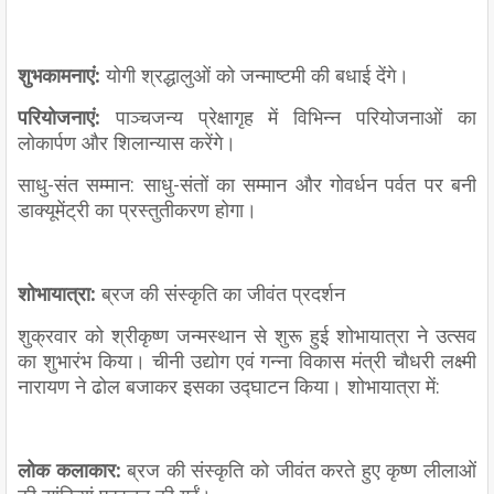
शुभकामनाएं:
योगी श्रद्धालुओं को जन्माष्टमी की बधाई देंगे।
परियोजनाएं:
पाञ्चजन्य प्रेक्षागृह में विभिन्न परियोजनाओं का
लोकार्पण और शिलान्यास करेंगे।
साधु-संत सम्मान: साधु-संतों का सम्मान और गोवर्धन पर्वत पर बनी
डाक्यूमेंट्री का प्रस्तुतीकरण होगा।
शोभायात्रा:
ब्रज की संस्कृति का जीवंत प्रदर्शन
शुक्रवार को श्रीकृष्ण जन्मस्थान से शुरू हुई शोभायात्रा ने उत्सव
का शुभारंभ किया। चीनी उद्योग एवं गन्ना विकास मंत्री चौधरी लक्ष्मी
नारायण ने ढोल बजाकर इसका उद्घाटन किया। शोभायात्रा में:
लोक कलाकार:
ब्रज की संस्कृति को जीवंत करते हुए कृष्ण लीलाओं