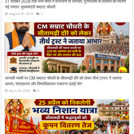
31 दिसंबर 2028 तक भव्य मंदिर में विराजेंगी मां जानकी, पुनौराधाम के विकास को मिलेगी
नई रफ्तार: मुख्यमंत्री सम्राट चौधरी
August 09, 2026
0
जानकी नवमी पर CM सम्राट चौधरी के सीतामढ़ी दौरे को लेकर तीर्थ ट्रस्ट ने जताया
आभार, संग्रहालय और विश्वविद्यालय स्थापना उठाई मांग
April 24, 2026
0