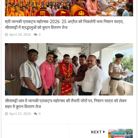
श्री जानकी प्राकट्य महोत्सव-2026: 25 अप्रैल को निकलेगी भव्य निशान यात्रा,
सीतामढ़ी में श्रद्धालुओं को कूपन वितरण तेज
April 24, 2026
0
सीतामढ़ी धाम में जानकी प्राकट्य महोत्सव की तैयारी जोरों पर, निशान यात्रा को लेकर
शहर में कूपन वितरण तेज
April 23, 2026
0
NEXT