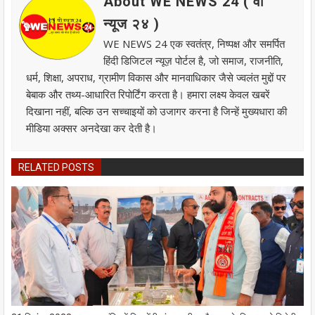
About WE NEWS 24 ( वी
न्यूज २४ )
WE NEWS 24 एक स्वतंत्र, निष्पक्ष और समर्पित
हिंदी डिजिटल न्यूज़ पोर्टल है, जो समाज, राजनीति,
धर्म, शिक्षा, अपराध, ग्रामीण विकास और मानवाधिकार जैसे ज्वलंत मुद्दों पर
बेबाक और तथ्य-आधारित रिपोर्टिंग करता है। हमारा लक्ष्य केवल खबरें
दिखाना नहीं, बल्कि उन सच्चाइयों को उजागर करना है जिन्हें मुख्यधारा की
मीडिया अक्सर अनदेखा कर देती है।
RELATED POSTS