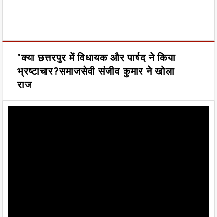
"क्या छत्तरपुर में विधायक और पार्षद ने किया
भ्रष्टाचार?समाजसेवी संजीव कुमार ने खोला
राज