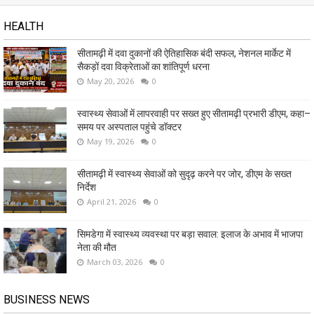
HEALTH
सीतामढ़ी में दवा दुकानों की ऐतिहासिक बंदी सफल, नेशनल मार्केट में
सैकड़ों दवा विक्रेताओं का शांतिपूर्ण धरना
May 20, 2026
0
स्वास्थ्य सेवाओं में लापरवाही पर सख्त हुए सीतामढ़ी प्रभारी डीएम, कहा–
समय पर अस्पताल पहुंचे डॉक्टर
May 19, 2026
0
सीतामढ़ी में स्वास्थ्य सेवाओं को सुदृढ़ करने पर जोर, डीएम के सख्त
निर्देश
April 21, 2026
0
सिमडेगा में स्वास्थ्य व्यवस्था पर बड़ा सवाल: इलाज के अभाव में भाजपा
नेता की मौत
March 03, 2026
0
BUSINESS NEWS