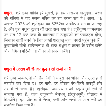
मथुरा,
श्रीकृष्ण गोविंद हरे मुरारी, हे नाथ नारायण वासुदेवा... ब्रज
की गलियों में यह भजन भक्ति का रंग बरसा रहा है। आज, 16
अगस्त 2025 को श्रीकृष्ण का 5252वां जन्मोत्सव मनाया जा रहा
है, और पूरा मथुरा दुल्हन की तरह सज गया है। श्रीकृष्ण जन्मस्थान
पर रात 12 बजे कंस के कारागार में ठाकुरजी का प्राकट्य होगा,
जिसका साक्षी बनने के लिए लाखों श्रद्धालु ब्रज नगरी पहुंच चुके हैं।
मुख्यमंत्री योगी आदित्यनाथ भी आज मथुरा में कान्हा के दर्शन करेंगे
और विभिन्न परियोजनाओं का लोकार्पण करेंगे।
मथुरा में उत्सव की रौनक: दुल्हन सी सजी नगरी
श्रीकृष्ण जन्माष्टमी की तैयारियों ने मथुरा को भक्ति और उत्साह से
सराबोर कर दिया है। हर गली, हर चौराहा रंग-बिरंगे कपड़ों और
रोशनी से सजा है। श्रीकृष्ण जन्मस्थान को इंद्रधनुषी रंगों से
सजाया गया है, जहां ठाकुरजी मेघधनु (इंद्रधनुषी) पोशाक में
विराजेंगे। इस पोशाक में रेशम, जरी और रत्नों से सात रंगों का
समावेश किया गया है।