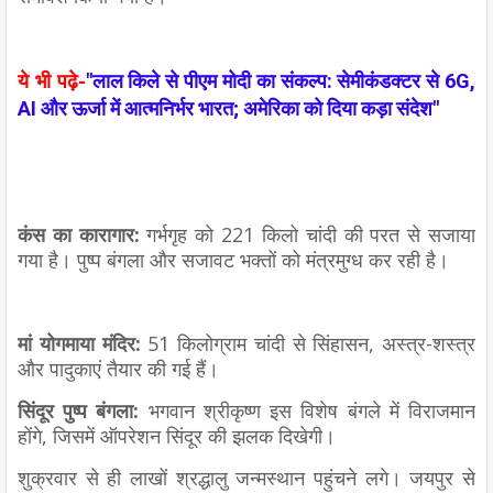
ये भी पढ़े-
"लाल किले से पीएम मोदी का संकल्प: सेमीकंडक्टर से 6G,
AI और ऊर्जा में आत्मनिर्भर भारत; अमेरिका को दिया कड़ा संदेश"
कंस का कारागार:
गर्भगृह को 221 किलो चांदी की परत से सजाया
गया है। पुष्प बंगला और सजावट भक्तों को मंत्रमुग्ध कर रही है।
मां योगमाया मंदिर:
51 किलोग्राम चांदी से सिंहासन, अस्त्र-शस्त्र
और पादुकाएं तैयार की गई हैं।
सिंदूर पुष्प बंगला:
भगवान श्रीकृष्ण इस विशेष बंगले में विराजमान
होंगे, जिसमें ऑपरेशन सिंदूर की झलक दिखेगी।
शुक्रवार से ही लाखों श्रद्धालु जन्मस्थान पहुंचने लगे। जयपुर से