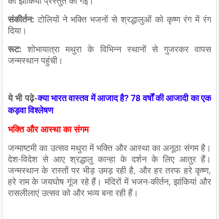
की झांकियां प्रस्तुत की गईं।
संकीर्तन:
टोलियों ने भक्ति भजनों से श्रद्धालुओं को कृष्ण रंग में रंग
दिया।
रूट:
शोभायात्रा मथुरा के विभिन्न स्थानों से गुजरकर वापस
जन्मस्थान पहुंची।
ये भी पढ़े-
क्या भारत वास्तव में आजाद है? 78 वर्षों की आजादी का एक
कड़वा विश्लेषण
भक्ति और आस्था का संगम
जन्माष्टमी का उत्सव मथुरा में भक्ति और आस्था का अनूठा संगम है।
देश-विदेश से आए श्रद्धालु कान्हा के दर्शन के लिए आतुर हैं।
जन्मस्थान के रास्तों पर भीड़ उमड़ रही है, और हर तरफ हरे कृष्ण,
हरे राम के जयघोष गूंज रहे हैं। मंदिरों में भजन-कीर्तन, झांकियां और
रासलीलाएं उत्सव को और भव्य बना रही हैं।