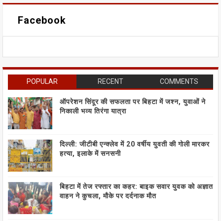
Facebook
POPULAR
RECENT
COMMENTS
ऑपरेशन सिंदूर की सफलता पर बिहटा में जश्न, युवाओं ने
निकाली भव्य तिरंगा यात्रा
दिल्ली: जीटीबी एन्क्लेव में 20 वर्षीय युवती की गोली मारकर
हत्या, इलाके में सनसनी
बिहटा में तेज रफ्तार का कहर: बाइक सवार युवक को अज्ञात
वाहन ने कुचला, मौके पर दर्दनाक मौत