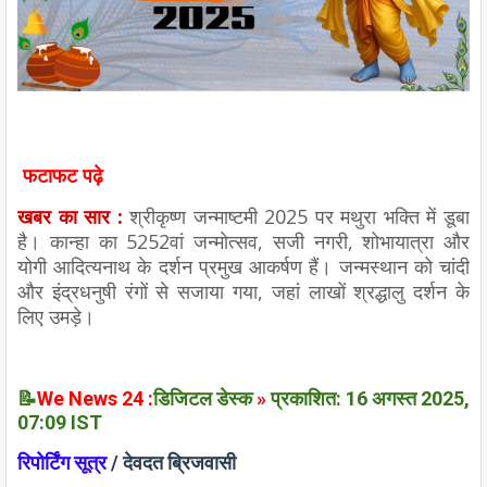
फटाफट पढ़े
खबर का सार :
श्रीकृष्ण जन्माष्टमी 2025 पर मथुरा भक्ति में डूबा
है। कान्हा का 5252वां जन्मोत्सव, सजी नगरी, शोभायात्रा और
योगी आदित्यनाथ के दर्शन प्रमुख आकर्षण हैं। जन्मस्थान को चांदी
और इंद्रधनुषी रंगों से सजाया गया, जहां लाखों श्रद्धालु दर्शन के
लिए उमड़े।
📝
We News 24 :
डिजिटल डेस्क
»
प्रकाशित: 16 अगस्त 2025,
07:09 IST
रिपोर्टिंग सूत्र
/ देवदत ब्रिजवासी