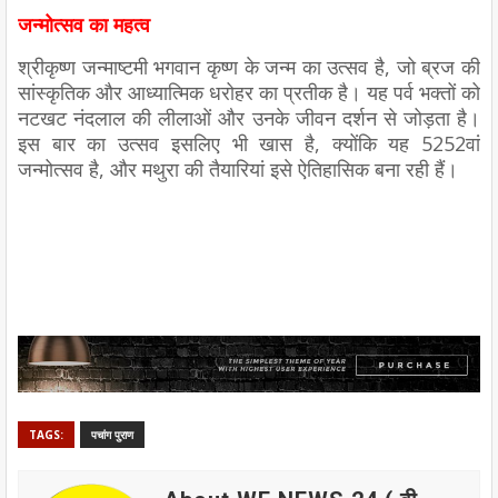
जन्मोत्सव का महत्व
श्रीकृष्ण जन्माष्टमी भगवान कृष्ण के जन्म का उत्सव है, जो ब्रज की
सांस्कृतिक और आध्यात्मिक धरोहर का प्रतीक है। यह पर्व भक्तों को
नटखट नंदलाल की लीलाओं और उनके जीवन दर्शन से जोड़ता है।
इस बार का उत्सव इसलिए भी खास है, क्योंकि यह 5252वां
जन्मोत्सव है, और मथुरा की तैयारियां इसे ऐतिहासिक बना रही हैं।
TAGS:
पचांग पुराण