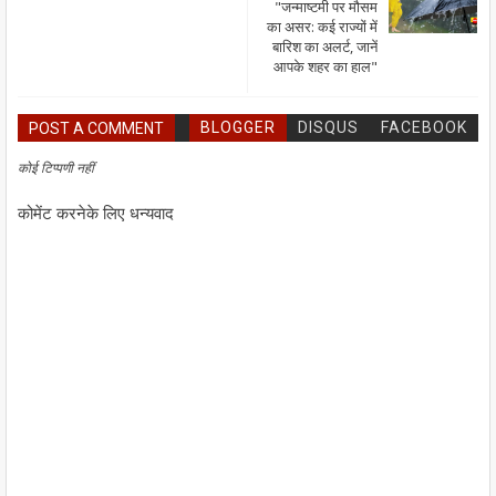
"जन्माष्टमी पर मौसम
का असर: कई राज्यों में
बारिश का अलर्ट, जानें
आपके शहर का हाल"
BLOGGER
DISQUS
FACEBOOK
POST A COMMENT
कोई टिप्पणी नहीं
कोमेंट करनेके लिए धन्यवाद