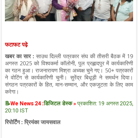
फटाफट पढ़े
खबर का सार :
साउथ दिल्ली पत्रकार संघ की तीसरी बैठक में 19
अगस्त 2025 को विश्वकर्मा कॉलोनी, पुल प्रह्लादपुर में कार्यकारिणी
का गठन हुआ। राजनारायण मिश्रा अध्यक्ष चुने गए। 50+ पत्रकारों
ने वोटिंग से कार्यकारिणी चुनी। सुरेंद्र बिधूड़ी ने समर्थन दिया।
संगठन पत्रकारों के हित, मान-सम्मान, और एकजुटता के लिए काम
करेगा।
📝
We News 24 :
डिजिटल डेस्क
»
प्रकाशित: 19 अगस्त 2025,
20:10 IST
रिपोर्टिंग : प्रियंका जायसवाल