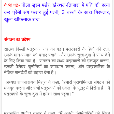
नीला ड्रम मर्डर: खैरथल-तिजारा में पति की हत्या
ये भी पढ़े-
कर प्रेमी संग फरार हुई पत्नी, 3 बच्चों के साथ गिरफ्तार,
खुला खौफनाक राज
संगठन का उद्देश्य
साउथ दिल्ली पत्रकार संघ का गठन पत्रकारों के हितों की रक्षा,
उनके मान-सम्मान को बनाए रखने, और उनके सुख-दुख में साथ देने
के लिए किया गया है। संगठन का लक्ष्य पत्रकारों को एकजुट करना,
उनकी पेशेवर चुनौतियों का समाधान करना, और पत्रकारिता के
नैतिक मानदंडों को बढ़ावा देना है।
अध्यक्ष राजनारायण मिश्रा ने कहा, “हमारी प्राथमिकता संगठन को
मजबूत करना और सभी पत्रकारों को एकता के सूत्र में पिरोना है। मैं
पत्रकारों के सुख-दुख में हमेशा साथ रहूंगा।”
महासचिव अजीत कुमार ने कहा, “मैं अपनी जिम्मेदारियों को निष्ठा