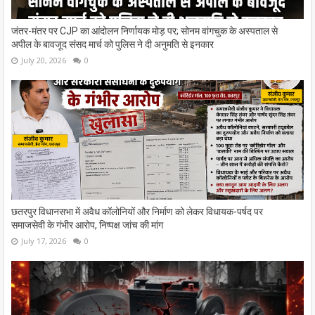
जंतर-मंतर पर CJP का आंदोलन निर्णायक मोड़ पर; सोनम वांगचुक के अस्पताल से
अपील के बावजूद संसद मार्च को पुलिस ने दी अनुमति से इनकार
July 20, 2026
0
छतरपुर विधानसभा में अवैध कॉलोनियों और निर्माण को लेकर विधायक-पर्षद पर
समाजसेवी के गंभीर आरोप, निष्पक्ष जांच की मांग
July 17, 2026
0