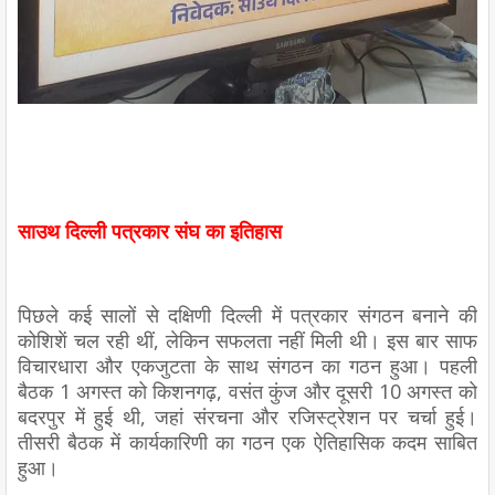
साउथ दिल्ली पत्रकार संघ का इतिहास
पिछले कई सालों से दक्षिणी दिल्ली में पत्रकार संगठन बनाने की
कोशिशें चल रही थीं, लेकिन सफलता नहीं मिली थी। इस बार साफ
विचारधारा और एकजुटता के साथ संगठन का गठन हुआ। पहली
बैठक 1 अगस्त को किशनगढ़, वसंत कुंज और दूसरी 10 अगस्त को
बदरपुर में हुई थी, जहां संरचना और रजिस्ट्रेशन पर चर्चा हुई।
तीसरी बैठक में कार्यकारिणी का गठन एक ऐतिहासिक कदम साबित
हुआ।