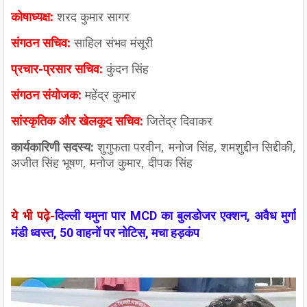
कोषाध्यक्ष:
शरद कुमार सागर
संगठन सचिव:
साहिल संभव मंसूरी
प्रचार-प्रसार सचिव:
कुंदन सिंह
संगठन संयोजक:
महेंद्र कुमार
सांस्कृतिक और खेलकूद सचिव:
जितेंद्र दिवाकर
कार्यकारिणी सदस्य:
शुगुफता परवीन, मनोज सिंह, शमशुद्दीन सिद्दीकी,
अजीत सिंह भूषण, मनोज कुमार, दीपक सिंह
ये भी पढ़े-
दिल्ली यमुना पार MCD का बुलडोजर एक्शन, अवैध मुर्गा
मंडी ध्वस्त, 50 वाहनों पर नोटिस, मचा हड़कंप