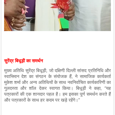
सुरेंद्र बिधूड़ी का समर्थन
मुख्य अतिथि सुरेंद्र बिधूड़ी, जो दक्षिणी दिल्ली सांसद प्रतिनिधि और
स्वाभिमान देश का संगठन के संयोजक हैं, ने सामाजिक कार्यकर्ता
मुकेश शर्मा और अन्य अतिथियों के साथ नवनिर्वाचित कार्यकारिणी का
गुलदस्ता और शॉल देकर स्वागत किया। बिधूड़ी ने कहा, “यह
पत्रकारों की एक शानदार पहल है। हम इसका पूर्ण समर्थन करते हैं
और पत्रकारों के साथ हर कदम पर खड़े रहेंगे।”