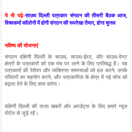
ये भी पढ़े-
साउथ दिल्ली पत्रकार संगठन की तीसरी बैठक आज,
विश्वकर्मा कॉलोनी में होगी संगठन की रूपरेखा तैयार, होगा चुनाव
भविष्य की योजनाएं
संगठन दक्षिणी दिल्ली के साउथ, साउथ-ईस्ट, और साउथ-वेस्ट
क्षेत्रों के पत्रकारों को एक मंच पर लाने के लिए प्रतिबद्ध है। यह
पत्रकारों की पेशेवर और व्यक्तिगत समस्याओं को हल करने, उनके
परिवारों का सहयोग करने, और पत्रकारिता के क्षेत्र में नई सोच को
बढ़ावा देने के लिए काम करेगा।
दक्षिणी दिल्ली की ताजा खबरों और अपडेट्स के लिए हमारे न्यूज
पोर्टल से जुड़े रहें।