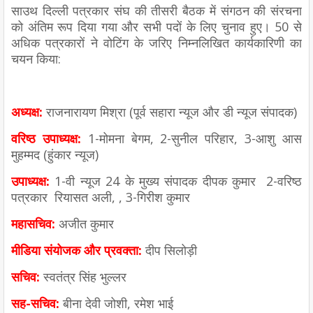
साउथ दिल्ली पत्रकार संघ की तीसरी बैठक में संगठन की संरचना
को अंतिम रूप दिया गया और सभी पदों के लिए चुनाव हुए। 50 से
अधिक पत्रकारों ने वोटिंग के जरिए निम्नलिखित कार्यकारिणी का
चयन किया:
अध्यक्ष:
राजनारायण मिश्रा (पूर्व सहारा न्यूज और डी न्यूज संपादक)
वरिष्ठ उपाध्यक्ष:
1-मोमना बेगम, 2-सुनील परिहार, 3-आशु आस
मुहम्मद (हुंकार न्यूज)
उपाध्यक्ष:
1-वी न्यूज 24 के मुख्य संपादक दीपक कुमार 2-वरिष्ठ
पत्रकार रियासत अली, , 3-गिरीश कुमार
महासचिव:
अजीत कुमार
मीडिया संयोजक और प्रवक्ता:
दीप सिलोड़ी
सचिव:
स्वतंत्र सिंह भुल्लर
सह-सचिव:
बीना देवी जोशी, रमेश भाई