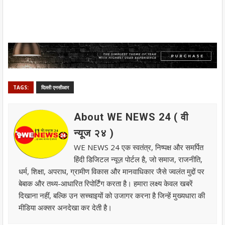
TAGS:
दिल्ली एनसीआर
About WE NEWS 24 ( वी
न्यूज २४ )
WE NEWS 24 एक स्वतंत्र, निष्पक्ष और समर्पित
हिंदी डिजिटल न्यूज़ पोर्टल है, जो समाज, राजनीति,
धर्म, शिक्षा, अपराध, ग्रामीण विकास और मानवाधिकार जैसे ज्वलंत मुद्दों पर
बेबाक और तथ्य-आधारित रिपोर्टिंग करता है। हमारा लक्ष्य केवल खबरें
दिखाना नहीं, बल्कि उन सच्चाइयों को उजागर करना है जिन्हें मुख्यधारा की
मीडिया अक्सर अनदेखा कर देती है।