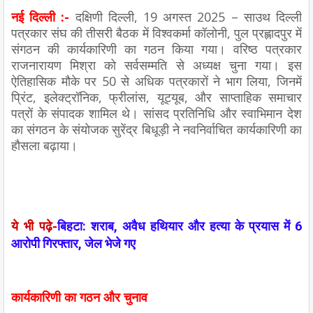
नई दिल्ली :-
दक्षिणी दिल्ली, 19 अगस्त 2025 – साउथ दिल्ली
पत्रकार संघ की तीसरी बैठक में विश्वकर्मा कॉलोनी, पुल प्रह्लादपुर में
संगठन की कार्यकारिणी का गठन किया गया। वरिष्ठ पत्रकार
राजनारायण मिश्रा को सर्वसम्मति से अध्यक्ष चुना गया। इस
ऐतिहासिक मौके पर 50 से अधिक पत्रकारों ने भाग लिया, जिनमें
प्रिंट, इलेक्ट्रॉनिक, फ्रीलांस, यूट्यूब, और साप्ताहिक समाचार
पत्रों के संपादक शामिल थे। सांसद प्रतिनिधि और स्वाभिमान देश
का संगठन के संयोजक सुरेंद्र बिधूड़ी ने नवनिर्वाचित कार्यकारिणी का
हौसला बढ़ाया।
ये भी पढ़े-
बिहटा: शराब, अवैध हथियार और हत्या के प्रयास में 6
आरोपी गिरफ्तार, जेल भेजे गए
कार्यकारिणी का गठन और चुनाव