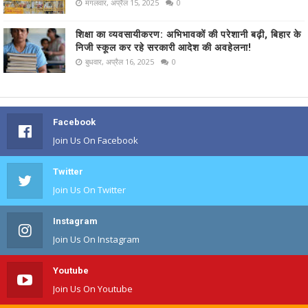
मंगलवार, अप्रैल 15, 2025
0
शिक्षा का व्यवसायीकरण: अभिभावकों की परेशानी बढ़ी, बिहार के
निजी स्कूल कर रहे सरकारी आदेश की अवहेलना!
बुधवार, अप्रैल 16, 2025
0
Facebook
Join Us On Facebook
Twitter
Join Us On Twitter
Instagram
Join Us On Instagram
Youtube
Join Us On Youtube