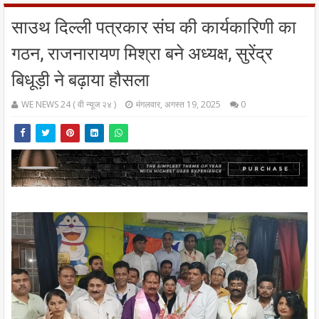
साउथ दिल्ली पत्रकार संघ की कार्यकारिणी का
गठन, राजनारायण मिश्रा बने अध्यक्ष, सुरेंद्र
बिधूड़ी ने बढ़ाया हौसला
WE NEWS 24 ( वी न्यूज २४ )
मंगलवार, अगस्त 19, 2025
0