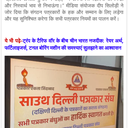
और निस्वार्थ भाव से निभाऊंगा।” मीडिया संयोजक दीप सिलोड़ी ने
जोर दिया कि संगठन पत्रकारों के हक और सम्मान के लिए लड़ेगा
और यह सुनिश्चित करेगा कि सभी पत्रकार नियमों का पालन करें।
ये भी पढ़े-
ट्रंप के टैरिफ वॉर के बीच चीन भारत नजदीक: रेयर अर्थ,
फर्टिलाइजर्स, टनल बोरिंग मशीन की समस्याएं सुलझाने का आश्वासन