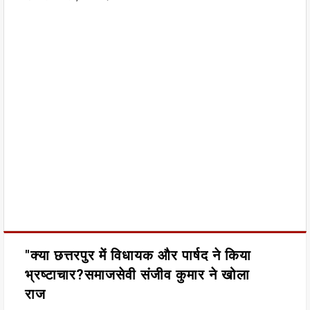
"क्या छत्तरपुर में विधायक और पार्षद ने किया
भ्रष्टाचार?समाजसेवी संजीव कुमार ने खोला
राज