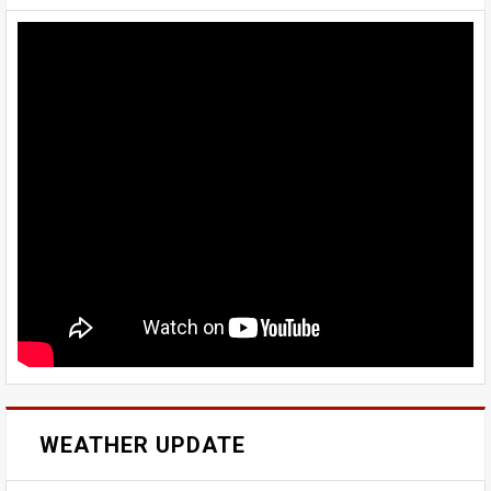
WEATHER UPDATE