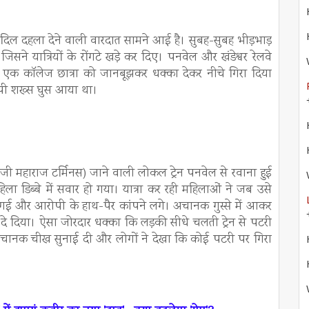
िल दहला देने वाली वारदात सामने आई है। सुबह-सुबह भीड़भाड़
ने यात्रियों के रोंगटे खड़े कर दिए। पनवेल और खंडेश्वर रेलवे
ी एक कॉलेज छात्रा को जानबूझकर धक्का देकर नीचे गिरा दिया
रोपी शख्स घुस आया था।
ी महाराज टर्मिनस) जाने वाली लोकल ट्रेन पनवेल से रवाना हुई
ला डिब्बे में सवार हो गया। यात्रा कर रही महिलाओं ने जब उसे
ी गई और आरोपी के हाथ-पैर कांपने लगे। अचानक गुस्से में आकर
े दिया। ऐसा जोरदार धक्का कि लड़की सीधे चलती ट्रेन से पटरी
 "अचानक चीख सुनाई दी और लोगों ने देखा कि कोई पटरी पर गिरा