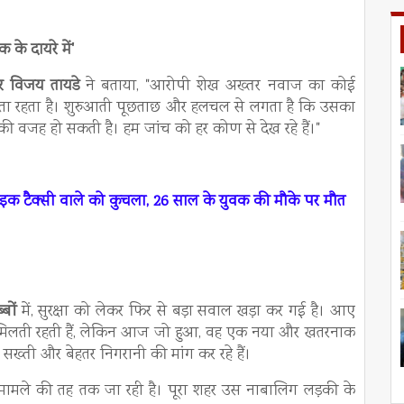
े दायरे में'
टर विजय तायडे
ने बताया, "आरोपी शेख अख्तर नवाज का कोई
फिरता रहता है। शुरुआती पूछताछ और हलचल से लगता है कि उसका
ी वजह हो सकती है। हम जांच को हर कोण से देख रहे हैं।"
 बाइक टैक्सी वाले को कुचला, 26 साल के युवक की मौके पर मौत
बों
में, सुरक्षा को लेकर फिर से बड़ा सवाल खड़ा कर गई है। आए
यतें मिलती रहती हैं, लेकिन आज जो हुआ, वह एक नया और खतरनाक
े सख्ती और बेहतर निगरानी की मांग कर रहे हैं।
मामले की तह तक जा रही है। पूरा शहर उस नाबालिग लड़की के