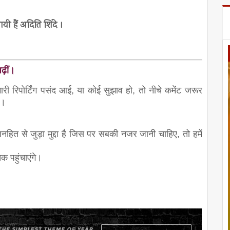
ी हैं अदिति शिंदे ।
ढ़ीं।
 रिपोर्टिंग पसंद आई, या कोई सुझाव हो, तो नीचे कमेंट जरूर
ी।
से जुड़ा मुद्दा है जिस पर सबकी नजर जानी चाहिए, तो हमें
 पहुंचाएंगे।