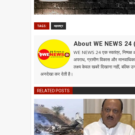
TAGS:
महाराष्ट्र
About WE NEWS 24 ( व
WE NEWS 24 एक स्वतंत्र, निष्पक्ष और स
अपराध, ग्रामीण विकास और मानवाधिकार जै
लक्ष्य केवल खबरें दिखाना नहीं, बल्कि 
अनदेखा कर देती है।
RELATED POSTS