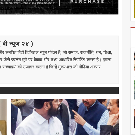
ी न्यूज २४ )
मर्पित हिंदी डिजिटल न्यूज़ पोर्टल है, जो समाज, राजनीति, धर्म, शिक्षा,
से ज्वलंत मुद्दों पर बेबाक और तथ्य-आधारित रिपोर्टिंग करता है। हमारा
उन सच्चाइयों को उजागर करना है जिन्हें मुख्यधारा की मीडिया अक्सर