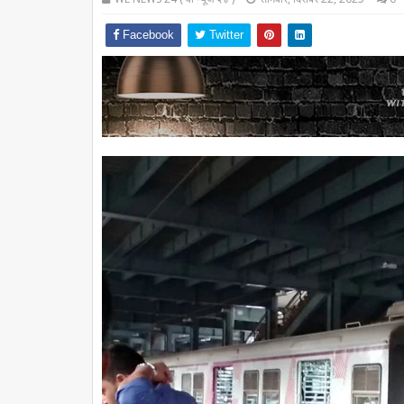
Facebook
Twitter