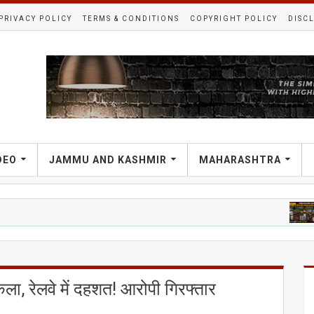
PRIVACY POLICY
TERMS & CONDITIONS
COPYRIGHT POLICY
DISC
DEO
JAMMU AND KASHMIR
MAHARASHTRA
राजनीती समाचा
ेला, रेलवे में दहशत! आरोपी गिरफ्तार