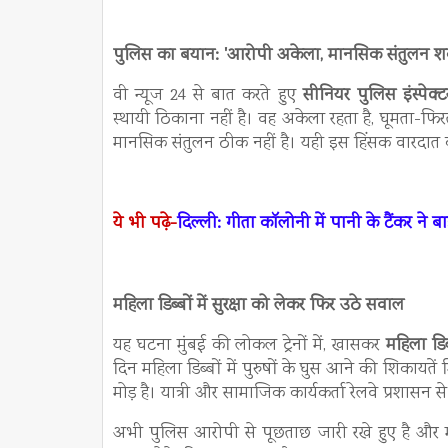
पुलिस का बयान: 'आरोपी अकेला, मानसिक संतुलन शक क
वी न्यूज 24 से बात करते हुए
सीनियर पुलिस इंस्पेक्
स्थायी ठिकाना नहीं है। वह अकेला रहता है, घूमता-
मानसिक संतुलन ठीक नहीं है। यही इस हिंसक वारदात क
ये भी पढ़े-
दिल्ली: गीता कॉलोनी में पानी के टैंकर ने
महिला डिब्बों में सुरक्षा को लेकर फिर उठे सवाल
यह घटना मुंबई की लोकल ट्रेनों में, खासकर
महिला डिब्
दिन महिला डिब्बों में पुरुषों के घुस आने की शिका
मोड़ है। यात्री और सामाजिक कार्यकर्ता रेलवे प्रशासन स
अभी पुलिस आरोपी से पूछताछ जारी रखे हुए है और 