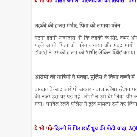
ये भी पढ़े-
पश्चिम बंगाल: पीरजादाओं की सियासी 'पंगा' म
लड़की की हालत गंभीर, पिता को लगाया फोन
घटना इतनी जबरदस्त थी कि लड़की के सिर, कमर और हाथ
पहले अपने पिता को फोन लगाया और मदद मांगी। उसे
डॉक्टरों ने उसकी हालत को
'गंभीर लेकिन स्थिर'
बताया है
आरोपी को यात्रियों ने पकड़ा, पुलिस ने किया कब्जे में
वारदात के बाद आरोपी अख्तर नवाज खंडेश्वर स्टेशन प
की नजर उस पर पड़ गई। लोगों ने उसे घेर लिया और
गया। पनवेल रेलवे पुलिस ने तुरंत मामला दर्ज कर लिय
ये भी पढ़े-
दिल्ली में फिर छाई धुंध की मोटी चादर, AQI