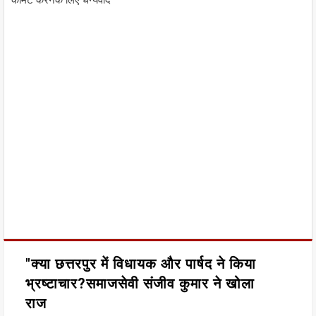
"क्या छत्तरपुर में विधायक और पार्षद ने किया
भ्रष्टाचार?समाजसेवी संजीव कुमार ने खोला
राज