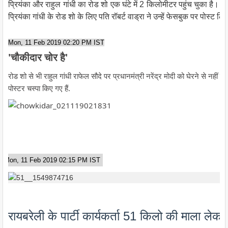
प्रियंका और राहुल गांधी का रोड शो एक घंटे में 2 किलोमीटर पहुंच चुका है। कार
प्रियंका गांधी के रोड शो के लिए पति रॉबर्ट वाड्रा ने उन्हें फेसबुक पर पोस्ट 
Mon, 11 Feb 2019 02:20 PM IST
'चौकीदार चोर है'
रोड शो से भी राहुल गांधी राफेल सौदे पर प्रधानमंत्री नरेंद्र मोदी को घेरने से नही
पोस्टर चस्पा किए गए हैं.
Mon, 11 Feb 2019 02:15 PM IST
रायबरेली के पार्टी कार्यकर्ता 51 किलो की माला लेकर 