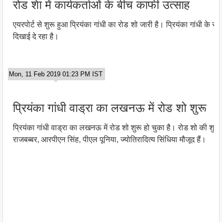
रोड शेा में कार्यकर्ताओं के बीच काफी उत्साह
एयरपोर्ट से शुरू हुआ प्रियंका गांधी का रोड शो जारी है। प्रियंका गांधी के रो
दिखाई दे रहा है।
Mon, 11 Feb 2019 01:23 PM IST
प्रियंका गांधी वाड्रा का लखनऊ में रोड शो शुरू
प्रियंका गांधी वाड्रा का लखनऊ में रोड शो शुरू हो चुका है। रोड शो की शुर
राजबब्बर, आरपीएन सिंह, पीएल पूनिया, ज्योतिरादित्य सिंधिया मौजूद हैं।