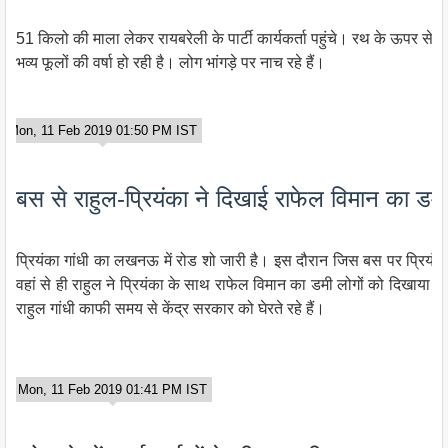
51 किलो की माला लेकर रायबरेली के पार्टी कार्यकर्ता पहुंचे। रथ के ऊपर से ही
भव्य फूलों की वर्षा हो रही है। लोग भांगड़े पर नाच रहे हैं।
Mon, 11 Feb 2019 01:50 PM IST
बस से राहुल-प्रियंका ने दिखाई राफेल विमान का डमी
प्रियंका गांधी का लखनऊ में रोड शो जारी है। इस दौरान जिस बस पर प्रियंका गा
वहां से ही राहुल ने प्रियंका के साथ राफेल विमान का डमी लोगों को दिखाया।
राहुल गांधी काफी समय से केंद्र सरकार को घेरते रहे हैं।
Mon, 11 Feb 2019 01:41 PM IST