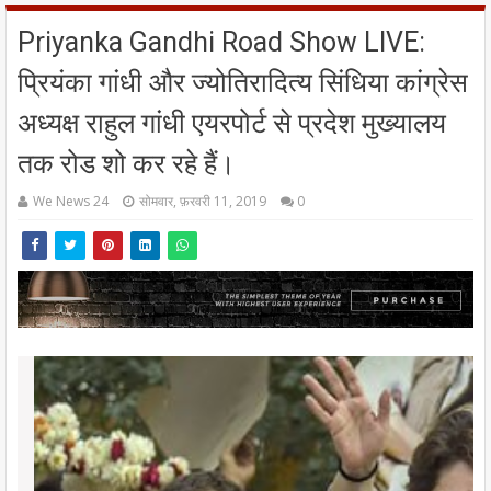
Priyanka Gandhi Road Show LIVE:
प्रियंका गांधी और ज्योतिरादित्य सिंधिया कांग्रेस
अध्यक्ष राहुल गांधी एयरपोर्ट से प्रदेश मुख्यालय
तक रोड शो कर रहे हैं।
We News 24
सोमवार, फ़रवरी 11, 2019
0