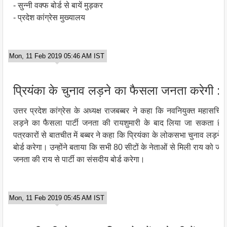
- सुन्नी वक्फ बोर्ड से बायें मुड़कर
- प्रदेश कांग्रेस मुख्यालय
Mon, 11 Feb 2019 05:46 AM IST
प्रियंका के चुनाव लड़ने का फैसला जनता करेगी : 
उत्तर प्रदेश कांग्रेस के अध्यक्ष राजबब्बर ने कहा कि नवनियुक्त महासचिव
लड़ने का फैसला पार्टी जनता की रायशुमारी के बाद लिया जा सकता है। पार
पत्रकारों से बातचीत में बब्बर ने कहा कि प्रियंका के लोकसभा चुनाव लड़न
बोर्ड करेगा। उन्होंने बताया कि सभी 80 सीटों के नेताओं से मिली राय को ज
जनता की राय से पार्टी का संसदीय बोर्ड करेगा।
Mon, 11 Feb 2019 05:45 AM IST