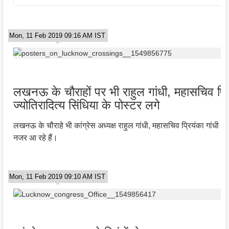
Mon, 11 Feb 2019 09:16 AM IST
लखनऊ के चौराहों पर भी राहुल गांधी, महासचिव प्र
ज्योतिरादित्य सिंधिया के पोस्टर लगे
लखनऊ के चौराहे भी कांग्रेस अध्यक्ष राहुल गांधी, महासचिव प्रियंका गांधी और 
नजर आ रहे हैं।
Mon, 11 Feb 2019 09:10 AM IST