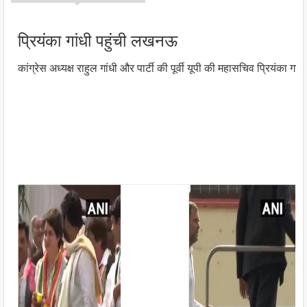
प्रियंका गांधी पहुंची लखनऊ
कांग्रेस अध्यक्ष राहुल गांधी और पार्टी की पूर्वी यूपी की महासचिव प्रियंका ग