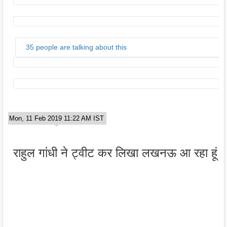
35 people are talking about this
Mon, 11 Feb 2019 11:22 AM IST
राहुल गांधी ने ट्वीट कर लिखा लखनऊ आ रहा हूं।