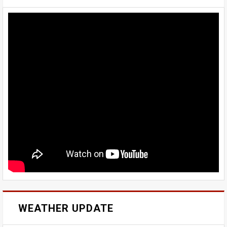
WEATHER UPDATE