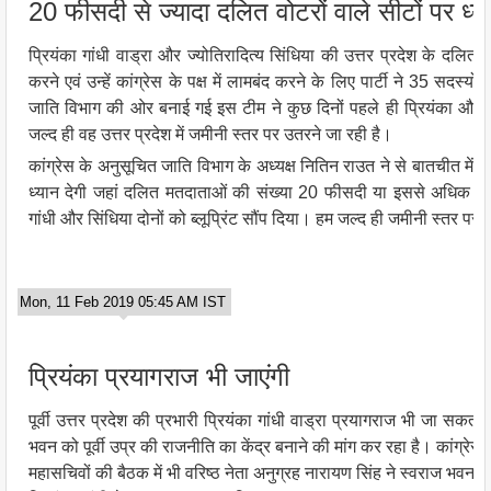
20 फीसदी से ज्यादा दलित वोटरों वाले सीटों पर ध्य
प्रियंका गांधी वाड्रा और ज्योतिरादित्य सिंधिया की उत्तर प्रदेश के दलित सम
करने एवं उन्हें कांग्रेस के पक्ष में लामबंद करने के लिए पार्टी ने 35 सदस्यो
जाति विभाग की ओर बनाई गई इस टीम ने कुछ दिनों पहले ही प्रियंका और सि
जल्द ही वह उत्तर प्रदेश में जमीनी स्तर पर उतरने जा रही है।
कांग्रेस के अनुसूचित जाति विभाग के अध्यक्ष नितिन राउत ने से बातचीत में क
ध्यान देगी जहां दलित मतदाताओं की संख्या 20 फीसदी या इससे अधिक है। उन
गांधी और सिंधिया दोनों को ब्लूप्रिंट सौंप दिया। हम जल्द ही जमीनी स्तर पर 
Mon, 11 Feb 2019 05:45 AM IST
प्रियंका प्रयागराज भी जाएंगी
पूर्वी उत्तर प्रदेश की प्रभारी प्रियंका गांधी वाड्रा प्रयागराज भी जा सकत
भवन को पूर्वी उप्र की राजनीति का केंद्र बनाने की मांग कर रहा है। कांग्रेस अध्य
महासचिवों की बैठक में भी वरिष्ठ नेता अनुग्रह नारायण सिंह ने स्वराज भवन 