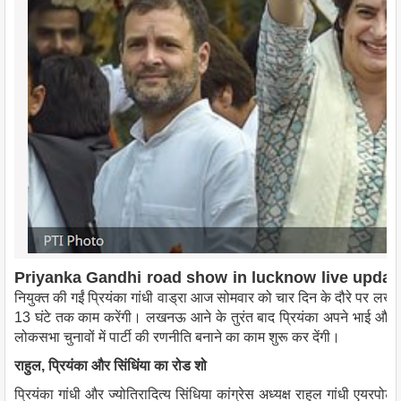
Priyanka Gandhi road show in lucknow live updat
नियुक्त की गईं प्रियंका गांधी वाड्रा आज सोमवार को चार दिन के दौरे पर लख
13 घंटे तक काम करेंगी। लखनऊ आने के तुरंत बाद प्रियंका अपने भाई और का
लोकसभा चुनावों में पार्टी की रणनीति बनाने का काम शुरू कर देंगी।
राहुल, प्रियंका और सिंधिंया का रोड शो
प्रियंका गांधी और ज्योतिरादित्य सिंधिया कांग्रेस अध्यक्ष राहुल गांधी एयरपोर्