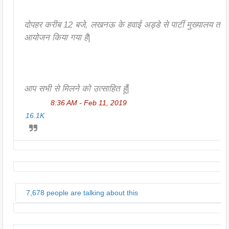
दोपहर करीब 12 बजे, लखनऊ के हवाई अड्डे से पार्टी मुख्यालय तक 
आयोजन किया गया है| 
आप सभी से मिलने को उत्साहित हूँ|
8:36 AM - Feb 11, 2019
16.1K
7,678 people are talking about this