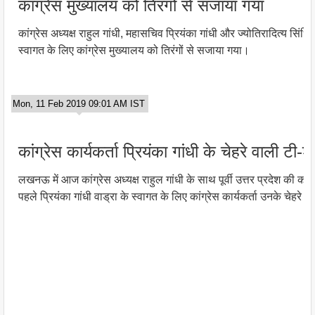
कांग्रेस मुख्यालय को तिरंगों से सजाया गया
कांग्रेस अध्यक्ष राहुल गांधी, महासचिव प्रियंका गांधी और ज्योतिरादित्य सि
स्वागत के लिए कांग्रेस मुख्यालय को तिरंगों से सजाया गया।
Mon, 11 Feb 2019 09:01 AM IST
कांग्रेस कार्यकर्ता प्रियंका गांधी के चेहरे वाली टी-शर्
लखनऊ में आज कांग्रेस अध्यक्ष राहुल गांधी के साथ पूर्वी उत्तर प्रदेश की कांग
पहले प्रियंका गांधी वाड्रा के स्वागत के लिए कांग्रेस कार्यकर्ता उनके चेहरे प्