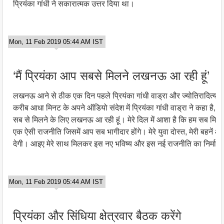
प्रियंका गांधी ने सकारात्मक उत्तर दिया था।
Mon, 11 Feb 2019 05:44 AM IST
‘मैं प्रियंका आप सबसे मिलने लखनऊ आ रही हूं’
लखनऊ आने से ठीक एक दिन पहले प्रियंका गांधी वाड्रा और ज्योतिरादित्य स
करीब आधा मिनट के अपने ऑडियो संदेश में प्रियंका गांधी वाड्रा ने कहा है, ‘मैं
सब से मिलने के लिए लखनऊ आ रही हूं। मेरे दिल में आशा है कि हम सब मि
एक ऐसी राजनीति जिसमें आप सब भागीदार होंगे। मेरे युवा दोस्त, मेरी बहनें
देगी। आइए मेरे साथ मिलकर इस नए भविष्य और इस नई राजनीति का निर्माण
Mon, 11 Feb 2019 05:44 AM IST
प्रियंका और सिंधिया क्षेत्रवार बैठक करेंगे