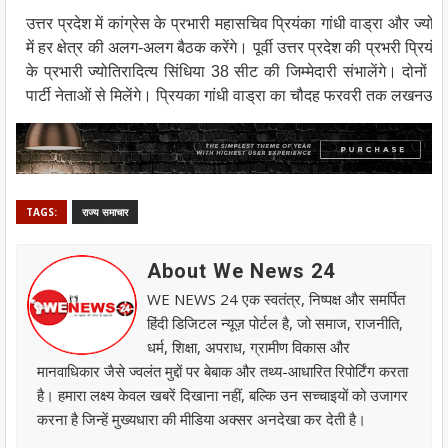
उत्तर प्रदेश में कांग्रेस के प्रभारी महासचिव प्रियंका गांधी वाड्रा और ज्
में हर क्षेत्र की अलग-अलग बैठक करेंगे। पूर्वी उत्तर प्रदेश की प्रभरी प्रियं
के प्रभारी ज्योतिरादित्य सिंधिया 38 सीट की जिम्मेदारी संभालेंगे। दोनो
पार्टी नेताओं से मिलेंगे। प्रियका गांधी वाड्रा का चौदह फरवरी तक लखनऊ में
TAGS:
राज्य समाचार
About We News 24
WE NEWS 24 एक स्वतंत्र, निष्पक्ष और समर्पित
हिंदी डिजिटल न्यूज़ पोर्टल है, जो समाज, राजनीति,
धर्म, शिक्षा, अपराध, ग्रामीण विकास और
मानवाधिकार जैसे ज्वलंत मुद्दों पर बेबाक और तथ्य-आधारित रिपोर्टिंग करता
है। हमारा लक्ष्य केवल खबरें दिखाना नहीं, बल्कि उन सच्चाइयों को उजागर
करना है जिन्हें मुख्यधारा की मीडिया अक्सर अनदेखा कर देती है।