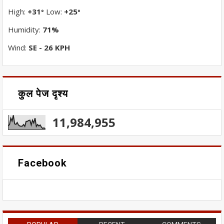
High:
+
31
Low:
+
25
°
°
Humidity:
71%
Wind:
SE - 26 KPH
कुल पेज दृश्य
11,984,955
Facebook