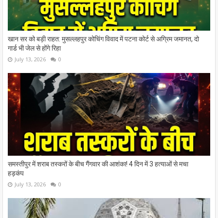
खान सर को बड़ी राहत: मुसल्लहपुर कोचिंग विवाद में पटना कोर्ट से अग्रिम जमानत, दो
गार्ड भी जेल से होंगे रिहा
July 13, 2026
0
समस्तीपुर में शराब तस्करों के बीच गैंगवार की आशंका! 4 दिन में 3 हत्याओं से मचा
हड़कंप
July 13, 2026
0