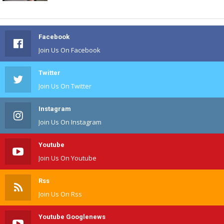
Facebook
Join Us On Facebook
Twitter
Join Us On Twitter
Instagram
Join Us On Instagram
Youtube
Join Us On Youtube
Rss
Join Us On Rss
Youtube Googlenews