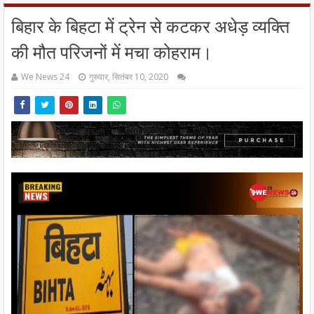
बिहार के बिहटा में ट्रेन से कटकर अधेड़ व्यक्ति
की मौत परिजनों में मचा कोहराम।
We News 24
गुरुवार, सितंबर 10, 2020