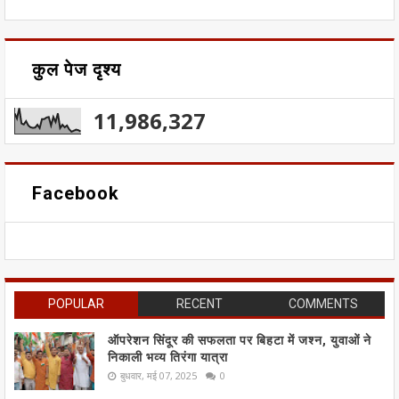
कुल पेज दृश्य
11,986,327
Facebook
POPULAR
RECENT
COMMENTS
ऑपरेशन सिंदूर की सफलता पर बिहटा में जश्न, युवाओं ने
निकाली भव्य तिरंगा यात्रा
बुधवार, मई 07, 2025
0