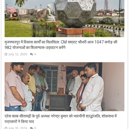
मुजफ्फरपुर में विकास कार्यों का सिलसिला: CM सम्राट चौधरी आज 1047 करोड़ की
982 योजनाओं का शिलान्यास-उद्घाटन करेंगे
July 12, 2026
0
प्रेस क्लब सीतामढ़ी के पूर्व अध्यक्ष नरेन्द्र कुमार को भावभीनी श्रद्धांजलि, शोकसभा में
पत्रकारों ने किया याद
July 10, 2026
0