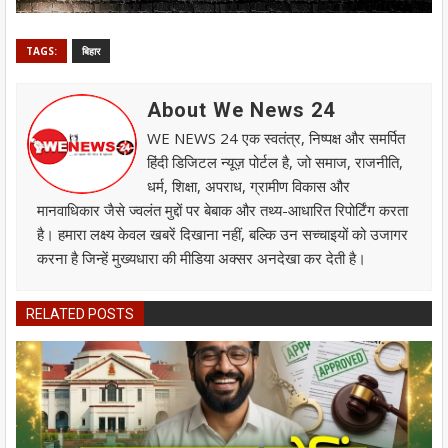
TAGS:
बिहार
About We News 24
WE NEWS 24 एक स्वतंत्र, निष्पक्ष और समर्पित
हिंदी डिजिटल न्यूज़ पोर्टल है, जो समाज, राजनीति,
धर्म, शिक्षा, अपराध, ग्रामीण विकास और
मानवाधिकार जैसे ज्वलंत मुद्दों पर बेबाक और तथ्य-आधारित रिपोर्टिंग करता
है। हमारा लक्ष्य केवल खबरें दिखाना नहीं, बल्कि उन सच्चाइयों को उजागर
करना है जिन्हें मुख्यधारा की मीडिया अक्सर अनदेखा कर देती है।
RELATED POSTS