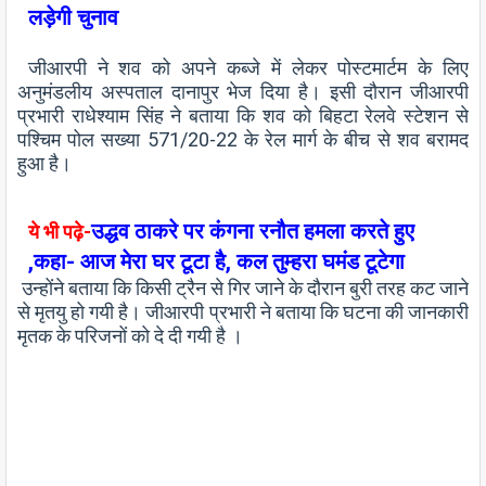
लड़ेगी चुनाव
जीआरपी ने शव को अपने कब्जे में लेकर पोस्टमार्टम के लिए
अनुमंडलीय अस्पताल दानापुर भेज दिया है। इसी दौरान जीआरपी
प्रभारी राधेश्याम सिंह ने बताया कि शव को बिहटा रेलवे स्टेशन से
पश्चिम पोल सख्या 571/20-22 के रेल मार्ग के बीच से शव बरामद
हुआ है।
उद्धव ठाकरे पर कंगना रनौत हमला करते हुए
ये भी पढ़े-
,कहा- आज मेरा घर टूटा है, कल तुम्हरा घमंड टूटेगा
उन्होंने बताया कि किसी ट्रैन से गिर जाने के दौरान बुरी तरह कट जाने
से मृतयु हो गयी है। जीआरपी प्रभारी ने बताया कि घटना की जानकारी
मृतक के परिजनों को दे दी गयी है ।