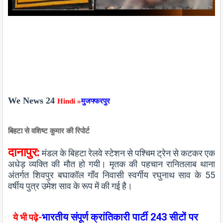
We News 24
Hindi »
मुजफ्फरपुर
बिहटा से वशिष्ट कुमार की रिपोर्ट
दानापुर:
मंडल के बिहटा रेलवे स्टेशन से पश्चिम ट्रेन से कटकर एक
अधेड़ व्यक्ति की मौत हो गयी। मृतक की पहचान रानितलाब थाना
अंतर्गत शिवपुर बघाकॉल गाँव निवासी स्वर्गीय रघुनाथ साव के 55
वर्षीय पुत्र उमेश साव के रूप में की गई है।
भारतीय संपूर्ण क्रांतिकारी पार्टी 243 सीटों पर
ये भी पढ़े-