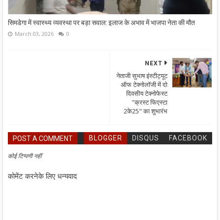
सिमडेगा में स्वास्थ्य व्यवस्था पर बड़ा सवाल: इलाज के अभाव में भाजपा नेता की मौत
March 03, 2026
0
NEXT
नेताजी सुभाष इंस्टीट्यूट
ऑफ टेक्नोलॉजी में दो
दिवसीय टेक्नोफेस्ट
"क्रस्ट फिएस्टा
2के25" का शुभारंभ
BLOGGER
DISQUS
FACEBOOK
POST A COMMENT
कोई टिप्पणी नहीं
कोमेंट करनेके लिए धन्यवाद