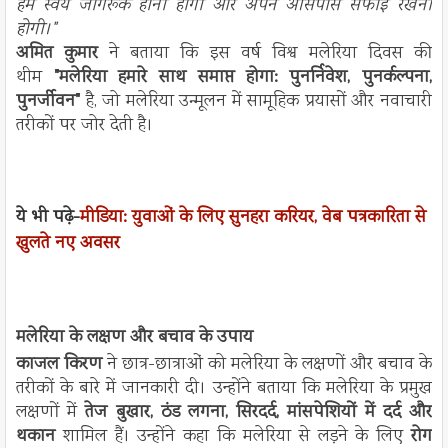
हमें स्वयं जागरूक होना होगा और अपने आसपास सफाई रखनी
होगी।"
अमित कुमार
ने बताया कि इस वर्ष विश्व मलेरिया दिवस की
थीम
"मलेरिया हमारे साथ समाप्त होगा: पुनर्निवेश, पुनर्कल्पना,
पुनर्जीवन"
है, जो मलेरिया उन्मूलन में सामूहिक प्रयासों और नवाचारी
तरीकों पर जोर देती है।
ये भी पढ़े-
मीडिया: युवाओं के लिए सुनहरा करियर, वेब पत्रकारिता से
खुलते नए अवसर
मलेरिया के लक्षण और बचाव के उपाय
काजल किरण
ने छात्र-छात्राओं को मलेरिया के लक्षणों और बचाव के
तरीकों के बारे में जानकारी दी। उन्होंने बताया कि मलेरिया के प्रमुख
लक्षणों में
तेज बुखार, ठंड लगना, सिरदर्द, मांसपेशियों में दर्द और
थकान
शामिल हैं। उन्होंने कहा कि मलेरिया से लड़ने के लिए
रोग