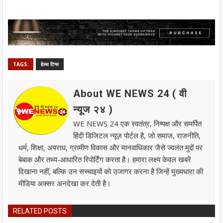
TAGS:
हेल्थ टिप्स
About WE NEWS 24 ( वी
न्यूज २४ )
WE NEWS 24 एक स्वतंत्र, निष्पक्ष और समर्पित
हिंदी डिजिटल न्यूज़ पोर्टल है, जो समाज, राजनीति,
धर्म, शिक्षा, अपराध, ग्रामीण विकास और मानवाधिकार जैसे ज्वलंत मुद्दों पर
बेबाक और तथ्य-आधारित रिपोर्टिंग करता है। हमारा लक्ष्य केवल खबरें
दिखाना नहीं, बल्कि उन सच्चाइयों को उजागर करना है जिन्हें मुख्यधारा की
मीडिया अक्सर अनदेखा कर देती है।
RELATED POSTS