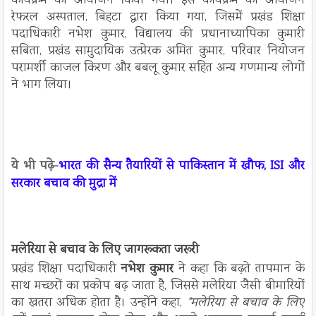
कार्यक्रम का आयोजन किया गया। इस कार्यक्रम का आयोजन
रेफरल अस्पताल, बिहटा द्वारा किया गया, जिसमें प्रखंड शिक्षा
पदाधिकारी नभेश कुमार, विद्यालय की प्रधानाध्यापिका कुमारी
सबिता, प्रखंड सामुदायिक उत्प्रेरक अमित कुमार, परिवार नियोजन
परामर्शी काजल किरण और बबलू कुमार सहित अन्य गणमान्य लोगों
ने भाग लिया।
ये भी पढ़े-
भारत की सैन्य तैयारियों से पाकिस्तान में खौफ, ISI और
सरकार बचाव की मुद्रा में
मलेरिया से बचाव के लिए जागरूकता जरूरी
प्रखंड शिक्षा पदाधिकारी
नभेश कुमार
ने कहा कि बढ़ते तापमान के
साथ मच्छरों का प्रकोप बढ़ जाता है, जिससे मलेरिया जैसी बीमारियों
का खतरा अधिक होता है। उन्होंने कहा,
"मलेरिया से बचाव के लिए