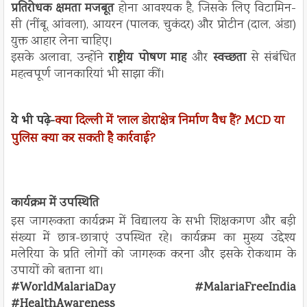
प्रतिरोधक क्षमता मजबूत
होना आवश्यक है, जिसके लिए विटामिन-
सी (नींबू, आंवला), आयरन (पालक, चुकंदर) और प्रोटीन (दाल, अंडा)
युक्त आहार लेना चाहिए।
इसके अलावा, उन्होंने
राष्ट्रीय पोषण माह
और
स्वच्छता
से संबंधित
महत्वपूर्ण जानकारियां भी साझा कीं।
ये भी पढ़े-
क्या दिल्ली में 'लाल डोरा'क्षेत्र निर्माण वैध हैं? MCD या
पुलिस क्या कर सकती है कार्रवाई?
कार्यक्रम में उपस्थिति
इस जागरूकता कार्यक्रम में विद्यालय के सभी शिक्षकगण और बड़ी
संख्या में छात्र-छात्राएं उपस्थित रहे। कार्यक्रम का मुख्य उद्देश्य
मलेरिया के प्रति लोगों को जागरूक करना और इसके रोकथाम के
उपायों को बताना था।
#WorldMalariaDay #MalariaFreeIndia
#HealthAwareness