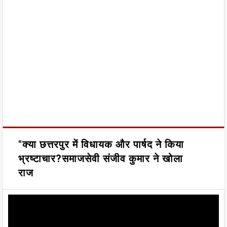
"क्या छत्तरपुर में विधायक और पार्षद ने किया
भ्रष्टाचार?समाजसेवी संजीव कुमार ने खोला
राज