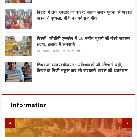
बिहटा में तेज रफ्तार का कहर: बाइक सवार युवक को अज्ञात
वाहन ने कुचला, मौके पर दर्दनाक मौत
दिल्ली: जीटीबी एन्क्लेव में 20 वर्षीय युवती की गोली मारकर
हत्या, इलाके में सनसनी
मंगलवार, अप्रैल 15, 2025
0
शिक्षा का व्यवसायीकरण: अभिभावकों की परेशानी बढ़ी,
बिहार के निजी स्कूल कर रहे सरकारी आदेश की अवहेलना!
Information