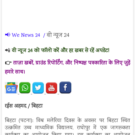
वी न्यूज 24
📢
We News 24 /
📲
वी न्यूज 24 को फॉलो करें और हर खबर से रहें अपडेट!
👉
ताज़ा खबरें, ग्राउंड रिपोर्टिंग, और निष्पक्ष पत्रकारिता के लिए जुड़ें
हमारे साथ।
रईस अहमद / बिहटा
बिहटा (पटना): विश्व मलेरिया दिवस के अवसर पर बिहटा स्थित
उत्क्रमित उच्च माध्यमिक विद्यालय, राघोपुर में एक जागरूकता