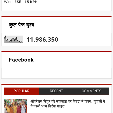
Wind:
SSE - 15 KPH
कुल पेज दृश्य
11,986,350
Facebook
POPULAR
RECENT
COMMENTS
ऑपरेशन सिंदूर की सफलता पर बिहटा में जश्न, युवाओं ने
निकाली भव्य तिरंगा यात्रा