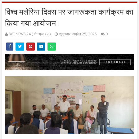
विश्व मलेरिया दिवस पर जागरूकता कार्यक्रम का
किया गया आयोजन।
WE NEWS 24 ( वी न्यूज २४ )
शुक्रवार, अप्रैल 25, 2025
0