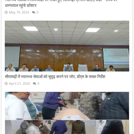
अस्पताल पहुंचे डॉक्टर
May 19, 2026
0
सीतामढ़ी में स्वास्थ्य सेवाओं को सुदृढ़ करने पर जोर, डीएम के सख्त निर्देश
April 21, 2026
0