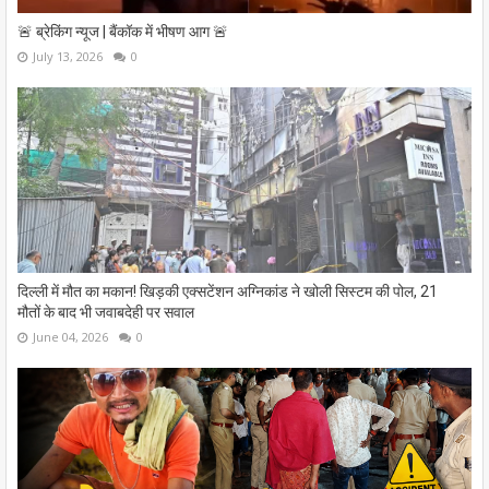
🚨 ब्रेकिंग न्यूज | बैंकॉक में भीषण आग 🚨
July 13, 2026
0
दिल्ली में मौत का मकान! खिड़की एक्सटेंशन अग्निकांड ने खोली सिस्टम की पोल, 21
मौतों के बाद भी जवाबदेही पर सवाल
June 04, 2026
0