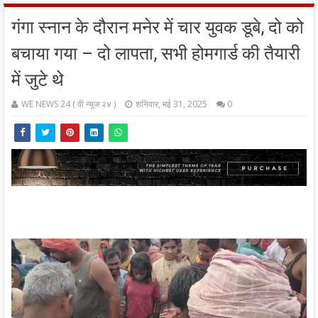
गंगा स्नान के दौरान मनेर में चार युवक डूबे, दो को
बचाया गया – दो लापता, सभी होमगार्ड की तैयारी
में जुटे थे
WE NEWS 24 ( वी न्यूज २४ )
शनिवार, मई 31, 2025
0