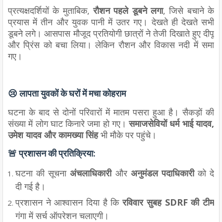
प्रत्यक्षदर्शियों के मुताबिक,
रौशन पहले डूबने लगा
, जिसे बचाने के
प्रयास में तीन और युवक पानी में उतर गए। देखते ही देखते सभी
डूबने लगे। आसपास मौजूद प्रतियोगी छात्रों ने तेजी दिखाते हुए दीपू
और प्रिंस को बचा लिया। लेकिन रौशन और विकास नदी में समा
गए।
😢 लापता युवकों के घरों में मचा कोहराम
घटना के बाद से दोनों परिवारों में मातम पसरा हुआ है। सैकड़ों की
संख्या में लोग घाट किनारे जमा हो गए।
समाजसेवियों धर्म भाई यादव,
उमेश यादव और कामख्या सिंह
भी मौके पर पहुंचे।
🚨 प्रशासन की प्रतिक्रिया:
घटना की सूचना
अंचलाधिकारी
और
अनुमंडल पदाधिकारी
को दे
दी गई है।
प्रशासन ने आश्वासन दिया है कि
रविवार सुबह SDRF की टीम
गंगा में सर्च ऑपरेशन चलाएगी।