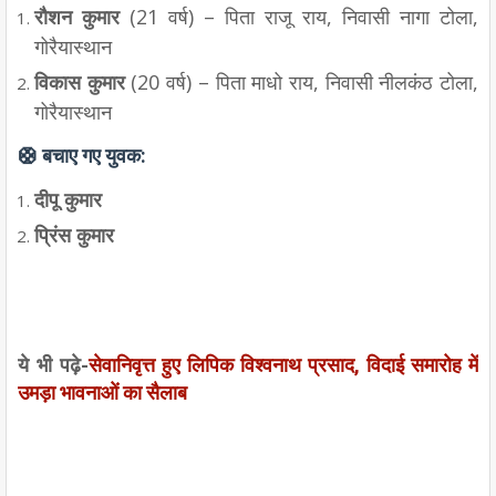
रौशन कुमार
(21 वर्ष) – पिता राजू राय, निवासी नागा टोला,
गोरैयास्थान
विकास कुमार
(20 वर्ष) – पिता माधो राय, निवासी नीलकंठ टोला,
गोरैयास्थान
🛟 बचाए गए युवक:
दीपू कुमार
प्रिंस कुमार
ये भी पढ़े-
सेवानिवृत्त हुए लिपिक विश्वनाथ प्रसाद, विदाई समारोह में
उमड़ा भावनाओं का सैलाब