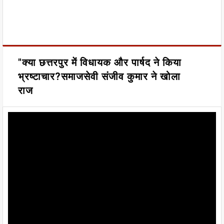
"क्या छत्तरपुर में विधायक और पार्षद ने किया
भ्रष्टाचार?समाजसेवी संजीव कुमार ने खोला
राज