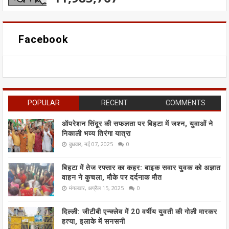
Facebook
POPULAR
RECENT
COMMENTS
ऑपरेशन सिंदूर की सफलता पर बिहटा में जश्न, युवाओं ने
निकाली भव्य तिरंगा यात्रा
बुधवार, मई 07, 2025
0
बिहटा में तेज रफ्तार का कहर: बाइक सवार युवक को अज्ञात
वाहन ने कुचला, मौके पर दर्दनाक मौत
मंगलवार, अप्रैल 15, 2025
0
दिल्ली: जीटीबी एन्क्लेव में 20 वर्षीय युवती की गोली मारकर
हत्या, इलाके में सनसनी