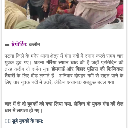
✒️
:
कलीम
रिपोर्टिंग
पटना जिले के मनेर थाना क्षेत्र में गंगा नदी में स्नान करते समय चार
युवक डूब गए। घटना
गौरैया स्थान घाट
की है जहाँ प्रतिदिन की
तरह करीब दो दर्जन युवा
होमगार्ड और बिहार पुलिस की फिजिकल
तैयारी
के लिए दौड़ लगाते हैं। शनिवार दोपहर गर्मी से राहत पाने के
लिए चार युवक नदी में उतरे, लेकिन अचानक सबकुछ बदल गया।
चार में से दो युवकों को बचा लिया गया, लेकिन दो युवक गंगा की तेज़
धार में लापता हो गए।
🧍‍♂️ डूबे युवकों के नाम: