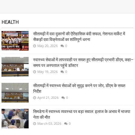
HEALTH
सीतामढ़ी में दवा दुकानों की ऐतिहासिक बंदी सफल, नेशनल मार्केट में
सैकड़ों दवा विक्रेताओं का शांतिपूर्ण धरना
May 20, 2026
0
स्वास्थ्य सेवाओं में लापरवाही पर सख्त हुए सीतामढ़ी प्रभारी डीएम, कहा–
समय पर अस्पताल पहुंचे डॉक्टर
May 19, 2026
0
सीतामढ़ी में स्वास्थ्य सेवाओं को सुदृढ़ करने पर जोर, डीएम के सख्त
निर्देश
April 21, 2026
0
सिमडेगा में स्वास्थ्य व्यवस्था पर बड़ा सवाल: इलाज के अभाव में भाजपा
नेता की मौत
March 03, 2026
0