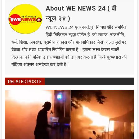
About WE NEWS 24 ( वी
न्यूज २४ )
WE NEWS 24 एक स्वतंत्र, निष्पक्ष और समर्पित
हिंदी डिजिटल न्यूज़ पोर्टल है, जो समाज, राजनीति,
धर्म, शिक्षा, अपराध, ग्रामीण विकास और मानवाधिकार जैसे ज्वलंत मुद्दों पर
बेबाक और तथ्य-आधारित रिपोर्टिंग करता है। हमारा लक्ष्य केवल खबरें
दिखाना नहीं, बल्कि उन सच्चाइयों को उजागर करना है जिन्हें मुख्यधारा की
मीडिया अक्सर अनदेखा कर देती है।
RELATED POSTS