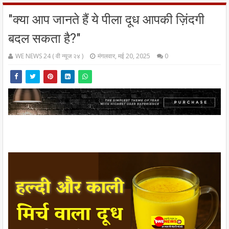
"क्या आप जानते हैं ये पीला दूध आपकी ज़िंदगी
बदल सकता है?"
WE NEWS 24 ( वी न्यूज २४ )
मंगलवार, मई 20, 2025
0