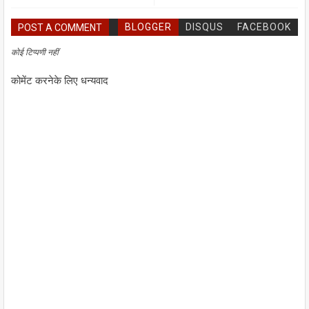
BLOGGER
DISQUS
FACEBOOK
POST A COMMENT
कोई टिप्पणी नहीं
कोमेंट करनेके लिए धन्यवाद