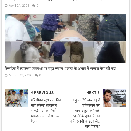
April 21, 2026
0
सिमडेगा में स्वास्थ्य व्यवस्था पर बड़ा सवाल: इलाज के अभाव में भाजपा नेता की मौत
March 03, 2026
0
PREVIOUS
NEXT
परिसीमन सुधार के बिना
राहुल गाँधी बोल रहे हैं
नहीं रुकेगा आंदोलन:
पाकिस्तान की
राष्ट्रीय लोक मोर्चा
भाषा,राहुल क्यों नहीं
अध्यक्ष मदन चौधरी का
पूछते कि हमने कितने
ऐलान
पाकिस्तानी फाइटर जेट
मार गिराए?