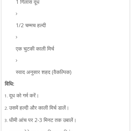
1 गिलास दूध
1/2 चम्मच हल्दी
एक चुटकी काली मिर्च
स्वाद अनुसार शहद (वैकल्पिक)
विधि:
दूध को गर्म करें।
उसमें हल्दी और काली मिर्च डालें।
धीमी आंच पर 2-3 मिनट तक उबालें।