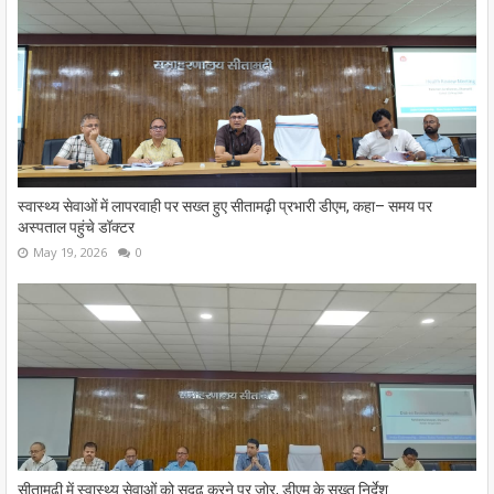
स्वास्थ्य सेवाओं में लापरवाही पर सख्त हुए सीतामढ़ी प्रभारी डीएम, कहा– समय पर
अस्पताल पहुंचे डॉक्टर
May 19, 2026
0
सीतामढ़ी में स्वास्थ्य सेवाओं को सुदृढ़ करने पर जोर, डीएम के सख्त निर्देश