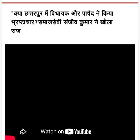
"क्या छत्तरपुर में विधायक और पार्षद ने किया
भ्रष्टाचार?समाजसेवी संजीव कुमार ने खोला
राज