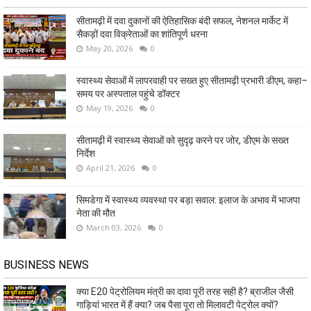
सीतामढ़ी में दवा दुकानों की ऐतिहासिक बंदी सफल, नेशनल मार्केट में
सैकड़ों दवा विक्रेताओं का शांतिपूर्ण धरना
May 20, 2026
0
स्वास्थ्य सेवाओं में लापरवाही पर सख्त हुए सीतामढ़ी प्रभारी डीएम, कहा–
समय पर अस्पताल पहुंचे डॉक्टर
May 19, 2026
0
सीतामढ़ी में स्वास्थ्य सेवाओं को सुदृढ़ करने पर जोर, डीएम के सख्त
निर्देश
April 21, 2026
0
सिमडेगा में स्वास्थ्य व्यवस्था पर बड़ा सवाल: इलाज के अभाव में भाजपा
नेता की मौत
March 03, 2026
0
BUSINESS NEWS
क्या E20 पेट्रोलियम मंत्री का दावा पूरी तरह सही है? ब्राजील जैसी
गाड़ियां भारत में हैं क्या? जब पैसा पूरा तो मिलावटी पेट्रोल क्यों?