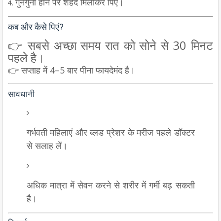
गुनगुना होने पर शहद मिलाकर पिएं।
कब और कैसे पिएं?
👉 सबसे अच्छा समय रात को सोने से 30 मिनट
पहले है।
👉 सप्ताह में 4–5 बार पीना फायदेमंद है।
सावधानी
गर्भवती महिलाएं और ब्लड प्रेशर के मरीज पहले डॉक्टर
से सलाह लें।
अधिक मात्रा में सेवन करने से शरीर में गर्मी बढ़ सकती
है।