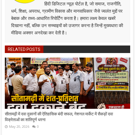
हिंदी डिजिटल न्यूज़ पोर्टल है, जो समाज, राजनीति,
धर्म, शिक्षा, अपराध, ग्रामीण विकास और मानवाधिकार जैसे ज्वलंत मुद्दों पर
बेबाक और तथ्य-आधारित रिपोर्टिंग करता है। हमारा लक्ष्य केवल खबरें
दिखाना नहीं, बल्कि उन सच्चाइयों को उजागर करना है जिन्हें मुख्यधारा की
मीडिया अक्सर अनदेखा कर देती है।
RELATED POSTS
सीतामढ़ी में दवा दुकानों की ऐतिहासिक बंदी सफल, नेशनल मार्केट में सैकड़ों दवा
विक्रेताओं का शांतिपूर्ण धरना
May 20, 2026
0