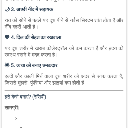
🌙 3. अच्छी नींद में सहायक
रात को सोने से पहले यह दूध पीने से नर्वस सिस्टम शांत होता है और
नींद गहरी आती है।
💖 4. दिल की सेहत का रखवाला
यह दूध शरीर में खराब कोलेस्ट्रॉल को कम करता है और हृदय को
स्वस्थ रखने में मदद करता है।
🌟 5. त्वचा को बनाए चमकदार
हल्दी और काली मिर्च वाला दूध शरीर को अंदर से साफ करता है,
जिससे मुंहासे, फुंसियां और झाइयां कम होती हैं।
इसे कैसे बनाएं? (रेसिपी)
सामग्री: