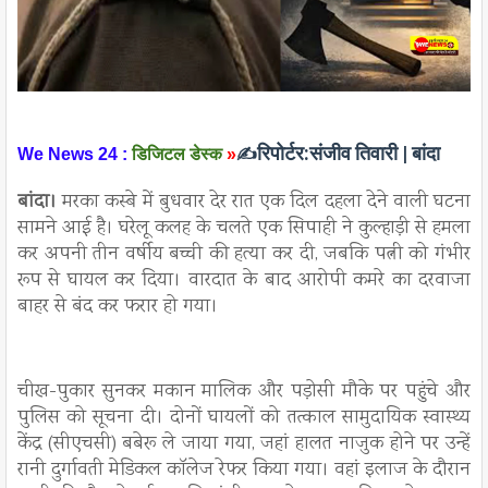
रिपोर्टर:
संजीव तिवारी | बांदा
We News 24 :
डिजिटल डेस्क
»
✍️
बांदा।
मरका कस्बे में बुधवार देर रात एक दिल दहला देने वाली घटना
सामने आई है। घरेलू कलह के चलते एक सिपाही ने कुल्हाड़ी से हमला
कर अपनी तीन वर्षीय बच्ची की हत्या कर दी, जबकि पत्नी को गंभीर
रूप से घायल कर दिया। वारदात के बाद आरोपी कमरे का दरवाजा
बाहर से बंद कर फरार हो गया।
चीख-पुकार सुनकर मकान मालिक और पड़ोसी मौके पर पहुंचे और
पुलिस को सूचना दी। दोनों घायलों को तत्काल सामुदायिक स्वास्थ्य
केंद्र (सीएचसी) बबेरू ले जाया गया, जहां हालत नाजुक होने पर उन्हें
रानी दुर्गावती मेडिकल कॉलेज रेफर किया गया। वहां इलाज के दौरान