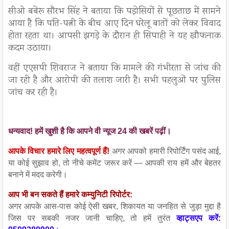
सीओ बबेरू सौरभ सिंह ने बताया कि पड़ोसियों से पूछताछ में सामने
आया है कि पति-पत्नी के बीच आए दिन घरेलू बातों को लेकर विवाद
होता रहता था। आपसी झगड़े के दौरान ही सिपाही ने यह खौफनाक
कदम उठाया।
वहीं एएसपी शिवराज ने बताया कि मामले की गंभीरता से जांच की
जा रही है और आरोपी की तलाश जारी है। सभी पहलुओं पर पुलिस
जांच कर रही है।
धन्यवाद! हमें खुशी है कि आपने वी न्यूज 24 की खबरें पढ़ीं।
आपके विचार हमारे लिए महत्वपूर्ण हैं!
अगर आपको हमारी रिपोर्टिंग पसंद आई,
या कोई सुझाव हो, तो नीचे कमेंट जरूर करें — आपकी राय हमें और बेहतर
बनाने में मदद करेगी।
आप भी बन सकते हैं हमारे कम्युनिटी रिपोर्टर:
अगर आपके आस-पास कोई ऐसी खबर, शिकायत या जनहित से जुड़ा मुद्दा है
जिस पर सबकी नजर जानी चाहिए, तो हमें तुरंत
व्हाट्सएप करें: