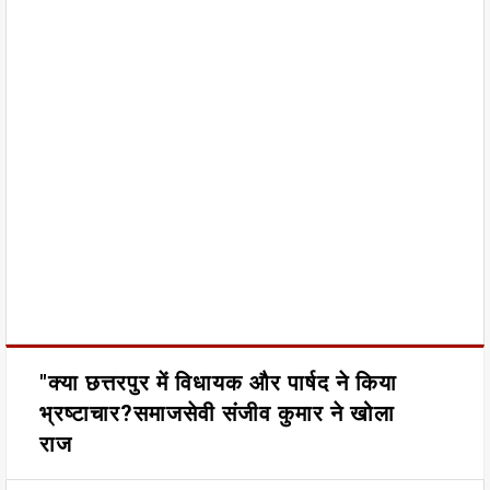
"क्या छत्तरपुर में विधायक और पार्षद ने किया
भ्रष्टाचार?समाजसेवी संजीव कुमार ने खोला
राज