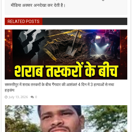
मीडिया अक्सर अनदेखा कर देती है।
RELATED POSTS
समस्तीपुर में शराब तस्करों के बीच गैंगवार की आशंका! 4 दिन में 3 हत्याओं से मचा
हड़कंप
July 13, 2026
0