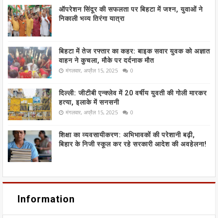
ऑपरेशन सिंदूर की सफलता पर बिहटा में जश्न, युवाओं ने
निकाली भव्य तिरंगा यात्रा
बिहटा में तेज रफ्तार का कहर: बाइक सवार युवक को अज्ञात
वाहन ने कुचला, मौके पर दर्दनाक मौत
मंगलवार, अप्रैल 15, 2025
0
दिल्ली: जीटीबी एन्क्लेव में 20 वर्षीय युवती की गोली मारकर
हत्या, इलाके में सनसनी
मंगलवार, अप्रैल 15, 2025
0
शिक्षा का व्यवसायीकरण: अभिभावकों की परेशानी बढ़ी,
बिहार के निजी स्कूल कर रहे सरकारी आदेश की अवहेलना!
Information