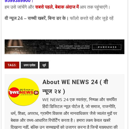
9599389900
।
हम उसे जांचेंगे और
सबसे पहले, बेबाक अंदाज में
आप तक पहुंचाएंगे।
वी न्यूज 24 – सच्ची खबरें, बिना डर के।
फॉलो करते रहें और जुड़े र
हें
TAGS:
उत्तर प्रदेश
जुर्म
About WE NEWS 24 ( वी
न्यूज २४ )
WE NEWS 24 एक स्वतंत्र, निष्पक्ष और समर्पित
हिंदी डिजिटल न्यूज़ पोर्टल है, जो समाज, राजनीति,
धर्म, शिक्षा, अपराध, ग्रामीण विकास और मानवाधिकार जैसे ज्वलंत मुद्दों पर
बेबाक और तथ्य-आधारित रिपोर्टिंग करता है। हमारा लक्ष्य केवल खबरें
दिखाना नहीं, बल्कि उन सच्चाइयों को उजागर करना है जिन्हें मुख्यधारा की