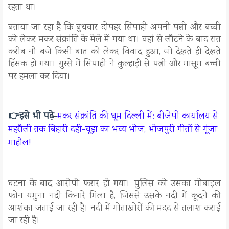
रहता था।
बताया जा रहा है कि बुधवार दोपहर सिपाही अपनी पत्नी और बच्ची
को लेकर मकर संक्रांति के मेले में गया था। वहां से लौटने के बाद रात
करीब नौ बजे किसी बात को लेकर विवाद हुआ, जो देखते ही देखते
हिंसक हो गया। गुस्से में सिपाही ने कुल्हाड़ी से पत्नी और मासूम बच्ची
पर हमला कर दिया।
👉
इसे भी पढ़े-
मकर संक्रांति की धूम दिल्ली में: बीजेपी कार्यालय से
महरौली तक बिहारी दही-चूड़ा का भव्य भोज, भोजपुरी गीतों से गूंजा
माहौल!
घटना के बाद आरोपी फरार हो गया। पुलिस को उसका मोबाइल
फोन यमुना नदी किनारे मिला है, जिससे उसके नदी में कूदने की
आशंका जताई जा रही है। नदी में गोताखोरों की मदद से तलाश कराई
जा रही है।