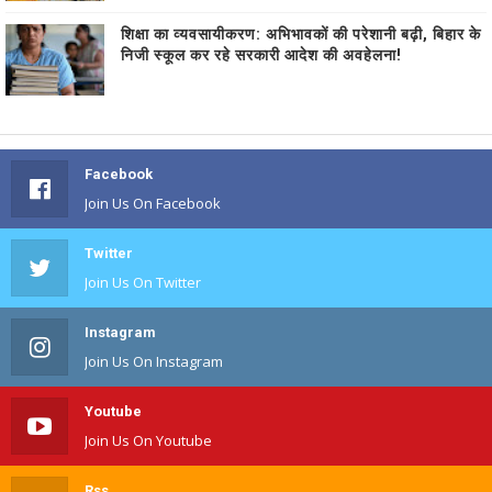
शिक्षा का व्यवसायीकरण: अभिभावकों की परेशानी बढ़ी, बिहार के
निजी स्कूल कर रहे सरकारी आदेश की अवहेलना!
Facebook
Join Us On Facebook
Twitter
Join Us On Twitter
Instagram
Join Us On Instagram
Youtube
Join Us On Youtube
Rss