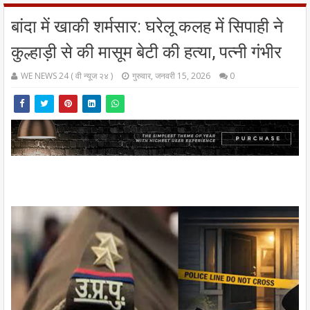
बांदा में खाकी शर्मसार: घरेलू कलह में सिपाही ने
कुल्हाड़ी से की मासूम बेटी की हत्या, पत्नी गंभीर
WE NEWS 24 ( वी न्यूज २४ )
गुरुवार, जनवरी 15, 2026
0