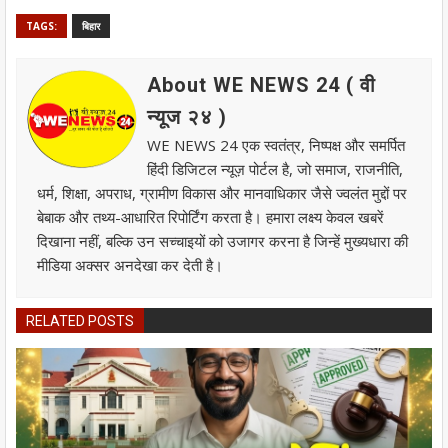
TAGS:
बिहार
About WE NEWS 24 ( वी
न्यूज २४ )
WE NEWS 24 एक स्वतंत्र, निष्पक्ष और समर्पित
हिंदी डिजिटल न्यूज़ पोर्टल है, जो समाज, राजनीति,
धर्म, शिक्षा, अपराध, ग्रामीण विकास और मानवाधिकार जैसे ज्वलंत मुद्दों पर
बेबाक और तथ्य-आधारित रिपोर्टिंग करता है। हमारा लक्ष्य केवल खबरें
दिखाना नहीं, बल्कि उन सच्चाइयों को उजागर करना है जिन्हें मुख्यधारा की
मीडिया अक्सर अनदेखा कर देती है।
RELATED POSTS