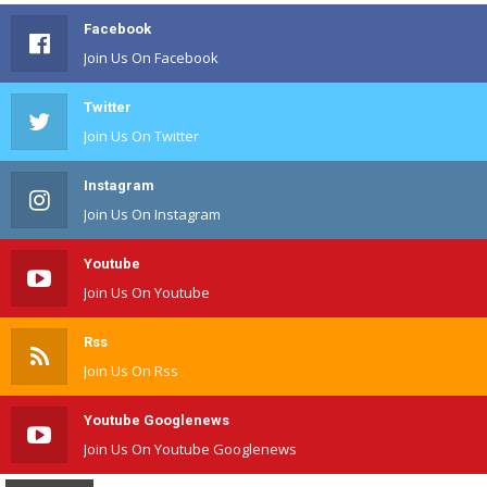
Facebook
Join Us On Facebook
Twitter
Join Us On Twitter
Instagram
Join Us On Instagram
Youtube
Join Us On Youtube
Rss
Join Us On Rss
Youtube Googlenews
Join Us On Youtube Googlenews