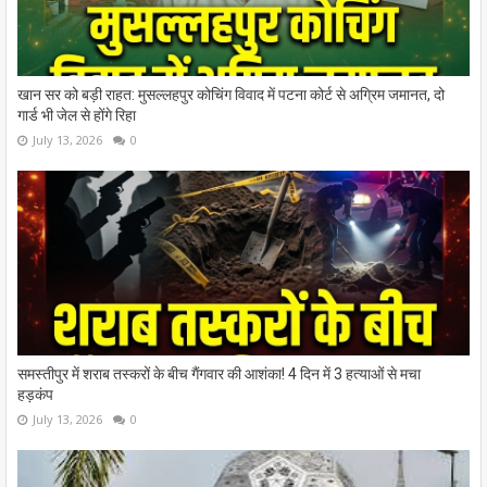
खान सर को बड़ी राहत: मुसल्लहपुर कोचिंग विवाद में पटना कोर्ट से अग्रिम जमानत, दो
गार्ड भी जेल से होंगे रिहा
July 13, 2026
0
समस्तीपुर में शराब तस्करों के बीच गैंगवार की आशंका! 4 दिन में 3 हत्याओं से मचा
हड़कंप
July 13, 2026
0