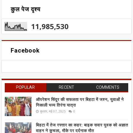
कुल पेज दृश्य
11,985,530
Facebook
POPULAR
RECENT
COMMENTS
ऑपरेशन सिंदूर की सफलता पर बिहटा में जश्न, युवाओं ने
निकाली भव्य तिरंगा यात्रा
बुधवार, मई 07, 2025
0
बिहटा में तेज रफ्तार का कहर: बाइक सवार युवक को अज्ञात
वाहन ने कुचला, मौके पर दर्दनाक मौत