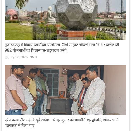
मुजफ्फरपुर में विकास कार्यों का सिलसिला: CM सम्राट चौधरी आज 1047 करोड़ की
982 योजनाओं का शिलान्यास-उद्घाटन करेंगे
July 12, 2026
0
प्रेस क्लब सीतामढ़ी के पूर्व अध्यक्ष नरेन्द्र कुमार को भावभीनी श्रद्धांजलि, शोकसभा में
पत्रकारों ने किया याद