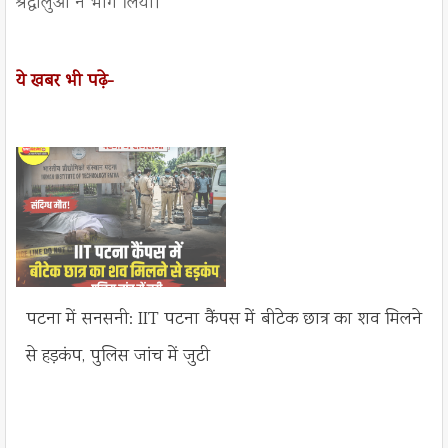
श्रद्धालुओं ने भाग लिया।
ये खबर भी पढ़े-
पटना में सनसनी: IIT पटना कैंपस में बीटेक छात्र का शव मिलने
से हड़कंप, पुलिस जांच में जुटी