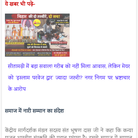
ये खबर भी पढ़े-
सीतामढ़ी में बड़ा सवाल! गरीब को नहीं मिला आवास, लेकिन मेयर
को ‘इस्लाम परवेज द्वार’ ज्यादा जरूरी? नगर निगम पर भ्रष्टाचार
के आरोप
समाज में नारी सम्मान का संदेश
केंद्रीय मार्गदर्शक मंडल सदस्य संत भूषण दास जी ने कहा कि कन्या