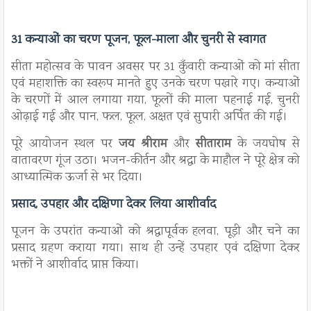
31 कन्याओं का चरण पूजन, फूल-माला और चुनरी से स्वागत
सीता महोत्सव के पावन अवसर पर 31 कुँवारी कन्याओं को मां सीता
एवं महाशक्ति का स्वरूप मानते हुए उनके चरण पखारे गए। कन्याओं
के चरणों में आल लगाया गया, फूलों की माला पहनाई गई, चुनरी
ओढ़ाई गई और पान, फल, फूल, अक्षत एवं सुपारी अर्पित की गई।
पूरे आयोजन स्थल पर
जय श्रीराम
और
सीताराम
के जयघोष से
वातावरण गूंज उठा। भजन-कीर्तन और श्रद्धा के माहौल ने पूरे क्षेत्र को
आध्यात्मिक ऊर्जा से भर दिया।
प्रसाद, उपहार और दक्षिणा देकर लिया आशीर्वाद
पूजन के उपरांत कन्याओं को श्रद्धापूर्वक हलवा, पूड़ी और चने का
प्रसाद ग्रहण कराया गया। साथ ही उन्हें उपहार एवं दक्षिणा देकर
भक्तों ने आशीर्वाद प्राप्त किया।