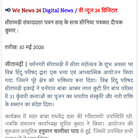
📢
We News 24
Digital News
 /
वी न्यूज 24 डिजिटल
सीतामढ़ी संवाददाता
 पवन साह के साथ सीनियर पत्रकार दीपक 
कुमार :
तारीख: 10 मई 2026
सीतामढ़ी |
धर्मनगरी सीतामढ़ी में सीता महोत्सव के शुभ अवसर पर
विश्व हिंदू परिषद द्वारा एक भव्य एवं आध्यात्मिक आयोजन किया
गया, जिसने पूरे क्षेत्र को भक्तिमय बना दिया।
विश्व हिंदू परिषद
सीतामढ़ी इकाई ने धनीराम बाबा आश्रम लाल कुटी रिंग बांध परिसर
में 31 कुँवारी कन्याओं का पूजन कर भारतीय संस्कृति और नारी शक्ति
के सम्मान का संदेश दिया।
कार्यक्रम में महंत बाबा राघवेंद्र दास की गरिमामयी उपस्थिति रही,
जबकि संचालन कार्याध्यक्ष सुमित कुमार ने किया। आयोजन की
शुरुआत सामूहिक
हनुमान चालीसा पाठ
से हुई, जिसमें उपस्थित सभी