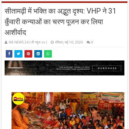
सीतामढ़ी में भक्ति का अद्भुत दृश्य: VHP ने 31
कुँवारी कन्याओं का चरण पूजन कर लिया
आशीर्वाद
WE NEWS 24 ( वी न्यूज २४ )
रविवार, मई 10, 2026
0