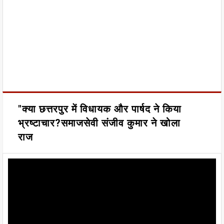
"क्या छत्तरपुर में विधायक और पार्षद ने किया
भ्रष्टाचार?समाजसेवी संजीव कुमार ने खोला
राज