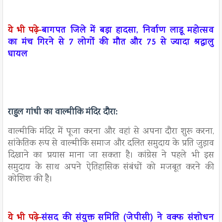
ये भी पढ़े-
बागपत जिले में बड़ा हादसा, निर्वाण लाडू महोत्सव
का मंच गिरने से 7 लोगों की मौत और 75 से ज्यादा श्रद्धालु
घायल
राहुल गांधी का वाल्मीकि मंदिर दौरा:
वाल्मीकि मंदिर में पूजा करना और वहां से अपना दौरा शुरू करना,
सांकेतिक रूप से वाल्मीकि समाज और दलित समुदाय के प्रति जुड़ाव
दिखाने का प्रयास माना जा सकता है। कांग्रेस ने पहले भी इस
समुदाय के साथ अपने ऐतिहासिक संबंधों को मजबूत करने की
कोशिश की है।
ये भी पढ़े-
संसद की संयुक्त समिति (जेपीसी) ने वक्फ संशोधन