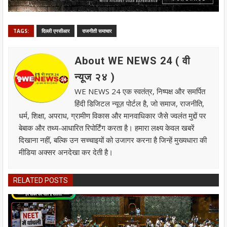
TAGS:
दिल्ली एनसीआर
राजनीती समाचार
About WE NEWS 24 ( वी
न्यूज २४ )
WE NEWS 24 एक स्वतंत्र, निष्पक्ष और समर्पित
हिंदी डिजिटल न्यूज़ पोर्टल है, जो समाज, राजनीति,
धर्म, शिक्षा, अपराध, ग्रामीण विकास और मानवाधिकार जैसे ज्वलंत मुद्दों पर
बेबाक और तथ्य-आधारित रिपोर्टिंग करता है। हमारा लक्ष्य केवल खबरें
दिखाना नहीं, बल्कि उन सच्चाइयों को उजागर करना है जिन्हें मुख्यधारा की
मीडिया अक्सर अनदेखा कर देती है।
RELATED POSTS