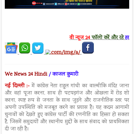
वी न्यूज
24
फॉलो करें
और रहे
हर ख
We News 24 Hindi
/ काजल कुमारी
नई दिल्ली :-
में कांग्रेस नेता राहुल गांधी का वाल्मीकि मंदिर जाना
और वहां पूजा करना, साथ ही पटपड़गंज और ओखला में रोड शो
करना, स्पष्ट रूप से जनता के साथ जुड़ने और राजनीतिक स्तर पर
अपनी उपस्थिति को मजबूत करने का प्रयास है। यह कदम आगामी
चुनावों को देखते हुए कांग्रेस पार्टी की रणनीति का हिस्सा हो सकता
है, जिसमें समुदायों और स्थानीय मुद्दों के साथ संवाद को प्राथमिकता
दी जा रही है।