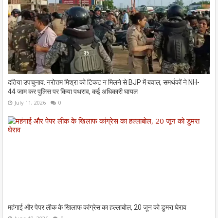
दतिया उपचुनाव: नरोत्तम मिश्रा को टिकट न मिलने से BJP में बवाल, समर्थकों ने NH-
44 जाम कर पुलिस पर किया पथराव, कई अधिकारी घायल
July 11, 2026
0
महंगाई और पेपर लीक के खिलाफ कांग्रेस का हल्लाबोल, 20 जून को डुमरा घेराव