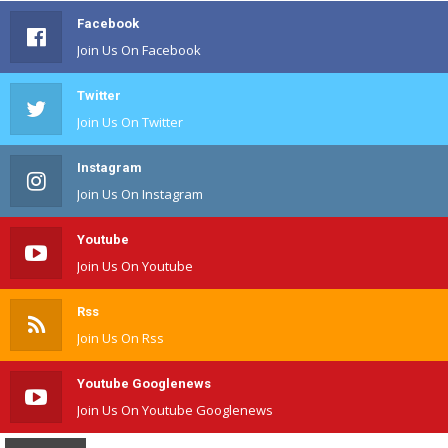
Facebook
Join Us On Facebook
Twitter
Join Us On Twitter
Instagram
Join Us On Instagram
Youtube
Join Us On Youtube
Rss
Join Us On Rss
Youtube Googlenews
Join Us On Youtube Googlenews