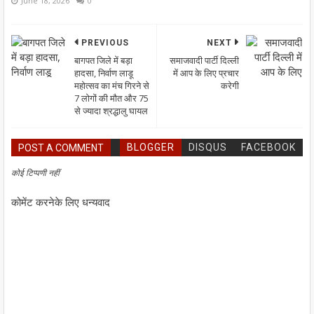
June 18, 2026
0
PREVIOUS
NEXT
बागपत जिले में बड़ा
समाजवादी पार्टी दिल्ली
हादसा, निर्वाण लाडू
में आप के लिए प्रचार
महोत्सव का मंच गिरने से
करेगी
7 लोगों की मौत और 75
से ज्यादा श्रद्धालु घायल
BLOGGER
DISQUS
FACEBOOK
POST A COMMENT
कोई टिप्पणी नहीं
कोमेंट करनेके लिए धन्यवाद