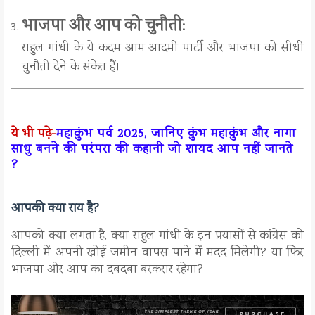
भाजपा और आप को चुनौती
:
राहुल गांधी के ये कदम आम आदमी पार्टी और भाजपा को सीधी
चुनौती देने के संकेत हैं।
ये भी पढ़े-
महाकुंभ पर्व 2025, जानिए कुंभ महाकुंभ और नागा
साधु बनने की परंपरा की कहानी जो शायद आप नहीं जानते
?
आपकी क्या राय है?
आपको क्या लगता है, क्या राहुल गांधी के इन प्रयासों से कांग्रेस को
दिल्ली में अपनी खोई जमीन वापस पाने में मदद मिलेगी? या फिर
भाजपा और आप का दबदबा बरकरार रहेगा?