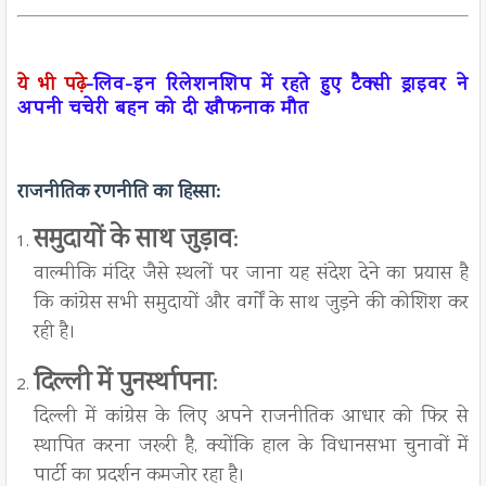
ये भी पढ़े
-
लिव-इन रिलेशनशिप में रहते हुए टैक्सी ड्राइवर ने
अपनी चचेरी बहन को दी खौफनाक मौत
राजनीतिक रणनीति का हिस्सा:
समुदायों के साथ जुड़ाव
:
वाल्मीकि मंदिर जैसे स्थलों पर जाना यह संदेश देने का प्रयास है
कि कांग्रेस सभी समुदायों और वर्गों के साथ जुड़ने की कोशिश कर
रही है।
दिल्ली में पुनर्स्थापना
:
दिल्ली में कांग्रेस के लिए अपने राजनीतिक आधार को फिर से
स्थापित करना जरूरी है, क्योंकि हाल के विधानसभा चुनावों में
पार्टी का प्रदर्शन कमजोर रहा है।