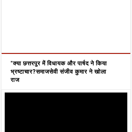
"क्या छत्तरपुर में विधायक और पार्षद ने किया
भ्रष्टाचार?समाजसेवी संजीव कुमार ने खोला
राज