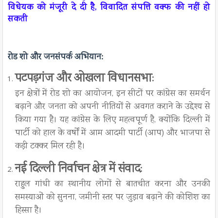
विधेयक को मंजूरी दे दी है, विवादित संपत्ति वक्फ की नहीं हो
सकती
रोड शो और जनसंपर्क अभियान:
पटपड़गंज और ओखला विधानसभा
:
इन क्षेत्रों में रोड शो का आयोजन, इन सीटों पर कांग्रेस का समर्थन
बढ़ाने और जनता को अपनी नीतियों से अवगत कराने के उद्देश्य से
किया गया है। यह कांग्रेस के लिए महत्वपूर्ण है, क्योंकि दिल्ली में
पार्टी को हाल के वर्षों में आम आदमी पार्टी (आप) और भाजपा से
कड़ी टक्कर मिल रही है।
नई दिल्ली निर्वाचन क्षेत्र में संवाद
:
राहुल गांधी का स्थानीय लोगों से बातचीत करना और उनकी
समस्याओं को सुनना, जमीनी स्तर पर जुड़ाव बढ़ाने की कोशिश का
हिस्सा है।