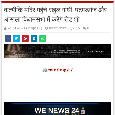
वाल्मीकि मंदिर पहुंचे राहुल गांधी. पटपड़गंज और
ओखला विधानसभा में करेंगे रोड शो
WE NEWS 24 ( वी न्यूज २४ )
मंगलवार, जनवरी 28, 2025
0