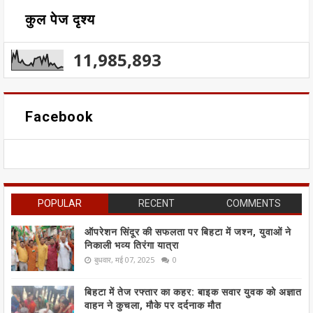
कुल पेज दृश्य
11,985,893
Facebook
POPULAR
RECENT
COMMENTS
ऑपरेशन सिंदूर की सफलता पर बिहटा में जश्न, युवाओं ने
निकाली भव्य तिरंगा यात्रा
बुधवार, मई 07, 2025
0
बिहटा में तेज रफ्तार का कहर: बाइक सवार युवक को अज्ञात
वाहन ने कुचला, मौके पर दर्दनाक मौत