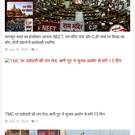
मानसून सत्र का हंगामेदार आगाज: NEET, राम मंदिर चंदा और CJP मार्च पर विपक्ष का
शोर, दोनों सदनों में कार्यवाही स्थगित
July 20, 2026
0
TMC पर दावेदारी की जंग तेज, बागी गुट ने चुनाव आयोग से मांगे 15 दिन
July 13, 2026
0