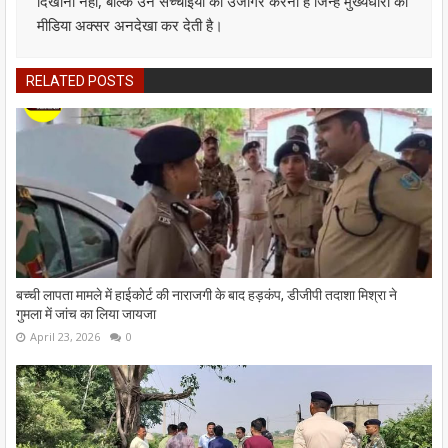
दिखाना नहीं, बल्कि उन सच्चाइयों को उजागर करना है जिन्हें मुख्यधारा की
मीडिया अक्सर अनदेखा कर देती है।
RELATED POSTS
बच्ची लापता मामले में हाईकोर्ट की नाराजगी के बाद हड़कंप, डीजीपी तदाशा मिश्रा ने
गुमला में जांच का लिया जायजा
April 23, 2026
0