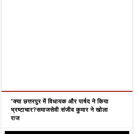
"क्या छत्तरपुर में विधायक और पार्षद ने किया
भ्रष्टाचार?समाजसेवी संजीव कुमार ने खोला
राज