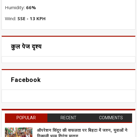
Humidity:
66%
Wind:
SSE - 13 KPH
कुल पेज दृश्य
Facebook
POPULAR
RECENT
COMMENTS
ऑपरेशन सिंदूर की सफलता पर बिहटा में जश्न, युवाओं ने
निकाली भव्य तिरंगा यात्रा