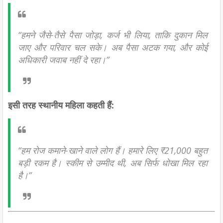
“हमने जैसे-तैसे पैसा जोड़ा, कर्ज भी लिया, ताकि दुकान मिल
जाए और परिवार चल सके। अब पैसा अटक गया, और कोई
अधिकारी जवाब नहीं दे रहा।”
इसी तरह स्थानीय महिला कहती हैं:
“हम रोज कमाने-खाने वाले लोग हैं। हमारे लिए ₹21,000 बहुत
बड़ी रकम है। स्कीम से उम्मीद थी, अब सिर्फ धोखा मिल रहा
है।”