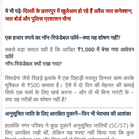
ये भी पढ़े-
दिल्ली के छतरपुर में खुलेआम हो रहे हैं अवैध जल कनेक्शन;
जल बोर्ड और पुलिस प्रशासन मौन!
एक हजार रुपये का नॉन-रिफंडेबल फॉर्म—क्या यह शोषण नहीं?
सबसे बड़ा सवाल यही है कि आखिर
₹1,000 में बेचा गया आवेदन
फॉर्म
नॉन-रिफंडेबल क्यों रखा गया?
सिमडेगा जैसे पिछड़े इलाके में एक दिहाड़ी मजदूर दिनभर काम करके
मुश्किल से ₹500 कमाता है। ऐसे में दो दिन की मेहनत की कमाई
सिर्फ एक फार्म के लिए खर्च करना – और वो भी बिना गारंटी के –
क्या यह गरीबों का शोषण नहीं है?
अनुसूचित जाति के लिए आरक्षित दुकानें—फिर भी भेदभाव की आशंका
हालांकि नगर परिषद ने कुछ दुकानें अनुसूचित जातियों (SC/ST) के
लिए आरक्षित रखी थीं, लेकिन
यह स्पष्ट नहीं किया गया कि कुल