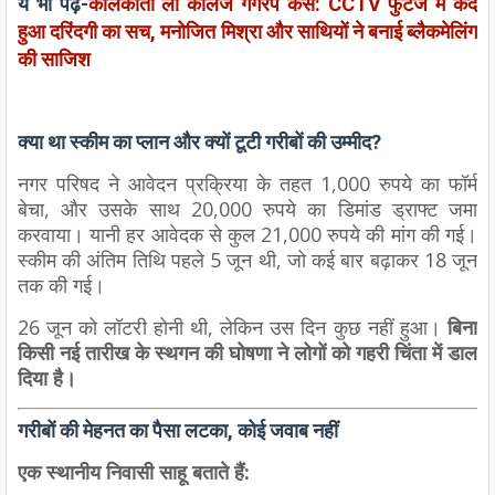
ये भी पढ़े-
कोलकाता लॉ कॉलेज गैंगरेप केस: CCTV फुटेज में कैद
हुआ दरिंदगी का सच, मनोजित मिश्रा और साथियों ने बनाई ब्लैकमेलिंग
की साजिश
क्या था स्कीम का प्लान और क्यों टूटी गरीबों की उम्मीद?
नगर परिषद ने आवेदन प्रक्रिया के तहत 1,000 रुपये का फॉर्म
बेचा, और उसके साथ 20,000 रुपये का
डिमांड ड्राफ्ट
जमा
करवाया। यानी हर आवेदक से कुल 21,000 रुपये की मांग की गई।
स्कीम की अंतिम तिथि पहले 5 जून थी, जो कई बार बढ़ाकर 18 जून
तक की गई।
26 जून को लॉटरी होनी थी, लेकिन उस दिन कुछ नहीं हुआ।
बिना
किसी नई तारीख के स्थगन की घोषणा ने लोगों को गहरी चिंता में डाल
दिया है।
गरीबों की मेहनत का पैसा लटका, कोई जवाब नहीं
एक स्थानीय निवासी साहू बताते हैं: