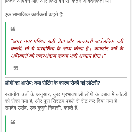
कितने आवेदन आए और किस वर्ग से कितने आवेदनकर्ता थे।
एक सामाजिक कार्यकर्ता कहते हैं:
“अगर नगर परिषद सही डेटा और जानकारी सार्वजनिक नहीं
करती, तो ये पारदर्शिता के साथ धोखा है। कमजोर वर्गों के
अधिकारों को नजरअंदाज करना भारी अन्याय होगा।”
लोगों का आरोप: क्या सेटिंग के कारण रोकी गई लॉटरी?
स्थानीय चर्चा के अनुसार,
कुछ प्रभावशाली लोगों के दबाव में लॉटरी
को रोका गया है
, और पूरा सिस्टम पहले से सेट कर दिया गया है।
रामदेव उरांव, एक बुजुर्ग निवासी, कहते हैं: