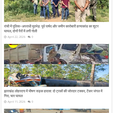
रांची में पुलिस–अपराधी मुठभेड़: पूर्व पार्षद और जमीन कारोबारी हत्याकांड का शूटर
घायल, दोनों पैरों में लगी गोली
April 22, 2026
0
झारखंड लोहरदगा में भीषण सड़क हादसा: दो ट्रकों की जोरदार टक्कर, टेंकर जंगल में
गिरा, चार घायल
April 11, 2026
0