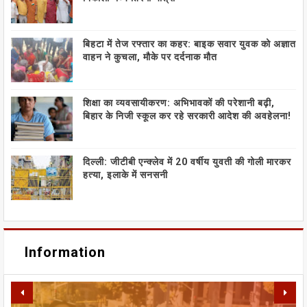
बिहटा में तेज रफ्तार का कहर: बाइक सवार युवक को अज्ञात
वाहन ने कुचला, मौके पर दर्दनाक मौत
शिक्षा का व्यवसायीकरण: अभिभावकों की परेशानी बढ़ी,
बिहार के निजी स्कूल कर रहे सरकारी आदेश की अवहेलना!
दिल्ली: जीटीबी एन्क्लेव में 20 वर्षीय युवती की गोली मारकर
हत्या, इलाके में सनसनी
Information