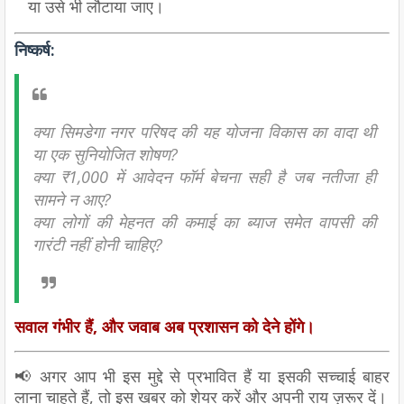
या उसे भी लौटाया जाए।
निष्कर्ष:
क्या सिमडेगा नगर परिषद की यह योजना विकास का वादा थी
या एक सुनियोजित शोषण?
क्या ₹1,000 में आवेदन फॉर्म बेचना सही है जब नतीजा ही
सामने न आए?
क्या लोगों की मेहनत की कमाई का ब्याज समेत वापसी की
गारंटी नहीं होनी चाहिए?
सवाल गंभीर हैं, और जवाब अब प्रशासन को देने होंगे।
📢
अगर आप भी इस मुद्दे से प्रभावित हैं या इसकी सच्चाई बाहर
लाना चाहते हैं, तो इस खबर को शेयर करें और अपनी राय ज़रूर दें।