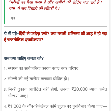
“गरीबों का पैसा फंसा है और अमीरों की सेटिंग चल रही है।
क्या ये सब दिखावे की लॉटरी है ?
ये भी पढ़े-
हिंदी से परहेज़ क्यों? क्या मराठी अस्मिता की आड़ में हो रहा
है राजनीतिक ध्रुवीकरण?
अब क्या चाहिए जनता को?
स्थगन का सार्वजनिक कारण बताए नगर परिषद।
लॉटरी की नई तारीख तत्काल घोषित हो।
जिन्हें दुकान आवंटित नहीं होगी, उनका ₹20,000 ब्याज समेत
लौटाया जाए।
₹1,000 के नॉन-रिफंडेबल फॉर्म शुल्क पर पुनर्विचार किया जाए—