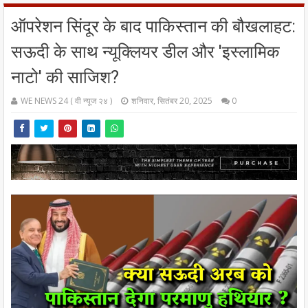
ऑपरेशन सिंदूर के बाद पाकिस्तान की बौखलाहट:
सऊदी के साथ न्यूक्लियर डील और 'इस्लामिक
नाटो' की साजिश?
WE NEWS 24 ( वी न्यूज २४ )
शनिवार, सितंबर 20, 2025
0