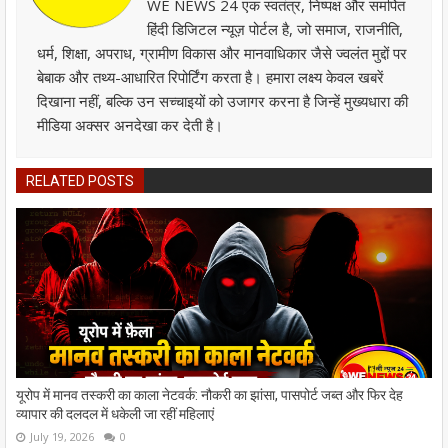
WE NEWS 24 एक स्वतंत्र, निष्पक्ष और समर्पित
हिंदी डिजिटल न्यूज़ पोर्टल है, जो समाज, राजनीति,
धर्म, शिक्षा, अपराध, ग्रामीण विकास और मानवाधिकार जैसे ज्वलंत मुद्दों पर
बेबाक और तथ्य-आधारित रिपोर्टिंग करता है। हमारा लक्ष्य केवल खबरें
दिखाना नहीं, बल्कि उन सच्चाइयों को उजागर करना है जिन्हें मुख्यधारा की
मीडिया अक्सर अनदेखा कर देती है।
RELATED POSTS
यूरोप में मानव तस्करी का काला नेटवर्क: नौकरी का झांसा, पासपोर्ट जब्त और फिर देह
व्यापार की दलदल में धकेली जा रहीं महिलाएं
July 19, 2026
0