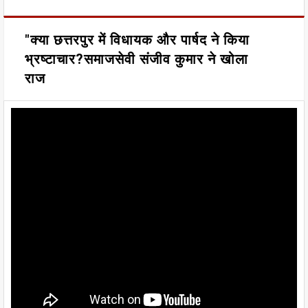
"क्या छत्तरपुर में विधायक और पार्षद ने किया
भ्रष्टाचार?समाजसेवी संजीव कुमार ने खोला
राज