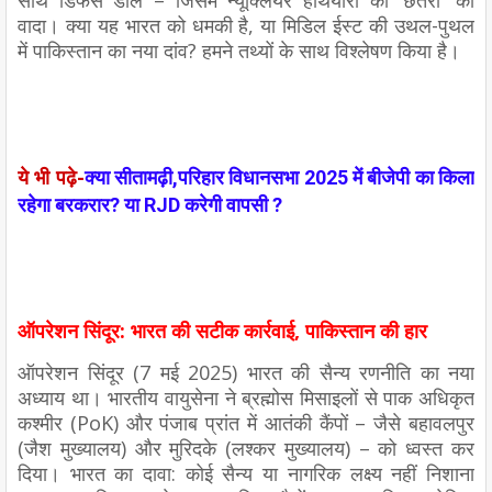
वादा। क्या यह भारत को धमकी है, या मिडिल ईस्ट की उथल-पुथल
में पाकिस्तान का नया दांव? हमने तथ्यों के साथ विश्लेषण किया है।
ये भी पढ़े-
क्या सीतामढ़ी,परिहार विधानसभा 2025 में बीजेपी का किला
रहेगा बरकरार? या RJD करेगी वापसी ?
ऑपरेशन सिंदूर: भारत की सटीक कार्रवाई, पाकिस्तान की हार
ऑपरेशन सिंदूर (7 मई 2025) भारत की सैन्य रणनीति का नया
अध्याय था। भारतीय वायुसेना ने ब्रह्मोस मिसाइलों से पाक अधिकृत
कश्मीर (PoK) और पंजाब प्रांत में आतंकी कैंपों – जैसे बहावलपुर
(जैश मुख्यालय) और मुरिदके (लश्कर मुख्यालय) – को ध्वस्त कर
दिया। भारत का दावा: कोई सैन्य या नागरिक लक्ष्य नहीं निशाना