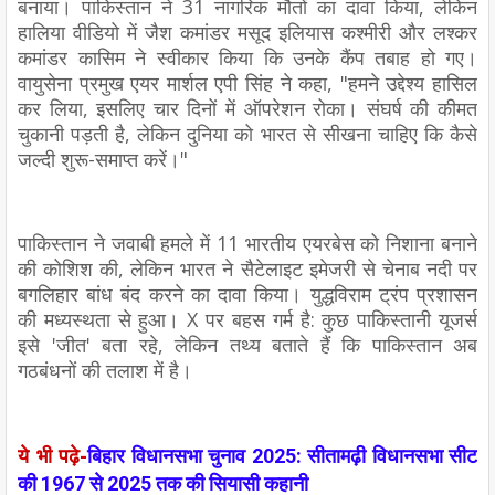
बनाया। पाकिस्तान ने 31 नागरिक मौतों का दावा किया, लेकिन
हालिया वीडियो में जैश कमांडर मसूद इलियास कश्मीरी और लश्कर
कमांडर कासिम ने स्वीकार किया कि उनके कैंप तबाह हो गए।
वायुसेना प्रमुख एयर मार्शल एपी सिंह ने कहा, "हमने उद्देश्य हासिल
कर लिया, इसलिए चार दिनों में ऑपरेशन रोका। संघर्ष की कीमत
चुकानी पड़ती है, लेकिन दुनिया को भारत से सीखना चाहिए कि कैसे
जल्दी शुरू-समाप्त करें।"
पाकिस्तान ने जवाबी हमले में 11 भारतीय एयरबेस को निशाना बनाने
की कोशिश की, लेकिन भारत ने सैटेलाइट इमेजरी से चेनाब नदी पर
बगलिहार बांध बंद करने का दावा किया। युद्धविराम ट्रंप प्रशासन
की मध्यस्थता से हुआ। X पर बहस गर्म है: कुछ पाकिस्तानी यूजर्स
इसे 'जीत' बता रहे, लेकिन तथ्य बताते हैं कि पाकिस्तान अब
गठबंधनों की तलाश में है।
ये भी पढ़े-
बिहार विधानसभा चुनाव 2025: सीतामढ़ी विधानसभा सीट
की 1967 से 2025 तक की सियासी कहानी