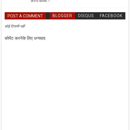
करेगी वापसी ?
BLOGGER
DISQUS
FACEBOOK
POST A COMMENT
कोई टिप्पणी नहीं
कोमेंट करनेके लिए धन्यवाद