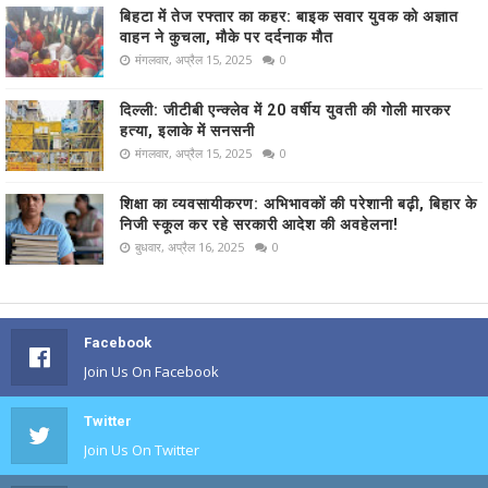
बिहटा में तेज रफ्तार का कहर: बाइक सवार युवक को अज्ञात
वाहन ने कुचला, मौके पर दर्दनाक मौत
मंगलवार, अप्रैल 15, 2025
0
दिल्ली: जीटीबी एन्क्लेव में 20 वर्षीय युवती की गोली मारकर
हत्या, इलाके में सनसनी
मंगलवार, अप्रैल 15, 2025
0
शिक्षा का व्यवसायीकरण: अभिभावकों की परेशानी बढ़ी, बिहार के
निजी स्कूल कर रहे सरकारी आदेश की अवहेलना!
बुधवार, अप्रैल 16, 2025
0
Facebook
Join Us On Facebook
Twitter
Join Us On Twitter