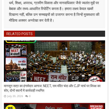
धर्म, शिक्षा, अपराध, ग्रामीण विकास और मानवाधिकार जैसे ज्वलंत मुद्दों पर
बेबाक और तथ्य-आधारित रिपोर्टिंग करता है। हमारा लक्ष्य केवल खबरें
दिखाना नहीं, बल्कि उन सच्चाइयों को उजागर करना है जिन्हें मुख्यधारा की
मीडिया अक्सर अनदेखा कर देती है।
RELATED POSTS
मानसून सत्र का हंगामेदार आगाज: NEET, राम मंदिर चंदा और CJP मार्च पर विपक्ष का
शोर, दोनों सदनों में कार्यवाही स्थगित
July 20, 2026
0