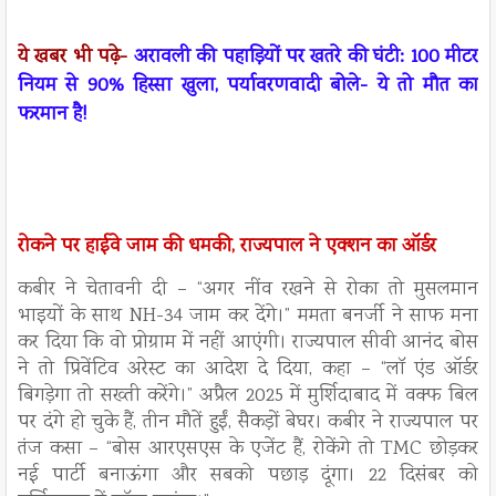
ये खबर भी पढ़े-
अरावली की पहाड़ियों पर खतरे की घंटी: 100 मीटर
नियम से 90% हिस्सा खुला, पर्यावरणवादी बोले- ये तो मौत का
फरमान है!
रोकने पर हाईवे जाम की धमकी, राज्यपाल ने एक्शन का ऑर्डर
कबीर ने चेतावनी दी – “अगर नींव रखने से रोका तो मुसलमान
भाइयों के साथ NH-34 जाम कर देंगे।” ममता बनर्जी ने साफ मना
कर दिया कि वो प्रोग्राम में नहीं आएंगी। राज्यपाल सीवी आनंद बोस
ने तो प्रिवेंटिव अरेस्ट का आदेश दे दिया, कहा – “लॉ एंड ऑर्डर
बिगड़ेगा तो सख्ती करेंगे।” अप्रैल 2025 में मुर्शिदाबाद में वक्फ बिल
पर दंगे हो चुके हैं, तीन मौतें हुईं, सैकड़ों बेघर। कबीर ने राज्यपाल पर
तंज कसा – “बोस आरएसएस के एजेंट हैं, रोकेंगे तो TMC छोड़कर
नई पार्टी बनाऊंगा और सबको पछाड़ दूंगा। 22 दिसंबर को