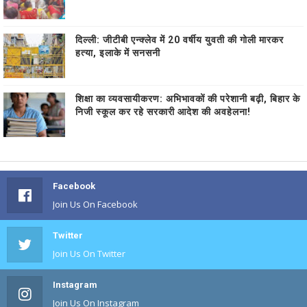
दिल्ली: जीटीबी एन्क्लेव में 20 वर्षीय युवती की गोली मारकर
हत्या, इलाके में सनसनी
शिक्षा का व्यवसायीकरण: अभिभावकों की परेशानी बढ़ी, बिहार के
निजी स्कूल कर रहे सरकारी आदेश की अवहेलना!
Facebook
Join Us On Facebook
Twitter
Join Us On Twitter
Instagram
Join Us On Instagram