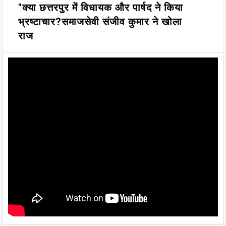
"क्या छत्तरपुर में विधायक और पार्षद ने किया
भ्रष्टाचार?समाजसेवी संजीव कुमार ने खोला
राज