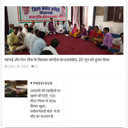
महंगाई और पेपर लीक के खिलाफ कांग्रेस का हल्लाबोल, 20 जून को डुमरा घेराव
June 18, 2026
0
PREVIOUS
अरावली की पहाड़ियों पर
खतरे की घंटी: 100
मीटर नियम से 90%
हिस्सा खुला,
पर्यावरणवादी बोले- ये तो
मौत का फरमान है!