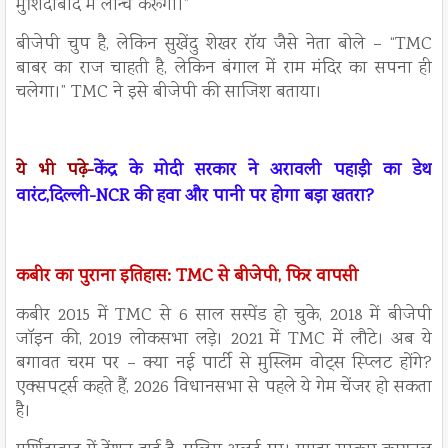
मुर्शिदाबाद में लॉन्च करूंगा।”
बीजेपी चुप है, लेकिन सुखेंदु शेखर रॉय जैसे नेता बोले – “TMC
बाबर का राज चाहती है, लेकिन बंगाल में राम मंदिर का सपना ही
चलेगा।” TMC ने इसे बीजेपी की साजिश बताया।
ये भी पढ़े-
केंद्र के मोदी सरकार ने अरावली पहाड़ी का डेथ
वारंट,दिल्ली-NCR की हवा और पानी पर होगा बड़ा खतरा?
कबीर का पुराना इतिहास: TMC से बीजेपी, फिर वापसी
कबीर 2015 में TMC से 6 साल सस्पेंड हो चुके, 2018 में बीजेपी
जॉइन की, 2019 लोकसभा लड़े। 2021 में TMC में लौटे। अब ये
बगावत चरम पर – क्या नई पार्टी से मुस्लिम वोट्स स्प्लिट होंगे?
एक्सपर्ट्स कहते हैं, 2026 विधानसभा से पहले ये गेम चेंजर हो सकता
है।