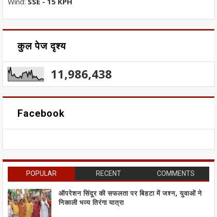
Wind:
SSE - 15 KPH
कुल पेज दृश्य
11,986,438
Facebook
POPULAR
RECENT
COMMENTS
ऑपरेशन सिंदूर की सफलता पर बिहटा में जश्न, युवाओं ने
निकाली भव्य तिरंगा यात्रा