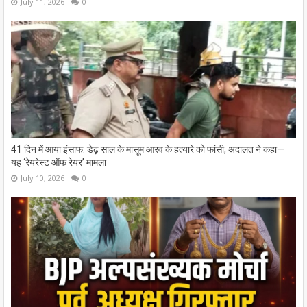
July 11, 2026
0
41 दिन में आया इंसाफ: डेढ़ साल के मासूम आरव के हत्यारे को फांसी, अदालत ने कहा—
यह ‘रेयरेस्ट ऑफ रेयर’ मामला
July 10, 2026
0