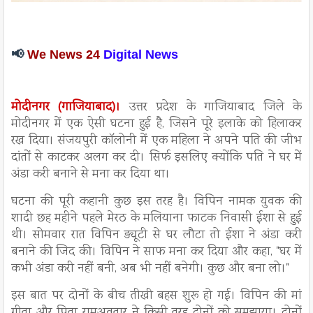
📢
We News 24
Digital News
मोदीनगर (गाजियाबाद)।
उत्तर प्रदेश के गाजियाबाद जिले के
मोदीनगर में एक ऐसी घटना हुई है, जिसने पूरे इलाके को हिलाकर
रख दिया। संजयपुरी कॉलोनी में एक महिला ने अपने पति की जीभ
दांतों से काटकर अलग कर दी। सिर्फ इसलिए क्योंकि पति ने घर में
अंडा करी बनाने से मना कर दिया था।
घटना की पूरी कहानी कुछ इस तरह है। विपिन नामक युवक की
शादी छह महीने पहले मेरठ के मलियाना फाटक निवासी ईशा से हुई
थी। सोमवार रात विपिन ड्यूटी से घर लौटा तो ईशा ने अंडा करी
बनाने की जिद की। विपिन ने साफ मना कर दिया और कहा, "घर में
कभी अंडा करी नहीं बनी, अब भी नहीं बनेगी। कुछ और बना लो।"
इस बात पर दोनों के बीच तीखी बहस शुरू हो गई। विपिन की मां