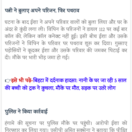
पत्नी ने बुलाए अपने परिजन, फिर पथराव
घटना के बाद ईशा ने अपने परिवार वालों को बुला लिया और घर के
अंदर से कुंडी लगा ली। विपिन के परिजनों ने डायल 112 पर कई बार
कॉल की, लेकिन कॉल कनेक्ट नहीं हुई। इसी बीच ईशा और उसके
परिजनों ने विपिन के परिवार पर पथराव शुरू कर दिया। गुस्साए
पड़ोसियों ने कूदकर ईशा और उसके परिवार की जमकर पिटाई कर
दी। मौके पर भारी भीड़ जमा हो गई।
👉
इसे भी पढ़े-
बिहटा में दर्दनाक हादसा: नानी के घर जा रही 5 साल
की बच्ची को ट्रक ने कुचला, मौके पर मौत, सड़क पर उतरे लोग
पुलिस ने किया कार्रवाई
हंगामे की सूचना पर पुलिस मौके पर पहुंची। आरोपी ईशा को
गिरफ्तार कर लिया गया। एसीपी अमित सक्सेना ने बताया कि पीड़ित