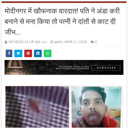
मोदीनगर में खौफनाक वारदात! पति ने अंडा करी
बनाने से मना किया तो पत्नी ने दांतों से काट दी
जीभ...
WE NEWS 24 ( वी न्यूज २४ )
बुधवार, जनवरी 21, 2026
0