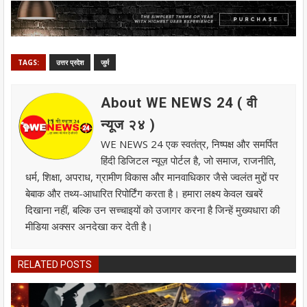
TAGS:
उत्तर प्रदेश
जुर्म
About WE NEWS 24 ( वी
न्यूज २४ )
WE NEWS 24 एक स्वतंत्र, निष्पक्ष और समर्पित
हिंदी डिजिटल न्यूज़ पोर्टल है, जो समाज, राजनीति,
धर्म, शिक्षा, अपराध, ग्रामीण विकास और मानवाधिकार जैसे ज्वलंत मुद्दों पर
बेबाक और तथ्य-आधारित रिपोर्टिंग करता है। हमारा लक्ष्य केवल खबरें
दिखाना नहीं, बल्कि उन सच्चाइयों को उजागर करना है जिन्हें मुख्यधारा की
मीडिया अक्सर अनदेखा कर देती है।
RELATED POSTS