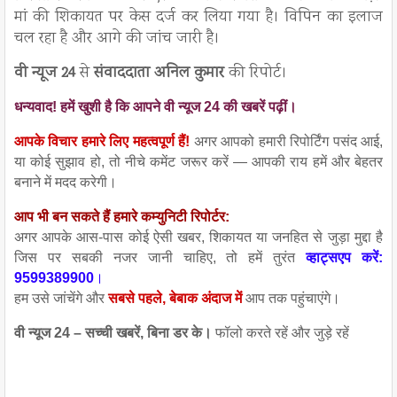
मां की शिकायत पर केस दर्ज कर लिया गया है। विपिन का इलाज
चल रहा है और आगे की जांच जारी है।
वी न्यूज 24
से
संवाददाता अनिल कुमार
की रिपोर्ट।
धन्यवाद! हमें खुशी है कि आपने वी न्यूज 24 की खबरें पढ़ीं।
आपके विचार हमारे लिए महत्वपूर्ण हैं!
अगर आपको हमारी रिपोर्टिंग पसंद आई,
या कोई सुझाव हो, तो नीचे कमेंट जरूर करें — आपकी राय हमें और बेहतर
बनाने में मदद करेगी।
आप भी बन सकते हैं हमारे कम्युनिटी रिपोर्टर:
अगर आपके आस-पास कोई ऐसी खबर, शिकायत या जनहित से जुड़ा मुद्दा है
जिस पर सबकी नजर जानी चाहिए, तो हमें तुरंत
व्हाट्सएप करें:
9599389900
।
हम उसे जांचेंगे और
सबसे पहले, बेबाक अंदाज में
आप तक पहुंचाएंगे।
वी न्यूज 24 – सच्ची खबरें, बिना डर के।
फॉलो करते रहें और जुड़े र
हें