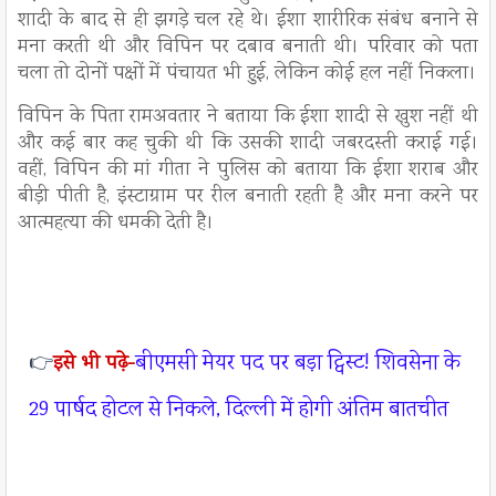
शादी के बाद से ही झगड़े चल रहे थे। ईशा शारीरिक संबंध बनाने से
मना करती थी और विपिन पर दबाव बनाती थी। परिवार को पता
चला तो दोनों पक्षों में पंचायत भी हुई, लेकिन कोई हल नहीं निकला।
विपिन के पिता रामअवतार ने बताया कि ईशा शादी से खुश नहीं थी
और कई बार कह चुकी थी कि उसकी शादी जबरदस्ती कराई गई।
वहीं, विपिन की मां गीता ने पुलिस को बताया कि ईशा शराब और
बीड़ी पीती है, इंस्टाग्राम पर रील बनाती रहती है और मना करने पर
आत्महत्या की धमकी देती है।
बीएमसी मेयर पद पर बड़ा ट्विस्ट! शिवसेना के
👉
इसे भी पढ़े-
29 पार्षद होटल से निकले, दिल्ली में होगी अंतिम बातचीत