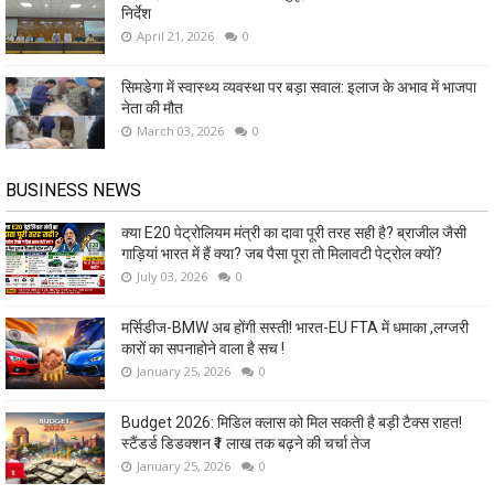
निर्देश
April 21, 2026
0
सिमडेगा में स्वास्थ्य व्यवस्था पर बड़ा सवाल: इलाज के अभाव में भाजपा
नेता की मौत
March 03, 2026
0
BUSINESS NEWS
क्या E20 पेट्रोलियम मंत्री का दावा पूरी तरह सही है? ब्राजील जैसी
गाड़ियां भारत में हैं क्या? जब पैसा पूरा तो मिलावटी पेट्रोल क्यों?
July 03, 2026
0
मर्सिडीज-BMW अब होंगी सस्ती! भारत-EU FTA में धमाका ,लग्जरी
कारों का सपनाहोने वाला है सच !
January 25, 2026
0
Budget 2026: मिडिल क्लास को मिल सकती है बड़ी टैक्स राहत!
स्टैंडर्ड डिडक्शन ₹1 लाख तक बढ़ने की चर्चा तेज
January 25, 2026
0