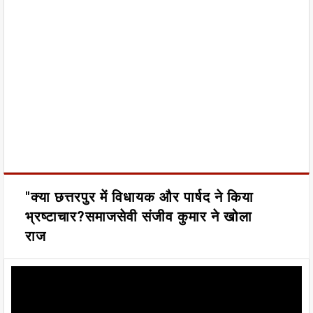
"क्या छत्तरपुर में विधायक और पार्षद ने किया
भ्रष्टाचार?समाजसेवी संजीव कुमार ने खोला
राज