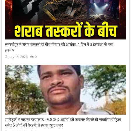
समस्तीपुर में शराब तस्करों के बीच गैंगवार की आशंका! 4 दिन में 3 हत्याओं से मचा
हड़कंप
July 13, 2026
0
रंगारेड्डी में जघन्य हत्याकांड: POCSO आरोपी को जमानत मिलते ही नाबालिग पीड़िता
समेत 6 लोगों की बेरहमी से हत्या, खुद फरार