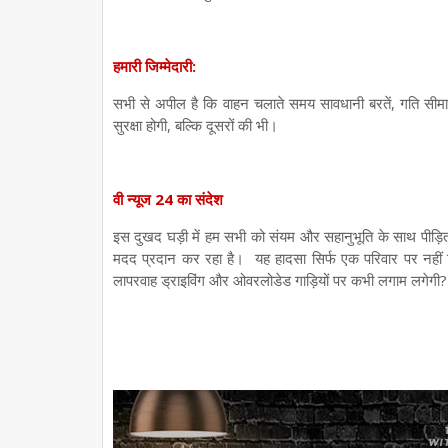
हमारी जिम्मेदारी:
सभी से अपील है कि वाहन चलाते समय सावधानी बरतें, गति सीम
सुरक्षा होगी, बल्कि दूसरों की भी।
वी न्यूज 24 का संदेश
इस दुखद घड़ी में हम सभी को संयम और सहानुभूति के साथ पीड़ि
मदद प्रदान कर रहा है। यह हादसा सिर्फ एक परिवार पर नहीं ट
लापरवाह ड्राइविंग और ओवरलोडेड गाड़ियों पर कभी लगाम लगेगी?