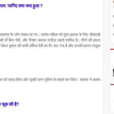
राम: जानिए क्या-क्या हुआ ?
सपास के लोग स्तब्ध रह गए। घायल महिला को तुरंत इलाज के लिए सीतामढ़ी
की माँ बिना देवी, और रिक्शा चालक राजेंद्र महतो शामिल हैं। तीनों की हालत
।"चंदन कुमार की चाची उर्मिला देवी का पैर कट गया है और उनकी हालत नाज़ुक
ालक को पकड़ लिया और भूतही थाना पुलिस के हवाले कर दिया। चालक ने बताया
 चूक की है?