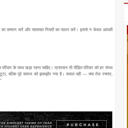
ा का सम्मान करें और यातायात नियमों का पालन करें। इससे न केवल आपकी
त परिवार के साथ खड़ा रहना चाहिए। प्रशासन भी पीड़ित परिवार को हर संभव
ूटा, बल्कि पूरे समाज को झकझोर गया है। सवाल वही — क्या तेज़ रफ्तार,
"