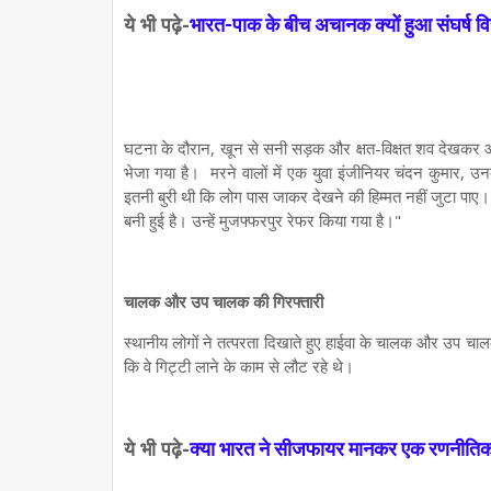
ये भी पढ़े-
भारत-पाक के बीच अचानक क्यों हुआ संघर्ष वि
घटना के दौरान, खून से सनी सड़क और क्षत-विक्षत शव देखकर आ
भेजा गया है। मरने वालों में एक युवा इंजीनियर चंदन कुमार, उन
इतनी बुरी थी कि लोग पास जाकर देखने की हिम्मत नहीं जुटा पाए
बनी हुई है। उन्हें मुजफ्फरपुर रेफर किया गया है।"
चालक और उप चालक की गिरफ्तारी
स्थानीय लोगों ने तत्परता दिखाते हुए हाईवा के चालक और उप च
कि वे गिट्टी लाने के काम से लौट रहे थे।
ये भी पढ़े-
क्या भारत ने सीजफायर मानकर एक रणनीतिक