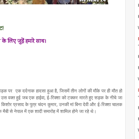
ट!
ता के लिए जुड़ें हमारे साथ।
 सड़क पर एक दर्दनाक हादसा हुआ है, जिसमें तीन लोगों की मौके पर ही मौत हो
स वक्त हुई जब एक हाईवा, ई-रिक्शा को टक्कर मारते हुए सड़क के नीचे जा
ज किशोर प्रसाद के पुत्र चंदन कुमार, उनकी मां बिना देवी और ई-रिक्शा चालक
े मैबी से नेपाल में एक शादी समारोह में शामिल होने जा रहे थे।