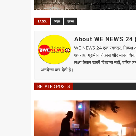
TAGS:
बिहार
हादसा
About WE NEWS 24 ( व
WE NEWS 24 एक स्वतंत्र, निष्पक्ष और स
अपराध, ग्रामीण विकास और मानवाधिकार जै
लक्ष्य केवल खबरें दिखाना नहीं, बल्कि 
अनदेखा कर देती है।
RELATED POSTS