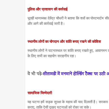
पुलिस और प्रशासन की कार्रवाई
भूतही थानाध्यक्ष देवेंद्र चौधरी ने बताया कि शवों का पोस्टमार्टम 
और आगे की कार्रवाई जारी है।
स्थानीय लोगों का योगदान और शांति बनाए रखने की कोशिश
स्थानीय लोगों ने घटनास्थल पर शांति बनाए रखते हुए, आवागमन 
के लिए सभी का सहयोग सराहनीय रहा।
ये भी पढ़े-
सीतामढ़ी में मनमाने होल्डिंग टैक्स पर उठी
सामाजिक जिम्मेदारी
यह घटना हमें सड़क सुरक्षा के महत्व की याद दिलाती है। सरकार 
कराए, ताकि ऐसी दुखद घटनाओं को रोका जा सके।