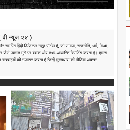
ी न्यूज २४ )
मर्पित हिंदी डिजिटल न्यूज़ पोर्टल है, जो समाज, राजनीति, धर्म, शिक्षा,
से ज्वलंत मुद्दों पर बेबाक और तथ्य-आधारित रिपोर्टिंग करता है। हमारा
उन सच्चाइयों को उजागर करना है जिन्हें मुख्यधारा की मीडिया अक्सर