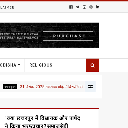
CLAIMER
ODISHA
RELIGIOUS
31 दिसंबर 2028 तक भव्य मंदिर में विराजेंगी मां जानकी, पुनौराधाम के विकास को मिलेगी नई रफ्ता
"क्या छत्तरपुर में विधायक और पार्षद
ने किया भ्रष्टाचार?समाजसेवी