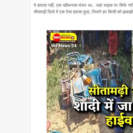
ये हादसा नहीं, एक खौफनाक मंजर था... जहां सड़क पर सिर्फ गाड़ि
सीतामढ़ी ज़िले में एक ऐसा हादसा हुआ, जिसने हर किसी को झकझ