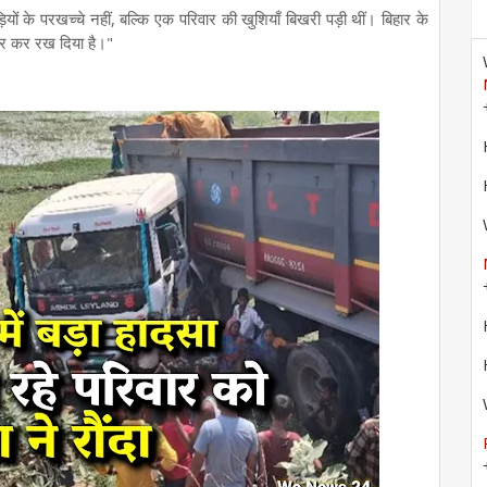
यों के परखच्चे नहीं, बल्कि एक परिवार की खुशियाँ बिखरी पड़ी थीं। बिहार के
ोर कर रख दिया है।"