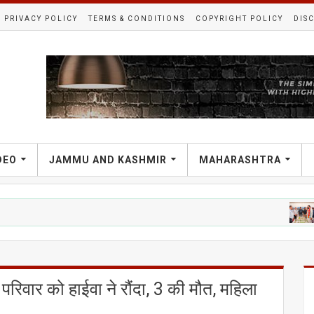
PRIVACY POLICY
TERMS & CONDITIONS
COPYRIGHT POLICY
DIS
DEO
JAMMU AND KASHMIR
MAHARASHTRA
पचांग पुराण
 परिवार को हाईवा ने रौंदा, 3 की मौत, महिला