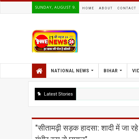
SUNDAY, AUGUST 9.
HOME
ABOUT
CONTACT
NATIONAL NEWS
BIHAR
VI
Latest Stories
"सीतामढ़ी सड़क हादसा: शादी में जा रहे