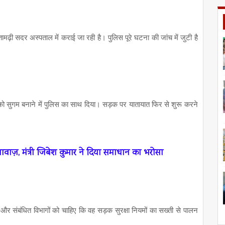
सीतामढ़ी सदर अस्पताल में कराई जा रही है। पुलिस पूरे घटना की जांच में जुटी है
को सुगम बनाने में पुलिस का साथ दिया। सड़क पर यातायात फिर से शुरू करने
 आवाज़, मंत्री जिबेश कुमार ने दिया समाधान का भरोसा
और संबंधित विभागों को चाहिए कि वह सड़क सुरक्षा नियमों का सख्ती से पालन