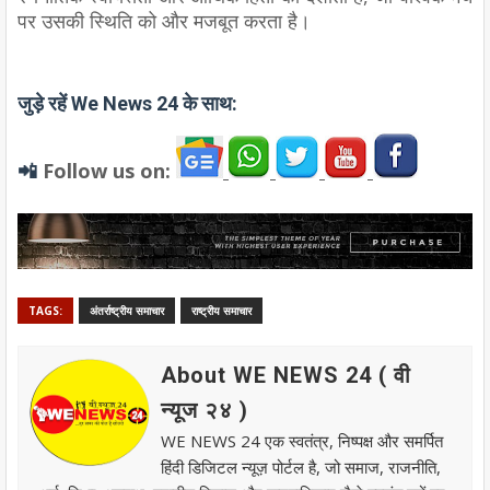
पर उसकी स्थिति को और मजबूत करता है।
जुड़े रहें We News 24 के साथ:
Follow us on:
📲
TAGS:
अंतर्राष्ट्रीय समाचार
राष्ट्रीय समाचार
About WE NEWS 24 ( वी
न्यूज २४ )
WE NEWS 24 एक स्वतंत्र, निष्पक्ष और समर्पित
हिंदी डिजिटल न्यूज़ पोर्टल है, जो समाज, राजनीति,