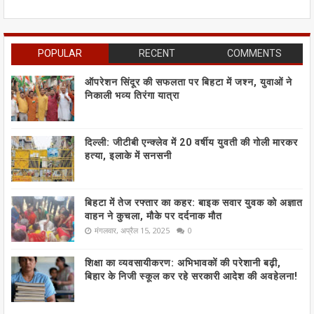
POPULAR
RECENT
COMMENTS
ऑपरेशन सिंदूर की सफलता पर बिहटा में जश्न, युवाओं ने
निकाली भव्य तिरंगा यात्रा
दिल्ली: जीटीबी एन्क्लेव में 20 वर्षीय युवती की गोली मारकर
हत्या, इलाके में सनसनी
बिहटा में तेज रफ्तार का कहर: बाइक सवार युवक को अज्ञात
वाहन ने कुचला, मौके पर दर्दनाक मौत
मंगलवार, अप्रैल 15, 2025
0
शिक्षा का व्यवसायीकरण: अभिभावकों की परेशानी बढ़ी,
बिहार के निजी स्कूल कर रहे सरकारी आदेश की अवहेलना!