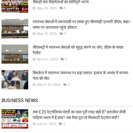
सैकड़ों दवा विक्रेताओं का शांतिपूर्ण धरना
May 20, 2026
0
स्वास्थ्य सेवाओं में लापरवाही पर सख्त हुए सीतामढ़ी प्रभारी डीएम, कहा–
समय पर अस्पताल पहुंचे डॉक्टर
May 19, 2026
0
सीतामढ़ी में स्वास्थ्य सेवाओं को सुदृढ़ करने पर जोर, डीएम के सख्त
निर्देश
April 21, 2026
0
सिमडेगा में स्वास्थ्य व्यवस्था पर बड़ा सवाल: इलाज के अभाव में भाजपा
नेता की मौत
March 03, 2026
0
BUSINESS NEWS
क्या E20 पेट्रोलियम मंत्री का दावा पूरी तरह सही है? ब्राजील जैसी
गाड़ियां भारत में हैं क्या? जब पैसा पूरा तो मिलावटी पेट्रोल क्यों?
July 03, 2026
0