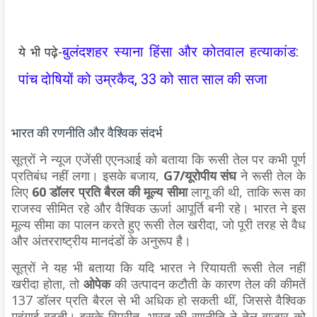
बुलंदशहर स्याना हिंसा और कोतवाल हत्याकांड:
ये भी पढ़े-
पांच दोषियों को उम्रकैद, 33 को सात साल की सजा
भारत की रणनीति और वैश्विक संदर्भ
सूत्रों ने न्यूज एजेंसी एएनआई को बताया कि रूसी तेल पर कभी पूर्ण
प्रतिबंध नहीं लगा। इसके बजाय,
G7/यूरोपीय संघ
ने रूसी तेल के
लिए
60 डॉलर प्रति बैरल की मूल्य सीमा
लागू की थी, ताकि रूस का
राजस्व सीमित रहे और वैश्विक ऊर्जा आपूर्ति बनी रहे। भारत ने इस
मूल्य सीमा का पालन करते हुए रूसी तेल खरीदा, जो पूरी तरह से वैध
और अंतरराष्ट्रीय मानदंडों के अनुरूप है।
सूत्रों ने यह भी बताया कि यदि भारत ने रियायती रूसी तेल नहीं
खरीदा होता, तो
ओपेक
की उत्पादन कटौती के कारण तेल की कीमतें
137 डॉलर प्रति बैरल से भी अधिक हो सकती थीं, जिससे वैश्विक
महंगाई बढ़ती। इसके विपरीत, भारत की रणनीति ने तेल बाजार को