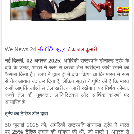
We
News
24
»
रिपोर्टिंग सूत्र
/ काजल कुमारी
नई दिल्ली, 02 अगस्त 2025
: अमेरिकी राष्ट्रपति डोनाल्ड ट्रंप के
दावे के उलट, भारत ने रूस से कच्चा तेल खरीदना जारी रखने का
फैसला किया है। ट्रंप ने हाल ही में दावा किया था कि भारत ने रूस
से तेल आयात बंद कर दिया है, लेकिन सूत्रों ने पुष्टि की है कि भारत
रूसी आपूर्तिकर्ताओं से तेल खरीदना जारी रखेगा। यह निर्णय कीमत,
कच्चे तेल की गुणवत्ता, लॉजिस्टिक्स और आर्थिक कारणों पर
आधारित है।
ट्रंप का टैरिफ और दावा
30 जुलाई 2025 को, अमेरिकी राष्ट्रपति डोनाल्ड ट्रंप ने भारत
पर
25% टैरिफ
लगाने की घोषणा की थी, जो पहले 1 अगस्त से