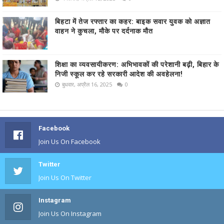
बिहटा में तेज रफ्तार का कहर: बाइक सवार युवक को अज्ञात
वाहन ने कुचला, मौके पर दर्दनाक मौत
शिक्षा का व्यवसायीकरण: अभिभावकों की परेशानी बढ़ी, बिहार के
निजी स्कूल कर रहे सरकारी आदेश की अवहेलना!
बुधवार, अप्रैल 16, 2025
0
Facebook
Join Us On Facebook
Twitter
Join Us On Twitter
Instagram
Join Us On Instagram