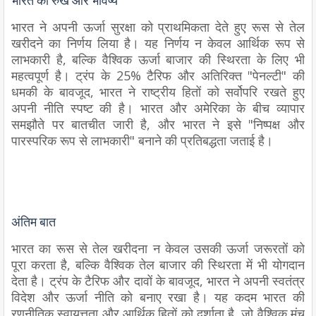
भारत का रुख और भविष्य
भारत ने अपनी ऊर्जा सुरक्षा को प्राथमिकता देते हुए रूस से तेल
खरीदने का निर्णय लिया है। यह निर्णय न केवल आर्थिक रूप से
लाभकारी है, बल्कि वैश्विक ऊर्जा बाजार की स्थिरता के लिए भी
महत्वपूर्ण है। ट्रंप के 25% टैरिफ और अतिरिक्त "पेनल्टी" की
धमकी के बावजूद, भारत ने राष्ट्रीय हितों को सर्वोपरि रखते हुए
अपनी नीति स्पष्ट की है। भारत और अमेरिका के बीच व्यापार
समझौते पर बातचीत जारी है, और भारत ने इसे "निष्पक्ष और
पारस्परिक रूप से लाभकारी" बनाने की प्रतिबद्धता जताई है।
अंतिम बात
भारत का रूस से तेल खरीदना न केवल उसकी ऊर्जा जरूरतों को
पूरा करता है, बल्कि वैश्विक तेल बाजार की स्थिरता में भी योगदान
देता है। ट्रंप के टैरिफ और दावों के बावजूद, भारत ने अपनी स्वतंत्र
विदेश और ऊर्जा नीति को बनाए रखा है। यह कदम भारत की
रणनीतिक स्वायत्तता और आर्थिक हितों को दर्शाता है, जो वैश्विक मंच