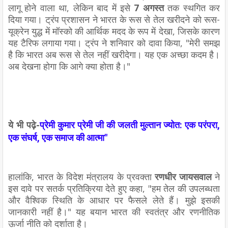
लागू होने वाला था, लेकिन बाद में इसे
7 अगस्त
तक स्थगित कर
दिया गया। ट्रंप प्रशासन ने भारत के रूस से तेल खरीदने को रूस-
यूक्रेन युद्ध में मॉस्को की आर्थिक मदद के रूप में देखा, जिसके कारण
यह टैरिफ लगाया गया। ट्रंप ने शनिवार को दावा किया, "मेरी समझ
है कि भारत अब रूस से तेल नहीं खरीदेगा। यह एक अच्छा कदम है।
अब देखना होगा कि आगे क्या होता है।"
ये भी पढ़े-
प्रेमी कुमार प्रेमी जी की जलती मुल्तान ज्योत: एक परंपरा,
एक संघर्ष, एक समाज की आत्मा"
हालांकि, भारत के विदेश मंत्रालय के प्रवक्ता
रणधीर जायसवाल
ने
इस दावे पर सतर्क प्रतिक्रिया देते हुए कहा, "हम तेल की उपलब्धता
और वैश्विक स्थिति के आधार पर फैसले लेते हैं। मुझे इसकी
जानकारी नहीं है।" यह बयान भारत की स्वतंत्र और रणनीतिक
ऊर्जा नीति को दर्शाता है।