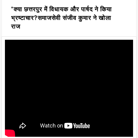
"क्या छत्तरपुर में विधायक और पार्षद ने किया
भ्रष्टाचार?समाजसेवी संजीव कुमार ने खोला
राज