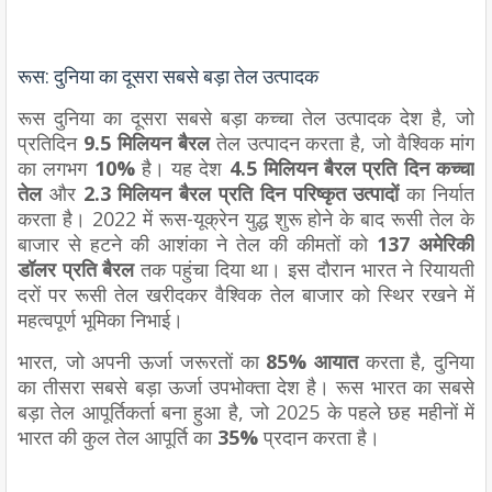
रूस: दुनिया का दूसरा सबसे बड़ा तेल उत्पादक
रूस दुनिया का दूसरा सबसे बड़ा कच्चा तेल उत्पादक देश है, जो
प्रतिदिन
9.5 मिलियन बैरल
तेल उत्पादन करता है, जो वैश्विक मांग
का लगभग
10%
है। यह देश
4.5 मिलियन बैरल प्रति दिन कच्चा
तेल
और
2.3 मिलियन बैरल प्रति दिन परिष्कृत उत्पादों
का निर्यात
करता है। 2022 में रूस-यूक्रेन युद्ध शुरू होने के बाद रूसी तेल के
बाजार से हटने की आशंका ने तेल की कीमतों को
137 अमेरिकी
डॉलर प्रति बैरल
तक पहुंचा दिया था। इस दौरान भारत ने रियायती
दरों पर रूसी तेल खरीदकर वैश्विक तेल बाजार को स्थिर रखने में
महत्वपूर्ण भूमिका निभाई।
भारत, जो अपनी ऊर्जा जरूरतों का
85% आयात
करता है, दुनिया
का तीसरा सबसे बड़ा ऊर्जा उपभोक्ता देश है। रूस भारत का सबसे
बड़ा तेल आपूर्तिकर्ता बना हुआ है, जो 2025 के पहले छह महीनों में
भारत की कुल तेल आपूर्ति का
35%
प्रदान करता है।