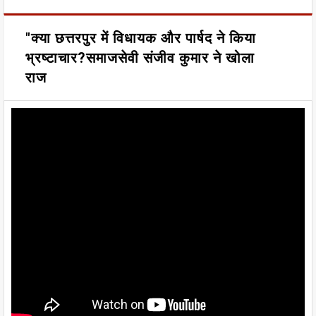
"क्या छत्तरपुर में विधायक और पार्षद ने किया
भ्रष्टाचार?समाजसेवी संजीव कुमार ने खोला
राज