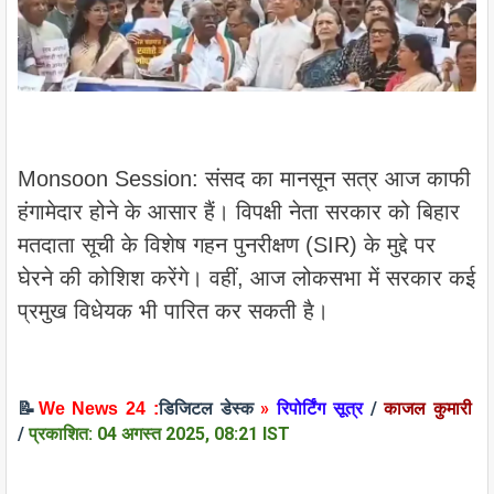
Monsoon Session: संसद का मानसून सत्र आज काफी
हंगामेदार होने के आसार हैं। विपक्षी नेता सरकार को बिहार
मतदाता सूची के विशेष गहन पुनरीक्षण (SIR) के मुद्दे पर
घेरने की कोशिश करेंगे। वहीं, आज लोकसभा में सरकार कई
प्रमुख विधेयक भी पारित कर सकती है।
»
रिपोर्टिंग सूत्र
/
काजल कुमारी
📝
We News 24 :
डिजिटल डेस्क
/
प्रकाशित: 04 अगस्त 2025, 08:21 IST