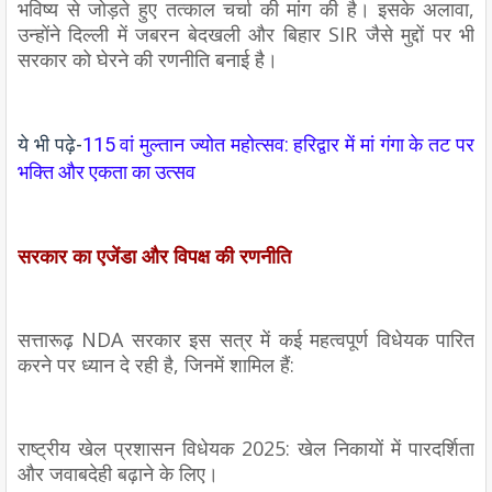
भविष्य से जोड़ते हुए तत्काल चर्चा की मांग की है। इसके अलावा,
उन्होंने दिल्ली में जबरन बेदखली और बिहार SIR जैसे मुद्दों पर भी
सरकार को घेरने की रणनीति बनाई है।
ये भी पढ़े-
115 वां मुल्तान ज्योत महोत्सव: हरिद्वार में मां गंगा के तट पर
भक्ति और एकता का उत्सव
सरकार का एजेंडा और विपक्ष की रणनीति
सत्तारूढ़ NDA सरकार इस सत्र में कई महत्वपूर्ण विधेयक पारित
करने पर ध्यान दे रही है, जिनमें शामिल हैं:
राष्ट्रीय खेल प्रशासन विधेयक 2025: खेल निकायों में पारदर्शिता
और जवाबदेही बढ़ाने के लिए।