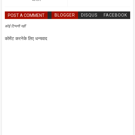
BLOGGER
DISQUS
FACEBOOK
POST A COMMENT
कोई टिप्पणी नहीं
कोमेंट करनेके लिए धन्यवाद