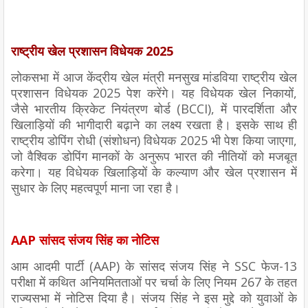
राष्ट्रीय खेल प्रशासन विधेयक 2025
लोकसभा में आज केंद्रीय खेल मंत्री मनसुख मांडविया राष्ट्रीय खेल
प्रशासन विधेयक 2025 पेश करेंगे। यह विधेयक खेल निकायों,
जैसे भारतीय क्रिकेट नियंत्रण बोर्ड (BCCI), में पारदर्शिता और
खिलाड़ियों की भागीदारी बढ़ाने का लक्ष्य रखता है। इसके साथ ही
राष्ट्रीय डोपिंग रोधी (संशोधन) विधेयक 2025 भी पेश किया जाएगा,
जो वैश्विक डोपिंग मानकों के अनुरूप भारत की नीतियों को मजबूत
करेगा। यह विधेयक खिलाड़ियों के कल्याण और खेल प्रशासन में
सुधार के लिए महत्वपूर्ण माना जा रहा है।
AAP सांसद संजय सिंह का नोटिस
आम आदमी पार्टी (AAP) के सांसद संजय सिंह ने SSC फेज-13
परीक्षा में कथित अनियमितताओं पर चर्चा के लिए नियम 267 के तहत
राज्यसभा में नोटिस दिया है। संजय सिंह ने इस मुद्दे को युवाओं के