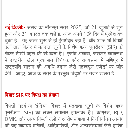
नई दिल्ली:-
संसद का मॉनसून सत्र 2025, जो 21 जुलाई से शुरू
हुआ और 21 अगस्त तक चलेगा, आज अपने 10वें दिन में प्रवेश कर
चुका है। यह सत्र शुरू से ही हंगामेदार रहा है, और आज भी विपक्षी
दलों द्वारा बिहार में मतदाता सूची के विशेष गहन पुनरीक्षण (SIR) को
लेकर तीखी बहस की संभावना है। इसके अलावा, सरकार लोकसभा
में राष्ट्रीय खेल प्रशासन विधेयक और राज्यसभा में मणिपुर में
राष्ट्रपति शासन की अवधि बढ़ाने जैसे महत्वपूर्ण एजेंडों पर जोर
देगी। आइए, आज के सत्र के प्रमुख बिंदुओं पर नजर डालते हैं।
बिहार SIR पर विपक्ष का हंगामा
विपक्षी गठबंधन ‘इंडिया’ बिहार में मतदाता सूची के विशेष गहन
पुनरीक्षण (SIR) को लेकर लगातार हमलावर है। कांग्रेस, RJD,
DMK, और अन्य विपक्षी दलों ने आरोप लगाया है कि निर्वाचन आयोग
की यह कवायद दलितों, आदिवासियों, और अल्पसंख्यकों जैसे हाशिए