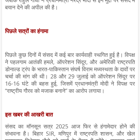
बयान देने की अपील की है।
पिछले सत्रों का हंगामा
पिछले कुछ दिनों में संसद में कई बार कार्यवाही स्थगित हुई है। विपक्ष
ने पहलगाम आतंकी हमले, ऑपरेशन सिंदूर, और अमेरिकी राष्ट्रपति
डोनाल्ड ट्रंप के भारत-पाकिस्तान संघर्ष विराम मध्यस्थता के दावों पर
चर्चा की मांग की थी। 28 और 29 जुलाई को ऑपरेशन सिंदूर पर
16-16 घंटे की बहस हुई, जिसमें प्रधानमंत्री मोदी ने विपक्ष पर
“राष्ट्रीय गौरव को मजाक बनाने” का आरोप लगाया।
इस खबर की आखरी बात
संसद का मॉनसून सत्र 2025 आज फिर से हंगामेदार होने की
संभावना है। बिहार SIR, मणिपुर में राष्ट्रपति शासन, और खेल