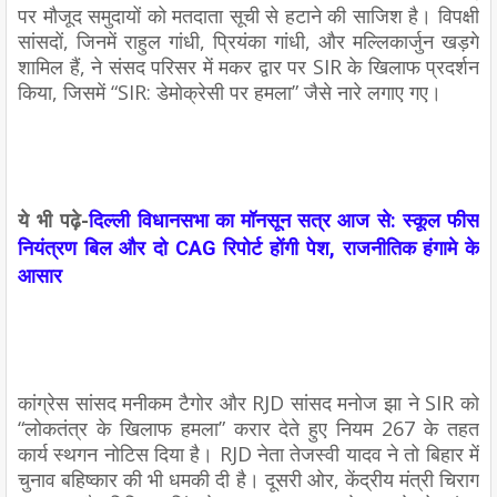
पर मौजूद समुदायों को मतदाता सूची से हटाने की साजिश है। विपक्षी
सांसदों, जिनमें राहुल गांधी, प्रियंका गांधी, और मल्लिकार्जुन खड़गे
शामिल हैं, ने संसद परिसर में मकर द्वार पर SIR के खिलाफ प्रदर्शन
किया, जिसमें “SIR: डेमोक्रेसी पर हमला” जैसे नारे लगाए गए।
ये भी पढ़े-
दिल्ली विधानसभा का मॉनसून सत्र आज से: स्कूल फीस
नियंत्रण बिल और दो CAG रिपोर्ट होंगी पेश, राजनीतिक हंगामे के
आसार
कांग्रेस सांसद मनीकम टैगोर और RJD सांसद मनोज झा ने SIR को
“लोकतंत्र के खिलाफ हमला” करार देते हुए नियम 267 के तहत
कार्य स्थगन नोटिस दिया है। RJD नेता तेजस्वी यादव ने तो बिहार में
चुनाव बहिष्कार की भी धमकी दी है। दूसरी ओर, केंद्रीय मंत्री चिराग