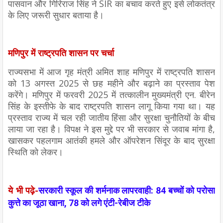
पासवान और गिरिराज सिंह ने SIR का बचाव करते हुए इसे लोकतंत्र
के लिए जरूरी सुधार बताया है।
मणिपुर में राष्ट्रपति शासन पर चर्चा
राज्यसभा में आज गृह मंत्री अमित शाह मणिपुर में राष्ट्रपति शासन
को 13 अगस्त 2025 से छह महीने और बढ़ाने का प्रस्ताव पेश
करेंगे। मणिपुर में फरवरी 2025 में तत्कालीन मुख्यमंत्री एन. बीरेन
सिंह के इस्तीफे के बाद राष्ट्रपति शासन लागू किया गया था। यह
प्रस्ताव राज्य में चल रही जातीय हिंसा और सुरक्षा चुनौतियों के बीच
लाया जा रहा है। विपक्ष ने इस मुद्दे पर भी सरकार से जवाब मांगा है,
खासकर पहलगाम आतंकी हमले और ऑपरेशन सिंदूर के बाद सुरक्षा
स्थिति को लेकर।
ये भी पढ़े-
सरकारी स्कूल की शर्मनाक लापरवाही: 84 बच्चों को परोसा
कुत्ते का जूठा खाना, 78 को लगे एंटी-रेबीज टीके