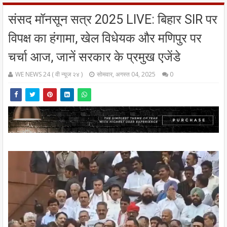
संसद मॉनसून सत्र 2025 LIVE: बिहार SIR पर
विपक्ष का हंगामा, खेल विधेयक और मणिपुर पर
चर्चा आज, जानें सरकार के प्रमुख एजेंडे
WE NEWS 24 ( वी न्यूज २४ )
सोमवार, अगस्त 04, 2025
0