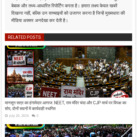
बेबाक और तथ्य-आधारित रिपोर्टिंग करता है। हमारा लक्ष्य केवल खबरें
दिखाना नहीं, बल्कि उन सच्चाइयों को उजागर करना है जिन्हें मुख्यधारा की
मीडिया अक्सर अनदेखा कर देती है।
RELATED POSTS
मानसून सत्र का हंगामेदार आगाज: NEET, राम मंदिर चंदा और CJP मार्च पर विपक्ष का
शोर, दोनों सदनों में कार्यवाही स्थगित
July 20, 2026
0