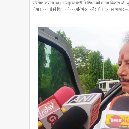
परिचित कराना था। उपमुख्यमंत्री ने शिक्षा को मानव विकास की ध
दिया। तकनीकी शिक्षा को आत्मनिर्भरता और रोजगार का आधार बताते