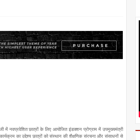
 में नवप्रवेशित छात्रों के लिए आयोजित इंडक्शन प्रोग्राम में उपमुख्यमंत्री
ार्यक्रम का उद्देश्य छात्रों को संस्थान की शैक्षणिक संरचना और संसाधनों से