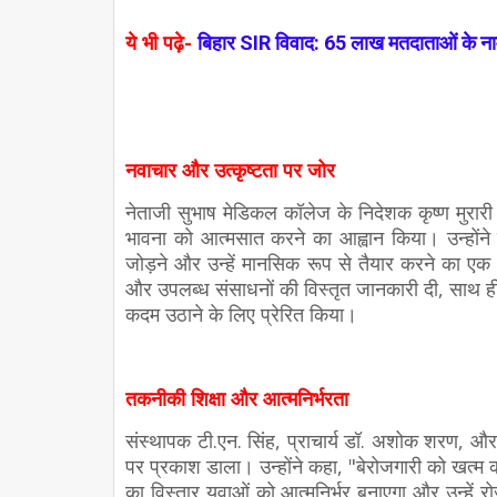
ये भी पढ़े-
बिहार SIR विवाद: 65 लाख मतदाताओं के नाम ह
नवाचार और उत्कृष्टता पर जोर
नेताजी सुभाष मेडिकल कॉलेज के निदेशक कृष्ण मुरारी 
भावना को आत्मसात करने का आह्वान किया। उन्होंने क
जोड़ने और उन्हें मानसिक रूप से तैयार करने का एक अन
और उपलब्ध संसाधनों की विस्तृत जानकारी दी, साथ ही छा
कदम उठाने के लिए प्रेरित किया।
तकनीकी शिक्षा और आत्मनिर्भरता
संस्थापक टी.एन. सिंह, प्राचार्य डॉ. अशोक शरण, और र
पर प्रकाश डाला। उन्होंने कहा, "बेरोजगारी को खत्म 
का विस्तार युवाओं को आत्मनिर्भर बनाएगा और उन्हें 