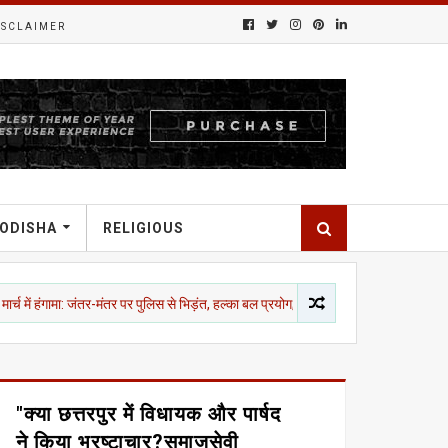
ISCLAIMER
ODISHA
RELIGIOUS
: जंतर-मंतर पर पुलिस से भिड़ंत, हल्का बल प्रयोग; 5 मेट्रो स्टेशन बंद, सुरक्षा अलर्ट पर दिल्ली
"क्या छत्तरपुर में विधायक और पार्षद
ने किया भ्रष्टाचार?समाजसेवी