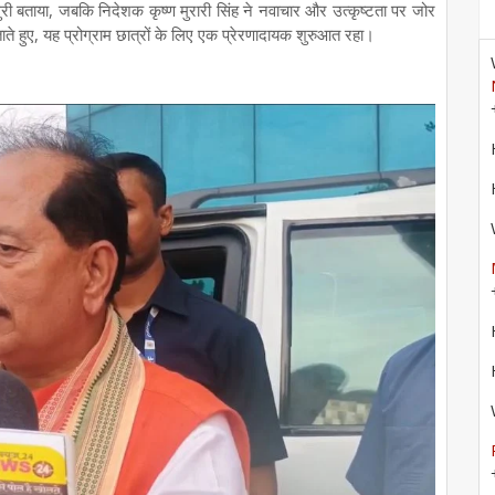
ुरी बताया, जबकि निदेशक कृष्ण मुरारी सिंह ने नवाचार और उत्कृष्टता पर जोर
 हुए, यह प्रोग्राम छात्रों के लिए एक प्रेरणादायक शुरुआत रहा।