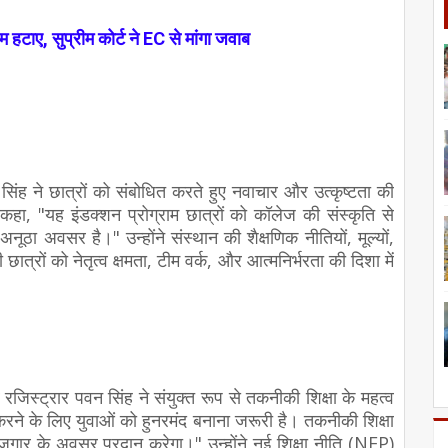
टाए, सुप्रीम कोर्ट ने EC से मांगा जवाब
सिंह ने छात्रों को संबोधित करते हुए नवाचार और उत्कृष्टता की
हा, "यह इंडक्शन प्रोग्राम छात्रों को कॉलेज की संस्कृति से
ूठा अवसर है।" उन्होंने संस्थान की शैक्षणिक नीतियों, मूल्यों,
त्रों को नेतृत्व क्षमता, टीम वर्क, और आत्मनिर्भरता की दिशा में
जिस्ट्रार पवन सिंह ने संयुक्त रूप से तकनीकी शिक्षा के महत्व
करने के लिए युवाओं को हुनरमंद बनाना जरूरी है। तकनीकी शिक्षा
रोजगार के अवसर प्रदान करेगा।" उन्होंने नई शिक्षा नीति (NEP)