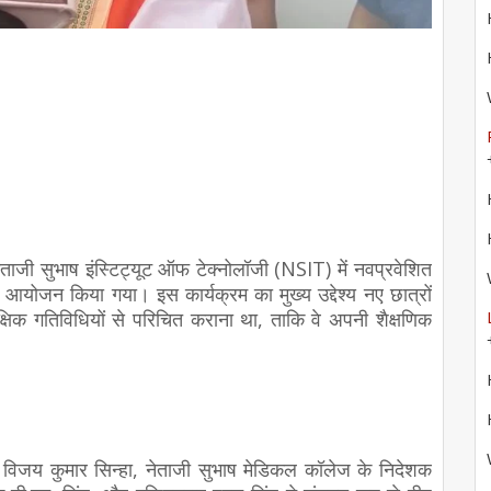
ाजी सुभाष इंस्टिट्यूट ऑफ टेक्नोलॉजी (NSIT) में नवप्रवेशित
 भव्य आयोजन किया गया। इस कार्यक्रम का मुख्य उद्देश्य नए छात्रों
्षिक गतिविधियों से परिचित कराना था, ताकि वे अपनी शैक्षणिक
री विजय कुमार सिन्हा, नेताजी सुभाष मेडिकल कॉलेज के निदेशक