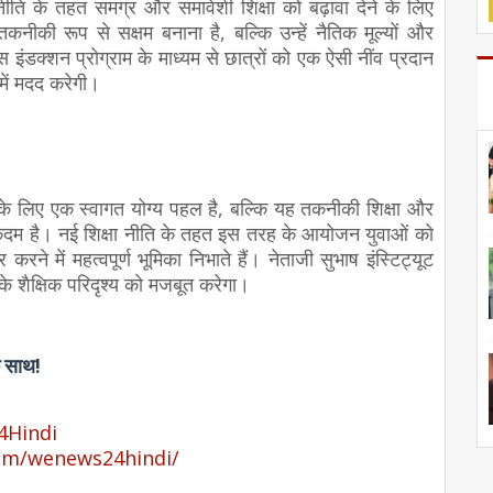
 नीति के तहत समग्र और समावेशी शिक्षा को बढ़ावा देने के लिए
तकनीकी रूप से सक्षम बनाना है, बल्कि उन्हें नैतिक मूल्यों और
इंडक्शन प्रोग्राम के माध्यम से छात्रों को एक ऐसी नींव प्रदान
 में मदद करेगी।
 के लिए एक स्वागत योग्य पहल है, बल्कि यह तकनीकी शिक्षा और
र्ण कदम है। नई शिक्षा नीति के तहत इस तरह के आयोजन युवाओं को
करने में महत्वपूर्ण भूमिका निभाते हैं। नेताजी सुभाष इंस्टिट्यूट
े शैक्षिक परिदृश्य को मजबूत करेगा।
े साथ!
Hindi
om/wenews24hindi/