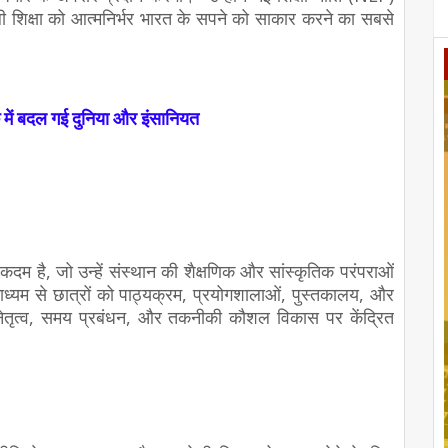
ाली शिक्षा को आत्मनिर्भर भारत के सपने को साकार करने का सबसे
में बदल गई दुनिया और इंसानियत
ण कदम है, जो उन्हें संस्थान की शैक्षणिक और सांस्कृतिक परंपराओं
 माध्यम से छात्रों को पाठ्यक्रम, प्रयोगशालाओं, पुस्तकालय, और
 नेतृत्व, समय प्रबंधन, और तकनीकी कौशल विकास पर केंद्रित