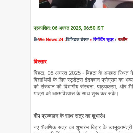
प्रकाशित: 06 अगस्त 2025, 06:50 IST
📝
We News 24 :
डिजिटल डेस्क
»
रिपोर्टिंग सूत्र
/
कलीम
विस्तार
बिहटा, 08 अगस्त 2025 - बिहटा के अमहरा स्थित नेत
विद्यार्थियों के लिए स्टूडेंट्स इंडक्शन प्रोग्राम का
को संस्थान की विभागीय संरचना, पाठ्यक्रम, और शैक
यात्रा को आत्मविश्वास के साथ शुरू कर सकें।
दीप प्रज्वलन के साथ सत्र का शुभारंभ
नए शैक्षणिक सत्र का शुभारंभ बिहार के उपमुख्यमंत्