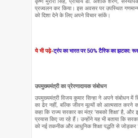
कृष्ण मुरारी सिंह, प्राचार्य डॉ. अशोक शरण, संस्थाप
प्रज्वलन कर किया। इस अवसर पर उपस्थित गणमान्य व्य
को दिशा देने के लिए अपने विचार सांकें।
ये भी पढ़े-
ट्रंप का भारत पर 50% टैरिफ का झटका: रू
उपमुख्यमंत्री का प्रेरणादायक संबोधन
उपमुख्यमंत्री विजय कुमार सिन्हा ने अपने संबोधन में 
का ढेर नहीं, बल्कि जीवन मूल्यों को आत्मसात करने का 
कहा कि राज्य सरकार का मंत्र ‘सबको शिक्षा’ है, और इ
प्रयास किए जा रहे हैं। उन्होंने यह भी बताया कि सरकार 
को नई तकनीक और आधुनिक शिक्षा पद्धति से जोड़कर 