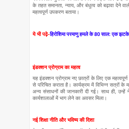
के तहत समानता, न्याय, और बंधुत्व को बढ़ावा देने व
महत्वपूर्ण उपकरण बताया।
ये भी पढ़े-
हिरोशिमा परमाणु हमले के 80 साल: एक झटके 
इंडक्शन प्रोग्राम का महत्व
यह इंडक्शन प्रोग्राम नए छात्रों के लिए एक महत्वपूर्
से परिचित कराता है। कार्यक्रम में विभिन्न सत्रों के
अन्य संसाधनों की जानकारी दी गई। साथ ही, उन्हें
कार्यशालाओं में भाग लेने का अवसर मिला।
नई शिक्षा नीति और भविष्य की दिशा