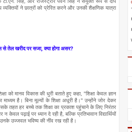
क टी.एन. सिंह, और रजिस्ट्रार पवन सिंह ने संयुक्त रूप से दीप
क्तियों ने छात्रों को प्रेरित करने और उनकी शैक्षणिक यात्रा
स से तेल खरीद पर सजा, क्या होगा असर?
शिक्षा को मानव विकास की धुरी बताते हुए कहा, "शिक्षा केवल ज्ञान
माध्यम है। बिना मूल्यों के शिक्षा अधूरी है।" उन्होंने जोर देकर
सके तहत हर बच्चे तक शिक्षा का प्रकाश पहुंचाने के लिए निरंतर
न केवल पढ़ाई पर ध्यान दे रही है, बल्कि प्रतिभावान विद्यार्थियों
उनके उज्जवल भविष्य की नींव रख रही है।